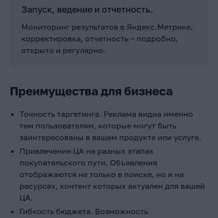
Запуск, ведение и отчетность.
Мониторинг результатов в Яндекс.Метрике,
корректировка, отчетность ‒ подробно,
открыто и регулярно.
Преимущества для бизнеса
Точность таргетинга. Реклама видна именно
тем пользователям, которые могут быть
заинтересованы в вашем продукте или услуге.
Привлечение ЦА на разных этапах
покупательского пути. Объявления
отображаются не только в поиске, но и на
ресурсах, контент которых актуален для вашей
ЦА.
Гибкость бюджета. Возможность