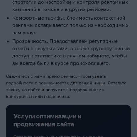
стратегии до настройки и контроля рекламных
кампаний в Томске
и в других регионах.
Комфортные тарифы. Стоимость контекстной
рекламы
складывается только из необходимых
вам услуг.
Прозрачность. Предоставляем регулярные
отчеты с результатами, а также круглосуточный
доступ к статистике в личном кабинете, чтобы
вы всегда были в курсе происходящего.
Свяжитесь с нами прямо сейчас, чтобы узнать
подробности о возможностях для вашей ниши. Оставьте
заявку на сайте и получите в подарок анализ
конкурентов или подрядчика.
Услуги оптимизации и
продвижения сайта
Оставьте заявку или свяжитесь с нами по