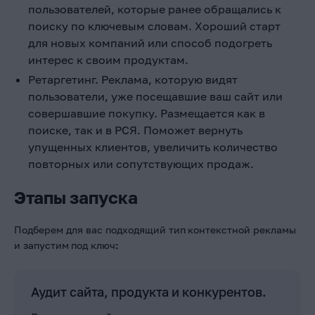
пользователей, которые ранее обращались к
поиску по ключевым словам. Хороший старт
для новых компаний или способ подогреть
интерес к своим продуктам.
Ретаргетинг. Реклама, которую видят
пользователи, уже посещавшие ваш сайт или
совершавшие покупку. Размещается как в
поиске, так и в РСЯ. Поможет вернуть
упущенных клиентов, увеличить количество
повторных или сопутствующих продаж.
Этапы запуска
Подберем для вас подходящий тип
контекстной рекламы
и запустим
под ключ
:
Аудит сайта, продукта и конкурентов.