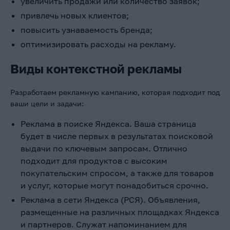
увеличить продажи или количество заявок;
привлечь новых клиентов;
повысить узнаваемость бренда;
оптимизировать расходы на рекламу.
Виды контекстной рекламы
Разработаем рекламную кампанию, которая подходит под
ваши цели и задачи:
Реклама в поиске Яндекса. Ваша страница
будет в числе первых в результатах поисковой
выдачи по ключевым запросам. Отлично
подходит для продуктов с высоким
покупательским спросом, а также для товаров
и услуг, которые могут понадобиться срочно.
Реклама в сети Яндекса (РСЯ). Объявления,
размещенные на различных площадках Яндекса
и партнеров. Служат напоминанием для