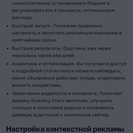
самостоятельно устанавливать бюджет и
регулировать его в процессе, оптимизируя
расходы.
Быстрый запуск. Поможем правильно
настроить и запустить рекламную кампанию в
кратчайшие сроки.
Быстрые результаты. Ощутимы уже через
несколько часов или дней.
Аналитика и оптимизация. Вы получаете доступ
к подробной статистике и можете наблюдать,
какие объявления работают лучше, оперативно
вносить коррективы.
Увеличение видимости в интернете. Помогает
вашему бизнесу стать заметнее, улучшать
позиции в поисковой выдаче и привлекать
целевую аудиторию с миллионов сайтов.
Настройка контекстной рекламы