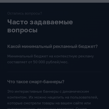
Остались вопросы?
Часто задаваемые
вопросы
Какой минимальный рекламный бюджет?
Минимальный бюджет на контекстную рекламу
составляет от 50 000 рублей/мес.
Что такое смарт-баннеры?
Это интерактивные баннеры с динамическим
контентом. Их можно нацелить на пользователей,
которые смотрели товары на вашем сайте или
интересовались похожими товарами. Смарт-