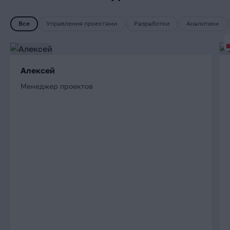
Все
Управления проектами
Разработки
Аналитики
Алексей
Менеджер проектов