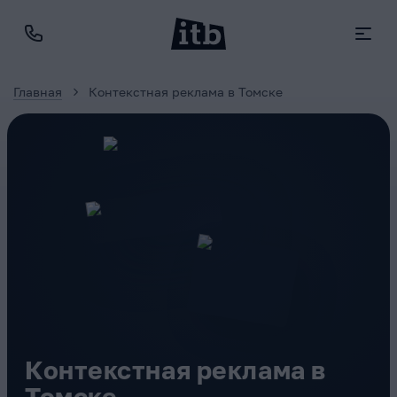
Главная
Контекстная реклама в Томске
Контекстная реклама в
Томске