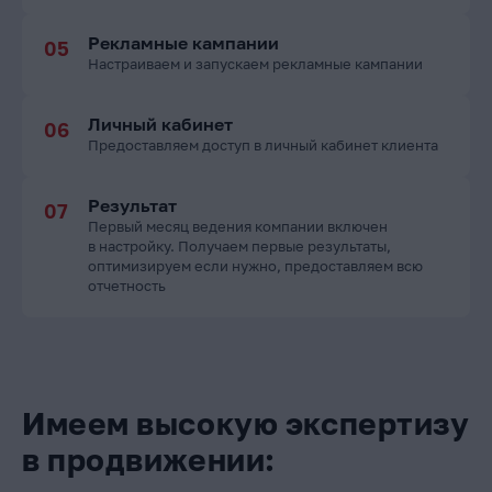
Рекламные кампании
Настраиваем и запускаем рекламные кампании
Личный кабинет
Предоставляем доступ в личный кабинет клиента
Результат
Первый месяц ведения компании включен
в настройку. Получаем первые результаты,
оптимизируем если нужно, предоставляем всю
отчетность
Имеем высокую экспертизу
в продвижении: