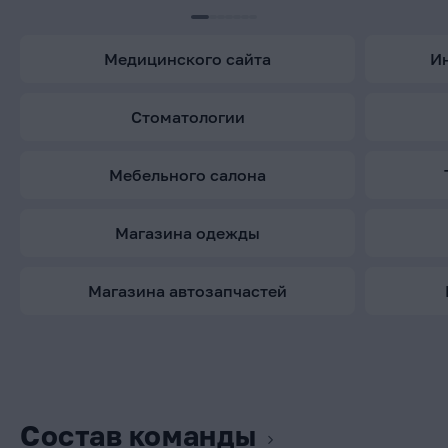
медицинского сайта
стоматологии
мебельного салона
магазина одежды
магазина автозапчастей
Состав команды