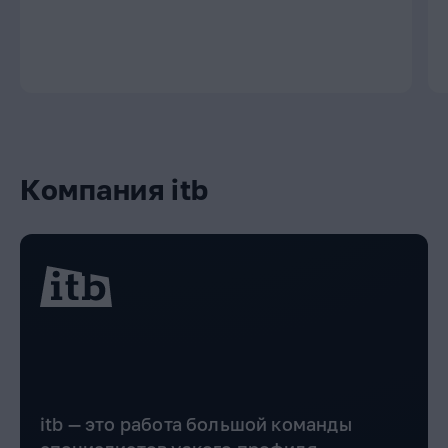
Компания itb
itb — это работа большой команды