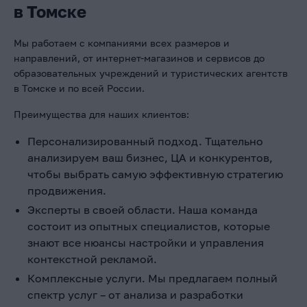
в Томске
Мы работаем с компаниями всех размеров и
направлений, от интернет-магазинов и сервисов до
образовательных учреждений и туристических агентств
в Томске и по всей России.
Преимущества для наших клиентов:
Персонализированный подход. Тщательно
анализируем ваш бизнес, ЦА и конкурентов,
чтобы выбрать самую эффективную стратегию
продвижения.
Эксперты в своей области. Наша команда
состоит из опытных специалистов, которые
знают все нюансы настройки и управления
контекстной рекламой.
Комплексные услуги. Мы предлагаем полный
спектр услуг – от анализа и разработки