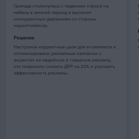
Громада столкнулась с падением спроса на
мебель в зимний период и высоким
конкурентным давлением со стороны
маркетплейсов.
Решение
Настроили корректные цели для e-commerce и
оптимизировали рекламные кампании с
акцентом на медийную и товарную рекламу,
что позволило снизить ДРР на 21% и улучшить
эффективность рекламы.