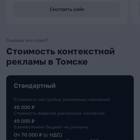
Смотреть кейс
Сколько это стоит?
Стоимость контекстной
рекламы в Томске
Стандартный
Стоимость настройки рекламных кампаний
45 000 ₽
Стоимость ведения рекламных кампаний
45 000 ₽
Ежемесячный бюджет на рекламу
От 70 000 ₽ (с НДС)