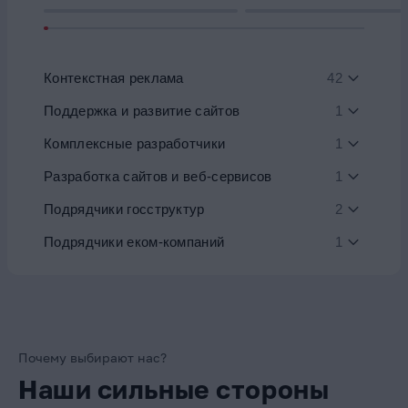
Контекстная реклама
42
Поддержка и развитие сайтов
1
Комплексные разработчики
1
Разработка сайтов и веб-сервисов
1
Подрядчики госструктур
2
Подрядчики еком-компаний
1
Почему выбирают нас?
Наши сильные стороны