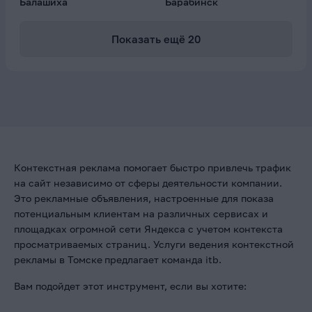
Балашиха
Барабинск
Показать ещё
20
Контекстная реклама помогает быстро привлечь трафик
на сайт независимо от сферы деятельности компании.
Это рекламные объявления, настроенные для показа
потенциальным клиентам на различных сервисах и
площадках огромной сети Яндекса с учетом контекста
просматриваемых страниц. Услуги ведения контекстной
рекламы в Томске
предлагает команда itb.
Вам подойдет этот инструмент, если вы хотите: