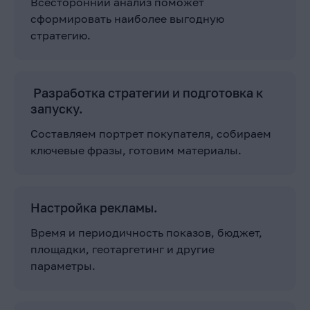
Всесторонний анализ поможет
сформировать наиболее выгодную
стратегию.
Разработка стратегии и подготовка к
запуску.
Составляем портрет покупателя, собираем
ключевые фразы, готовим материалы.
Настройка рекламы.
Время и периодичность показов, бюджет,
площадки, геотаргетинг и другие
параметры.