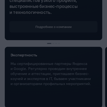
специалистов узкого профиля,
выстроенные бизнес-процессы
и технологичность.
Подробнее о компании
Экспертность
Мы сертифицированные партнеры Яндекса
и Google. Регулярно проводим внутреннее
обучение и аттестации, приглашаем бизнес-
коучей и экспертов в IT, бываем участниками
и организаторами профильных мероприятий.