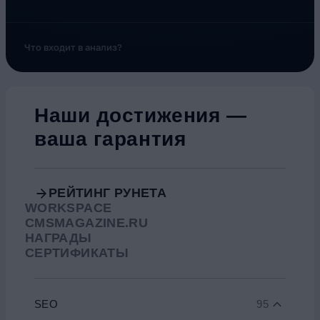
Что входит в анализ?
Наши достижения —
ваша гарантия
РЕЙТИНГ РУНЕТА
WORKSPACE
CMSMAGAZINE.RU
НАГРАДЫ
СЕРТИФИКАТЫ
SEO
95