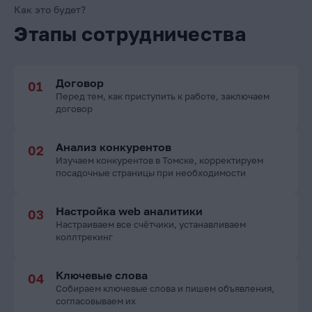
Как это будет?
Этапы сотрудничества
Договор
Перед тем, как приступить к работе, заключаем
договор
Анализ конкурентов
Изучаем конкурентов в Томске, корректируем
посадочные страницы при необходимости
Настройка web аналитики
Настраиваем все счётчики, устанавливаем
коллтрекинг
Ключевые слова
Собираем ключевые слова и пишем объявления,
согласовываем их