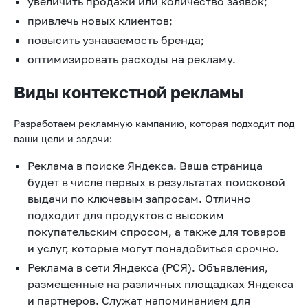
увеличить продажи или количество заявок;
привлечь новых клиентов;
повысить узнаваемость бренда;
оптимизировать расходы на рекламу.
Виды контекстной рекламы
Разработаем рекламную кампанию, которая подходит под
ваши цели и задачи:
Реклама в поиске Яндекса. Ваша страница
будет в числе первых в результатах поисковой
выдачи по ключевым запросам. Отлично
подходит для продуктов с высоким
покупательским спросом, а также для товаров
и услуг, которые могут понадобиться срочно.
Реклама в сети Яндекса (РСЯ). Объявления,
размещенные на различных площадках Яндекса
и партнеров. Служат напоминанием для