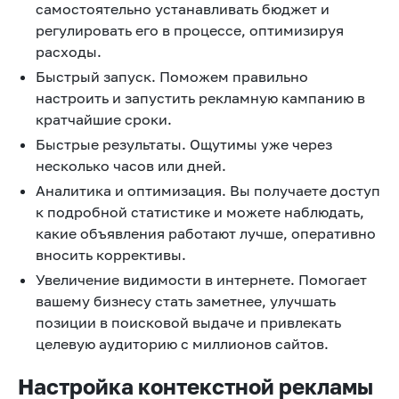
самостоятельно устанавливать бюджет и
регулировать его в процессе, оптимизируя
расходы.
Быстрый запуск. Поможем правильно
настроить и запустить рекламную кампанию в
кратчайшие сроки.
Быстрые результаты. Ощутимы уже через
несколько часов или дней.
Аналитика и оптимизация. Вы получаете доступ
к подробной статистике и можете наблюдать,
какие объявления работают лучше, оперативно
вносить коррективы.
Увеличение видимости в интернете. Помогает
вашему бизнесу стать заметнее, улучшать
позиции в поисковой выдаче и привлекать
целевую аудиторию с миллионов сайтов.
Настройка контекстной рекламы