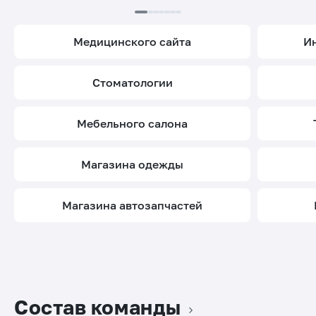
медицинского сайта
стоматологии
мебельного салона
магазина одежды
магазина автозапчастей
Состав команды