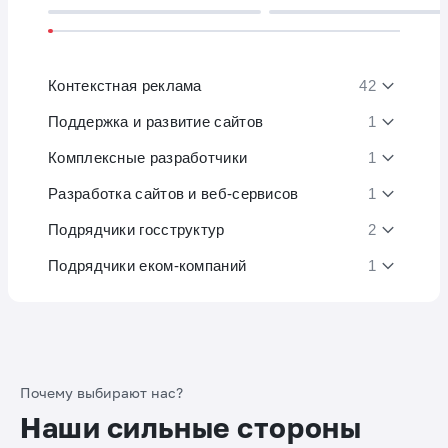
Контекстная реклама
42
Поддержка и развитие сайтов
1
Комплексные разработчики
1
Разработка сайтов и веб-сервисов
1
Подрядчики госструктур
2
Подрядчики еком-компаний
1
Почему выбирают нас?
Наши сильные стороны