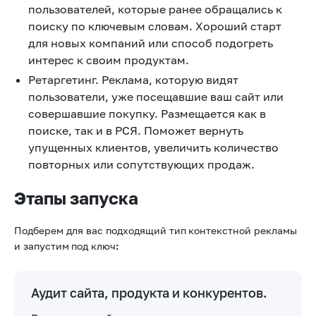
пользователей, которые ранее обращались к
поиску по ключевым словам. Хороший старт
для новых компаний или способ подогреть
интерес к своим продуктам.
Ретаргетинг. Реклама, которую видят
пользователи, уже посещавшие ваш сайт или
совершавшие покупку. Размещается как в
поиске, так и в РСЯ. Поможет вернуть
упущенных клиентов, увеличить количество
повторных или сопутствующих продаж.
Этапы запуска
Подберем для вас подходящий тип
контекстной рекламы
и запустим
под ключ
:
Аудит сайта, продукта и конкурентов.