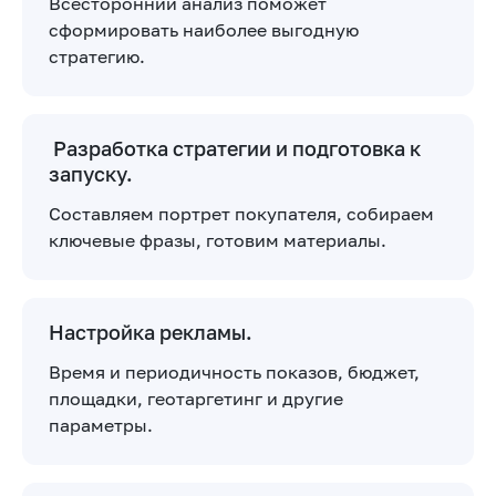
Всесторонний анализ поможет
сформировать наиболее выгодную
стратегию.
Разработка стратегии и подготовка к
запуску.
Составляем портрет покупателя, собираем
ключевые фразы, готовим материалы.
Настройка рекламы.
Время и периодичность показов, бюджет,
площадки, геотаргетинг и другие
параметры.