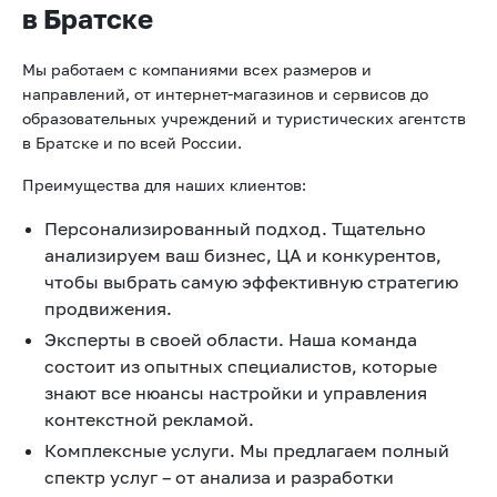
в Братске
Мы работаем с компаниями всех размеров и
направлений, от интернет-магазинов и сервисов до
образовательных учреждений и туристических агентств
в Братске и по всей России.
Преимущества для наших клиентов:
Персонализированный подход. Тщательно
анализируем ваш бизнес, ЦА и конкурентов,
чтобы выбрать самую эффективную стратегию
продвижения.
Эксперты в своей области. Наша команда
состоит из опытных специалистов, которые
знают все нюансы настройки и управления
контекстной рекламой.
Комплексные услуги. Мы предлагаем полный
спектр услуг – от анализа и разработки