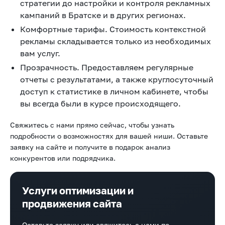
стратегии до настройки и контроля рекламных
кампаний в Братске
и в других регионах.
Комфортные тарифы. Стоимость контекстной
рекламы
складывается только из необходимых
вам услуг.
Прозрачность. Предоставляем регулярные
отчеты с результатами, а также круглосуточный
доступ к статистике в личном кабинете, чтобы
вы всегда были в курсе происходящего.
Свяжитесь с нами прямо сейчас, чтобы узнать
подробности о возможностях для вашей ниши. Оставьте
заявку на сайте и получите в подарок анализ
конкурентов или подрядчика.
Услуги оптимизации и
продвижения сайта
Оставьте заявку или свяжитесь с нами по