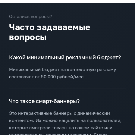
Остались вопросы?
Часто задаваемые
вопросы
Какой минимальный рекламный бюджет?
Минимальный бюджет на контекстную рекламу
составляет от 50 000 рублей/мес.
Что такое смарт-баннеры?
Это интерактивные баннеры с динамическим
контентом. Их можно нацелить на пользователей,
которые смотрели товары на вашем сайте или
интересовались похожими товарами. Смарт-