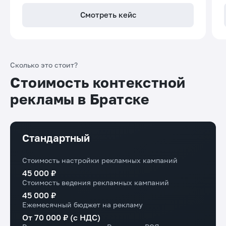
Смотреть кейс
Сколько это стоит?
Стоимость контекстной
рекламы в Братске
Стандартный
Стоимость настройки рекламных кампаний
45 000 ₽
Стоимость ведения рекламных кампаний
45 000 ₽
Ежемесячный бюджет на рекламу
От 70 000 ₽ (с НДС)