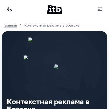
Главная
Контекстная реклама в Братске
Контекстная реклама в
Братске