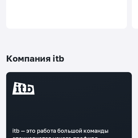
Компания itb
itb — это работа большой команды