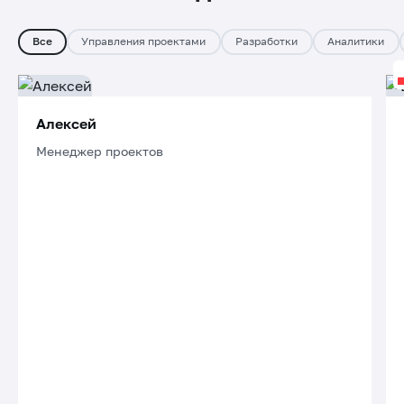
Все
Управления проектами
Разработки
Аналитики
Алексей
Менеджер проектов