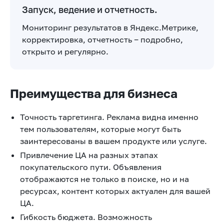
Запуск, ведение и отчетность.
Мониторинг результатов в Яндекс.Метрике,
корректировка, отчетность ‒ подробно,
открыто и регулярно.
Преимущества для бизнеса
Точность таргетинга. Реклама видна именно
тем пользователям, которые могут быть
заинтересованы в вашем продукте или услуге.
Привлечение ЦА на разных этапах
покупательского пути. Объявления
отображаются не только в поиске, но и на
ресурсах, контент которых актуален для вашей
ЦА.
Гибкость бюджета. Возможность