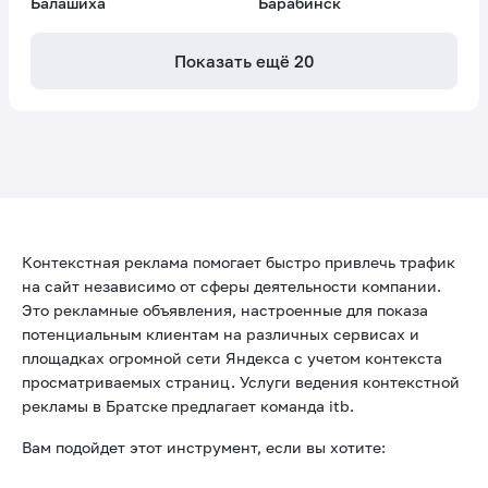
Балашиха
Барабинск
Показать ещё
20
Контекстная реклама помогает быстро привлечь трафик
на сайт независимо от сферы деятельности компании.
Это рекламные объявления, настроенные для показа
потенциальным клиентам на различных сервисах и
площадках огромной сети Яндекса с учетом контекста
просматриваемых страниц. Услуги ведения контекстной
рекламы в Братске
предлагает команда itb.
Вам подойдет этот инструмент, если вы хотите: