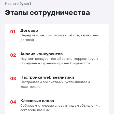
Как это будет?
Этапы сотрудничества
Договор
Перед тем, как приступить к работе, заключаем
договор
Анализ конкурентов
Изучаем конкурентов в Братске, корректируем
посадочные страницы при необходимости
Настройка web аналитики
Настраиваем все счётчики, устанавливаем
коллтрекинг
Ключевые слова
Собираем ключевые слова и пишем объявления,
согласовываем их