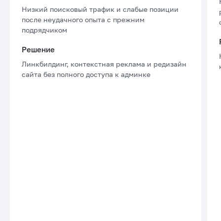
Низкий поисковый трафик и слабые позиции
после неудачного опыта с прежним
подрядчиком
Решение
Линкбилдинг, контекстная реклама и редизайн
сайта без полного доступа к админке