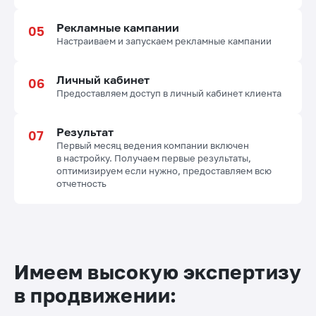
Рекламные кампании
Настраиваем и запускаем рекламные кампании
Личный кабинет
Предоставляем доступ в личный кабинет клиента
Результат
Первый месяц ведения компании включен
в настройку. Получаем первые результаты,
оптимизируем если нужно, предоставляем всю
отчетность
Имеем высокую экспертизу
в продвижении: