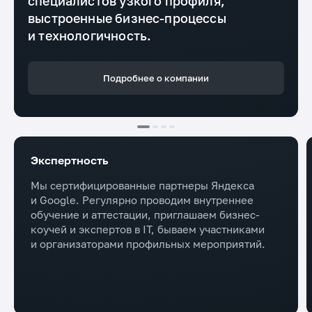
специалистов узкого профиля,
выстроенные бизнес-процессы
и технологичность.
Подробнее о компании
Экспертность
Мы сертифицированные партнеры Яндекса
и Google. Регулярно проводим внутреннее
обучение и аттестации, приглашаем бизнес-
коучей и экспертов в IT, бываем участниками
и организаторами профильных мероприятий.