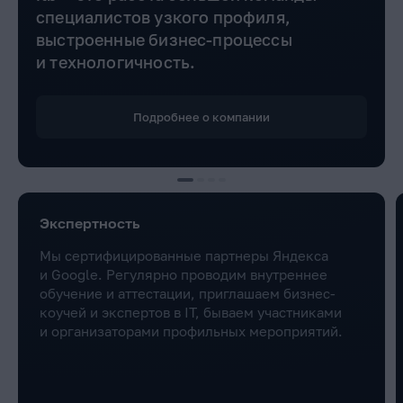
специалистов узкого профиля,
выстроенные бизнес-процессы
и технологичность.
Подробнее о компании
Экспертность
Мы сертифицированные партнеры Яндекса
и Google. Регулярно проводим внутреннее
обучение и аттестации, приглашаем бизнес-
коучей и экспертов в IT, бываем участниками
и организаторами профильных мероприятий.