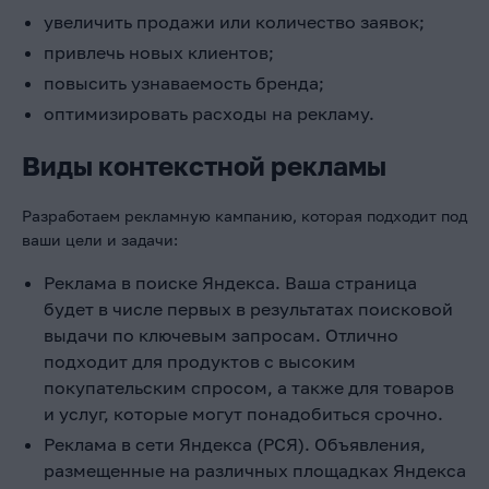
увеличить продажи или количество заявок;
привлечь новых клиентов;
повысить узнаваемость бренда;
оптимизировать расходы на рекламу.
Виды контекстной рекламы
Разработаем рекламную кампанию, которая подходит под
ваши цели и задачи:
Реклама в поиске Яндекса. Ваша страница
будет в числе первых в результатах поисковой
выдачи по ключевым запросам. Отлично
подходит для продуктов с высоким
покупательским спросом, а также для товаров
и услуг, которые могут понадобиться срочно.
Реклама в сети Яндекса (РСЯ). Объявления,
размещенные на различных площадках Яндекса