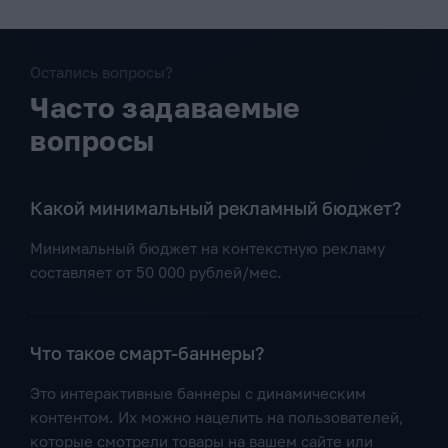
Остались вопросы?
Часто задаваемые
вопросы
Какой минимальный рекламный бюджет?
Минимальный бюджет на контекстную рекламу
составляет от 50 000 рублей/мес.
Что такое смарт-баннеры?
Это интерактивные баннеры с динамическим
контентом. Их можно нацелить на пользователей,
которые смотрели товары на вашем сайте или