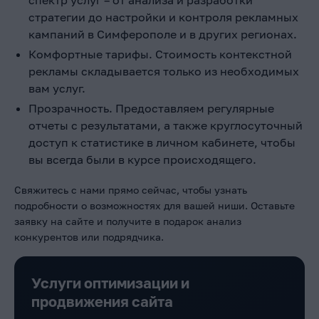
спектр услуг – от анализа и разработки
стратегии до настройки и контроля рекламных
кампаний в Симферополе
и в других регионах.
Комфортные тарифы. Стоимость контекстной
рекламы
складывается только из необходимых
вам услуг.
Прозрачность. Предоставляем регулярные
отчеты с результатами, а также круглосуточный
доступ к статистике в личном кабинете, чтобы
вы всегда были в курсе происходящего.
Свяжитесь с нами прямо сейчас, чтобы узнать
подробности о возможностях для вашей ниши. Оставьте
заявку на сайте и получите в подарок анализ
конкурентов или подрядчика.
Услуги оптимизации и
продвижения сайта