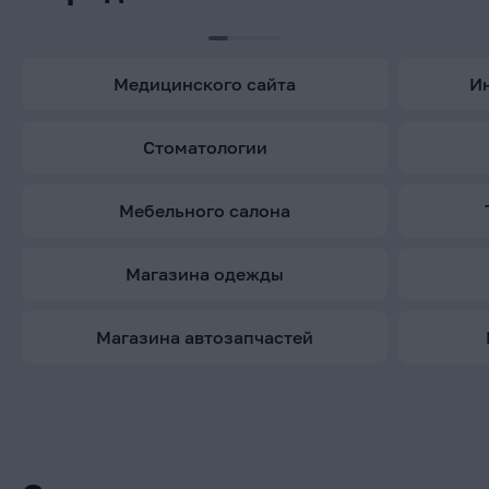
медицинского сайта
стоматологии
мебельного салона
магазина одежды
магазина автозапчастей