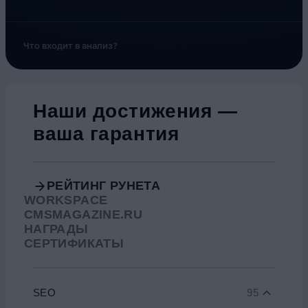
Что входит в анализ?
Наши достижения —
ваша гарантия
РЕЙТИНГ РУНЕТА
WORKSPACE
CMSMAGAZINE.RU
НАГРАДЫ
СЕРТИФИКАТЫ
SEO
95