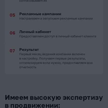
согласовываем их
Рекламные кампании
Настраиваем и запускаем рекламные кампании
Личный кабинет
Предоставляем доступ в личный кабинет клиента
Результат
Первый месяц ведения компании включен
в настройку. Получаем первые результаты,
оптимизируем если нужно, предоставляем всю
отчетность
Имеем высокую экспертизу
в продвижении: