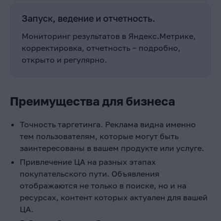
Запуск, ведение и отчетность.
Мониторинг результатов в Яндекс.Метрике,
корректировка, отчетность ‒ подробно,
открыто и регулярно.
Преимущества для бизнеса
Точность таргетинга. Реклама видна именно
тем пользователям, которые могут быть
заинтересованы в вашем продукте или услуге.
Привлечение ЦА на разных этапах
покупательского пути. Объявления
отображаются не только в поиске, но и на
ресурсах, контент которых актуален для вашей
ЦА.