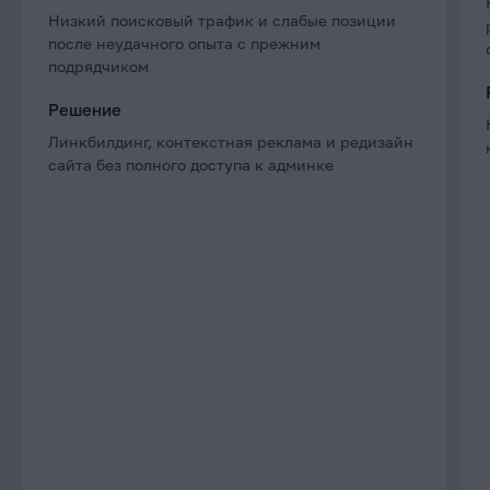
Низкий поисковый трафик и слабые позиции
после неудачного опыта с прежним
подрядчиком
Решение
Линкбилдинг, контекстная реклама и редизайн
сайта без полного доступа к админке