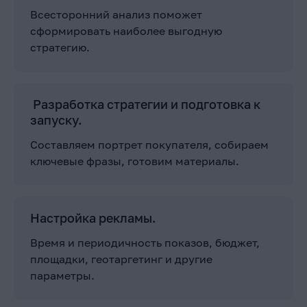
Всесторонний анализ поможет
сформировать наиболее выгодную
стратегию.
Разработка стратегии и подготовка к
запуску.
Составляем портрет покупателя, собираем
ключевые фразы, готовим материалы.
Настройка рекламы.
Время и периодичность показов, бюджет,
площадки, геотаргетинг и другие
параметры.