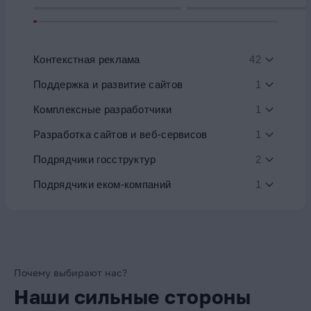
Контекстная реклама
42
Поддержка и развитие сайтов
1
Комплексные разработчики
1
Разработка сайтов и веб-сервисов
1
Подрядчики госструктур
2
Подрядчики еком-компаний
1
Почему выбирают нас?
Наши сильные стороны