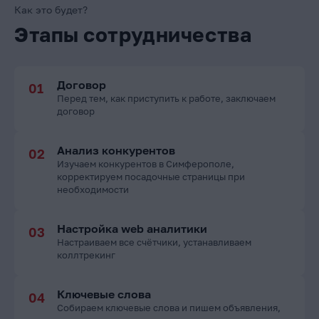
Как это будет?
Этапы сотрудничества
Договор
Перед тем, как приступить к работе, заключаем
договор
Анализ конкурентов
Изучаем конкурентов в Симферополе,
корректируем посадочные страницы при
необходимости
Настройка web аналитики
Настраиваем все счётчики, устанавливаем
коллтрекинг
Ключевые слова
Собираем ключевые слова и пишем объявления,