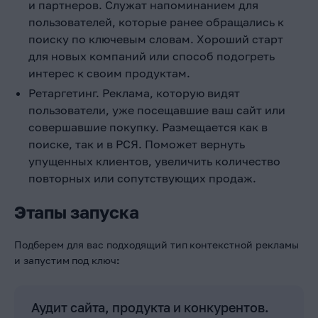
и партнеров. Служат напоминанием для
пользователей, которые ранее обращались к
поиску по ключевым словам. Хороший старт
для новых компаний или способ подогреть
интерес к своим продуктам.
Ретаргетинг. Реклама, которую видят
пользователи, уже посещавшие ваш сайт или
совершавшие покупку. Размещается как в
поиске, так и в РСЯ. Поможет вернуть
упущенных клиентов, увеличить количество
повторных или сопутствующих продаж.
Этапы запуска
Подберем для вас подходящий тип
контекстной рекламы
и запустим
под ключ
:
Аудит сайта, продукта и конкурентов.