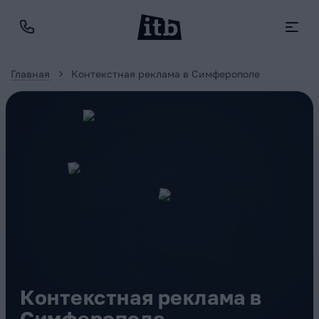
Главная
Контекстная реклама в Симферополе
Контекстная реклама в
Симферополе