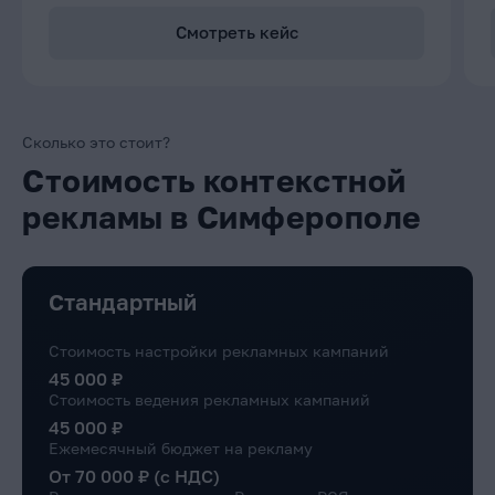
Смотреть кейс
Сколько это стоит?
Стоимость контекстной
рекламы в Симферополе
Стандартный
Стоимость настройки рекламных кампаний
45 000 ₽
Стоимость ведения рекламных кампаний
45 000 ₽
Ежемесячный бюджет на рекламу
От 70 000 ₽ (с НДС)