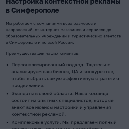
Настройка контекстной рекламы
в Симферополе
Мы работаем с компаниями всех размеров и
направлений, от интернет-магазинов и сервисов до
образовательных учреждений и туристических агентств
в Симферополе и по всей России.
Преимущества для наших клиентов:
Персонализированный подход. Тщательно
анализируем ваш бизнес, ЦА и конкурентов,
чтобы выбрать самую эффективную стратегию
продвижения.
Эксперты в своей области. Наша команда
состоит из опытных специалистов, которые
знают все нюансы настройки и управления
контекстной рекламой.
Комплексные услуги. Мы предлагаем полный