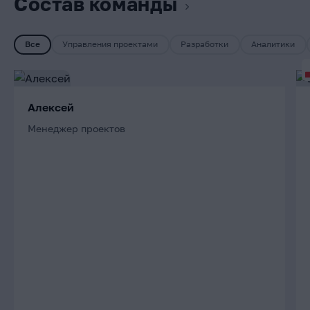
Состав команды
Все
Управления проектами
Разработки
Аналитики
Алексей
Менеджер проектов