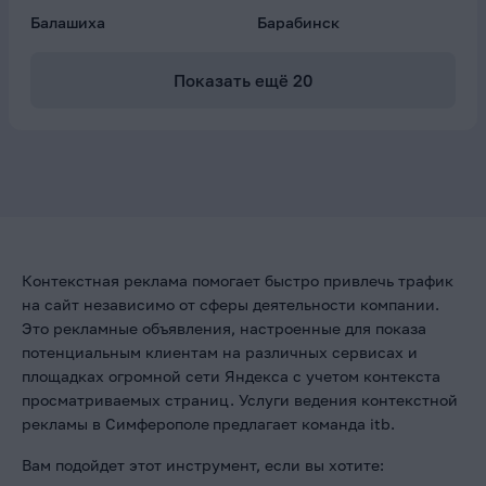
Балашиха
Барабинск
Показать ещё
20
Контекстная реклама помогает быстро привлечь трафик
на сайт независимо от сферы деятельности компании.
Это рекламные объявления, настроенные для показа
потенциальным клиентам на различных сервисах и
площадках огромной сети Яндекса с учетом контекста
просматриваемых страниц. Услуги ведения контекстной
рекламы в Симферополе
предлагает команда itb.
Вам подойдет этот инструмент, если вы хотите: