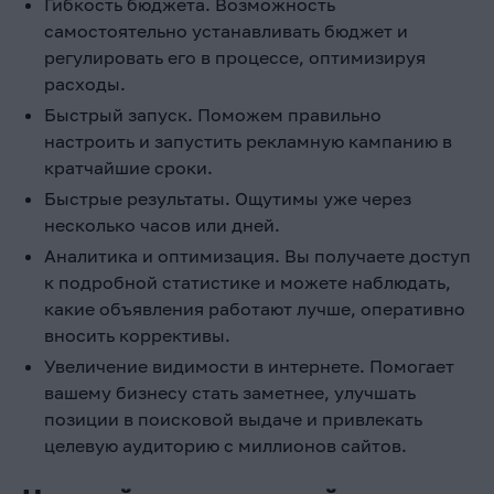
Гибкость бюджета. Возможность
самостоятельно устанавливать бюджет и
регулировать его в процессе, оптимизируя
расходы.
Быстрый запуск. Поможем правильно
настроить и запустить рекламную кампанию в
кратчайшие сроки.
Быстрые результаты. Ощутимы уже через
несколько часов или дней.
Аналитика и оптимизация. Вы получаете доступ
к подробной статистике и можете наблюдать,
какие объявления работают лучше, оперативно
вносить коррективы.
Увеличение видимости в интернете. Помогает
вашему бизнесу стать заметнее, улучшать
позиции в поисковой выдаче и привлекать
целевую аудиторию с миллионов сайтов.