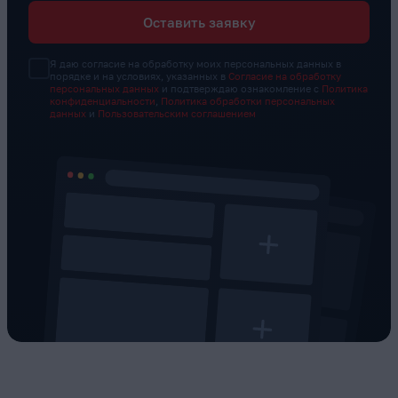
Оставить заявку
Я даю согласие на обработку моих персональных данных в
порядке и на условиях, указанных в
Согласие на обработку
персональных данных
и подтверждаю ознакомление с
Политика
конфиденциальности
,
Политика обработки персональных
данных
и
Пользовательским соглашением