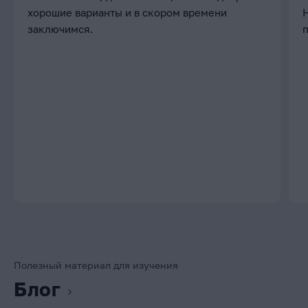
хорошие варианты и в скором времени
заключимся.
Полезный материал для изучения
Блог