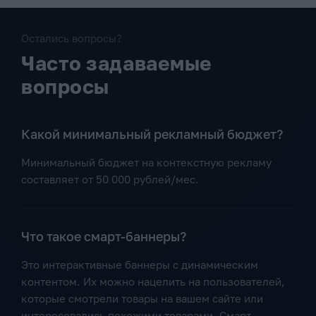
Остались вопросы?
Часто задаваемые
вопросы
Какой минимальный рекламный бюджет?
Минимальный бюджет на контекстную рекламу
составляет от 50 000 рублей/мес.
Что такое смарт-баннеры?
Это интерактивные баннеры с динамическим
контентом. Их можно нацелить на пользователей,
которые смотрели товары на вашем сайте или
интересовались похожими товарами. Смарт-