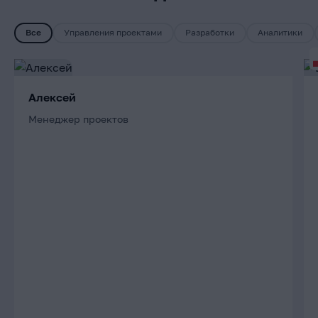
Все
Управления проектами
Разработки
Аналитики
Алексей
Менеджер проектов