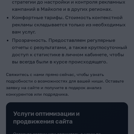
стратегии до настройки и контроля рекламных
кампаний в Майкопе
и в других регионах.
Комфортные тарифы. Стоимость контекстной
рекламы
складывается только из необходимых
вам услуг.
Прозрачность. Предоставляем регулярные
отчеты с результатами, а также круглосуточный
доступ к статистике в личном кабинете, чтобы
вы всегда были в курсе происходящего.
Свяжитесь с нами прямо сейчас, чтобы узнать
подробности о возможностях для вашей ниши. Оставьте
заявку на сайте и получите в подарок анализ
конкурентов или подрядчика.
Услуги оптимизации и
продвижения сайта
Оставьте заявку или свяжитесь с нами по