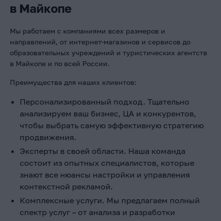
в Майкопе
Мы работаем с компаниями всех размеров и
направлений, от интернет-магазинов и сервисов до
образовательных учреждений и туристических агентств
в Майкопе и по всей России.
Преимущества для наших клиентов:
Персонализированный подход. Тщательно
анализируем ваш бизнес, ЦА и конкурентов,
чтобы выбрать самую эффективную стратегию
продвижения.
Эксперты в своей области. Наша команда
состоит из опытных специалистов, которые
знают все нюансы настройки и управления
контекстной рекламой.
Комплексные услуги. Мы предлагаем полный
спектр услуг – от анализа и разработки