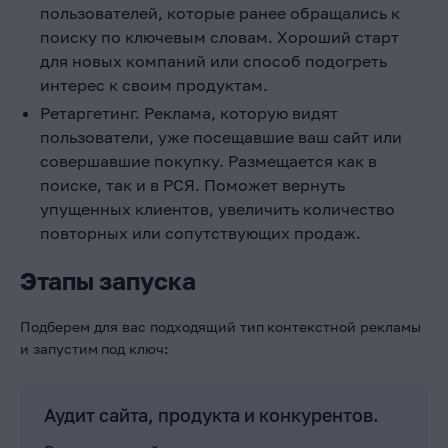
пользователей, которые ранее обращались к
поиску по ключевым словам. Хороший старт
для новых компаний или способ подогреть
интерес к своим продуктам.
Ретаргетинг. Реклама, которую видят
пользователи, уже посещавшие ваш сайт или
совершавшие покупку. Размещается как в
поиске, так и в РСЯ. Поможет вернуть
упущенных клиентов, увеличить количество
повторных или сопутствующих продаж.
Этапы запуска
Подберем для вас подходящий тип
контекстной рекламы
и запустим
под ключ
:
Аудит сайта, продукта и конкурентов.