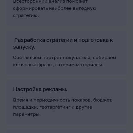
Всесторонний анализ поможет
сформировать наиболее выгодную
стратегию.
Разработка стратегии и подготовка к
запуску.
Составляем портрет покупателя, собираем
ключевые фразы, готовим материалы.
Настройка рекламы.
Время и периодичность показов, бюджет,
площадки, геотаргетинг и другие
параметры.