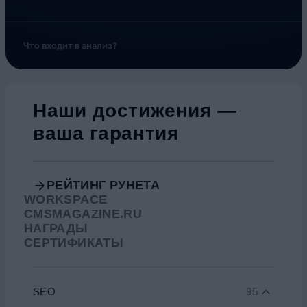
Что входит в анализ?
Наши достижения —
ваша гарантия
РЕЙТИНГ РУНЕТА
WORKSPACE
CMSMAGAZINE.RU
НАГРАДЫ
СЕРТИФИКАТЫ
SEO
95