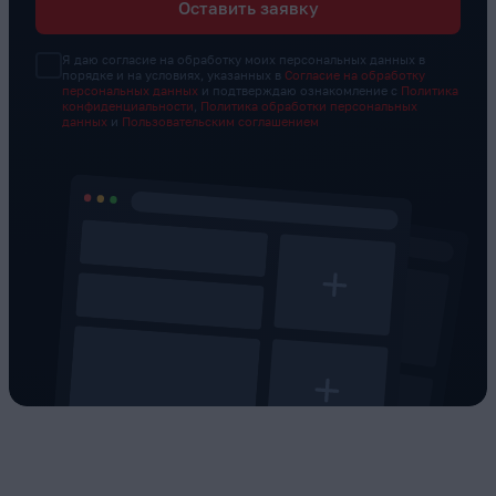
Оставить заявку
Я даю согласие на обработку моих персональных данных в
порядке и на условиях, указанных в
Согласие на обработку
персональных данных
и подтверждаю ознакомление с
Политика
конфиденциальности
,
Политика обработки персональных
данных
и
Пользовательским соглашением