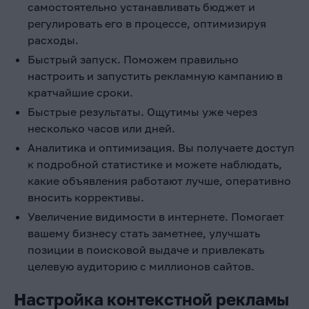
самостоятельно устанавливать бюджет и
регулировать его в процессе, оптимизируя
расходы.
Быстрый запуск. Поможем правильно
настроить и запустить рекламную кампанию в
кратчайшие сроки.
Быстрые результаты. Ощутимы уже через
несколько часов или дней.
Аналитика и оптимизация. Вы получаете доступ
к подробной статистике и можете наблюдать,
какие объявления работают лучше, оперативно
вносить коррективы.
Увеличение видимости в интернете. Помогает
вашему бизнесу стать заметнее, улучшать
позиции в поисковой выдаче и привлекать
целевую аудиторию с миллионов сайтов.
Настройка контекстной рекламы