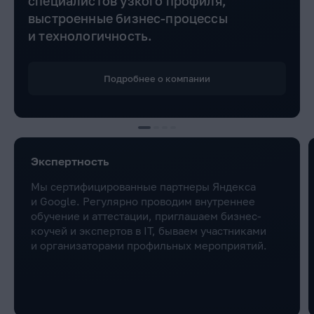
специалистов узкого профиля,
выстроенные бизнес-процессы
и технологичность.
Подробнее о компании
Экспертность
Мы сертифицированные партнеры Яндекса
и Google. Регулярно проводим внутреннее
обучение и аттестации, приглашаем бизнес-
коучей и экспертов в IT, бываем участниками
и организаторами профильных мероприятий.