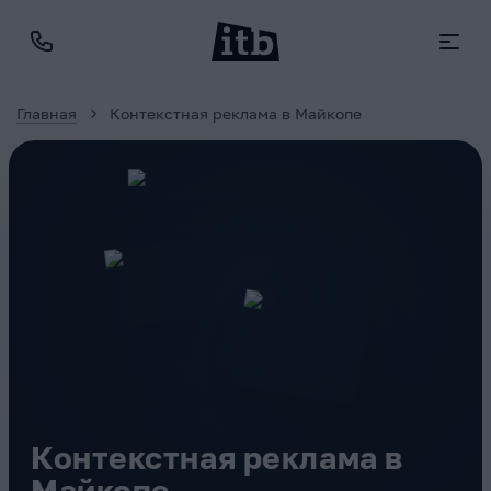
Главная
Контекстная реклама в Майкопе
Контекстная реклама в
Майкопе