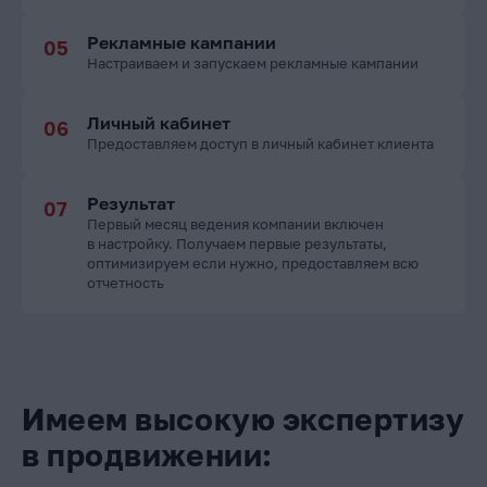
Рекламные кампании
Настраиваем и запускаем рекламные кампании
Личный кабинет
Предоставляем доступ в личный кабинет клиента
Результат
Первый месяц ведения компании включен
в настройку. Получаем первые результаты,
оптимизируем если нужно, предоставляем всю
отчетность
Имеем высокую экспертизу
в продвижении: