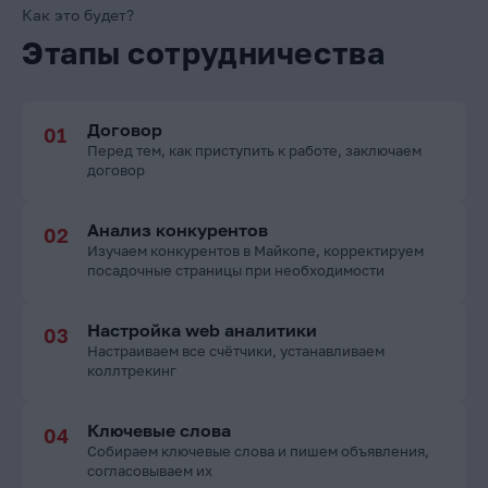
Как это будет?
Этапы сотрудничества
Договор
Перед тем, как приступить к работе, заключаем
договор
Анализ конкурентов
Изучаем конкурентов в Майкопе, корректируем
посадочные страницы при необходимости
Настройка web аналитики
Настраиваем все счётчики, устанавливаем
коллтрекинг
Ключевые слова
Собираем ключевые слова и пишем объявления,
согласовываем их