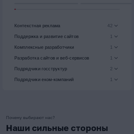
Контекстная реклама
42
Поддержка и развитие сайтов
1
Комплексные разработчики
1
Разработка сайтов и веб-сервисов
1
Подрядчики госструктур
2
Подрядчики еком-компаний
1
Почему выбирают нас?
Наши сильные стороны