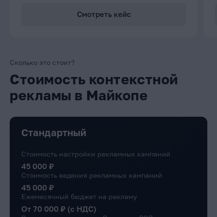
Смотреть кейс
Сколько это стоит?
Стоимость контекстной
рекламы в Майкопе
Стандартный
Стоимость настройки рекламных кампаний
45 000 ₽
Стоимость ведения рекламных кампаний
45 000 ₽
Ежемесячный бюджет на рекламу
От 70 000 ₽ (с НДС)