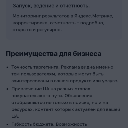
Запуск, ведение и отчетность.
Мониторинг результатов в Яндекс.Метрике,
корректировка, отчетность ‒ подробно,
открыто и регулярно.
Преимущества для бизнеса
Точность таргетинга. Реклама видна именно
тем пользователям, которые могут быть
заинтересованы в вашем продукте или услуге.
Привлечение ЦА на разных этапах
покупательского пути. Объявления
отображаются не только в поиске, но и на
ресурсах, контент которых актуален для вашей
ЦА.
Гибкость бюджета. Возможность