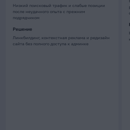
Низкий поисковый трафик и слабые позиции
после неудачного опыта с прежним
подрядчиком
Решение
Линкбилдинг, контекстная реклама и редизайн
сайта без полного доступа к админке