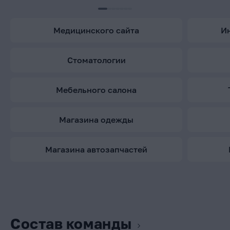
медицинского сайта
стоматологии
мебельного салона
магазина одежды
магазина автозапчастей
Состав команды