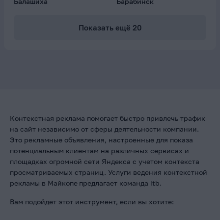
Балашиха
Барабинск
Показать ещё
20
Контекстная реклама помогает быстро привлечь трафик
на сайт независимо от сферы деятельности компании.
Это рекламные объявления, настроенные для показа
потенциальным клиентам на различных сервисах и
площадках огромной сети Яндекса с учетом контекста
просматриваемых страниц. Услуги ведения контекстной
рекламы в Майкопе
предлагает команда itb.
Вам подойдет этот инструмент, если вы хотите: