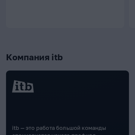
Компания itb
itb — это работа большой команды