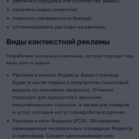
увеличить продажи или количество заявок;
привлечь новых клиентов;
повысить узнаваемость бренда;
оптимизировать расходы на рекламу.
Виды контекстной рекламы
Разработаем рекламную кампанию, которая подходит под
ваши цели и задачи:
Реклама в поиске Яндекса. Ваша страница
будет в числе первых в результатах поисковой
выдачи по ключевым запросам. Отлично
подходит для продуктов с высоким
покупательским спросом, а также для товаров
и услуг, которые могут понадобиться срочно.
Реклама в сети Яндекса (РСЯ). Объявления,
размещенные на различных площадках Яндекса
и партнеров. Служат напоминанием для