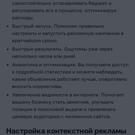
самостоятельно устанавливать бюджет и
регулировать его в процессе, оптимизируя
расходы.
Быстрый запуск. Поможем правильно
настроить и запустить рекламную кампанию в
кратчайшие сроки.
Быстрые результаты. Ощутимы уже через
несколько часов или дней.
Аналитика и оптимизация. Вы получаете доступ
к подробной статистике и можете наблюдать,
какие объявления работают лучше, оперативно
вносить коррективы.
Увеличение видимости в интернете. Помогает
вашему бизнесу стать заметнее, улучшать
позиции в поисковой выдаче и привлекать
целевую аудиторию с миллионов сайтов.
Настройка контекстной рекламы