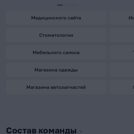
медицинского сайта
стоматологии
мебельного салона
магазина одежды
магазина автозапчастей
Состав команды