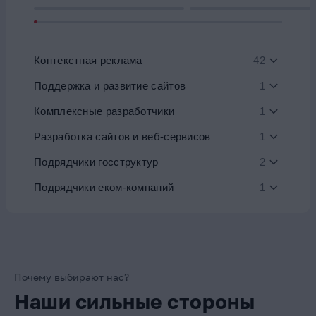
Контекстная реклама
42
Поддержка и развитие сайтов
1
Комплексные разработчики
1
Разработка сайтов и веб-сервисов
1
Подрядчики госструктур
2
Подрядчики еком-компаний
1
Почему выбирают нас?
Наши сильные стороны