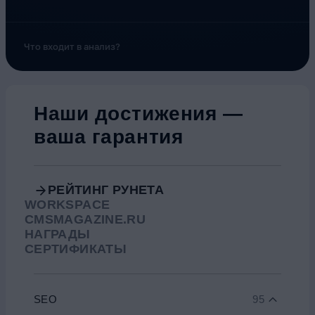
Что входит в анализ?
Наши достижения —
ваша гарантия
РЕЙТИНГ РУНЕТА
WORKSPACE
CMSMAGAZINE.RU
НАГРАДЫ
СЕРТИФИКАТЫ
SEO
95