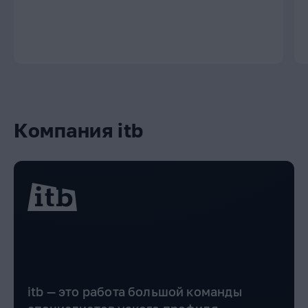
Компания itb
itb — это работа большой команды