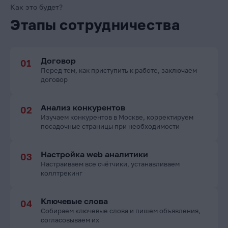
Как это будет?
Этапы сотрудничества
Договор
Перед тем, как приступить к работе, заключаем
договор
Анализ конкурентов
Изучаем конкурентов в Москве, корректируем
посадочные страницы при необходимости
Настройка web аналитики
Настраиваем все счётчики, устанавливаем
коллтрекинг
Ключевые слова
Собираем ключевые слова и пишем объявления,
согласовываем их