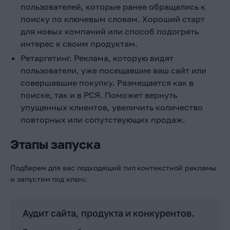
пользователей, которые ранее обращались к
поиску по ключевым словам. Хороший старт
для новых компаний или способ подогреть
интерес к своим продуктам.
Ретаргетинг. Реклама, которую видят
пользователи, уже посещавшие ваш сайт или
совершавшие покупку. Размещается как в
поиске, так и в РСЯ. Поможет вернуть
упущенных клиентов, увеличить количество
повторных или сопутствующих продаж.
Этапы запуска
Подберем для вас подходящий тип
контекстной рекламы
и запустим
под ключ
:
Аудит сайта, продукта и конкурентов.