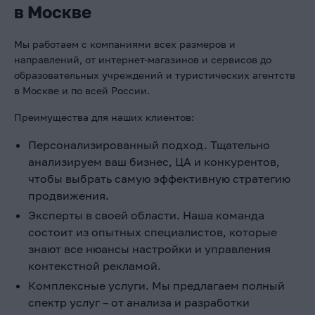
в Москве
Мы работаем с компаниями всех размеров и
направлений, от интернет-магазинов и сервисов до
образовательных учреждений и туристических агентств
в Москве и по всей России.
Преимущества для наших клиентов:
Персонализированный подход. Тщательно
анализируем ваш бизнес, ЦА и конкурентов,
чтобы выбрать самую эффективную стратегию
продвижения.
Эксперты в своей области. Наша команда
состоит из опытных специалистов, которые
знают все нюансы настройки и управления
контекстной рекламой.
Комплексные услуги. Мы предлагаем полный
спектр услуг – от анализа и разработки