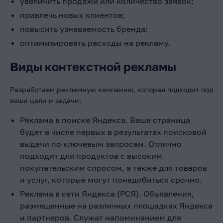
увеличить продажи или количество заявок;
привлечь новых клиентов;
повысить узнаваемость бренда;
оптимизировать расходы на рекламу.
Виды контекстной рекламы
Разработаем рекламную кампанию, которая подходит под
ваши цели и задачи:
Реклама в поиске Яндекса. Ваша страница
будет в числе первых в результатах поисковой
выдачи по ключевым запросам. Отлично
подходит для продуктов с высоким
покупательским спросом, а также для товаров
и услуг, которые могут понадобиться срочно.
Реклама в сети Яндекса (РСЯ). Объявления,
размещенные на различных площадках Яндекса
и партнеров. Служат напоминанием для