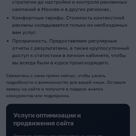
стратегии до настройки и контроля рекламных
кампаний в Москве
и в других регионах.
Комфортные тарифы. Стоимость контекстной
рекламы
складывается только из необходимых
вам услуг.
Прозрачность. Предоставляем регулярные
отчеты с результатами, а также круглосуточный
доступ к статистике в личном кабинете, чтобы
вы всегда были в курсе происходящего.
Свяжитесь с нами прямо сейчас, чтобы узнать
подробности о возможностях для вашей ниши. Оставьте
заявку на сайте и получите в подарок анализ
конкурентов или подрядчика.
Услуги оптимизации и
продвижения сайта
Оставьте заявку или свяжитесь с нами по