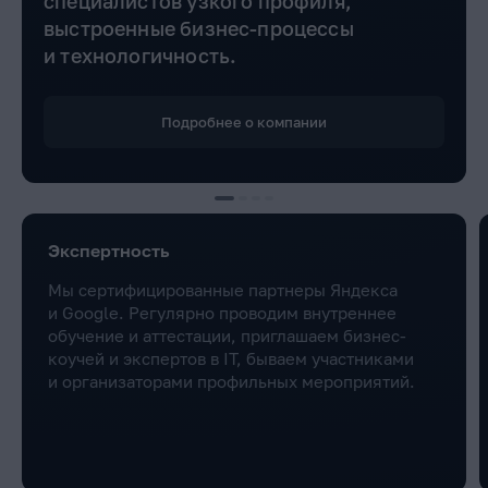
специалистов узкого профиля,
выстроенные бизнес-процессы
и технологичность.
Подробнее о компании
Экспертность
Мы сертифицированные партнеры Яндекса
и Google. Регулярно проводим внутреннее
обучение и аттестации, приглашаем бизнес-
коучей и экспертов в IT, бываем участниками
и организаторами профильных мероприятий.