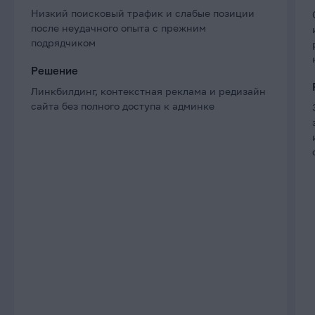
Низкий поисковый трафик и слабые позиции
после неудачного опыта с прежним
подрядчиком
Решение
Линкбилдинг, контекстная реклама и редизайн
сайта без полного доступа к админке