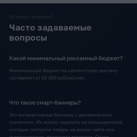
Остались вопросы?
Часто задаваемые
вопросы
Какой минимальный рекламный бюджет?
Минимальный бюджет на контекстную рекламу
составляет от 50 000 рублей/мес.
Что такое смарт-баннеры?
Это интерактивные баннеры с динамическим
контентом. Их можно нацелить на пользователей,
которые смотрели товары на вашем сайте или
интересовались похожими товарами. Смарт-