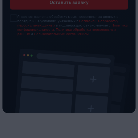
Оставить заявку
Я даю согласие на обработку моих персональных данных в
порядке и на условиях, указанных в
Согласие на обработку
персональных данных
и подтверждаю ознакомление с
Политика
конфиденциальности
,
Политика обработки персональных
данных
и
Пользовательским соглашением