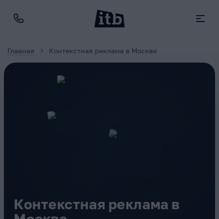
Главная
Контекстная реклама в Москве
Контекстная реклама в
Москве