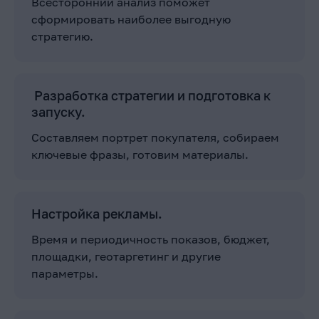
Всесторонний анализ поможет
сформировать наиболее выгодную
стратегию.
Разработка стратегии и подготовка к
запуску.
Составляем портрет покупателя, собираем
ключевые фразы, готовим материалы.
Настройка рекламы.
Время и периодичность показов, бюджет,
площадки, геотаргетинг и другие
параметры.