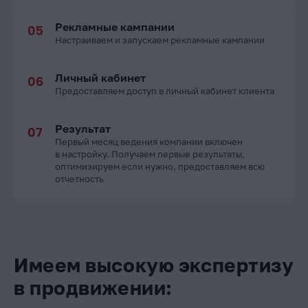
Рекламные кампании
Настраиваем и запускаем рекламные кампании
Личный кабинет
Предоставляем доступ в личный кабинет клиента
Результат
Первый месяц ведения компании включен
в настройку. Получаем первые результаты,
оптимизируем если нужно, предоставляем всю
отчетность
Имеем высокую экспертизу
в продвижении: