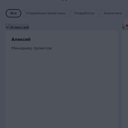
Все
Управления проектами
Разработки
Аналитики
Алексей
Менеджер проектов