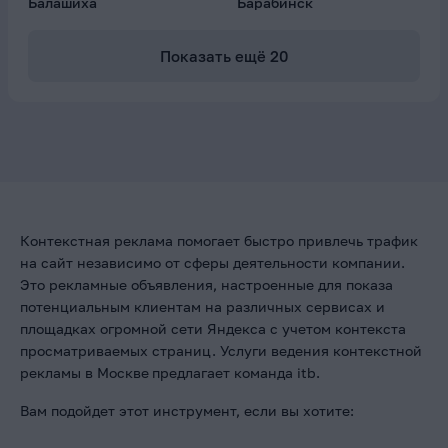
Балашиха
Барабинск
Показать ещё
20
Контекстная реклама помогает быстро привлечь трафик
на сайт независимо от сферы деятельности компании.
Это рекламные объявления, настроенные для показа
потенциальным клиентам на различных сервисах и
площадках огромной сети Яндекса с учетом контекста
просматриваемых страниц. Услуги ведения контекстной
рекламы в Москве
предлагает команда itb.
Вам подойдет этот инструмент, если вы хотите: