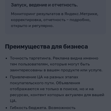
Запуск, ведение и отчетность.
Мониторинг результатов в Яндекс.Метрике,
корректировка, отчетность ‒ подробно,
открыто и регулярно.
Преимущества для бизнеса
Точность таргетинга. Реклама видна именно
тем пользователям, которые могут быть
заинтересованы в вашем продукте или услуге.
Привлечение ЦА на разных этапах
покупательского пути. Объявления
отображаются не только в поиске, но и на
ресурсах, контент которых актуален для вашей
ЦА.
Гибкость бюджета. Возможность