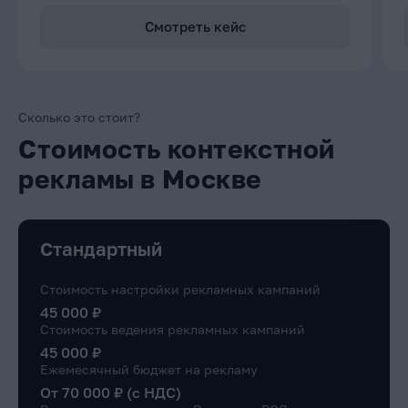
Смотреть кейс
Сколько это стоит?
Стоимость контекстной
рекламы в Москве
Стандартный
Стоимость настройки рекламных кампаний
45 000 ₽
Стоимость ведения рекламных кампаний
45 000 ₽
Ежемесячный бюджет на рекламу
От 70 000 ₽ (с НДС)