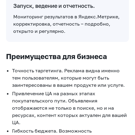
Запуск, ведение и отчетность.
Мониторинг результатов в Яндекс.Метрике,
корректировка, отчетность ‒ подробно,
открыто и регулярно.
Преимущества для бизнеса
Точность таргетинга. Реклама видна именно
тем пользователям, которые могут быть
заинтересованы в вашем продукте или услуге.
Привлечение ЦА на разных этапах
покупательского пути. Объявления
отображаются не только в поиске, но и на
ресурсах, контент которых актуален для вашей
ЦА.
Гибкость бюджета. Возможность