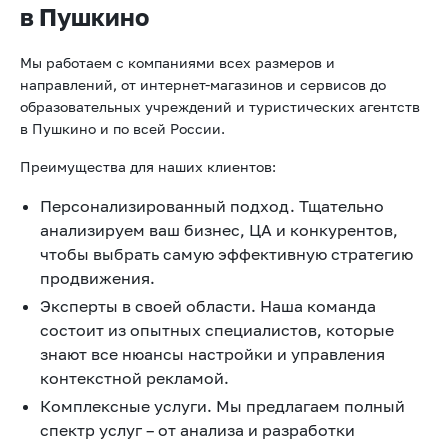
в Пушкино
Мы работаем с компаниями всех размеров и
направлений, от интернет-магазинов и сервисов до
образовательных учреждений и туристических агентств
в Пушкино и по всей России.
Преимущества для наших клиентов:
Персонализированный подход. Тщательно
анализируем ваш бизнес, ЦА и конкурентов,
чтобы выбрать самую эффективную стратегию
продвижения.
Эксперты в своей области. Наша команда
состоит из опытных специалистов, которые
знают все нюансы настройки и управления
контекстной рекламой.
Комплексные услуги. Мы предлагаем полный
спектр услуг – от анализа и разработки