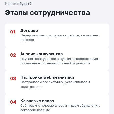
Как это будет?
Этапы сотрудничества
Договор
Перед тем, как приступить к работе, заключаем
договор
Анализ конкурентов
Изучаем конкурентов в Пушкино, корректируем
посадочные страницы при необходимости
Настройка web аналитики
Настраиваем все счётчики, устанавливаем
коллтрекинг
Ключевые слова
Собираем ключевые слова и пишем объявления,
согласовываем их