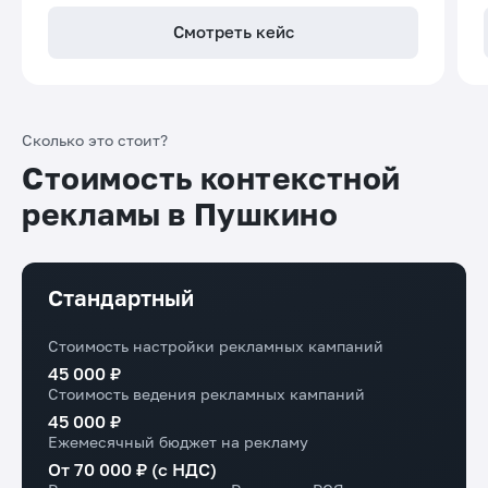
Смотреть кейс
Сколько это стоит?
Стоимость контекстной
рекламы в Пушкино
Стандартный
Стоимость настройки рекламных кампаний
45 000 ₽
Стоимость ведения рекламных кампаний
45 000 ₽
Ежемесячный бюджет на рекламу
От 70 000 ₽ (с НДС)