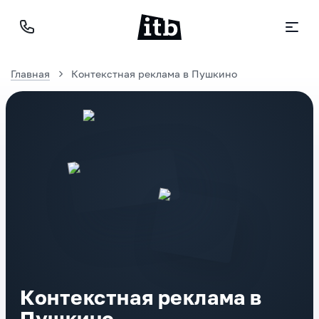
Главная
Контекстная реклама в Пушкино
Контекстная реклама в
Пушкино