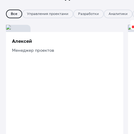
Все
Управления проектами
Разработки
Аналитики
Алексей
Менеджер проектов