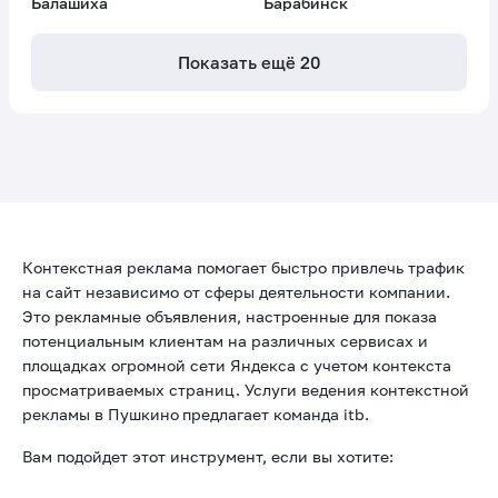
Балашиха
Барабинск
Показать ещё
20
Контекстная реклама помогает быстро привлечь трафик
на сайт независимо от сферы деятельности компании.
Это рекламные объявления, настроенные для показа
потенциальным клиентам на различных сервисах и
площадках огромной сети Яндекса с учетом контекста
просматриваемых страниц. Услуги ведения контекстной
рекламы в Пушкино
предлагает команда itb.
Вам подойдет этот инструмент, если вы хотите: