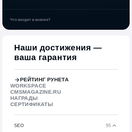
Что входит в анализ?
Наши достижения —
ваша гарантия
РЕЙТИНГ РУНЕТА
WORKSPACE
CMSMAGAZINE.RU
НАГРАДЫ
СЕРТИФИКАТЫ
SEO
95