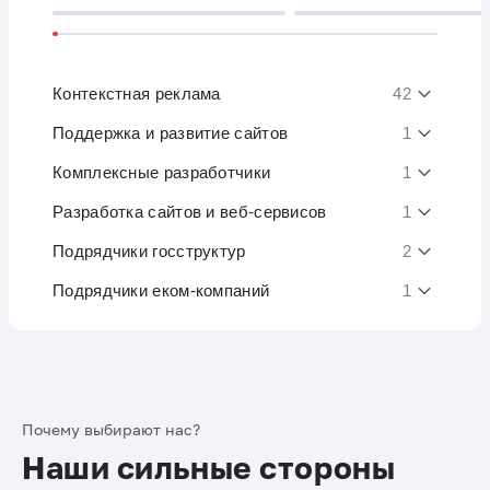
Контекстная реклама
42
Поддержка и развитие сайтов
1
Комплексные разработчики
1
Разработка сайтов и веб-сервисов
1
Подрядчики госструктур
2
Подрядчики еком-компаний
1
Почему выбирают нас?
Наши сильные стороны