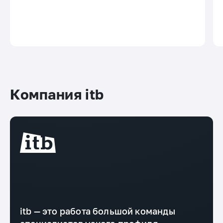
Компания itb
itb — это работа большой команды