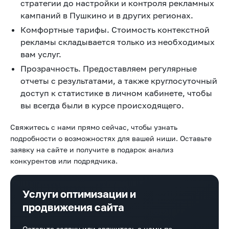
стратегии до настройки и контроля рекламных
кампаний в Пушкино
и в других регионах.
Комфортные тарифы. Стоимость контекстной
рекламы
складывается только из необходимых
вам услуг.
Прозрачность. Предоставляем регулярные
отчеты с результатами, а также круглосуточный
доступ к статистике в личном кабинете, чтобы
вы всегда были в курсе происходящего.
Свяжитесь с нами прямо сейчас, чтобы узнать
подробности о возможностях для вашей ниши. Оставьте
заявку на сайте и получите в подарок анализ
конкурентов или подрядчика.
Услуги оптимизации и
продвижения сайта
Оставьте заявку или свяжитесь с нами по