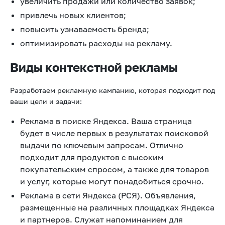
увеличить продажи или количество заявок;
привлечь новых клиентов;
повысить узнаваемость бренда;
оптимизировать расходы на рекламу.
Виды контекстной рекламы
Разработаем рекламную кампанию, которая подходит под
ваши цели и задачи:
Реклама в поиске Яндекса. Ваша страница
будет в числе первых в результатах поисковой
выдачи по ключевым запросам. Отлично
подходит для продуктов с высоким
покупательским спросом, а также для товаров
и услуг, которые могут понадобиться срочно.
Реклама в сети Яндекса (РСЯ). Объявления,
размещенные на различных площадках Яндекса
и партнеров. Служат напоминанием для