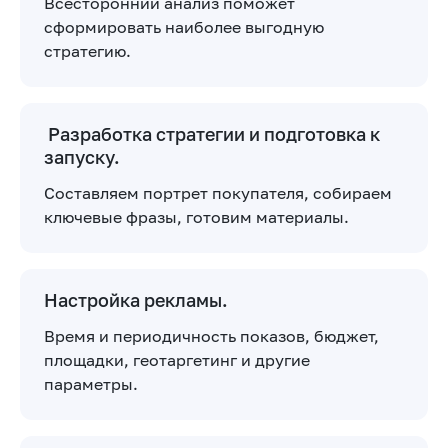
Всесторонний анализ поможет
сформировать наиболее выгодную
стратегию.
Разработка стратегии и подготовка к
запуску.
Составляем портрет покупателя, собираем
ключевые фразы, готовим материалы.
Настройка рекламы.
Время и периодичность показов, бюджет,
площадки, геотаргетинг и другие
параметры.