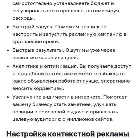
самостоятельно устанавливать бюджет и
регулировать его в процессе, оптимизируя
расходы.
Быстрый запуск. Поможем правильно
настроить и запустить рекламную кампанию в
кратчайшие сроки.
Быстрые результаты. Ощутимы уже через
несколько часов или дней.
Аналитика и оптимизация. Вы получаете доступ
к подробной статистике и можете наблюдать,
какие объявления работают лучше, оперативно
вносить коррективы.
Увеличение видимости в интернете. Помогает
вашему бизнесу стать заметнее, улучшать
позиции в поисковой выдаче и привлекать
целевую аудиторию с миллионов сайтов.
Настройка контекстной рекламы