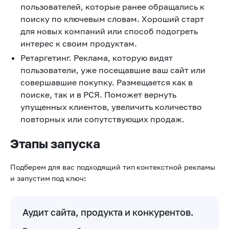
пользователей, которые ранее обращались к
поиску по ключевым словам. Хороший старт
для новых компаний или способ подогреть
интерес к своим продуктам.
Ретаргетинг. Реклама, которую видят
пользователи, уже посещавшие ваш сайт или
совершавшие покупку. Размещается как в
поиске, так и в РСЯ. Поможет вернуть
упущенных клиентов, увеличить количество
повторных или сопутствующих продаж.
Этапы запуска
Подберем для вас подходящий тип
контекстной рекламы
и запустим
под ключ
:
Аудит сайта, продукта и конкурентов.