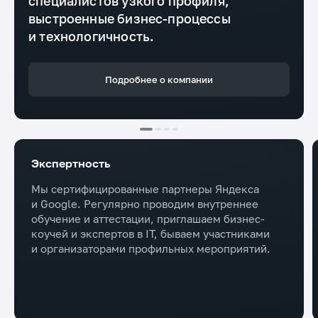
специалистов узкого профиля,
выстроенные бизнес-процессы
и технологичность.
Подробнее о компании
Экспертность
Мы сертифицированные партнеры Яндекса
и Google. Регулярно проводим внутреннее
обучение и аттестации, приглашаем бизнес-
коучей и экспертов в IT, бываем участниками
и организаторами профильных мероприятий.