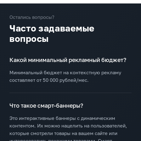
Остались вопросы?
Часто задаваемые
вопросы
Какой минимальный рекламный бюджет?
Минимальный бюджет на контекстную рекламу
составляет от 50 000 рублей/мес.
Что такое смарт-баннеры?
Это интерактивные баннеры с динамическим
контентом. Их можно нацелить на пользователей,
которые смотрели товары на вашем сайте или
интересовались похожими товарами. Смарт-