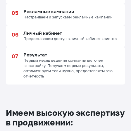
Рекламные кампании
Настраиваем и запускаем рекламные кампании
Личный кабинет
Предоставляем доступ в личный кабинет клиента
Результат
Первый месяц ведения компании включен
в настройку. Получаем первые результаты,
оптимизируем если нужно, предоставляем всю
отчетность
Имеем высокую экспертизу
в продвижении: