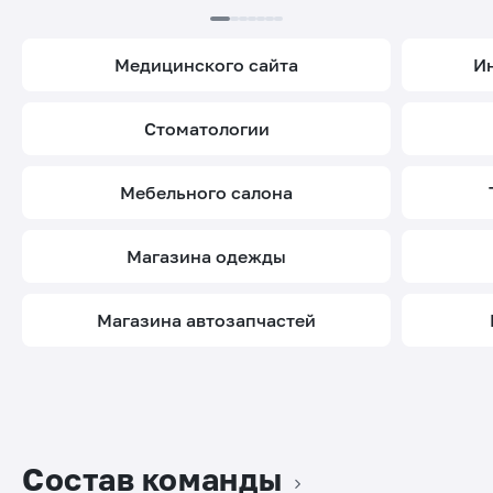
медицинского сайта
стоматологии
мебельного салона
магазина одежды
магазина автозапчастей
Состав команды