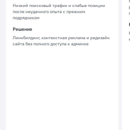
Низкий поисковый трафик и слабые позиции
после неудачного опыта с прежним
подрядчиком
Решение
Линкбилдинг, контекстная реклама и редизайн
сайта без полного доступа к админке