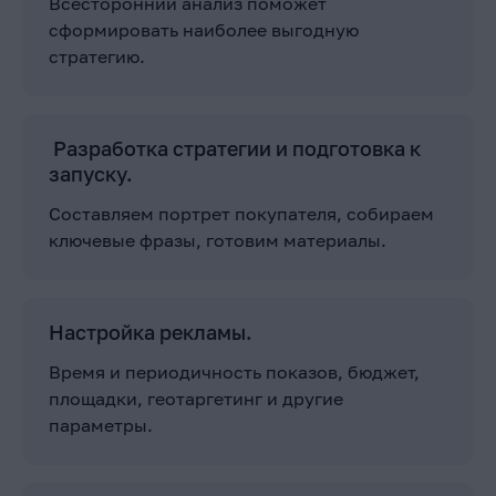
Всесторонний анализ поможет
сформировать наиболее выгодную
стратегию.
Разработка стратегии и подготовка к
запуску.
Составляем портрет покупателя, собираем
ключевые фразы, готовим материалы.
Настройка рекламы.
Время и периодичность показов, бюджет,
площадки, геотаргетинг и другие
параметры.