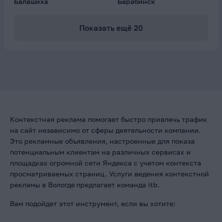
Балашиха
Барабинск
Показать ещё
20
Контекстная реклама помогает быстро привлечь трафик
на сайт независимо от сферы деятельности компании.
Это рекламные объявления, настроенные для показа
потенциальным клиентам на различных сервисах и
площадках огромной сети Яндекса с учетом контекста
просматриваемых страниц. Услуги ведения контекстной
рекламы в Вологде
предлагает команда itb.
Вам подойдет этот инструмент, если вы хотите: