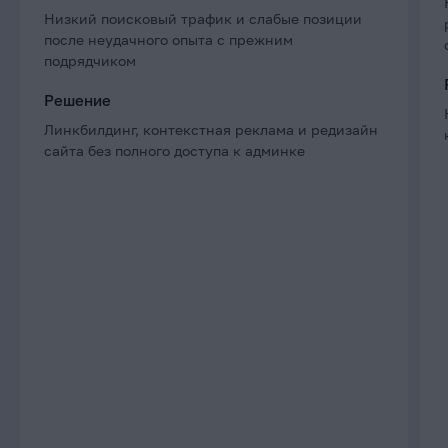
Низкий поисковый трафик и слабые позиции
после неудачного опыта с прежним
подрядчиком
Решение
Линкбилдинг, контекстная реклама и редизайн
сайта без полного доступа к админке