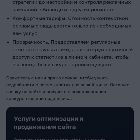
стратегии до настройки и контроля рекламных
кампаний в Вологде
и в других регионах.
Комфортные тарифы. Стоимость контекстной
рекламы
складывается только из необходимых
вам услуг.
Прозрачность. Предоставляем регулярные
отчеты с результатами, а также круглосуточный
доступ к статистике в личном кабинете, чтобы
вы всегда были в курсе происходящего.
Свяжитесь с нами прямо сейчас, чтобы узнать
подробности о возможностях для вашей ниши. Оставьте
заявку на сайте и получите в подарок анализ
конкурентов или подрядчика.
Услуги оптимизации и
продвижения сайта
Оставьте заявку или свяжитесь с нами по