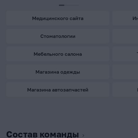
медицинского сайта
стоматологии
мебельного салона
магазина одежды
магазина автозапчастей
Состав команды