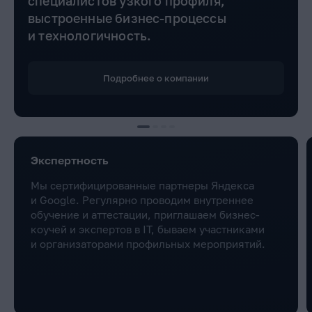
специалистов узкого профиля,
выстроенные бизнес-процессы
и технологичность.
Подробнее о компании
Экспертность
Мы сертифицированные партнеры Яндекса
и Google. Регулярно проводим внутреннее
обучение и аттестации, приглашаем бизнес-
коучей и экспертов в IT, бываем участниками
и организаторами профильных мероприятий.