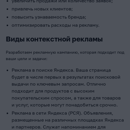
увеличить продажи или количество заявок;
привлечь новых клиентов;
повысить узнаваемость бренда;
оптимизировать расходы на рекламу.
Виды контекстной рекламы
Разработаем рекламную кампанию, которая подходит под
ваши цели и задачи:
Реклама в поиске Яндекса. Ваша страница
будет в числе первых в результатах поисковой
выдачи по ключевым запросам. Отлично
подходит для продуктов с высоким
покупательским спросом, а также для товаров
и услуг, которые могут понадобиться срочно.
Реклама в сети Яндекса (РСЯ). Объявления,
размещенные на различных площадках Яндекса
и партнеров. Служат напоминанием для