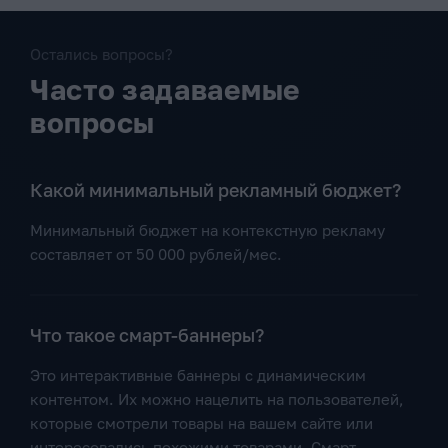
Остались вопросы?
Часто задаваемые
вопросы
Какой минимальный рекламный бюджет?
Минимальный бюджет на контекстную рекламу
составляет от 50 000 рублей/мес.
Что такое смарт-баннеры?
Это интерактивные баннеры с динамическим
контентом. Их можно нацелить на пользователей,
которые смотрели товары на вашем сайте или
интересовались похожими товарами. Смарт-