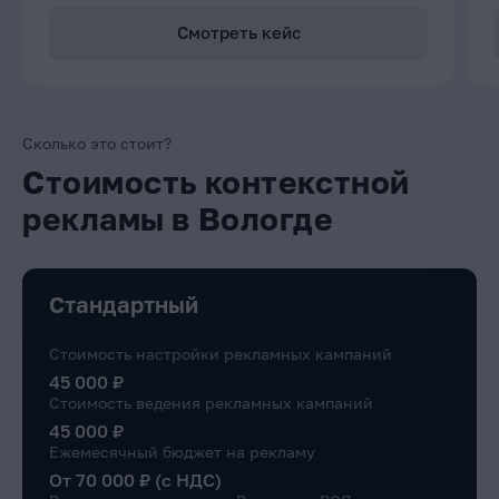
Смотреть кейс
Сколько это стоит?
Стоимость контекстной
рекламы в Вологде
Стандартный
Стоимость настройки рекламных кампаний
45 000 ₽
Стоимость ведения рекламных кампаний
45 000 ₽
Ежемесячный бюджет на рекламу
От 70 000 ₽ (с НДС)