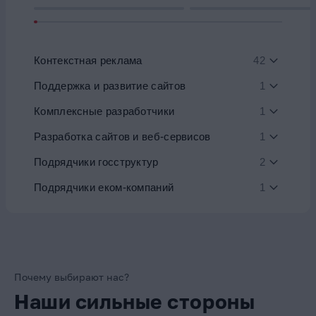
Контекстная реклама
42
Поддержка и развитие сайтов
1
Комплексные разработчики
1
Разработка сайтов и веб-сервисов
1
Подрядчики госструктур
2
Подрядчики еком-компаний
1
Почему выбирают нас?
Наши сильные стороны