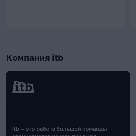
Компания itb
itb — это работа большой команды