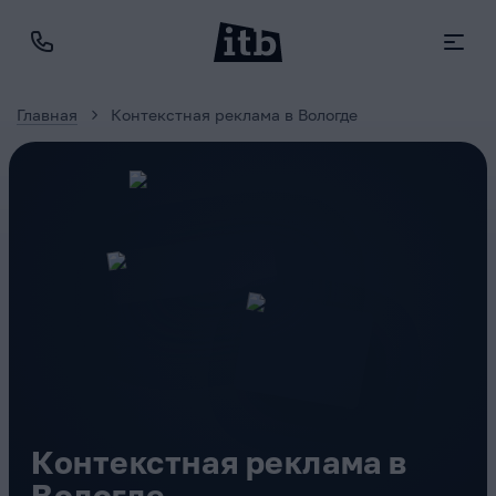
Главная
Контекстная реклама в Вологде
Контекстная реклама в
Вологде