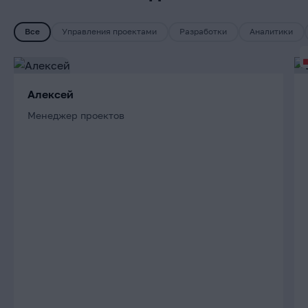
Все
Управления проектами
Разработки
Аналитики
Алексей
Менеджер проектов