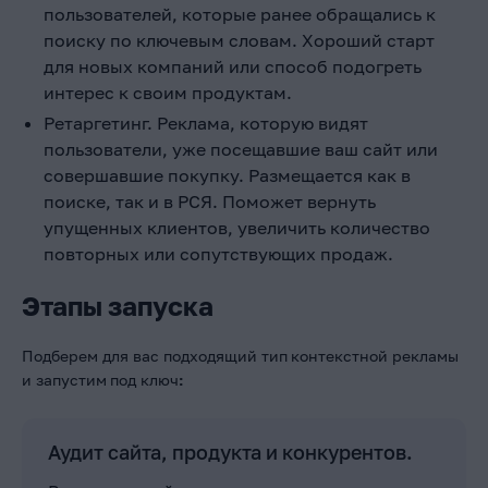
пользователей, которые ранее обращались к
поиску по ключевым словам. Хороший старт
для новых компаний или способ подогреть
интерес к своим продуктам.
Ретаргетинг. Реклама, которую видят
пользователи, уже посещавшие ваш сайт или
совершавшие покупку. Размещается как в
поиске, так и в РСЯ. Поможет вернуть
упущенных клиентов, увеличить количество
повторных или сопутствующих продаж.
Этапы запуска
Подберем для вас подходящий тип
контекстной рекламы
и запустим
под ключ
:
Аудит сайта, продукта и конкурентов.