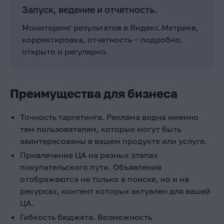
Запуск, ведение и отчетность.
Мониторинг результатов в Яндекс.Метрике,
корректировка, отчетность ‒ подробно,
открыто и регулярно.
Преимущества для бизнеса
Точность таргетинга. Реклама видна именно
тем пользователям, которые могут быть
заинтересованы в вашем продукте или услуге.
Привлечение ЦА на разных этапах
покупательского пути. Объявления
отображаются не только в поиске, но и на
ресурсах, контент которых актуален для вашей
ЦА.
Гибкость бюджета. Возможность