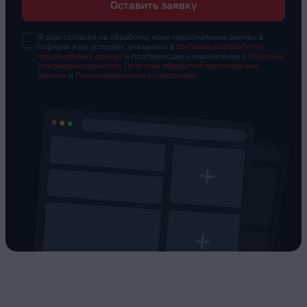
Оставить заявку
Я даю согласие на обработку моих персональных данных в
порядке и на условиях, указанных в
Согласие на обработку
персональных данных
и подтверждаю ознакомление с
Политика
конфиденциальности
,
Политика обработки персональных
данных
и
Пользовательским соглашением