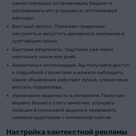
самостоятельно устанавливать бюджет и
регулировать его в процессе, оптимизируя
расходы.
Быстрый запуск. Поможем правильно
настроить и запустить рекламную кампанию в
кратчайшие сроки.
Быстрые результаты. Ощутимы уже через
несколько часов или дней.
Аналитика и оптимизация. Вы получаете доступ
к подробной статистике и можете наблюдать,
какие объявления работают лучше, оперативно
вносить коррективы.
Увеличение видимости в интернете. Помогает
вашему бизнесу стать заметнее, улучшать
позиции в поисковой выдаче и привлекать
целевую аудиторию с миллионов сайтов.
Настройка контекстной рекламы