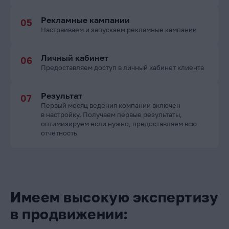
Рекламные кампании
Настраиваем и запускаем рекламные кампании
Личный кабинет
Предоставляем доступ в личный кабинет клиента
Результат
Первый месяц ведения компании включен
в настройку. Получаем первые результаты,
оптимизируем если нужно, предоставляем всю
отчетность
Имеем высокую экспертизу
в продвижении: