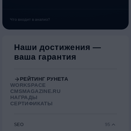
Что входит в анализ?
Наши достижения —
ваша гарантия
РЕЙТИНГ РУНЕТА
WORKSPACE
CMSMAGAZINE.RU
НАГРАДЫ
СЕРТИФИКАТЫ
SEO
95