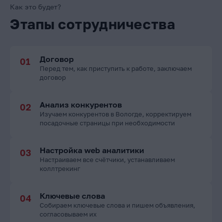
Как это будет?
Этапы сотрудничества
Договор
Перед тем, как приступить к работе, заключаем
договор
Анализ конкурентов
Изучаем конкурентов в Вологде, корректируем
посадочные страницы при необходимости
Настройка web аналитики
Настраиваем все счётчики, устанавливаем
коллтрекинг
Ключевые слова
Собираем ключевые слова и пишем объявления,
согласовываем их