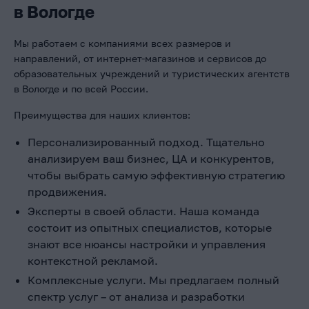
в Вологде
Мы работаем с компаниями всех размеров и
направлений, от интернет-магазинов и сервисов до
образовательных учреждений и туристических агентств
в Вологде и по всей России.
Преимущества для наших клиентов:
Персонализированный подход. Тщательно
анализируем ваш бизнес, ЦА и конкурентов,
чтобы выбрать самую эффективную стратегию
продвижения.
Эксперты в своей области. Наша команда
состоит из опытных специалистов, которые
знают все нюансы настройки и управления
контекстной рекламой.
Комплексные услуги. Мы предлагаем полный
спектр услуг – от анализа и разработки