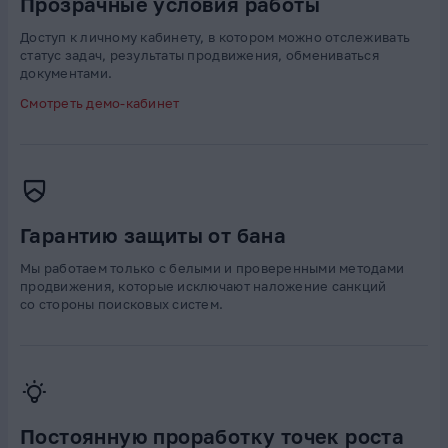
Прозрачные условия работы
Доступ к личному кабинету, в котором можно отслеживать
статус задач, результаты продвижения, обмениваться
документами.
Смотреть демо-кабинет
Гарантию защиты от бана
Мы работаем только с белыми и проверенными методами
продвижения, которые исключают наложение санкций
со стороны поисковых систем.
Постоянную проработку точек роста