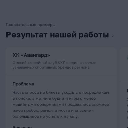
Показательные примеры
Результат нашей работы
ХК «Авангард»
Омский хоккейный клуб КХЛ и один из самых
узнаваемых спортивных брендов региона
Проблема
Часть спроса на билеты уходила к посредникам
в поиске, а матчи в будни и игры с менее
медийными соперниками продавались сложнее
из-за пробок, ремонта моста и опасения
болельщиков не успеть к началу.
Решение