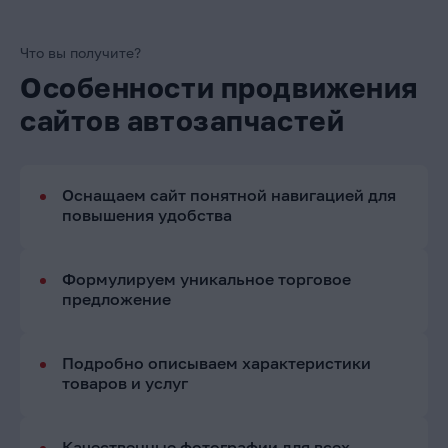
Что вы получите?
Особенности продвижения
сайтов автозапчастей
Оснащаем сайт понятной навигацией для
повышения удобства
Формулируем уникальное торговое
предложение
Подробно описываем характеристики
товаров и услуг
Качественные фотографии для всех