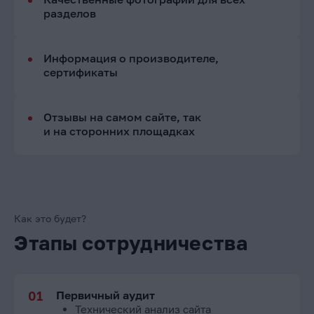
разделов
Информация о производителе,
сертификаты
Отзывы на самом сайте, так
и на сторонних площадках
Как это будет?
Этапы сотрудничества
Первичный аудит
Технический анализ сайта