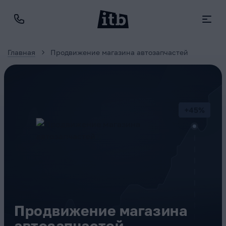
Главная
Продвижение магазина автозапчастей
Продвижение магазина
автозапчастей