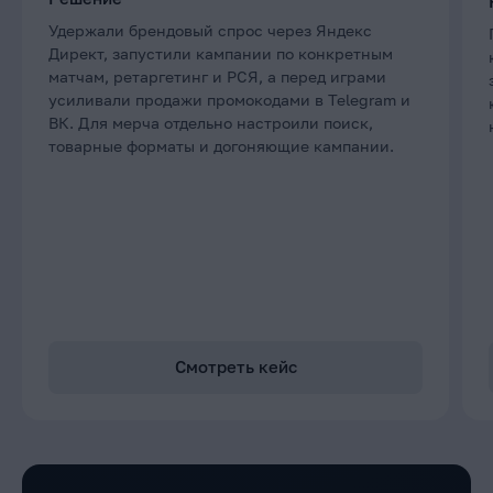
Удержали брендовый спрос через Яндекс
Директ, запустили кампании по конкретным
матчам, ретаргетинг и РСЯ, а перед играми
усиливали продажи промокодами в Telegram и
ВК. Для мерча отдельно настроили поиск,
товарные форматы и догоняющие кампании.
Смотреть кейс