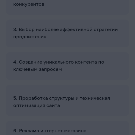
конкурентов
3. Выбор наиболее эффективной стратегии
продвижения
4. Создание уникального контента по
ключевым запросам
5. Проработка структуры и техническая
оптимизация сайта
6. Реклама интернет-магазина