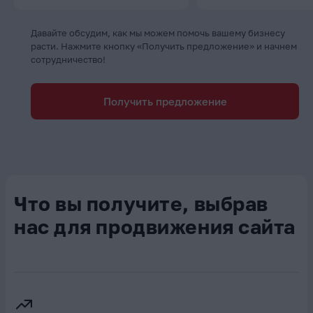
Давайте обсудим, как мы можем помочь вашему бизнесу
расти. Нажмите кнопку «Получить предложение» и начнем
сотрудничество!
Получить предложение
Что вы получите, выбрав
нас для продвижения сайта