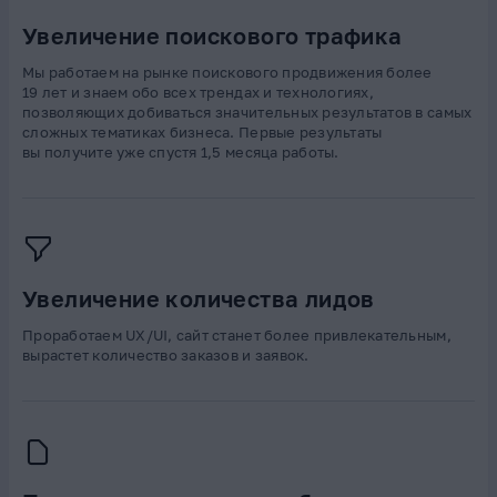
Увеличение поискового трафика
Мы работаем на рынке поискового продвижения более
19 лет и знаем обо всех трендах и технологиях,
позволяющих добиваться значительных результатов в самых
сложных тематиках бизнеса. Первые результаты
вы получите уже спустя 1,5 месяца работы.
Увеличение количества лидов
Проработаем UX/UI, сайт станет более привлекательным,
вырастет количество заказов и заявок.