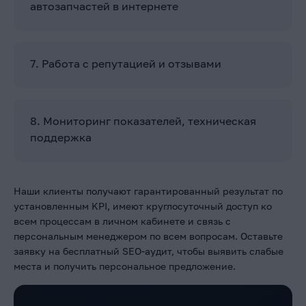
автозапчастей в интернете
7. Работа с репутацией и отзывами
8. Мониторинг показателей, техническая
поддержка
Наши клиенты получают гарантированный результат по
установленным KPI, имеют круглосуточный доступ ко
всем процессам в личном кабинете и связь с
персональным менеджером по всем вопросам. Оставьте
заявку на бесплатный SEO-аудит, чтобы выявить слабые
места и получить персональное предложение.