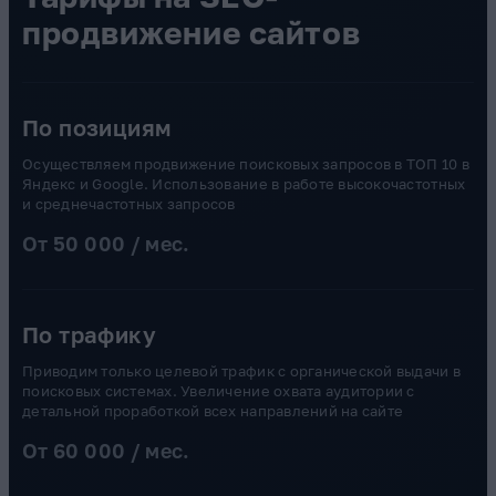
продвижение сайтов
По позициям
Осуществляем продвижение поисковых запросов в ТОП 10 в
Яндекс и Google. Использование в работе высокочастотных
и среднечастотных запросов
От 50 000 / мес.
По трафику
Приводим только целевой трафик с органической выдачи в
поисковых системах. Увеличение охвата аудитории с
детальной проработкой всех направлений на сайте
От 60 000 / мес.