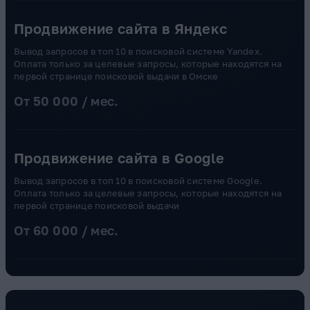
Продвижение сайта в Яндекс
Вывод запросов в топ 10 в поисковой системе Yandex.
Оплата только за целевые запросы, которые находятся на
первой странице поисковой выдачи в Омске
От 50 000 / мес.
Продвижение сайта в Google
Вывод запросов в топ 10 в поисковой системе Google.
Оплата только за целевые запросы, которые находятся на
первой странице поисковой выдачи
От 60 000 / мес.