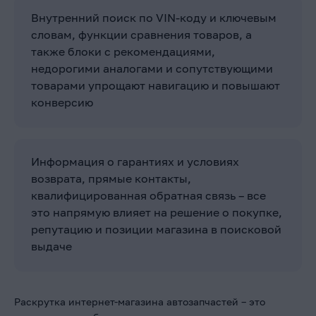
Внутренний поиск по VIN-коду и ключевым
словам, функции сравнения товаров, а
также блоки с рекомендациями,
недорогими аналогами и сопутствующими
товарами упрощают навигацию и повышают
конверсию
Информация о гарантиях и условиях
возврата, прямые контакты,
квалифицированная обратная связь – все
это напрямую влияет на решение о покупке,
репутацию и позиции магазина в поисковой
выдаче
Раскрутка интернет-магазина автозапчастей – это