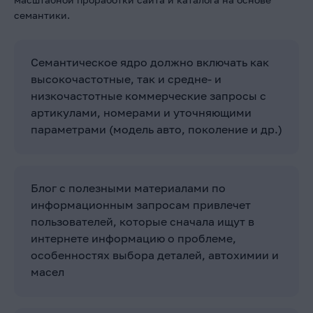
семантики.
Семантическое ядро должно включать как
высокочастотные, так и средне- и
низкочастотные коммерческие запросы с
артикулами, номерами и уточняющими
параметрами (модель авто, поколение и др.)
Блог с полезными материалами по
информационным запросам привлечет
пользователей, которые сначала ищут в
интернете информацию о проблеме,
особенностях выбора деталей, автохимии и
масел