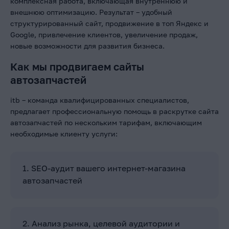
комплексная работа, включающая внутреннюю и
внешнюю оптимизацию. Результат – удобный
структурированный сайт, продвижение в топ Яндекс и
Google, привлечение клиентов, увеличение продаж,
новые возможности для развития бизнеса.
Как мы продвигаем сайты
автозапчастей
itb – команда квалифицированных специалистов,
предлагает профессиональную помощь в раскрутке сайта
автозапчастей по нескольким тарифам, включающим
необходимые клиенту услуги:
1. SEO-аудит вашего интернет-магазина
автозапчастей
2. Анализ рынка, целевой аудитории и