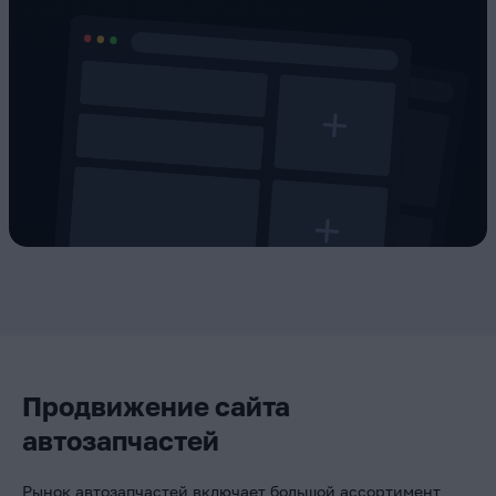
Продвижение сайта
автозапчастей
Рынок автозапчастей включает большой ассортимент