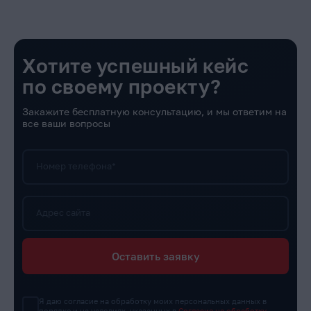
Хотите успешный кейс
по своему проекту?
Закажите бесплатную консультацию, и мы ответим на
все ваши вопросы
Номер телефона*
Адрес сайта
Оставить заявку
Я даю согласие на обработку моих персональных данных в
порядке и на условиях, указанных в
Согласие на обработку