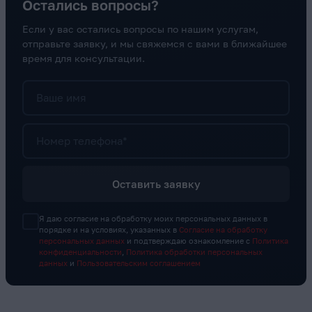
Остались вопросы?
Если у вас остались вопросы по нашим услугам,
отправьте заявку, и мы свяжемся с вами в ближайшее
время для консультации.
Ваше имя
Номер телефона*
Оставить заявку
Я даю согласие на обработку моих персональных данных в
порядке и на условиях, указанных в
Согласие на обработку
персональных данных
и подтверждаю ознакомление с
Политика
конфиденциальности
,
Политика обработки персональных
данных
и
Пользовательским соглашением