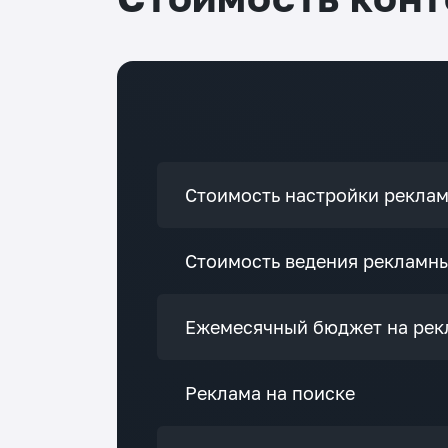
Стоимость настройки рекла
Стоимость ведения рекламн
Ежемесячный бюджет на рек
Реклама на поиске