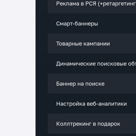
Реклама в РСЯ (+ретаргетинг
Смарт-баннеры
Товарные кампании
Динамические поисковые об
Баннер на поиске
Настройка веб-аналитики
Коллтрекинг в подарок