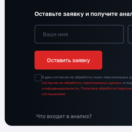
Оставьте заявку и получите ана
Ваше имя
Оставить заявку
Я даю согласие на обработку моих персональных д
Согласие на обработку персональных данных
и по
конфиденциальности
,
Политика обработки персон
соглашением
Что входит в анализ?