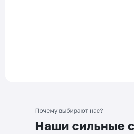
Почему выбирают нас?
Наши сильные 