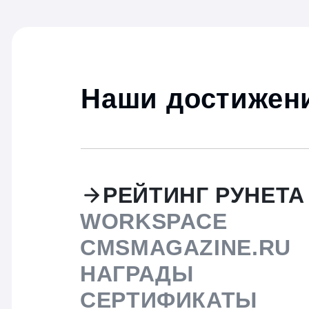
Наши достижени
РЕЙТИНГ РУНЕТА
WORKSPACE
CMSMAGAZINE.RU
НАГРАДЫ
СЕРТИФИКАТЫ