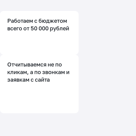
Работаем с бюджетом
всего от 50 000 рублей
Отчитываемся не по
кликам, а по звонкам и
заявкам с сайта