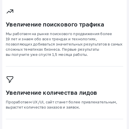
Увеличение поискового трафика
Мы работаем на рынке поискового продвижения более
19 лет и знаем обо всех трендах и технологиях,
позволяющих добиваться значительных результатов в самых
сложных тематиках бизнеса. Первые результаты
вы получите уже спустя 1,5 месяца работы.
Увеличение количества лидов
Проработаем UX/UI, сайт станет более привлекательным,
вырастет количество заказов и заявок.