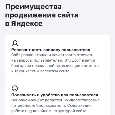
Почему именно Яндекс?
Преимущества
продвижения сайта
в Яндексе
Релевантность запросу пользователя
Сайт должен точно и качественно отвечать
на запросы пользователей. Это достигается
благодаря правильной оптимизации контента
и техническим аспектам сайта.
Полезность и удобство для пользователя
Основной акцент делается на удовлетворение
потребностей пользователя. Сюда входит