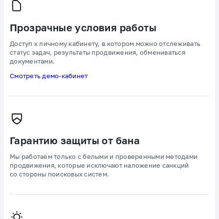
Прозрачные условия работы
Доступ к личному кабинету, в котором можно отслеживать
статус задач, результаты продвижения, обмениваться
документами.
Смотреть демо-кабинет
Гарантию защиты от бана
Мы работаем только с белыми и проверенными методами
продвижения, которые исключают наложение санкций
со стороны поисковых систем.