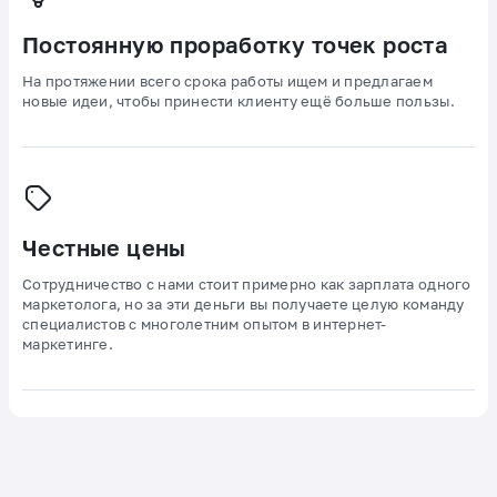
Постоянную проработку точек роста
На протяжении всего срока работы ищем и предлагаем
новые идеи, чтобы принести клиенту ещё больше пользы.
Честные цены
Сотрудничество с нами стоит примерно как зарплата одного
маркетолога, но за эти деньги вы получаете целую команду
специалистов с многолетним опытом в интернет-
маркетинге.