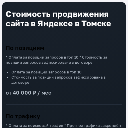
Стоимость продвижения
сайта в Яндексе в Томске
По позициям
* Оплата за позиции запросов в топ 10 * Стоимость за
позиции запросов зафиксирована в договоре
Оплата за позиции запросов в топ 10
Стоимость за позиции запросов зафиксирована в
договоре
от 40 000 ₽ / мес
По трафику