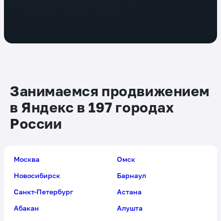
Занимаемся продвижением
в Яндекс в 197 городах
России
Москва
Омск
Новосибирск
Барнаул
Санкт-Петербург
Астана
Абакан
Алушта