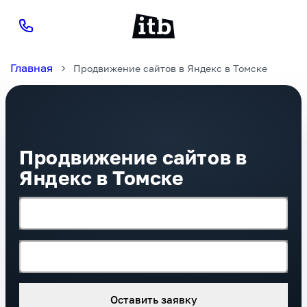
Главная
Продвижение сайтов в Яндекс в Томске
Продвижение сайтов в
Яндекс в Томске
Ваше имя
Номер телефона*
Оставить заявку