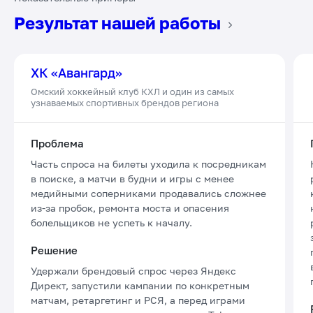
Показательные примеры
Результат нашей работы
ХК «Авангард»
Омский хоккейный клуб КХЛ и один из самых
узнаваемых спортивных брендов региона
Проблема
Часть спроса на билеты уходила к посредникам
в поиске, а матчи в будни и игры с менее
медийными соперниками продавались сложнее
из-за пробок, ремонта моста и опасения
болельщиков не успеть к началу.
Решение
Удержали брендовый спрос через Яндекс
Директ, запустили кампании по конкретным