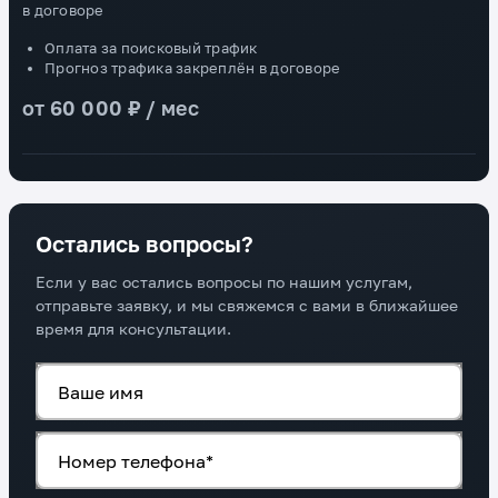
* Оплата за поисковый трафик * Прогноз трафика закреплён
в договоре
Оплата за поисковый трафик
Прогноз трафика закреплён в договоре
от 60 000 ₽ / мес
Остались вопросы?
Если у вас остались вопросы по нашим услугам,
отправьте заявку, и мы свяжемся с вами в ближайшее
время для консультации.
Ваше имя
Номер телефона*