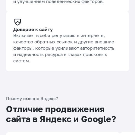
работа над дизайном, структурой сайта
и улучшением поведенческих факторов.
Доверие к сайту
Включает в себя репутацию в интернете,
качество обратных ссылок и другие внешние
факторы, которые усиливают авторитетность
и надежность ресурса в глазах поисковых
систем.
Почему именно Яндекс?
Отличие продвижения
сайта в Яндекс и Google?