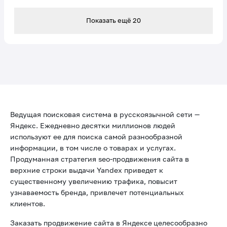
Ярославль
Показать ещё
20
Ведущая поисковая система в русскоязычной сети —
Яндекс. Ежедневно десятки миллионов людей
используют ее для поиска самой разнообразной
информации, в том числе о товарах и услугах.
Продуманная стратегия seo-продвижения сайта в
верхние строки выдачи Yandex приведет к
существенному увеличению трафика, повысит
узнаваемость бренда, привлечет потенциальных
клиентов.