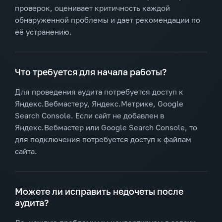
проверок, оценивает критичность каждой
обнаруженной проблемы и дает рекомендации по
её устранению.
Что требуется для начала работы?
Для проведения аудита потребуется доступ к
Яндекс.Вебмастеру, Яндекс.Метрике, Google
Search Console. Если сайт не добавлен в
Яндекс.Вебмастер или Google Search Console, то
для подключения потребуется доступ к файлам
сайта.
Можете ли исправить недочеты после
аудита?