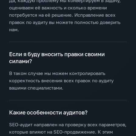
Да, каждую проблему мы конвертируем в задачу,
оцениваем её важность и сколько времени
потребуется на её решение. Исправление всех
правок по аудиту вы можете полностью доверить
нам.
Если я буду вносить правки своими
силами?
В таком случае мы можем контролировать
корректность внесения всех правок по аудиту
вашими специалистами.
Какие особенности аудитов?
SEO-аудит направлен на проверку всех параметров,
которые влияют на SEO-продвижение. К этим