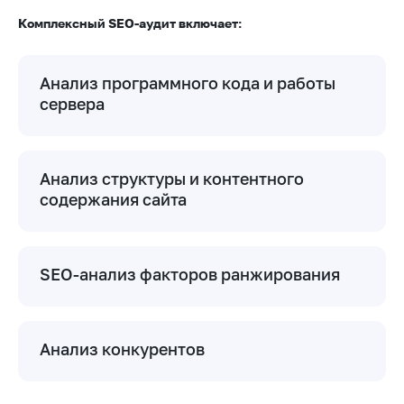
Комплексный SEO-аудит включает:
Анализ программного кода и работы
сервера
Анализ структуры и контентного
содержания сайта
SEO-анализ факторов ранжирования
Анализ конкурентов