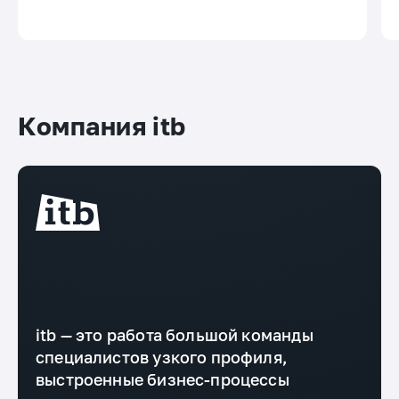
Компания itb
itb — это работа большой команды
специалистов узкого профиля,
выстроенные бизнес-процессы