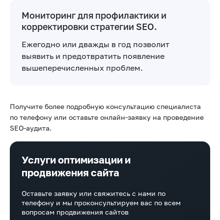
Мониторинг для профилактики и
корректировки стратегии SEO.
Ежегодно или дважды в год позволит
выявить и предотвратить появление
вышеперечисленных проблем.
Получите более подробную консультацию специалиста
по телефону или оставьте онлайн-заявку на проведение
SEO-аудита.
Услуги оптимизации и
продвижения сайта
Оставьте заявку или свяжитесь с нами по
телефону и мы проконсультируем вас по всем
вопросам продвижения сайтов