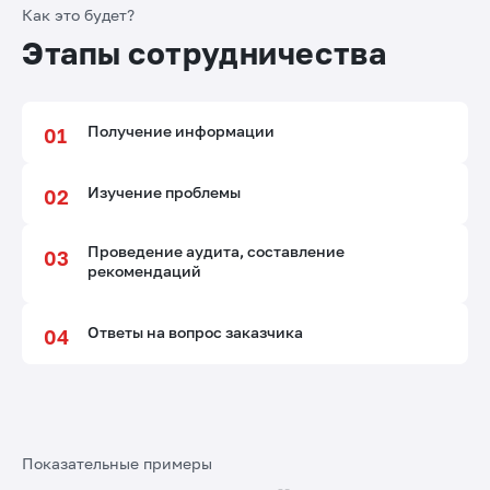
Как это будет?
Этапы сотрудничества
Получение информации
Изучение проблемы
Проведение аудита, составление
рекомендаций
Ответы на вопрос заказчика
Показательные примеры