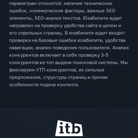
параметрам относится: наличие технических
ошибок, коммерческие факторы, важные SEO
элементы, SEO-анализ текстов. Юзабилити аудит
направлен на проверку удобства сайта в целом и
его отдельных страниц. В юзабилити аудит входит:
проверка на базовые ошибки юзабилити, удобства
навигации, анализ поведения пользователя. Анализ
конкурентов включает в себя проверку 3-5
конкурентов из топ выдачи поисковой системы. Мы
фиксируем УТП конкурентов, их сильные
предложения, структуры страниц и прочие
особенности подачи контента.