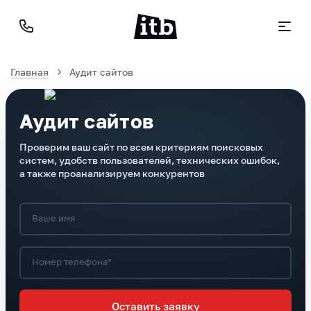
Главная
Аудит сайтов
Аудит сайтов
Проверим ваш сайт по всем критериям поисковых
систем, удобств пользователей, технических ошибок,
а также проанализируем конкурентов
Ваше имя
Номер телефона*
Оставить заявку