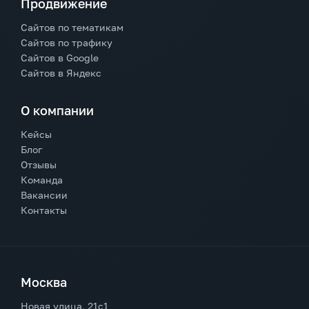
Продвижение
Сайтов по тематикам
Сайтов по трафику
Сайтов в Google
Сайтов в Яндекс
О компании
Кейсы
Блог
Отзывы
Команда
Вакансии
Контакты
Москва
Новая улица, 21с1