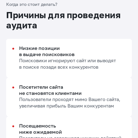
Когда это стоит делать?
Причины для проведения
аудита
Низкие позиции
в выдаче поисковиков
Поисковики игнорируют сайт или выводят
в поиске позади всех конкурентов
Посетители сайта
не становятся клиентами
Пользователи проходят мимо Вашего сайта,
увеличивая прибыль Вашим конкурентам
Посещаемость
ниже ожидаемой