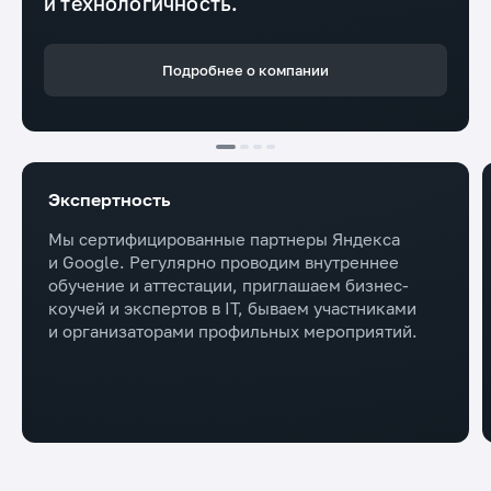
и технологичность.
Подробнее о компании
Экспертность
Мы сертифицированные партнеры Яндекса
и Google. Регулярно проводим внутреннее
обучение и аттестации, приглашаем бизнес-
коучей и экспертов в IT, бываем участниками
и организаторами профильных мероприятий.