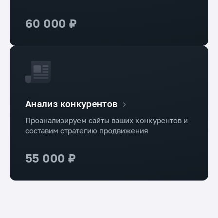
60 000 ₽
Анализ конкурентов
Проанализируем сайты ваших конкурентов и
составим стратегию продвижения
55 000 ₽