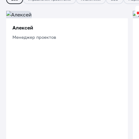
Алексей
Менеджер проектов