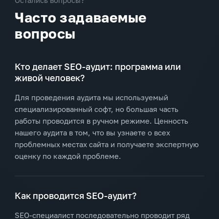
Остались вопросы?
Часто задаваемые
вопросы
Кто делает SEO-аудит: программа или
живой человек?
Для проведения аудита мы используемый
специализированный софт, но большая часть
работы проводится в ручном режиме. Ценность
нашего аудита в том, что вы узнаете о всех
проблемных местах сайта и получаете экспертную
оценку по каждой проблеме.
Как проводится SEO-аудит?
SEO-специалист последовательно проводит ряд