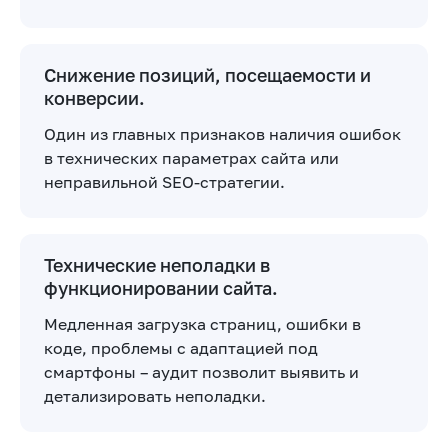
Снижение позиций, посещаемости и
конверсии.
Один из главных признаков наличия ошибок
в технических параметрах сайта или
неправильной SEO-стратегии.
Технические неполадки в
функционировании сайта.
Медленная загрузка страниц, ошибки в
коде, проблемы с адаптацией под
смартфоны – аудит позволит выявить и
детализировать неполадки.