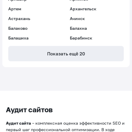
Артем
Архангельск
Астрахань
Ачинск
Балаково
Балахна
Балашиха
Барабинск
Показать ещё
20
Аудит сайтов
Аудит сайта
– комплексная оценка эффективности SEO и
первый шаг профессиональной оптимизации. В ходе