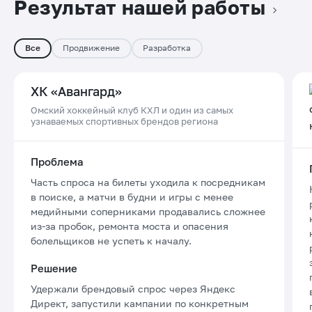
Результат нашей работы
Все
Продвижение
Разработка
ХК «Авангард»
Омский хоккейный клуб КХЛ и один из самых
узнаваемых спортивных брендов региона
Проблема
Часть спроса на билеты уходила к посредникам
в поиске, а матчи в будни и игры с менее
медийными соперниками продавались сложнее
из-за пробок, ремонта моста и опасения
болельщиков не успеть к началу.
Решение
Удержали брендовый спрос через Яндекс
Директ, запустили кампании по конкретным