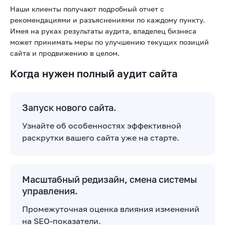
Наши клиенты получают подробный отчет с
рекомендациями и разъяснениями по каждому пункту.
Имея на руках результаты аудита, владелец бизнеса
может принимать меры по улучшению текущих позиций
сайта и продвижению в целом.
Когда нужен полный аудит сайта
Запуск нового сайта.
Узнайте об особенностях эффективной
раскрутки вашего сайта уже на старте.
Масштабный редизайн, смена системы
управления.
Промежуточная оценка влияния изменений
на SEO-показатели.