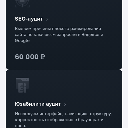
SEO-аудит
Выявим причины плохого ранжирования
сайта по ключевым запросам в Яндексе и
Google
60 000 ₽
Юзабилити аудит
Исследуем интерфейс, навигацию, структуру,
корректность отображения в браузерах и
проч.