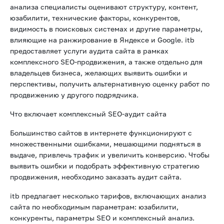
анализа специалисты оценивают структуру, контент,
юзабилити, технические факторы, конкурентов,
видимость в поисковых системах и другие параметры,
влияющие на ранжирование в Яндексе и Google. itb
предоставляет услуги аудита сайта в рамках
комплексного SEO-продвижения, а также отдельно для
владельцев бизнеса, желающих выявить ошибки и
перспективы, получить альтернативную оценку работ по
продвижению у другого подрядчика.
Что включает комплексный SEO-аудит сайта
Большинство сайтов в интернете функционируют с
множественными ошибками, мешающими подняться в
выдаче, привлечь трафик и увеличить конверсию. Чтобы
выявить ошибки и подобрать эффективную стратегию
продвижения, необходимо заказать аудит сайта.
itb предлагает несколько тарифов, включающих анализ
сайта по необходимым параметрам: юзабилити,
конкуренты, параметры SEO и комплексный анализ.