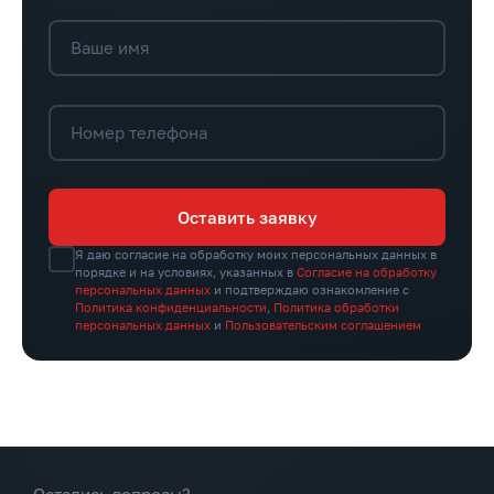
Ваше имя
Номер телефона
Оставить заявку
Я даю согласие на обработку моих персональных данных в
порядке и на условиях, указанных в
Согласие на обработку
персональных данных
и подтверждаю ознакомление с
Политика конфиденциальности
,
Политика обработки
персональных данных
и
Пользовательским соглашением