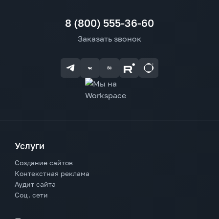
8 (800) 555-36-60
Заказать звонок
Услуги
Создание сайтов
Контекстная реклама
Аудит сайта
Соц. сети