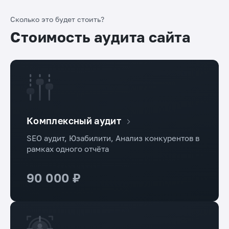
Сколько это будет стоить?
Стоимость аудита сайта
Комплексный аудит
SEO аудит, Юзабилити, Анализ конкурентов в
рамках одного отчёта
90 000 ₽