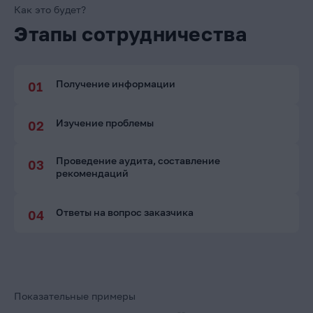
Как это будет?
Этапы сотрудничества
Получение информации
Изучение проблемы
Проведение аудита, составление
рекомендаций
Ответы на вопрос заказчика
Показательные примеры