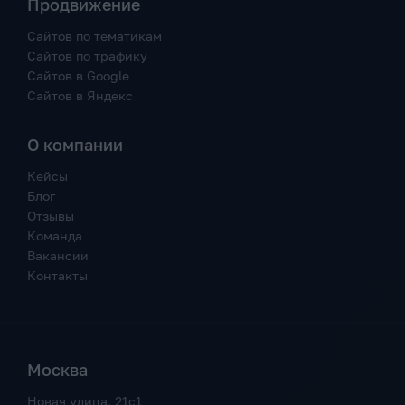
Продвижение
Сайтов по тематикам
Сайтов по трафику
Сайтов в Google
Сайтов в Яндекс
О компании
Кейсы
Блог
Отзывы
Команда
Вакансии
Контакты
Москва
Новая улица, 21с1