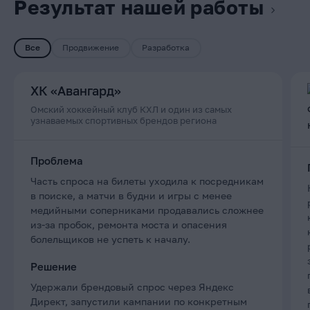
Результат нашей работы
Все
Продвижение
Разработка
ХК «Авангард»
Омский хоккейный клуб КХЛ и один из самых
узнаваемых спортивных брендов региона
Проблема
Часть спроса на билеты уходила к посредникам
в поиске, а матчи в будни и игры с менее
медийными соперниками продавались сложнее
из-за пробок, ремонта моста и опасения
болельщиков не успеть к началу.
Решение
Удержали брендовый спрос через Яндекс
Директ, запустили кампании по конкретным