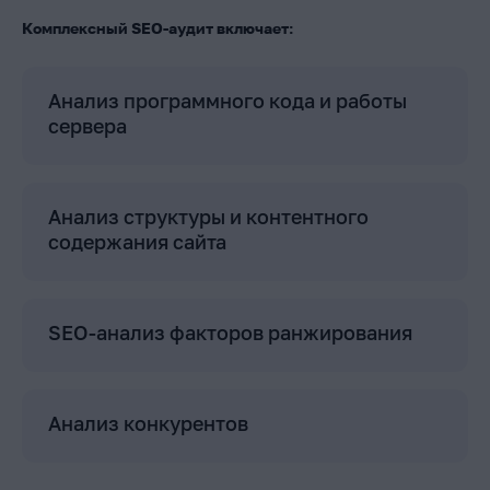
Комплексный SEO-аудит включает:
Анализ программного кода и работы
сервера
Анализ структуры и контентного
содержания сайта
SEO-анализ факторов ранжирования
Анализ конкурентов