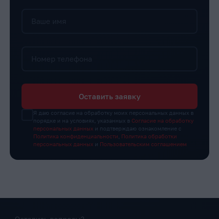
Ваше имя
Номер телефона
Оставить заявку
Я даю согласие на обработку моих персональных данных в
порядке и на условиях, указанных в
Согласие на обработку
персональных данных
и подтверждаю ознакомление с
Политика конфиденциальности
,
Политика обработки
персональных данных
и
Пользовательским соглашением