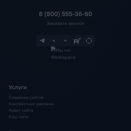
8 (800) 555-36-60
Заказать звонок
Услуги
Создание сайтов
Контекстная реклама
Аудит сайта
Соц. сети