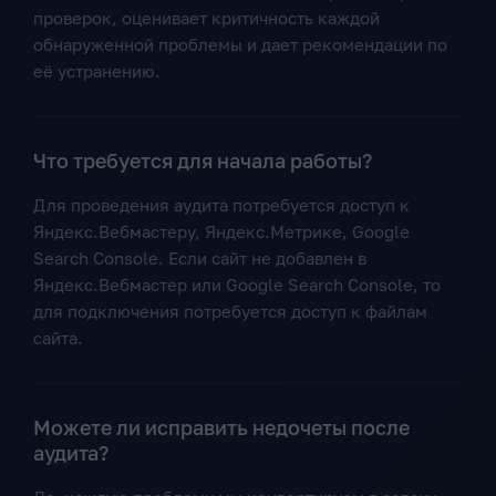
проверок, оценивает критичность каждой
обнаруженной проблемы и дает рекомендации по
её устранению.
Что требуется для начала работы?
Для проведения аудита потребуется доступ к
Яндекс.Вебмастеру, Яндекс.Метрике, Google
Search Console. Если сайт не добавлен в
Яндекс.Вебмастер или Google Search Console, то
для подключения потребуется доступ к файлам
сайта.
Можете ли исправить недочеты после
аудита?