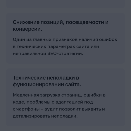
Снижение позиций, посещаемости и
конверсии.
Один из главных признаков наличия ошибок
в технических параметрах сайта или
неправильной SEO-стратегии.
Технические неполадки в
функционировании сайта.
Медленная загрузка страниц, ошибки в
коде, проблемы с адаптацией под
смартфоны – аудит позволит выявить и
детализировать неполадки.