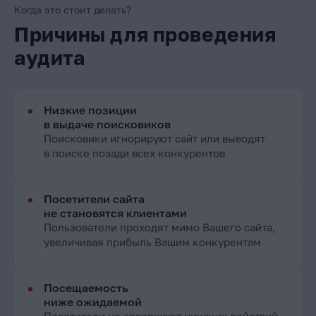
Когда это стоит делать?
Причины для проведения
аудита
Низкие позиции
в выдаче поисковиков
Поисковики игнорируют сайт или выводят
в поиске позади всех конкурентов
Посетители сайта
не становятся клиентами
Пользователи проходят мимо Вашего сайта,
увеличивая прибыль Вашим конкурентам
Посещаемость
ниже ожидаемой