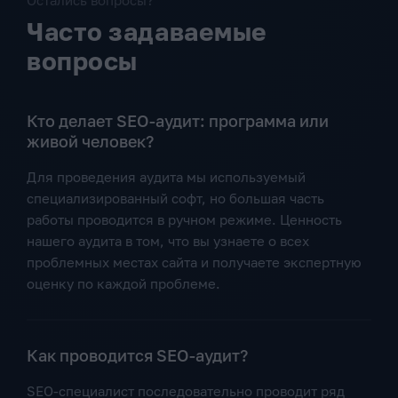
Остались вопросы?
Часто задаваемые
вопросы
Кто делает SEO-аудит: программа или
живой человек?
Для проведения аудита мы используемый
специализированный софт, но большая часть
работы проводится в ручном режиме. Ценность
нашего аудита в том, что вы узнаете о всех
проблемных местах сайта и получаете экспертную
оценку по каждой проблеме.
Как проводится SEO-аудит?
SEO-специалист последовательно проводит ряд