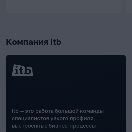
Компания itb
itb — это работа большой команды
специалистов узкого профиля,
выстроенные бизнес-процессы