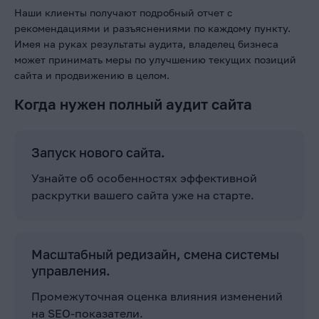
Наши клиенты получают подробный отчет с
рекомендациями и разъяснениями по каждому пункту.
Имея на руках результаты аудита, владелец бизнеса
может принимать меры по улучшению текущих позиций
сайта и продвижению в целом.
Когда нужен полный аудит сайта
Запуск нового сайта.
Узнайте об особенностях эффективной
раскрутки вашего сайта уже на старте.
Масштабный редизайн, смена системы
управления.
Промежуточная оценка влияния изменений
на SEO-показатели.