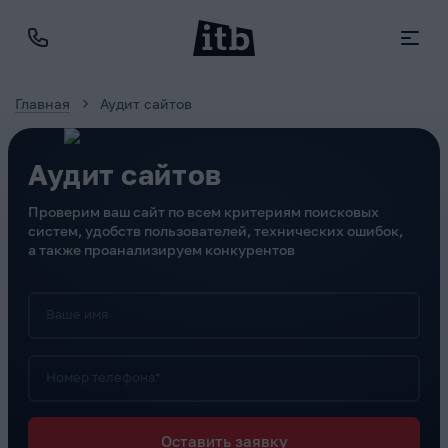
Главная
Аудит сайтов
Аудит сайтов
Проверим ваш сайт по всем критериям поисковых
систем, удобств пользователей, технических ошибок,
а также проанализируем конкурентов
Ваше имя
Номер телефона*
Оставить заявку