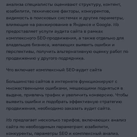
анализа специалисты оценивают структуру, контент,
юзабилити, технические факторы, конкурентов,
видимость в поисковых системах и другие параметры,
влияющие на ранжирование в Яндексе и Google. itb
предоставляет услуги аудита сайта в рамках
комплексного SEO-продвижения, а также отдельно для
владельцев бизнеса, желающих выявить ошибки и
перспективы, получить альтернативную оценку работ по
продвижению у другого подрядчика.
Что включает комплексный SEO-аудит сайта
Большинство сайтов в интернете функционируют с
множественными ошибками, мешающими подняться в
выдаче, привлечь трафик и увеличить конверсию. Чтобы
выявить ошибки и подобрать эффективную стратегию
продвижения, необходимо заказать аудит сайта.
itb предлагает несколько тарифов, включающих анализ
сайта по необходимым параметрам: юзабилити,
конкуренты, параметры SEO и комплексный анализ.