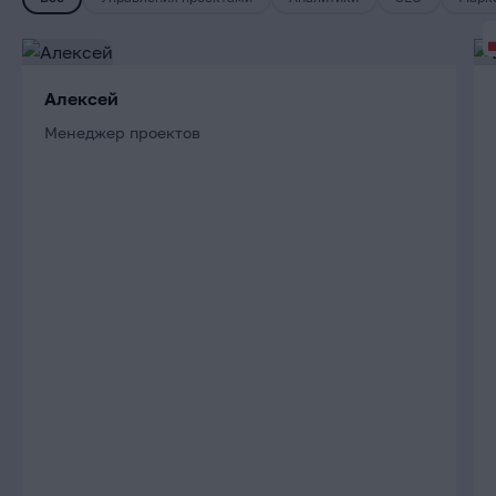
Алексей
Менеджер проектов