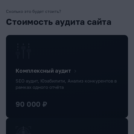
Сколько это будет стоить?
Стоимость аудита сайта
Комплексный аудит
SEO аудит, Юзабилити, Анализ конкурентов в
рамках одного отчёта
90 000 ₽