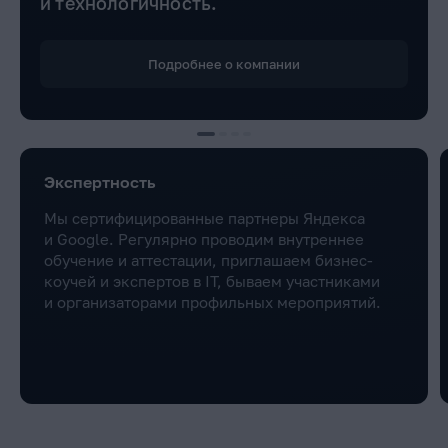
и технологичность.
Подробнее о компании
Экспертность
Мы сертифицированные партнеры Яндекса
и Google. Регулярно проводим внутреннее
обучение и аттестации, приглашаем бизнес-
коучей и экспертов в IT, бываем участниками
и организаторами профильных мероприятий.