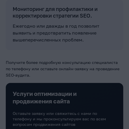
Мониторинг для профилактики и
корректировки стратегии SEO.
Ежегодно или дважды в год позволит
выявить и предотвратить появление
вышеперечисленных проблем.
Получите более подробную консультацию специалиста
по телефону или оставьте онлайн-заявку на проведение
SEO-аудита.
Услуги оптимизации и
продвижения сайта
Оставьте заявку или свяжитесь с нами по
телефону и мы проконсультируем вас по всем
вопросам продвижения сайтов