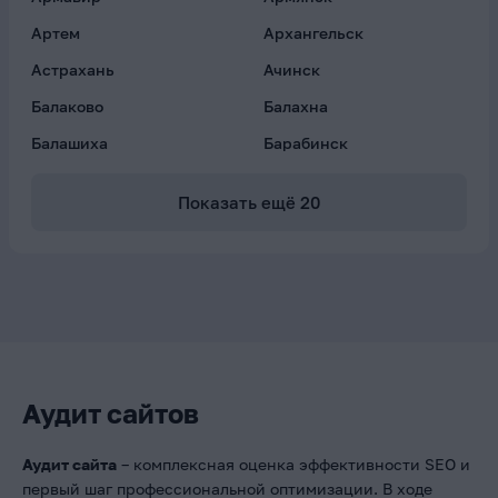
Артем
Архангельск
Астрахань
Ачинск
Балаково
Балахна
Балашиха
Барабинск
Показать ещё
20
Аудит сайтов
Аудит сайта
– комплексная оценка эффективности SEO и
первый шаг профессиональной оптимизации. В ходе