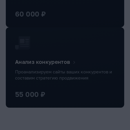
60 000 ₽
Анализ конкурентов
Проанализируем сайты ваших конкурентов и
составим стратегию продвижения
55 000 ₽