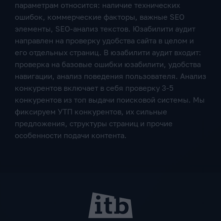
параметрам относится: наличие технических
ошибок, коммерческие факторы, важные SEO
элементы, SEO-анализ текстов. Юзабилити аудит
направлен на проверку удобства сайта в целом и
его отдельных страниц. В юзабилити аудит входит:
проверка на базовые ошибки юзабилити, удобства
навигации, анализ поведения пользователя. Анализ
конкурентов включает в себя проверку 3-5
конкурентов из топ выдачи поисковой системы. Мы
фиксируем УТП конкурентов, их сильные
предложения, структуры страниц и прочие
особенности подачи контента.