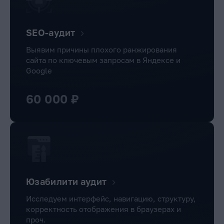
SEO-аудит
Выявим причины плохого ранжирования
сайта по ключевым запросам в Яндексе и
Google
60 000 ₽
Юзабилити аудит
Исследуем интерфейс, навигацию, структуру,
корректность отображения в браузерах и
проч.