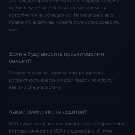
Да, каждую проблему мы конвертируем в задачу,
оцениваем её важность и сколько времени
потребуется на её решение. Исправление всех
правок по аудиту вы можете полностью доверить
нам.
Если я буду вносить правки своими
силами?
В таком случае мы можем контролировать
корректность внесения всех правок по аудиту
вашими специалистами.
Какие особенности аудитов?
SEO-аудит направлен на проверку всех параметров,
которые влияют на SEO-продвижение. К этим