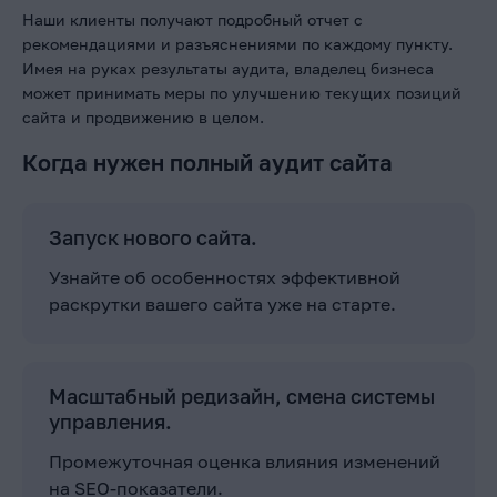
Наши клиенты получают подробный отчет с
рекомендациями и разъяснениями по каждому пункту.
Имея на руках результаты аудита, владелец бизнеса
может принимать меры по улучшению текущих позиций
сайта и продвижению в целом.
Когда нужен полный аудит сайта
Запуск нового сайта.
Узнайте об особенностях эффективной
раскрутки вашего сайта уже на старте.
Масштабный редизайн, смена системы
управления.
Промежуточная оценка влияния изменений
на SEO-показатели.