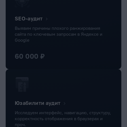
SEO-аудит
Выявим причины плохого ранжирования
сайта по ключевым запросам в Яндексе и
Google
60 000 ₽
Юзабилити аудит
Исследуем интерфейс, навигацию, структуру,
корректность отображения в браузерах и
проч.