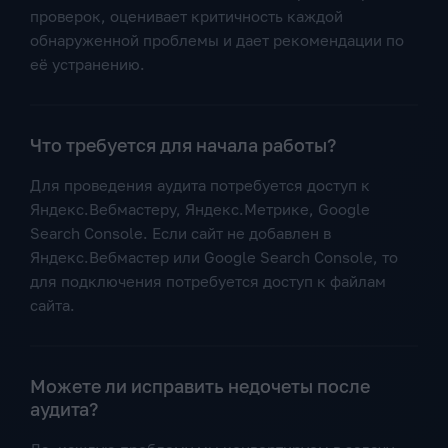
проверок, оценивает критичность каждой
обнаруженной проблемы и дает рекомендации по
её устранению.
Что требуется для начала работы?
Для проведения аудита потребуется доступ к
Яндекс.Вебмастеру, Яндекс.Метрике, Google
Search Console. Если сайт не добавлен в
Яндекс.Вебмастер или Google Search Console, то
для подключения потребуется доступ к файлам
сайта.
Можете ли исправить недочеты после
аудита?