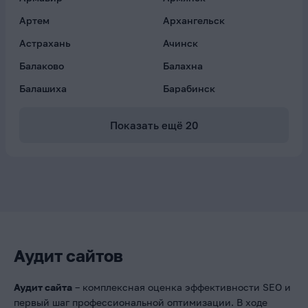
Артем
Архангельск
Астрахань
Ачинск
Балаково
Балахна
Балашиха
Барабинск
Показать ещё
20
Аудит сайтов
Аудит сайта
– комплексная оценка эффективности SEO и
первый шаг профессиональной оптимизации. В ходе