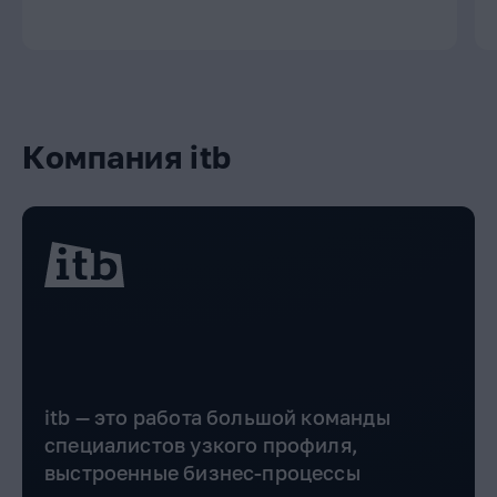
Компания itb
itb — это работа большой команды
специалистов узкого профиля,
выстроенные бизнес-процессы