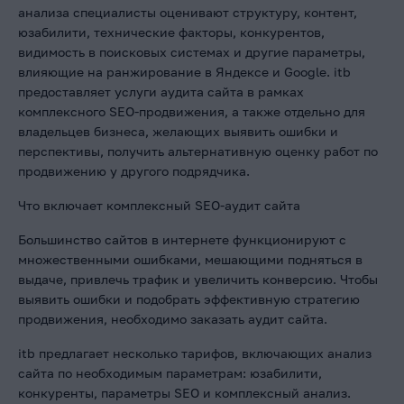
анализа специалисты оценивают структуру, контент,
юзабилити, технические факторы, конкурентов,
видимость в поисковых системах и другие параметры,
влияющие на ранжирование в Яндексе и Google. itb
предоставляет услуги аудита сайта в рамках
комплексного SEO-продвижения, а также отдельно для
владельцев бизнеса, желающих выявить ошибки и
перспективы, получить альтернативную оценку работ по
продвижению у другого подрядчика.
Что включает комплексный SEO-аудит сайта
Большинство сайтов в интернете функционируют с
множественными ошибками, мешающими подняться в
выдаче, привлечь трафик и увеличить конверсию. Чтобы
выявить ошибки и подобрать эффективную стратегию
продвижения, необходимо заказать аудит сайта.
itb предлагает несколько тарифов, включающих анализ
сайта по необходимым параметрам: юзабилити,
конкуренты, параметры SEO и комплексный анализ.