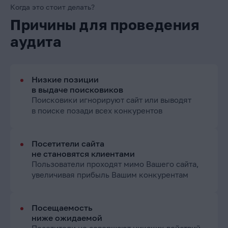
Когда это стоит делать?
Причины для проведения
аудита
Низкие позиции
в выдаче поисковиков
Поисковики игнорируют сайт или выводят
в поиске позади всех конкурентов
Посетители сайта
не становятся клиентами
Пользователи проходят мимо Вашего сайта,
увеличивая прибыль Вашим конкурентам
Посещаемость
ниже ожидаемой