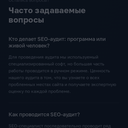
Остались вопросы?
Часто задаваемые
вопросы
Кто делает SEO-аудит: программа или
живой человек?
Для проведения аудита мы используемый
специализированный софт, но большая часть
работы проводится в ручном режиме. Ценность
нашего аудита в том, что вы узнаете о всех
проблемных местах сайта и получаете экспертную
оценку по каждой проблеме.
Как проводится SEO-аудит?
SEO-специалист последовательно проводит ряд