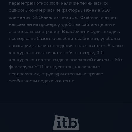
параметрам относится: наличие технических
ошибок, коммерческие факторы, важные SEO
элементы, SEO-анализ текстов. Юзабилити аудит
направлен на проверку удобства сайта в целом и
его отдельных страниц. В юзабилити аудит входит:
проверка на базовые ошибки юзабилити, удобства
навигации, анализ поведения пользователя. Анализ
конкурентов включает в себя проверку 3-5
конкурентов из топ выдачи поисковой системы. Мы
фиксируем УТП конкурентов, их сильные
предложения, структуры страниц и прочие
особенности подачи контента.