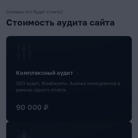
Сколько это будет стоить?
Стоимость аудита сайта
Комплексный аудит
SEO аудит, Юзабилити, Анализ конкурентов в
рамках одного отчёта
90 000 ₽