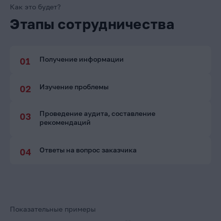
Как это будет?
Этапы сотрудничества
Получение информации
Изучение проблемы
Проведение аудита, составление
рекомендаций
Ответы на вопрос заказчика
Показательные примеры