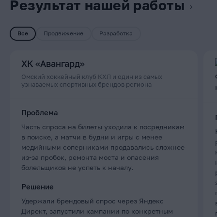
Результат нашей работы
Все
Продвижение
Разработка
ХК «Авангард»
Омский хоккейный клуб КХЛ и один из самых
узнаваемых спортивных брендов региона
Проблема
Часть спроса на билеты уходила к посредникам
в поиске, а матчи в будни и игры с менее
медийными соперниками продавались сложнее
из-за пробок, ремонта моста и опасения
болельщиков не успеть к началу.
Решение
Удержали брендовый спрос через Яндекс
Директ, запустили кампании по конкретным