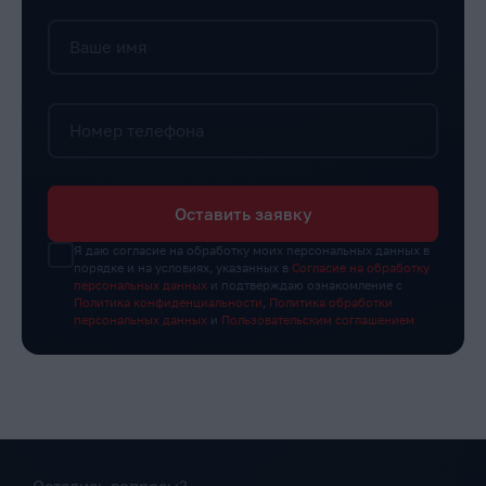
Ваше имя
Номер телефона
Оставить заявку
Я даю согласие на обработку моих персональных данных в
порядке и на условиях, указанных в
Согласие на обработку
персональных данных
и подтверждаю ознакомление с
Политика конфиденциальности
,
Политика обработки
персональных данных
и
Пользовательским соглашением