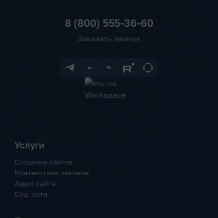
8 (800) 555-36-60
Заказать звонок
Услуги
Создание сайтов
Контекстная реклама
Аудит сайта
Соц. сети