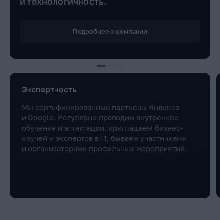
и технологичность.
Подробнее о компании
Экспертность
Мы сертифицированные партнеры Яндекса
и Google. Регулярно проводим внутреннее
обучение и аттестации, приглашаем бизнес-
коучей и экспертов в IT, бываем участниками
и организаторами профильных мероприятий.