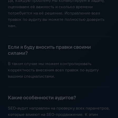
Да, каждую проблему мы конвертируем в задачу,
оцениваем её важность и сколько времени
потребуется на её решение. Исправление всех
правок по аудиту вы можете полностью доверить
нам.
Если я буду вносить правки своими
силами?
В таком случае мы можем контролировать
корректность внесения всех правок по аудиту
вашими специалистами.
Какие особенности аудитов?
SEO-аудит направлен на проверку всех параметров,
которые влияют на SEO-продвижение. К этим