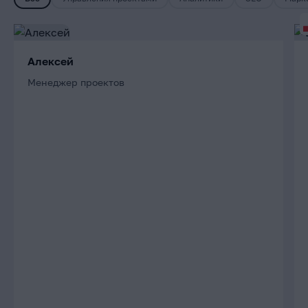
Алексей
Менеджер проектов