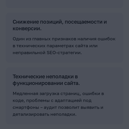
Снижение позиций, посещаемости и
конверсии.
Один из главных признаков наличия ошибок
в технических параметрах сайта или
неправильной SEO-стратегии.
Технические неполадки в
функционировании сайта.
Медленная загрузка страниц, ошибки в
коде, проблемы с адаптацией под
смартфоны – аудит позволит выявить и
детализировать неполадки.