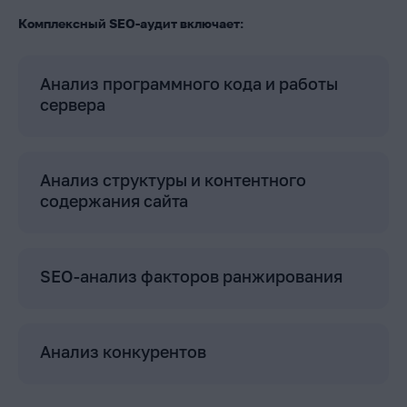
Комплексный SEO-аудит включает:
Анализ программного кода и работы
сервера
Анализ структуры и контентного
содержания сайта
SEO-анализ факторов ранжирования
Анализ конкурентов