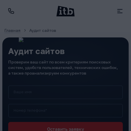
Главная
Аудит сайтов
Аудит сайтов
Проверим ваш сайт по всем критериям поисковых
систем, удобств пользователей, технических ошибок,
а также проанализируем конкурентов
Ваше имя
Номер телефона*
Оставить заявку