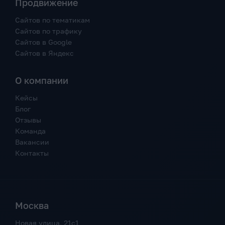
Продвижение
Сайтов по тематикам
Сайтов по трафику
Сайтов в Google
Сайтов в Яндекс
О компании
Кейсы
Блог
Отзывы
Команда
Вакансии
Контакты
Москва
Новая улица, 21с1