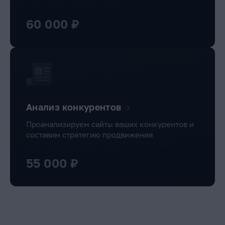
60 000 ₽
Анализ конкурентов
Проанализируем сайты ваших конкурентов и
составим стратегию продвижения
55 000 ₽