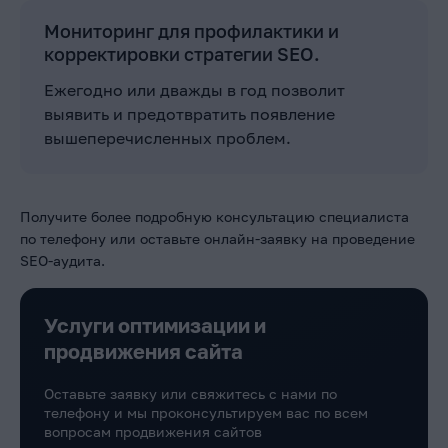
Мониторинг для профилактики и
корректировки стратегии SEO.
Ежегодно или дважды в год позволит
выявить и предотвратить появление
вышеперечисленных проблем.
Получите более подробную консультацию специалиста
по телефону или оставьте онлайн-заявку на проведение
SEO-аудита.
Услуги оптимизации и
продвижения сайта
Оставьте заявку или свяжитесь с нами по
телефону и мы проконсультируем вас по всем
вопросам продвижения сайтов