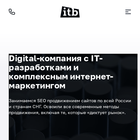
Digital-компания с IT-
разработками и
комплексным интернет-
маркетингом
Занимаемся SEO продвижением сайтов по всей России
и странам СНГ. Освоили все современные методы
продвижения, включая те, которые «диктует рынок».