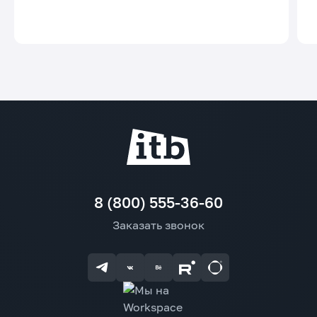
8 (800) 555-36-60
Заказать звонок