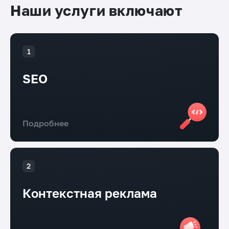
Наши услуги включают
SEO
Подробнее
Контекстная реклама