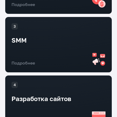
Подробнее
SMM
Подробнее
Разработка сайтов