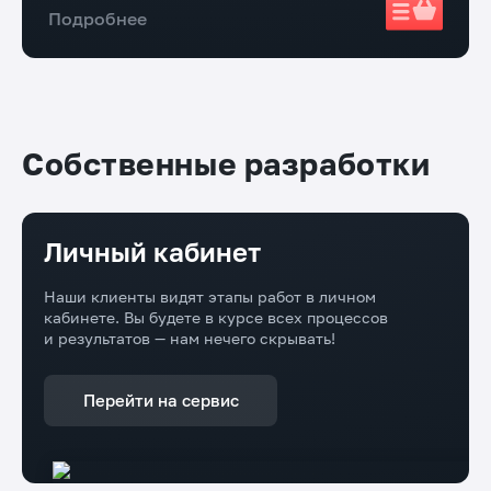
Подробнее
Собственные разработки
Личный кабинет
Наши клиенты видят этапы работ в личном
кабинете. Вы будете в курсе всех процессов
и результатов — нам нечего скрывать!
Перейти на сервис