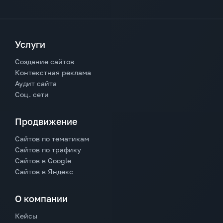
Услуги
Создание сайтов
Контекстная реклама
Аудит сайта
Соц. сети
Продвижение
Сайтов по тематикам
Сайтов по трафику
Сайтов в Google
Сайтов в Яндекс
О компании
Кейсы