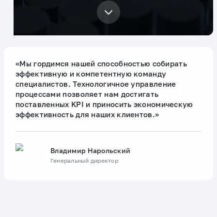
«Мы гордимся нашей способностью собирать
эффективную и компетентную команду
специалистов. Технологичное управление
процессами позволяет нам достигать
поставленных KPI и приносить экономическую
эффективность для наших клиентов.»
Владимир Нарольский
Генеральный директор