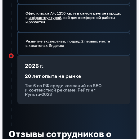
Офис класса А+, 1250 кв. м в самом центре города,
с
инфраструктурой
, всё для комфортной работы
и развития.
Развитие экспертизы, подряд 2 первых места
в хакатонах Яндекса
2026 г.
20 лет опыта на рынке
Топ 6 по РФ среди компаний по SEO
и контекстной рекламе. Рейтинг
Рунета-2023
Отзывы сотрудников о