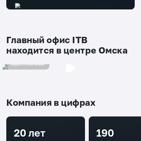
Главный офис ITB
находится в центре Омска
Видео о компании
Компания в цифрах
20 лет
190