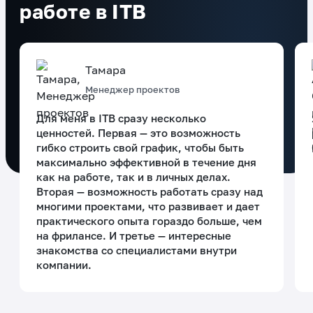
работе в ITB
Тамара
Менеджер проектов
Для меня в ITB сразу несколько
ценностей. Первая — это возможность
гибко строить свой график, чтобы быть
максимально эффективной в течение дня
как на работе, так и в личных делах.
Вторая — возможность работать сразу над
многими проектами, что развивает и дает
практического опыта гораздо больше, чем
на фрилансе. И третье — интересные
знакомства со специалистами внутри
компании.