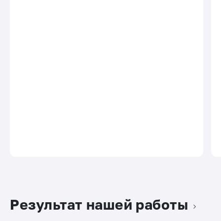
Результат нашей работы