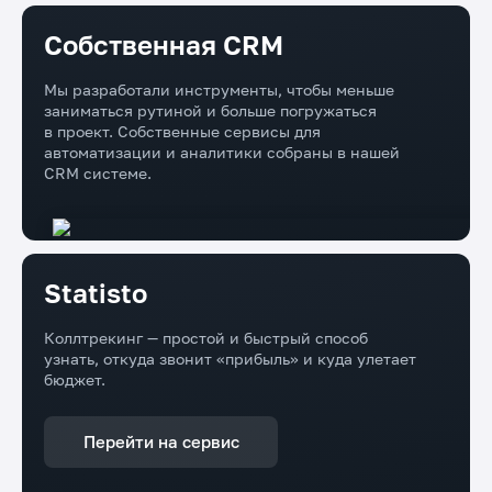
Собственная CRM
Мы разработали инструменты, чтобы меньше
заниматься рутиной и больше погружаться
в проект. Собственные сервисы для
автоматизации и аналитики собраны в нашей
CRM системе.
Statisto
Коллтрекинг — простой и быстрый способ
узнать, откуда звонит «прибыль» и куда улетает
бюджет.
Перейти на сервис