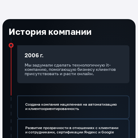
История компании
2006 г.
Мы задумали сделать технологичную it-
компанию, помогающую бизнесу клиентов
присутствовать и расти онлайн.
Создана компания нацеленная на автоматизацию
и клиентоориентированность
Развитие прозрачности в отношениях с клиентами
и сотрудниками, сертификации Яндекс и Google