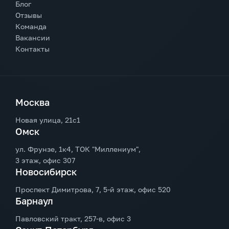
Блог
Отзывы
Команда
Вакансии
Контакты
Москва
Новая улица, 21с1
Омск
ул. Фрунзе, 1к4, ТОК "Миллениум",
3 этаж, офис 307
Новосибирск
Проспект Димитрова, 7, 5-й этаж, офис 520
Барнаул
Павловский тракт, 257-в, офис 3