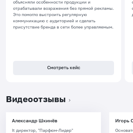
объясняли особенности продукции и
отрабатывали возражения без прямой рекламы.
Это помогло выстроить регулярную
коммуникацию с аудиторией и сделать
присутствие бренда в сети более управляемым.
Смотреть кейс
Видеоотзывы
Александр Шкинёв
Игорь 
It директор, "Парфюм-Лидер"
Основат