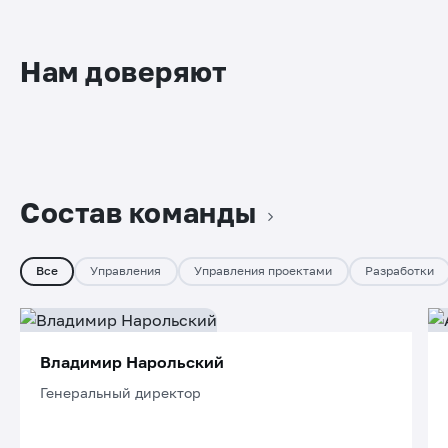
Нам доверяют
Состав команды
Все
Управления
Управления проектами
Разработки
Владимир Нарольский
Генеральный директор