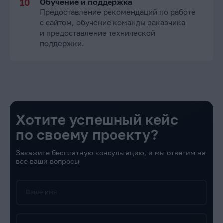
Обучение и поддержка
Предоставление рекомендаций по работе
с сайтом, обучение команды заказчика
и предоставление технической
поддержки.
Хотите успешный кейс
по своему проекту?
Закажите бесплатную консультацию, и мы ответим на
все ваши вопросы
Ваше имя