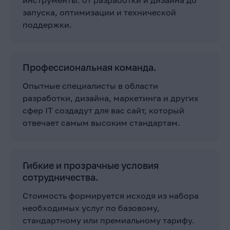
запуска, оптимизации и технической
поддержки.
Профессиональная команда.
Опытные специалисты в области
разработки, дизайна, маркетинга и других
сфер IT создадут для вас сайт, который
отвечает самым высоким стандартам.
Гибкие и прозрачные условия
сотрудничества.
Стоимость формируется исходя из набора
необходимых услуг по базовому,
стандартному или премиальному тарифу.