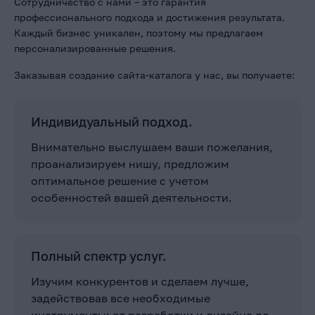
Сотрудничество с нами – это гарантия
профессионального подхода и достижения результата.
Каждый бизнес уникален, поэтому мы предлагаем
персонализированные решения.
Заказывая создание сайта-каталога у нас, вы получаете:
Индивидуальный подход.
Внимательно выслушаем ваши пожелания,
проанализируем нишу, предложим
оптимальное решение с учетом
особенностей вашей деятельности.
Полный спектр услуг.
Изучим конкурентов и сделаем лучше,
задействовав все необходимые
инструменты: от разработки и дизайна до