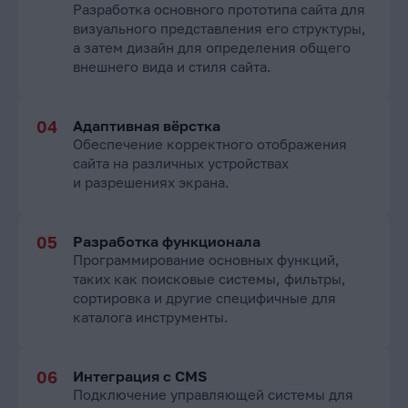
Разработка основного прототипа сайта для
визуального представления его структуры,
а затем дизайн для определения общего
внешнего вида и стиля сайта.
Адаптивная вёрстка
Обеспечение корректного отображения
сайта на различных устройствах
и разрешениях экрана.
Разработка функционала
Программирование основных функций,
таких как поисковые системы, фильтры,
сортировка и другие специфичные для
каталога инструменты.
Интеграция с CMS
Подключение управляющей системы для