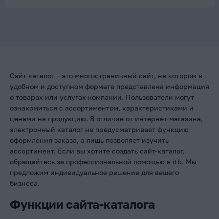
Сайт-каталог – это многостраничный сайт, на котором в
удобном и доступном формате представлена информация
о товарах или услугах компании. Пользователи могут
ознакомиться с ассортиментом, характеристиками и
ценами на продукцию. В отличие от интернет-магазина,
электронный каталог не предусматривает функцию
оформления заказа, а лишь позволяет изучить
ассортимент. Если вы хотите создать сайт-каталог,
обращайтесь за профессиональной помощью в itb. Мы
предложим индивидуальное решение для вашего
бизнеса.
Функции сайта-каталога