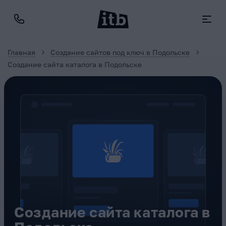
Главная
Создание сайтов под ключ в Подольске
Создание сайта каталога в Подольске
Создание сайта каталога в