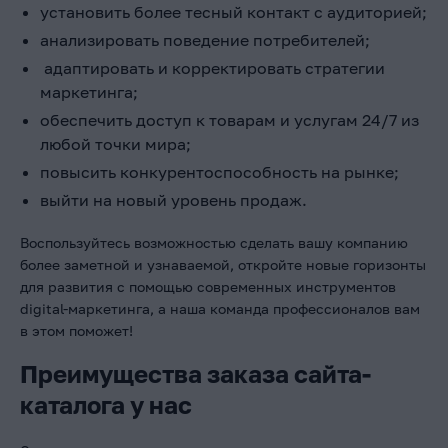
установить более тесный контакт с аудиторией;
анализировать поведение потребителей;
адаптировать и корректировать стратегии
маркетинга;
обеспечить доступ к товарам и услугам 24/7 из
любой точки мира;
повысить конкурентоспособность на рынке;
выйти на новый уровень продаж.
Воспользуйтесь возможностью сделать вашу компанию
более заметной и узнаваемой, откройте новые горизонты
для развития с помощью современных инструментов
digital-маркетинга, а наша команда профессионалов вам
в этом поможет!
Преимущества заказа сайта-
каталога у нас