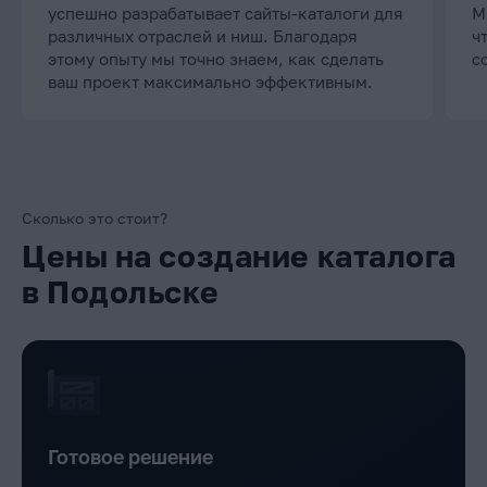
успешно разрабатывает сайты-каталоги для
М
различных отраслей и ниш. Благодаря
ч
этому опыту мы точно знаем, как сделать
с
ваш проект максимально эффективным.
Сколько это стоит?
Цены на создание каталога
в Подольске
Готовое решение