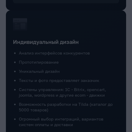
Индивидуальный дизайн
Анализ интерфейсов конкурентов
Прототипирование
Уникальный дизайн
Тексты и фото предоставляет заказчик
Системы управления: 1C - Bitrix, opencart,
joomla, wordpress и другие ecom - движки
Возможность разработки на Tilda (каталог до
5000 товаров)
Огромный выбор интеграций, вариантов
систем оплаты и доставки