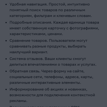
Удобная навигация. Простой, интуитивно
понятный поиск товаров по различным
категориям, фильтрам и ключевым словам.
Подробные описания. Каждая единица товара
имеет собственную карточку с фотографиями,
характеристиками, ценами.
Сравнение товаров. Пользователи могут
сравнивать разные продукты, выбирать
наилучший вариант.
Система отзывов. Ваши клиенты смогут
делиться впечатлениями о товарах и услугах.
Обратная связь. Через форму на сайте,
социальные сети, телефоны, адреса, карты,
различные интерактивные элементы.
Информирование об акциях и новинках,
возможности для подключения контекстной
рекламы.