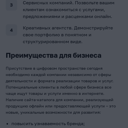
Сервисных компаний. Позвольте вашим
клиентам ознакомиться с услугами,
предложениями и расценками онлайн.
Креативных агентств. Демонстрируйте
свое портфолио в понятном и
структурированном виде.
Преимущества для бизнеса
Присутствие в цифровом пространстве сегодня
необходимо каждой компании независимо от сферы
деятельности и формата реализации товаров и услуг.
Потенциальные клиенты в любой сфере бизнеса все
чаще ищут товары и услуги именно в интернете.
Наличие сайта-каталога для компании, реализующей
продукцию офлайн или предоставляющей услуги – это
новые, уникальные возможности для развития:
повысить узнаваемость бренда;