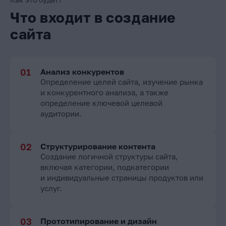
Что входит в создание
сайта
Анализ конкурентов
Определение целей сайта, изучение рынка
и конкурентного анализа, а также
определение ключевой целевой
аудитории.
Структурирование контента
Создание логичной структуры сайта,
включая категории, подкатегории
и индивидуальные страницы продуктов или
услуг.
Прототипирование и дизайн