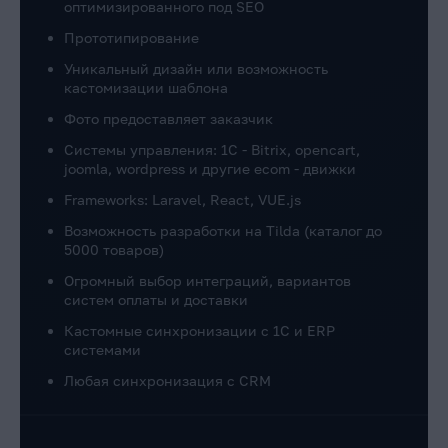
оптимизированного под SEO
Прототипирование
Уникальный дизайн или возможность
кастомизации шаблона
Фото предоставляет заказчик
Системы управления: 1C - Bitrix, opencart,
joomla, wordpress и другие ecom - движки
Frameworks: Laravel, React, VUE.js
Возможность разработки на Tilda (каталог до
5000 товаров)
Огромный выбор интеграций, вариантов
систем оплаты и доставки
Кастомные синхронизации с 1С и ERP
системами
Любая синхронизация с CRM