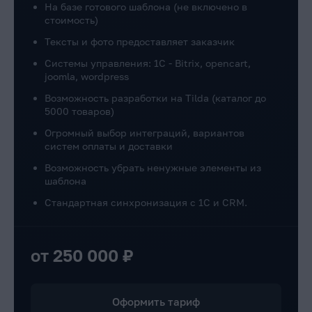
На базе готового шаблона (не включено в
стоимость)
Тексты и фото предоставляет заказчик
Системы управления: 1C - Bitrix, opencart,
joomla, wordpress
Возможность разработки на Tilda (каталог до
5000 товаров)
Огромный выбор интеграций, вариантов
систем оплаты и доставки
Возможность убрать ненужные элементы из
шаблона
Стандартная синхронизация с 1С и CRM.
от 250 000 ₽
Оформить тариф