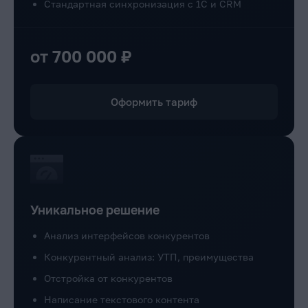
Стандартная синхронизация с 1С и CRM
от 700 000 ₽
Оформить тариф
Уникальное решение
Анализ интерфейсов конкурентов
Конкурентный анализ: УТП, преимущества
Отстройка от конкурентов
Написание текстового контента