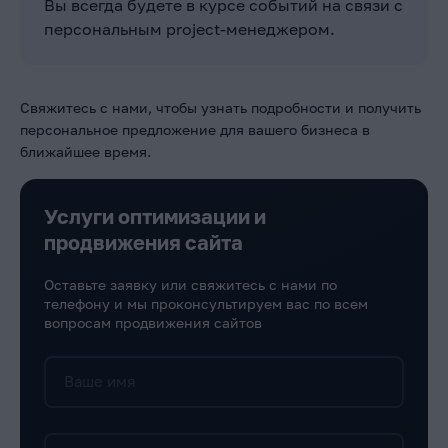
Вы всегда будете в курсе событий на связи с
персональным project-менеджером.
Свяжитесь с нами, чтобы узнать подробности и получить
персональное предложение для вашего бизнеса в
ближайшее время.
Услуги оптимизации и
продвижения сайта
Оставьте заявку или свяжитесь с нами по
телефону и мы проконсультируем вас по всем
вопросам продвижения сайтов
Ваше имя