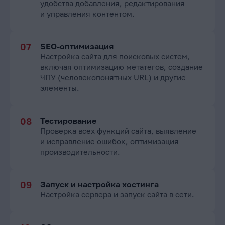
удобства добавления, редактирования
и управления контентом.
SEO-оптимизация
Настройка сайта для поисковых систем,
включая оптимизацию метатегов, создание
ЧПУ (человекопонятных URL) и другие
элементы.
Тестирование
Проверка всех функций сайта, выявление
и исправление ошибок, оптимизация
производительности.
Запуск и настройка хостинга
Настройка сервера и запуск сайта в сети.