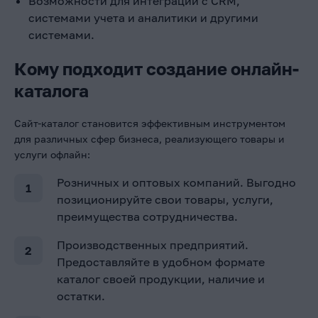
Возможности для интеграции с CRM,
системами учета и аналитики и другими
системами.
Кому подходит создание онлайн-
каталога
Сайт-каталог становится эффективным инструментом
для различных сфер бизнеса, реализующего товары и
услуги офлайн:
Розничных и оптовых компаний. Выгодно
позиционируйте свои товары, услуги,
преимущества сотрудничества.
Производственных предприятий.
Предоставляйте в удобном формате
каталог своей продукции, наличие и
остатки.