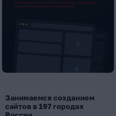
конфиденциальности
,
Политика обработки персональных
данных
и
Пользовательским соглашением
Занимаемся созданием
сайтов в 197 городах
России