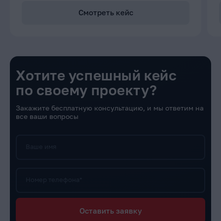
Смотреть кейс
Хотите успешный кейс
по своему проекту?
Закажите бесплатную консультацию, и мы ответим на
все ваши вопросы
Ваше имя
Номер телефона*
Оставить заявку