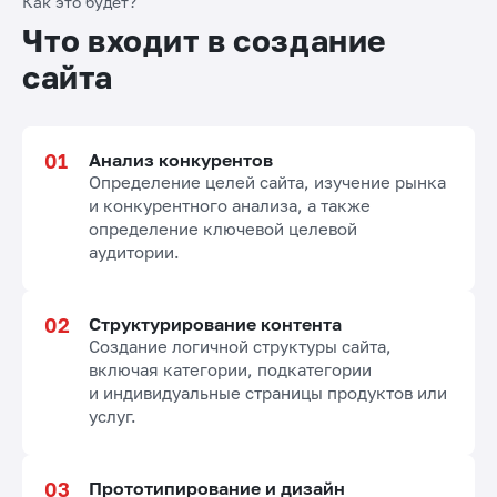
Как это будет?
Что входит в создание
сайта
Анализ конкурентов
Определение целей сайта, изучение рынка
и конкурентного анализа, а также
определение ключевой целевой
аудитории.
Структурирование контента
Создание логичной структуры сайта,
включая категории, подкатегории
и индивидуальные страницы продуктов или
услуг.
Прототипирование и дизайн