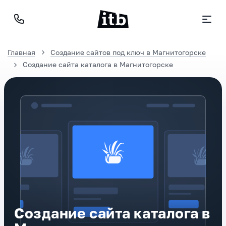
Главная
Создание сайтов под ключ в Магнитогорске
Создание сайта каталога в Магнитогорске
Создание сайта каталога в