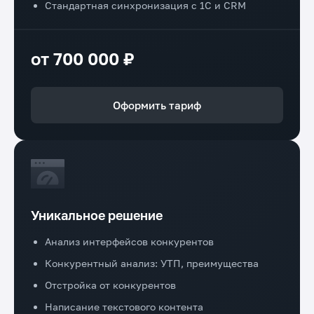
Стандартная синхронизация с 1С и CRM
от 700 000 ₽
Оформить тариф
Уникальное решение
Анализ интерфейсов конкурентов
Конкурентный анализ: УТП, преимущества
Отстройка от конкурентов
Написание текстового контента