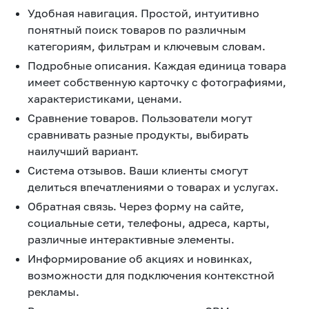
Удобная навигация. Простой, интуитивно
понятный поиск товаров по различным
категориям, фильтрам и ключевым словам.
Подробные описания. Каждая единица товара
имеет собственную карточку с фотографиями,
характеристиками, ценами.
Сравнение товаров. Пользователи могут
сравнивать разные продукты, выбирать
наилучший вариант.
Система отзывов. Ваши клиенты смогут
делиться впечатлениями о товарах и услугах.
Обратная связь. Через форму на сайте,
социальные сети, телефоны, адреса, карты,
различные интерактивные элементы.
Информирование об акциях и новинках,
возможности для подключения контекстной
рекламы.