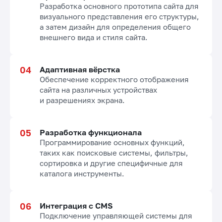
Разработка основного прототипа сайта для
визуального представления его структуры,
а затем дизайн для определения общего
внешнего вида и стиля сайта.
Адаптивная вёрстка
Обеспечение корректного отображения
сайта на различных устройствах
и разрешениях экрана.
Разработка функционала
Программирование основных функций,
таких как поисковые системы, фильтры,
сортировка и другие специфичные для
каталога инструменты.
Интеграция с CMS
Подключение управляющей системы для