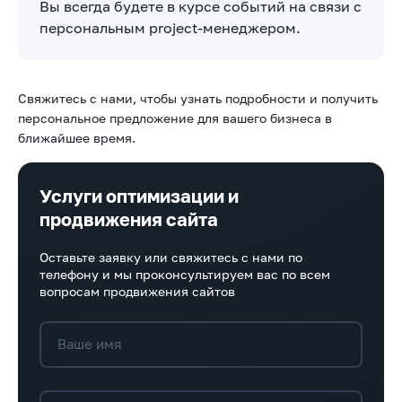
Вы всегда будете в курсе событий на связи с
персональным project-менеджером.
Свяжитесь с нами, чтобы узнать подробности и получить
персональное предложение для вашего бизнеса в
ближайшее время.
Услуги оптимизации и
продвижения сайта
Оставьте заявку или свяжитесь с нами по
телефону и мы проконсультируем вас по всем
вопросам продвижения сайтов
Ваше имя