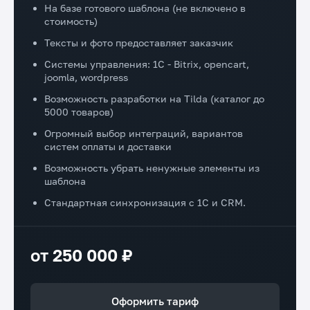
На базе готового шаблона (не включено в
стоимость)
Тексты и фото предоставляет заказчик
Системы управления: 1C - Bitrix, opencart,
joomla, wordpress
Возможность разработки на Tilda (каталог до
5000 товаров)
Огромный выбор интеграций, вариантов
систем оплаты и доставки
Возможность убрать ненужные элементы из
шаблона
Стандартная синхронизация с 1С и CRM.
от 250 000 ₽
Оформить тариф