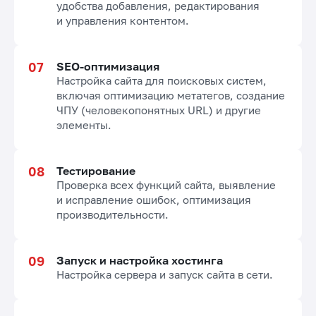
удобства добавления, редактирования
и управления контентом.
SEO-оптимизация
Настройка сайта для поисковых систем,
включая оптимизацию метатегов, создание
ЧПУ (человекопонятных URL) и другие
элементы.
Тестирование
Проверка всех функций сайта, выявление
и исправление ошибок, оптимизация
производительности.
Запуск и настройка хостинга
Настройка сервера и запуск сайта в сети.