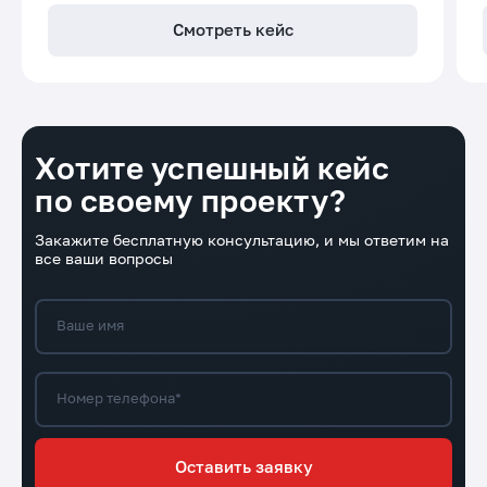
Смотреть кейс
Хотите успешный кейс
по своему проекту?
Закажите бесплатную консультацию, и мы ответим на
все ваши вопросы
Ваше имя
Номер телефона*
Оставить заявку