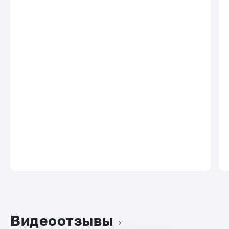
Видеоотзывы