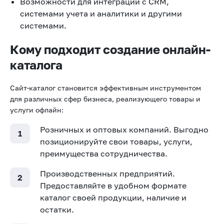
Возможности для интеграции с CRM,
системами учета и аналитики и другими
системами.
Кому подходит создание онлайн-
каталога
Сайт-каталог становится эффективным инструментом
для различных сфер бизнеса, реализующего товары и
услуги офлайн:
Розничных и оптовых компаний. Выгодно
позиционируйте свои товары, услуги,
преимущества сотрудничества.
Производственных предприятий.
Предоставляйте в удобном формате
каталог своей продукции, наличие и
остатки.