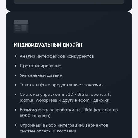
Индивидуальный дизайн
Анализ интерфейсов конкурентов
Прототипирование
Уникальный дизайн
Тексты и фото предоставляет заказчик
Системы управления: 1C - Bitrix, opencart,
joomla, wordpress и другие ecom - движки
Возможность разработки на Tilda (каталог до
5000 товаров)
Огромный выбор интеграций, вариантов
систем оплаты и доставки