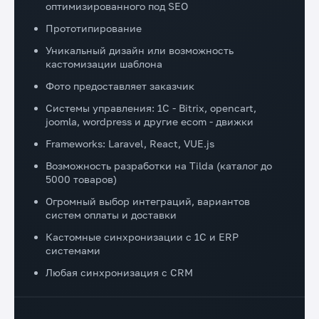
оптимизированного под SEO
Прототипирование
Уникальный дизайн или возможность
кастомизации шаблона
Фото предоставляет заказчик
Системы управления: 1C - Bitrix, opencart,
joomla, wordpress и другие ecom - движки
Frameworks: Laravel, React, VUE.js
Возможность разработки на Tilda (каталог до
5000 товаров)
Огромный выбор интеграций, вариантов
систем оплаты и доставки
Кастомные синхронизации с 1С и ERP
системами
Любая синхронизация с CRM