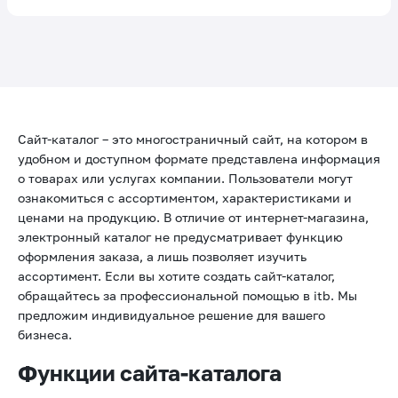
Сайт-каталог – это многостраничный сайт, на котором в
удобном и доступном формате представлена информация
о товарах или услугах компании. Пользователи могут
ознакомиться с ассортиментом, характеристиками и
ценами на продукцию. В отличие от интернет-магазина,
электронный каталог не предусматривает функцию
оформления заказа, а лишь позволяет изучить
ассортимент. Если вы хотите создать сайт-каталог,
обращайтесь за профессиональной помощью в itb. Мы
предложим индивидуальное решение для вашего
бизнеса.
Функции сайта-каталога