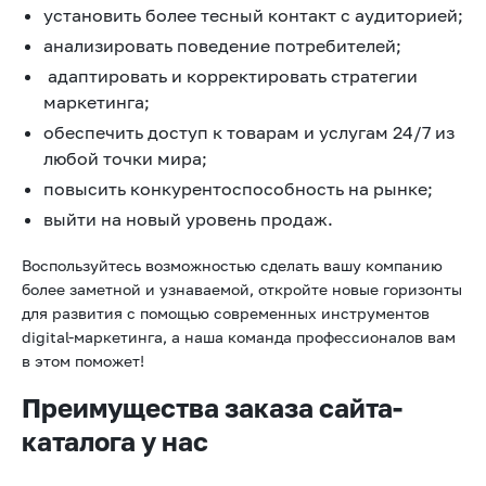
установить более тесный контакт с аудиторией;
анализировать поведение потребителей;
адаптировать и корректировать стратегии
маркетинга;
обеспечить доступ к товарам и услугам 24/7 из
любой точки мира;
повысить конкурентоспособность на рынке;
выйти на новый уровень продаж.
Воспользуйтесь возможностью сделать вашу компанию
более заметной и узнаваемой, откройте новые горизонты
для развития с помощью современных инструментов
digital-маркетинга, а наша команда профессионалов вам
в этом поможет!
Преимущества заказа сайта-
каталога у нас