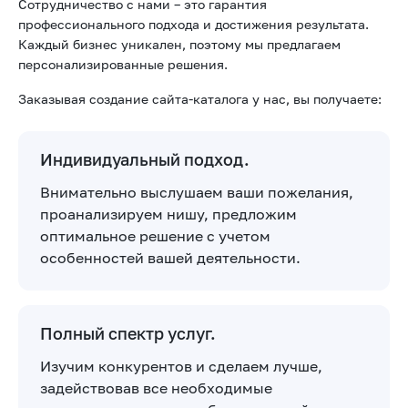
Сотрудничество с нами – это гарантия
профессионального подхода и достижения результата.
Каждый бизнес уникален, поэтому мы предлагаем
персонализированные решения.
Заказывая создание сайта-каталога у нас, вы получаете:
Индивидуальный подход.
Внимательно выслушаем ваши пожелания,
проанализируем нишу, предложим
оптимальное решение с учетом
особенностей вашей деятельности.
Полный спектр услуг.
Изучим конкурентов и сделаем лучше,
задействовав все необходимые