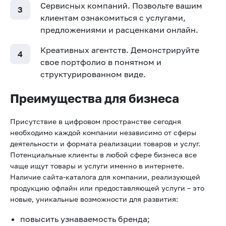
Сервисных компаний. Позвольте вашим
клиентам ознакомиться с услугами,
предложениями и расценками онлайн.
Креативных агентств. Демонстрируйте
свое портфолио в понятном и
структурированном виде.
Преимущества для бизнеса
Присутствие в цифровом пространстве сегодня
необходимо каждой компании независимо от сферы
деятельности и формата реализации товаров и услуг.
Потенциальные клиенты в любой сфере бизнеса все
чаще ищут товары и услуги именно в интернете.
Наличие сайта-каталога для компании, реализующей
продукцию офлайн или предоставляющей услуги – это
новые, уникальные возможности для развития:
повысить узнаваемость бренда;