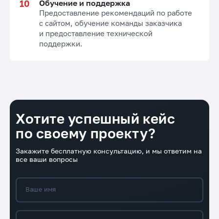
Обучение и поддержка
Предоставление рекомендаций по работе
с сайтом, обучение команды заказчика
и предоставление технической
поддержки.
Хотите успешный кейс
по своему проекту?
Закажите бесплатную консультацию, и мы ответим на
все ваши вопросы
Ваше имя