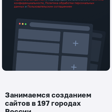
конфиденциальности
,
Политика обработки персональных
данных
и
Пользовательским соглашением
Занимаемся созданием
сайтов в 197 городах
России