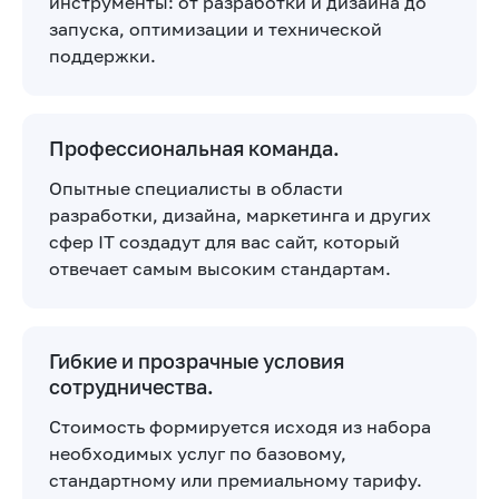
инструменты: от разработки и дизайна до
запуска, оптимизации и технической
поддержки.
Профессиональная команда.
Опытные специалисты в области
разработки, дизайна, маркетинга и других
сфер IT создадут для вас сайт, который
отвечает самым высоким стандартам.
Гибкие и прозрачные условия
сотрудничества.
Стоимость формируется исходя из набора
необходимых услуг по базовому,
стандартному или премиальному тарифу.