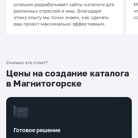
успешно разрабатывает сайты-каталоги для
М
различных отраслей и ниш. Благодаря
ч
этому опыту мы точно знаем, как сделать
с
ваш проект максимально эффективным.
Сколько это стоит?
Цены на создание каталога
в Магнитогорске
Готовое решение