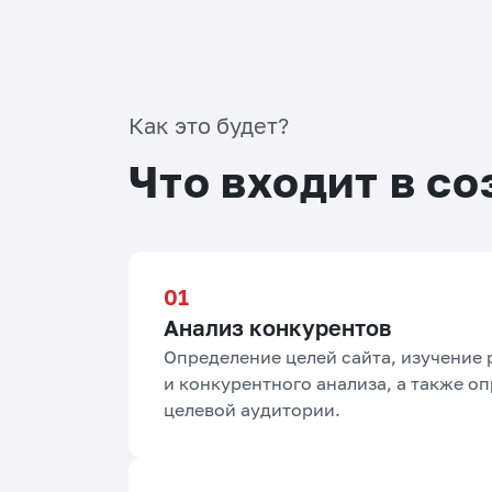
Как это будет?
Что входит в со
Анализ конкурентов
Определение целей сайта, изучение
и конкурентного анализа, а также о
целевой аудитории.