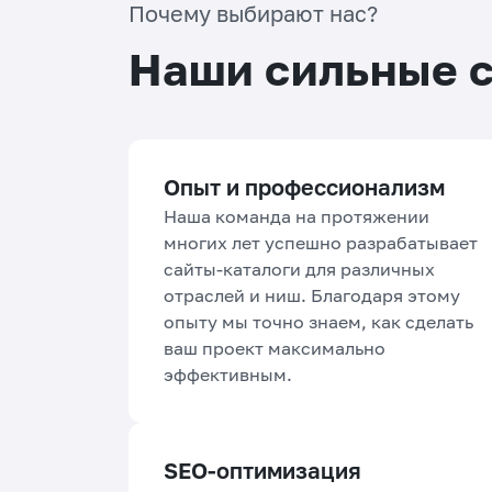
Почему выбирают нас?
Наши сильные 
Опыт и профессионализм
Наша команда на протяжении
многих лет успешно разрабатывает
сайты-каталоги для различных
отраслей и ниш. Благодаря этому
опыту мы точно знаем, как сделать
ваш проект максимально
эффективным.
SEO-оптимизация