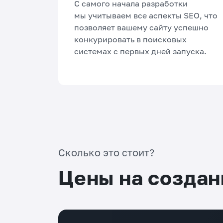
С самого начала разработки
мы учитываем все аспекты SEO, что
позволяет вашему сайту успешно
конкурировать в поисковых
системах с первых дней запуска.
Сколько это стоит?
Цены на создан