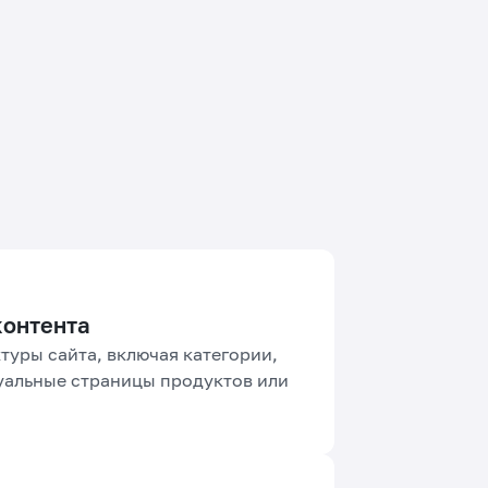
контента
туры сайта, включая категории,
уальные страницы продуктов или