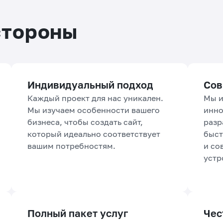
стороны
Индивидуальный подход
Сов
Каждый проект для нас уникален.
Мы и
Мы изучаем особенности вашего
инно
бизнеса, чтобы создать сайт,
разр
который идеально соответствует
быс
вашим потребностям.
и со
устр
Полный пакет услуг
Чес