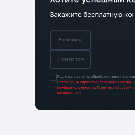
Закажите бесплатную кон
Ваше имя
Номер телефона*
Я даю согласие на обработку моих персона
Согласие на обработку персональных дан
конфиденциальности
,
Политика обработки
соглашением