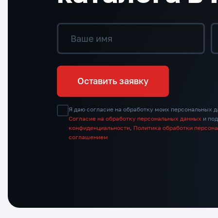
Ваше имя
Оставить заявку
Я даю согласие на обработку моих персональных д
Согласие на обработку персональных данных
и по
конфиденциальности
,
Политика обработки персон
соглашением