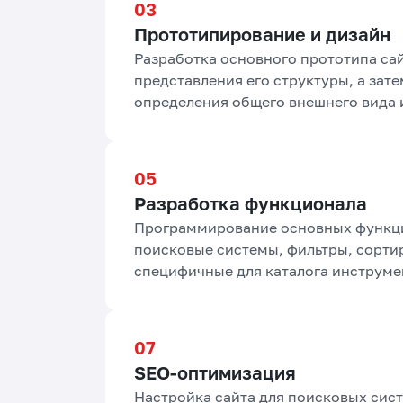
Прототипирование и дизайн
Разработка основного прототипа сай
представления его структуры, а зате
определения общего внешнего вида и
Разработка функционала
Программирование основных функци
поисковые системы, фильтры, сорти
специфичные для каталога инструме
SEO-оптимизация
Настройка сайта для поисковых сист