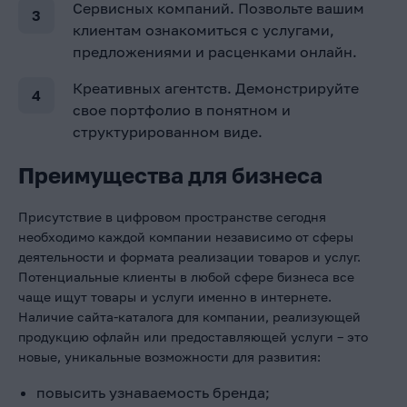
Сервисных компаний. Позвольте вашим
клиентам ознакомиться с услугами,
предложениями и расценками онлайн.
Креативных агентств. Демонстрируйте
свое портфолио в понятном и
структурированном виде.
Преимущества для бизнеса
Присутствие в цифровом пространстве сегодня
необходимо каждой компании независимо от сферы
деятельности и формата реализации товаров и услуг.
Потенциальные клиенты в любой сфере бизнеса все
чаще ищут товары и услуги именно в интернете.
Наличие сайта-каталога для компании, реализующей
продукцию офлайн или предоставляющей услуги – это
новые, уникальные возможности для развития:
повысить узнаваемость бренда;