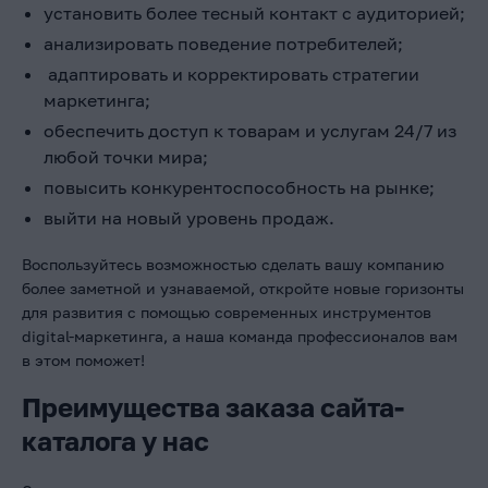
установить более тесный контакт с аудиторией;
анализировать поведение потребителей;
адаптировать и корректировать стратегии
маркетинга;
обеспечить доступ к товарам и услугам 24/7 из
любой точки мира;
повысить конкурентоспособность на рынке;
выйти на новый уровень продаж.
Воспользуйтесь возможностью сделать вашу компанию
более заметной и узнаваемой, откройте новые горизонты
для развития с помощью современных инструментов
digital-маркетинга, а наша команда профессионалов вам
в этом поможет!
Преимущества заказа сайта-
каталога у нас