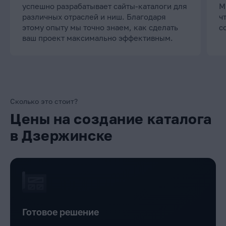
успешно разрабатывает сайты-каталоги для
М
различных отраслей и ниш. Благодаря
ч
этому опыту мы точно знаем, как сделать
с
ваш проект максимально эффективным.
Сколько это стоит?
Цены на создание каталога
в Дзержинске
Готовое решение