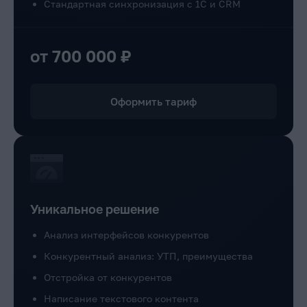
Стандартная синхронизация с 1С и CRM
от 700 000 ₽
Оформить тариф
Уникальное решение
Анализ интерфейсов конкурентов
Конкурентный анализ: УТП, преимущества
Отстройка от конкурентов
Написание текстового контента