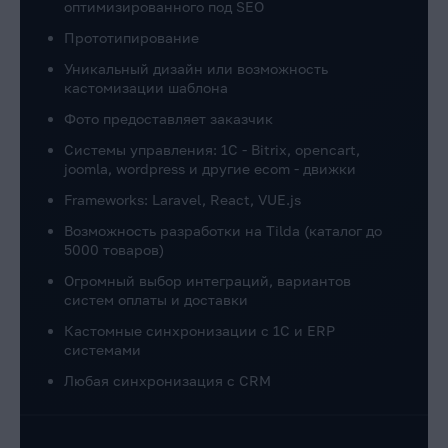
оптимизированного под SEO
Прототипирование
Уникальный дизайн или возможность
кастомизации шаблона
Фото предоставляет заказчик
Системы управления: 1C - Bitrix, opencart,
joomla, wordpress и другие ecom - движки
Frameworks: Laravel, React, VUE.js
Возможность разработки на Tilda (каталог до
5000 товаров)
Огромный выбор интеграций, вариантов
систем оплаты и доставки
Кастомные синхронизации с 1С и ERP
системами
Любая синхронизация с CRM