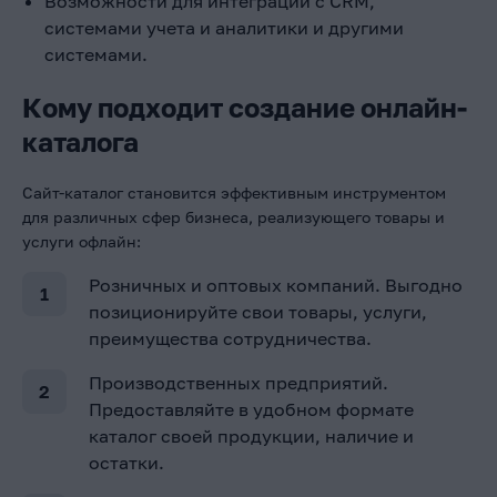
Возможности для интеграции с CRM,
системами учета и аналитики и другими
системами.
Кому подходит создание онлайн-
каталога
Сайт-каталог становится эффективным инструментом
для различных сфер бизнеса, реализующего товары и
услуги офлайн:
Розничных и оптовых компаний. Выгодно
позиционируйте свои товары, услуги,
преимущества сотрудничества.
Производственных предприятий.
Предоставляйте в удобном формате
каталог своей продукции, наличие и
остатки.