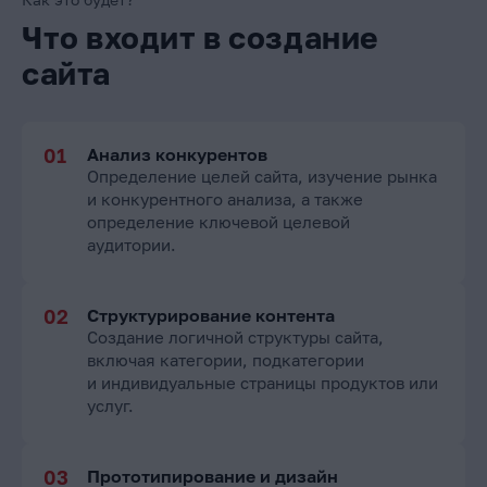
Что входит в создание
сайта
Анализ конкурентов
Определение целей сайта, изучение рынка
и конкурентного анализа, а также
определение ключевой целевой
аудитории.
Структурирование контента
Создание логичной структуры сайта,
включая категории, подкатегории
и индивидуальные страницы продуктов или
услуг.
Прототипирование и дизайн