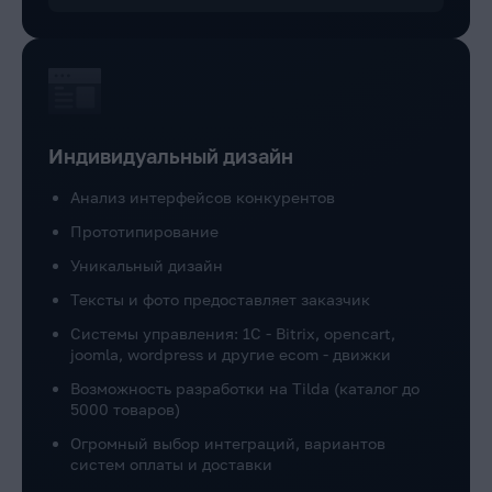
Индивидуальный дизайн
Анализ интерфейсов конкурентов
Прототипирование
Уникальный дизайн
Тексты и фото предоставляет заказчик
Системы управления: 1C - Bitrix, opencart,
joomla, wordpress и другие ecom - движки
Возможность разработки на Tilda (каталог до
5000 товаров)
Огромный выбор интеграций, вариантов
систем оплаты и доставки