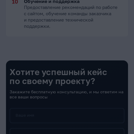
Обучение и поддержка
Предоставление рекомендаций по работе
с сайтом, обучение команды заказчика
и предоставление технической
поддержки.
Хотите успешный кейс
по своему проекту?
Закажите бесплатную консультацию, и мы ответим на
все ваши вопросы
Ваше имя