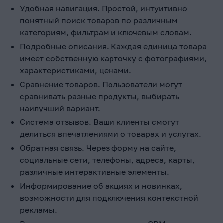
Удобная навигация. Простой, интуитивно
понятный поиск товаров по различным
категориям, фильтрам и ключевым словам.
Подробные описания. Каждая единица товара
имеет собственную карточку с фотографиями,
характеристиками, ценами.
Сравнение товаров. Пользователи могут
сравнивать разные продукты, выбирать
наилучший вариант.
Система отзывов. Ваши клиенты смогут
делиться впечатлениями о товарах и услугах.
Обратная связь. Через форму на сайте,
социальные сети, телефоны, адреса, карты,
различные интерактивные элементы.
Информирование об акциях и новинках,
возможности для подключения контекстной
рекламы.