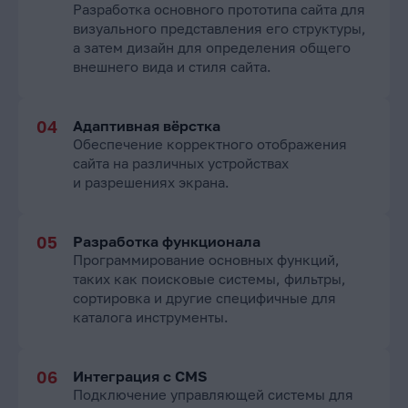
Разработка основного прототипа сайта для
визуального представления его структуры,
а затем дизайн для определения общего
внешнего вида и стиля сайта.
Адаптивная вёрстка
Обеспечение корректного отображения
сайта на различных устройствах
и разрешениях экрана.
Разработка функционала
Программирование основных функций,
таких как поисковые системы, фильтры,
сортировка и другие специфичные для
каталога инструменты.
Интеграция с CMS
Подключение управляющей системы для