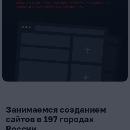
конфиденциальности
,
Политика обработки персональных
данных
и
Пользовательским соглашением
Занимаемся созданием
сайтов в 197 городах
России