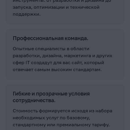
запуска, оптимизации и технической
поддержки.
Профессиональная команда.
Опытные специалисты в области
разработки, дизайна, маркетинга и других
сфер IT создадут для вас сайт, который
отвечает самым высоким стандартам.
Гибкие и прозрачные условия
сотрудничества.
Стоимость формируется исходя из набора
необходимых услуг по базовому,
стандартному или премиальному тарифу.