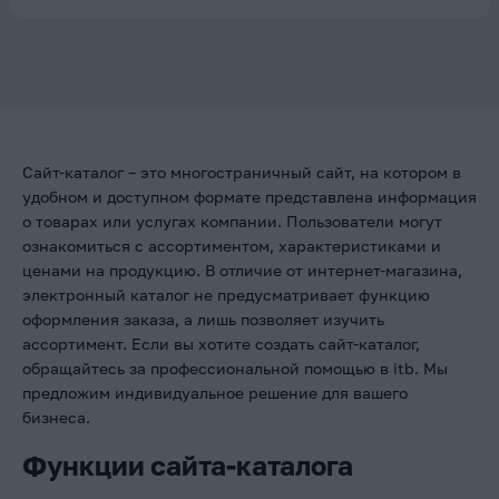
Сайт-каталог – это многостраничный сайт, на котором в
удобном и доступном формате представлена информация
о товарах или услугах компании. Пользователи могут
ознакомиться с ассортиментом, характеристиками и
ценами на продукцию. В отличие от интернет-магазина,
электронный каталог не предусматривает функцию
оформления заказа, а лишь позволяет изучить
ассортимент. Если вы хотите создать сайт-каталог,
обращайтесь за профессиональной помощью в itb. Мы
предложим индивидуальное решение для вашего
бизнеса.
Функции сайта-каталога