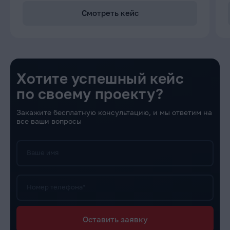
Смотреть кейс
Хотите успешный кейс
по своему проекту?
Закажите бесплатную консультацию, и мы ответим на
все ваши вопросы
Ваше имя
Номер телефона*
Оставить заявку