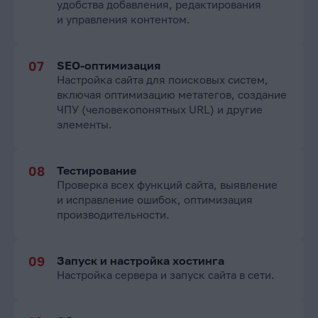
удобства добавления, редактирования
и управления контентом.
SEO-оптимизация
Настройка сайта для поисковых систем,
включая оптимизацию метатегов, создание
ЧПУ (человекопонятных URL) и другие
элементы.
Тестирование
Проверка всех функций сайта, выявление
и исправление ошибок, оптимизация
производительности.
Запуск и настройка хостинга
Настройка сервера и запуск сайта в сети.