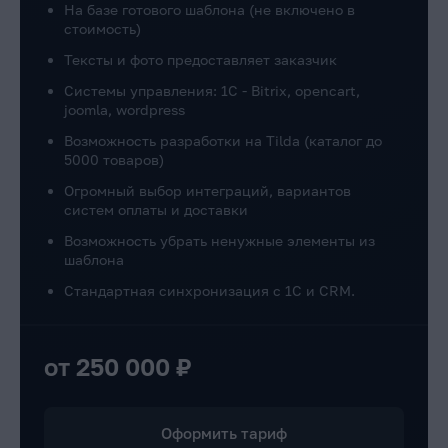
На базе готового шаблона (не включено в
стоимость)
Тексты и фото предоставляет заказчик
Системы управления: 1C - Bitrix, opencart,
joomla, wordpress
Возможность разработки на Tilda (каталог до
5000 товаров)
Огромный выбор интеграций, вариантов
систем оплаты и доставки
Возможность убрать ненужные элементы из
шаблона
Стандартная синхронизация с 1С и CRM.
от 250 000 ₽
Оформить тариф