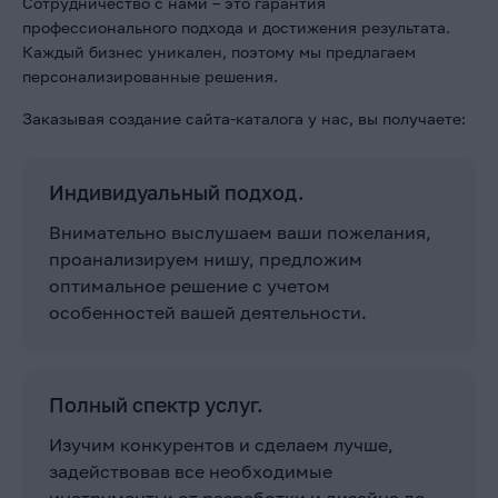
Сотрудничество с нами – это гарантия
профессионального подхода и достижения результата.
Каждый бизнес уникален, поэтому мы предлагаем
персонализированные решения.
Заказывая создание сайта-каталога у нас, вы получаете:
Индивидуальный подход.
Внимательно выслушаем ваши пожелания,
проанализируем нишу, предложим
оптимальное решение с учетом
особенностей вашей деятельности.
Полный спектр услуг.
Изучим конкурентов и сделаем лучше,
задействовав все необходимые
инструменты: от разработки и дизайна до