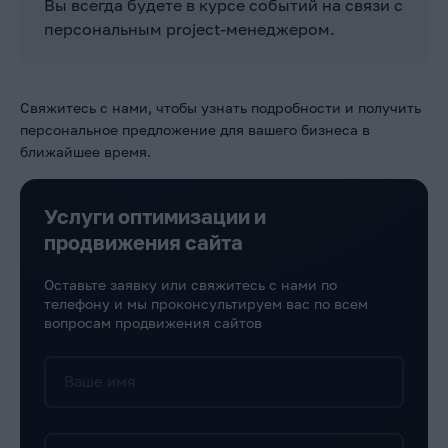
Вы всегда будете в курсе событий на связи с
персональным project-менеджером.
Свяжитесь с нами, чтобы узнать подробности и получить
персональное предложение для вашего бизнеса в
ближайшее время.
Услуги оптимизации и
продвижения сайта
Оставьте заявку или свяжитесь с нами по
телефону и мы проконсультируем вас по всем
вопросам продвижения сайтов
Ваше имя