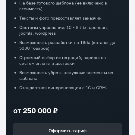
На базе готового шаблона (не включено в
стоимость)
Тексты и фото предоставляет заказчик
Системы управления: 1C - Bitrix, opencart,
joomla, wordpress
Возможность разработки на Tilda (каталог до
5000 товаров)
Огромный выбор интеграций, вариантов
систем оплаты и доставки
Возможность убрать ненужные элементы из
шаблона
Стандартная синхронизация с 1С и CRM.
от 250 000 ₽
Оформить тариф