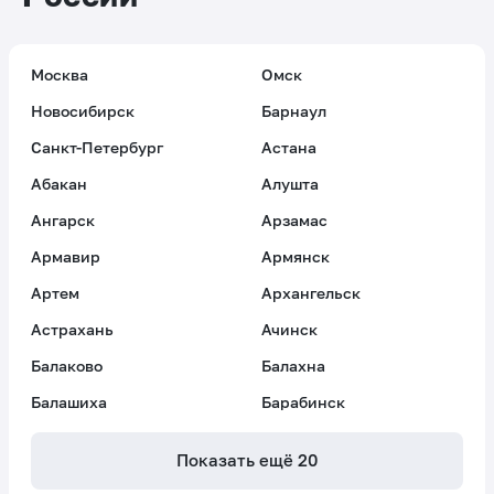
Москва
Омск
Новосибирск
Барнаул
Санкт-Петербург
Астана
Абакан
Алушта
Ангарск
Арзамас
Армавир
Армянск
Артем
Архангельск
Астрахань
Ачинск
Балаково
Балахна
Балашиха
Барабинск
Показать ещё
20