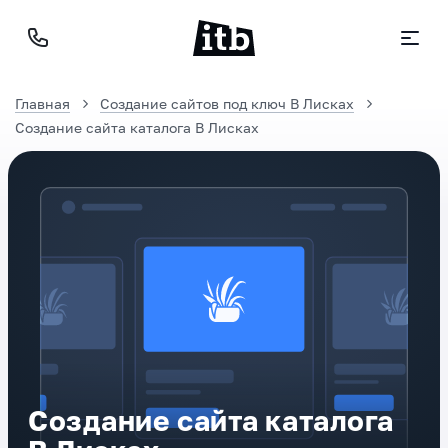
Главная
Создание сайтов под ключ В Лисках
Создание сайта каталога В Лисках
Создание сайта каталога