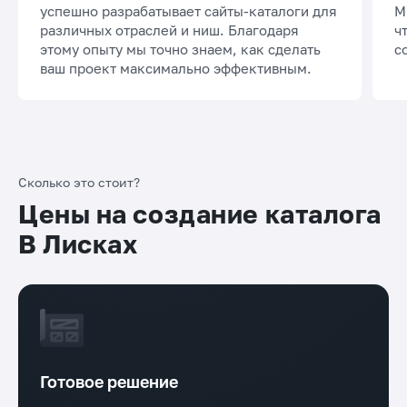
успешно разрабатывает сайты-каталоги для
М
различных отраслей и ниш. Благодаря
ч
этому опыту мы точно знаем, как сделать
с
ваш проект максимально эффективным.
Сколько это стоит?
Цены на создание каталога
В Лисках
Готовое решение