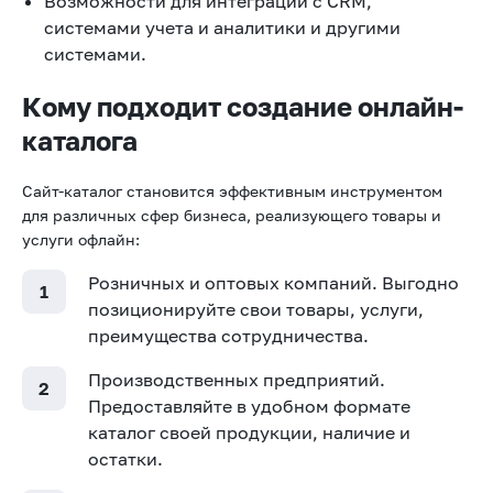
Возможности для интеграции с CRM,
системами учета и аналитики и другими
системами.
Кому подходит создание онлайн-
каталога
Сайт-каталог становится эффективным инструментом
для различных сфер бизнеса, реализующего товары и
услуги офлайн:
Розничных и оптовых компаний. Выгодно
позиционируйте свои товары, услуги,
преимущества сотрудничества.
Производственных предприятий.
Предоставляйте в удобном формате
каталог своей продукции, наличие и
остатки.