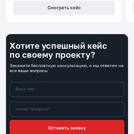
Смотреть кейс
Хотите успешный кейс
по своему проекту?
Закажите бесплатную консультацию, и мы ответим на
все ваши вопросы
Ваше имя
Номер телефона*
Оставить заявку