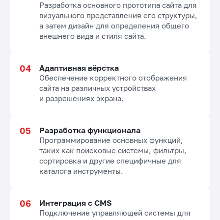
Разработка основного прототипа сайта для
визуального представления его структуры,
а затем дизайн для определения общего
внешнего вида и стиля сайта.
Адаптивная вёрстка
Обеспечение корректного отображения
сайта на различных устройствах
и разрешениях экрана.
Разработка функционала
Программирование основных функций,
таких как поисковые системы, фильтры,
сортировка и другие специфичные для
каталога инструменты.
Интеграция с CMS
Подключение управляющей системы для