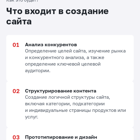
Что входит в создание
сайта
Анализ конкурентов
Определение целей сайта, изучение рынка
и конкурентного анализа, а также
определение ключевой целевой
аудитории.
Структурирование контента
Создание логичной структуры сайта,
включая категории, подкатегории
и индивидуальные страницы продуктов или
услуг.
Прототипирование и дизайн