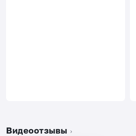
Видеоотзывы