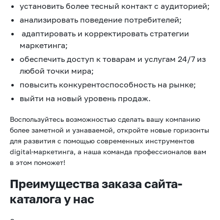
установить более тесный контакт с аудиторией;
анализировать поведение потребителей;
адаптировать и корректировать стратегии
маркетинга;
обеспечить доступ к товарам и услугам 24/7 из
любой точки мира;
повысить конкурентоспособность на рынке;
выйти на новый уровень продаж.
Воспользуйтесь возможностью сделать вашу компанию
более заметной и узнаваемой, откройте новые горизонты
для развития с помощью современных инструментов
digital-маркетинга, а наша команда профессионалов вам
в этом поможет!
Преимущества заказа сайта-
каталога у нас