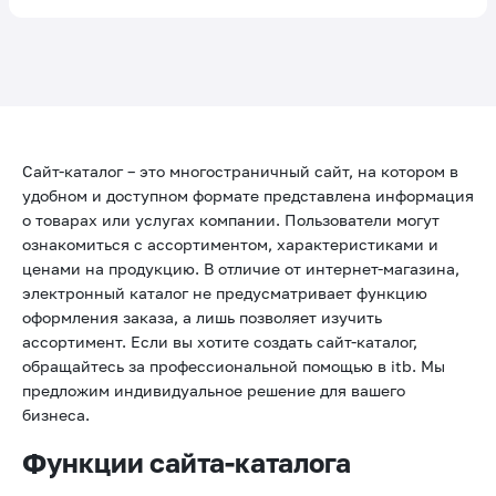
Сайт-каталог – это многостраничный сайт, на котором в
удобном и доступном формате представлена информация
о товарах или услугах компании. Пользователи могут
ознакомиться с ассортиментом, характеристиками и
ценами на продукцию. В отличие от интернет-магазина,
электронный каталог не предусматривает функцию
оформления заказа, а лишь позволяет изучить
ассортимент. Если вы хотите создать сайт-каталог,
обращайтесь за профессиональной помощью в itb. Мы
предложим индивидуальное решение для вашего
бизнеса.
Функции сайта-каталога