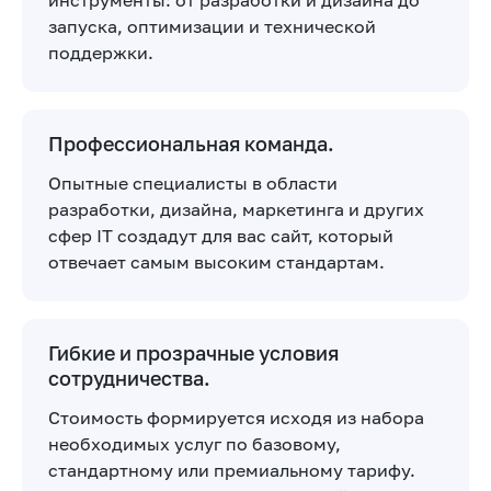
запуска, оптимизации и технической
поддержки.
Профессиональная команда.
Опытные специалисты в области
разработки, дизайна, маркетинга и других
сфер IT создадут для вас сайт, который
отвечает самым высоким стандартам.
Гибкие и прозрачные условия
сотрудничества.
Стоимость формируется исходя из набора
необходимых услуг по базовому,
стандартному или премиальному тарифу.