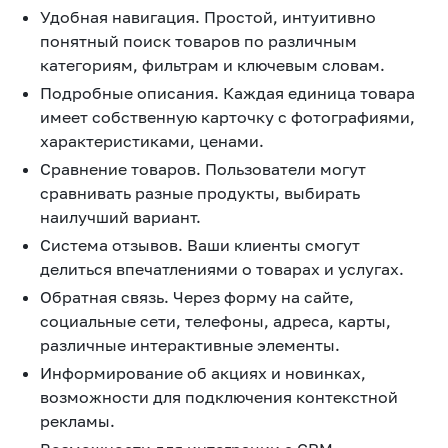
Удобная навигация. Простой, интуитивно
понятный поиск товаров по различным
категориям, фильтрам и ключевым словам.
Подробные описания. Каждая единица товара
имеет собственную карточку с фотографиями,
характеристиками, ценами.
Сравнение товаров. Пользователи могут
сравнивать разные продукты, выбирать
наилучший вариант.
Система отзывов. Ваши клиенты смогут
делиться впечатлениями о товарах и услугах.
Обратная связь. Через форму на сайте,
социальные сети, телефоны, адреса, карты,
различные интерактивные элементы.
Информирование об акциях и новинках,
возможности для подключения контекстной
рекламы.