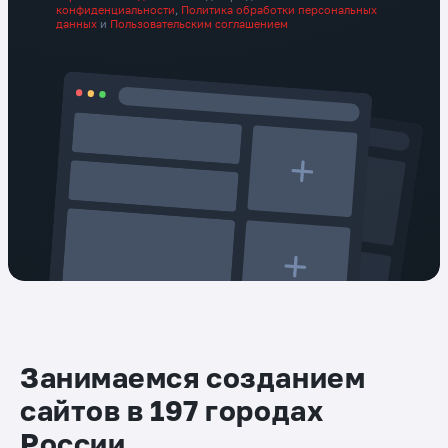
конфиденциальности
,
Политика обработки персональных
данных
и
Пользовательским соглашением
Занимаемся созданием
сайтов в 197 городах
России