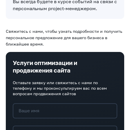
Вы всегда будете в курсе событий на связи с
персональным project-менеджером.
Свяжитесь с нами, чтобы узнать подробности и получить
персональное предложение для вашего бизнеса в
ближайшее время.
Услуги оптимизации и
продвижения сайта
Оставьте заявку или свяжитесь с нами по
телефону и мы проконсультируем вас по всем
вопросам продвижения сайтов
Ваше имя