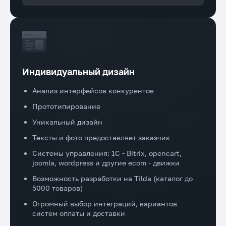
Индивидуальный дизайн
Анализ интерфейсов конкурентов
Прототипирование
Уникальный дизайн
Тексты и фото предоставляет заказчик
Системы управления: 1C - Bitrix, opencart,
joomla, wordpress и другие ecom - движки
Возможность разработки на Tilda (каталог до
5000 товаров)
Огромный выбор интеграций, вариантов
систем оплаты и доставки