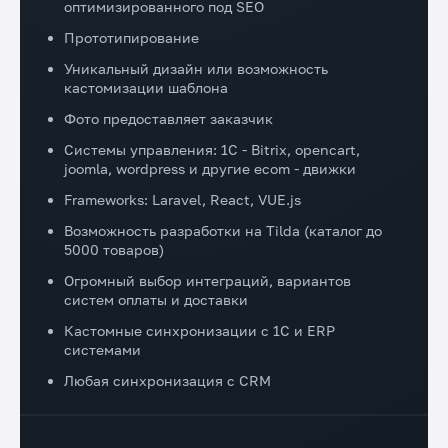
оптимизированного под SEO
Прототипирование
Уникальный дизайн или возможность
кастомизации шаблона
Фото предоставляет заказчик
Системы управления: 1C - Bitrix, opencart,
joomla, wordpress и другие ecom - движки
Frameworks: Laravel, React, VUE.js
Возможность разработки на Tilda (каталог до
5000 товаров)
Огромный выбор интеграций, вариантов
систем оплаты и доставки
Кастомные синхронизации с 1С и ERP
системами
Любая синхронизация с CRM