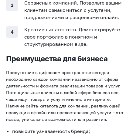
Сервисных компаний. Позвольте вашим
клиентам ознакомиться с услугами,
предложениями и расценками онлайн.
Креативных агентств. Демонстрируйте
свое портфолио в понятном и
структурированном виде.
Преимущества для бизнеса
Присутствие в цифровом пространстве сегодня
необходимо каждой компании независимо от сферы
деятельности и формата реализации товаров и услуг.
Потенциальные клиенты в любой сфере бизнеса все
чаще ищут товары и услуги именно в интернете.
Наличие сайта-каталога для компании, реализующей
продукцию офлайн или предоставляющей услуги – это
новые, уникальные возможности для развития:
повысить узнаваемость бренда;