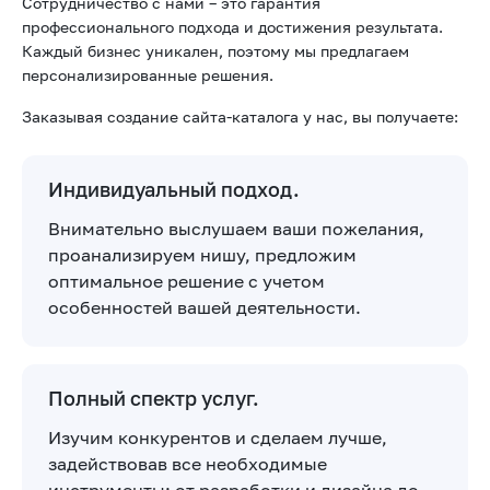
Сотрудничество с нами – это гарантия
профессионального подхода и достижения результата.
Каждый бизнес уникален, поэтому мы предлагаем
персонализированные решения.
Заказывая создание сайта-каталога у нас, вы получаете:
Индивидуальный подход.
Внимательно выслушаем ваши пожелания,
проанализируем нишу, предложим
оптимальное решение с учетом
особенностей вашей деятельности.
Полный спектр услуг.
Изучим конкурентов и сделаем лучше,
задействовав все необходимые
инструменты: от разработки и дизайна до