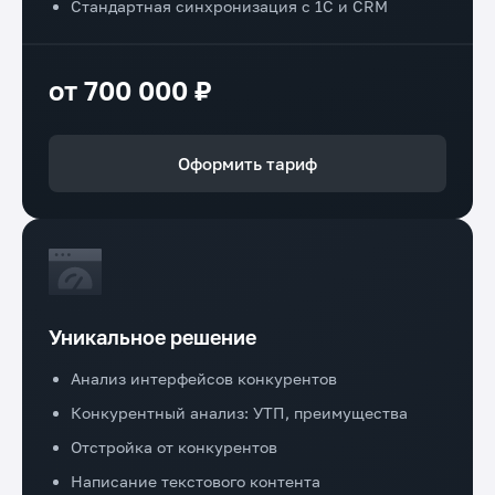
Стандартная синхронизация с 1С и CRM
от 700 000 ₽
Оформить тариф
Уникальное решение
Анализ интерфейсов конкурентов
Конкурентный анализ: УТП, преимущества
Отстройка от конкурентов
Написание текстового контента