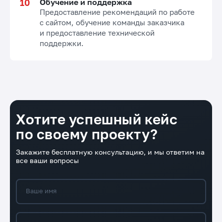
Обучение и поддержка
Предоставление рекомендаций по работе
с сайтом, обучение команды заказчика
и предоставление технической
поддержки.
Хотите успешный кейс
по своему проекту?
Закажите бесплатную консультацию, и мы ответим на
все ваши вопросы
Ваше имя