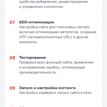
удобства добавления, редактирования
и управления контентом.
SEO-оптимизация
Настройка сайта для поисковых систем,
включая оптимизацию метатегов, создание
ЧПУ (человекопонятных URL) и другие
элементы.
Тестирование
Проверка всех функций сайта, выявление
и исправление ошибок, оптимизация
производительности.
Запуск и настройка хостинга
Настройка сервера и запуск сайта в сети.