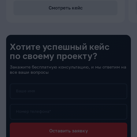
Смотреть кейс
Хотите успешный кейс
по своему проекту?
Закажите бесплатную консультацию, и мы ответим на
все ваши вопросы
Ваше имя
Номер телефона*
Оставить заявку