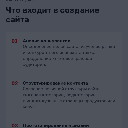
Что входит в создание
сайта
Анализ конкурентов
Определение целей сайта, изучение рынка
и конкурентного анализа, а также
определение ключевой целевой
аудитории.
Структурирование контента
Создание логичной структуры сайта,
включая категории, подкатегории
и индивидуальные страницы продуктов или
услуг.
Прототипирование и дизайн