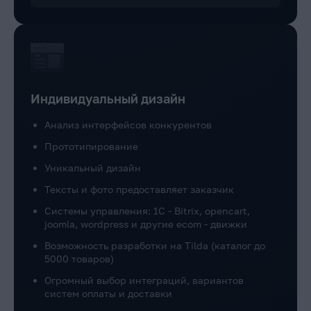
Индивидуальный дизайн
Анализ интерфейсов конкурентов
Прототипирование
Уникальный дизайн
Тексты и фото предоставляет заказчик
Системы управления: 1C - Bitrix, opencart,
joomla, wordpress и другие ecom - движки
Возможность разработки на Tilda (каталог до
5000 товаров)
Огромный выбор интеграций, вариантов
систем оплаты и доставки