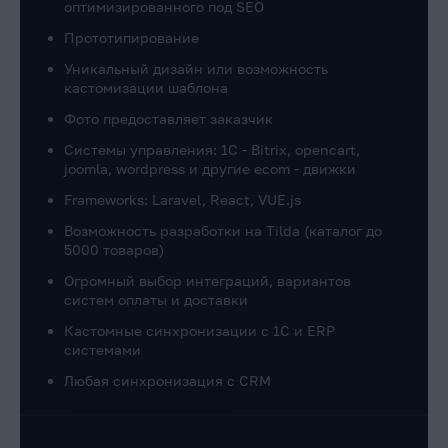
оптимизированного под SEO
Прототипирование
Уникальный дизайн или возможность
кастомизации шаблона
Фото предоставляет заказчик
Системы управления: 1C - Bitrix, opencart,
joomla, wordpress и другие ecom - движки
Frameworks: Laravel, React, VUE.js
Возможность разработки на Tilda (каталог до
5000 товаров)
Огромный выбор интеграций, вариантов
систем оплаты и доставки
Кастомные синхронизации с 1С и ERP
системами
Любая синхронизация с CRM