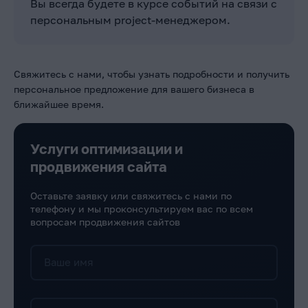
Вы всегда будете в курсе событий на связи с
персональным project-менеджером.
Свяжитесь с нами, чтобы узнать подробности и получить
персональное предложение для вашего бизнеса в
ближайшее время.
Услуги оптимизации и
продвижения сайта
Оставьте заявку или свяжитесь с нами по
телефону и мы проконсультируем вас по всем
вопросам продвижения сайтов
Ваше имя