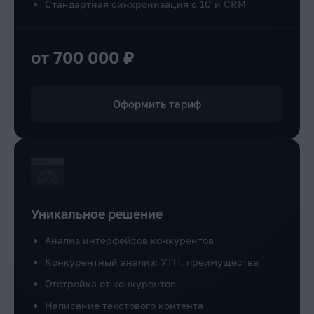
Стандартная синхронизация с 1С и CRM
от 700 000 ₽
Оформить тариф
Уникальное решение
Анализ интерфейсов конкурентов
Конкурентный анализ: УТП, преимущества
Отстройка от конкурентов
Написание текстового контента