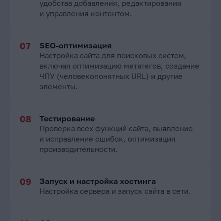
удобства добавления, редактирования
и управления контентом.
SEO-оптимизация
Настройка сайта для поисковых систем,
включая оптимизацию метатегов, создание
ЧПУ (человекопонятных URL) и другие
элементы.
Тестирование
Проверка всех функций сайта, выявление
и исправление ошибок, оптимизация
производительности.
Запуск и настройка хостинга
Настройка сервера и запуск сайта в сети.