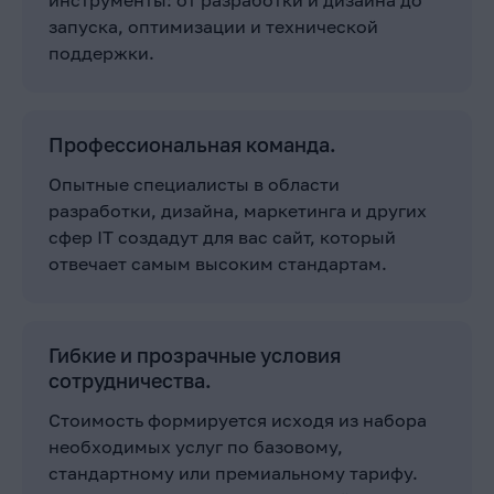
запуска, оптимизации и технической
поддержки.
Профессиональная команда.
Опытные специалисты в области
разработки, дизайна, маркетинга и других
сфер IT создадут для вас сайт, который
отвечает самым высоким стандартам.
Гибкие и прозрачные условия
сотрудничества.
Стоимость формируется исходя из набора
необходимых услуг по базовому,
стандартному или премиальному тарифу.