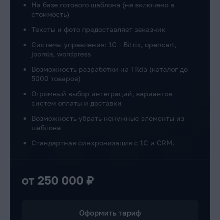
На базе готового шаблона (не включено в
стоимость)
Тексты и фото предоставляет заказчик
Системы управления: 1C - Bitrix, opencart,
joomla, wordpress
Возможность разработки на Tilda (каталог до
5000 товаров)
Огромный выбор интеграций, вариантов
систем оплаты и доставки
Возможность убрать ненужные элементы из
шаблона
Стандартная синхронизация с 1С и CRM.
от 250 000 ₽
Оформить тариф