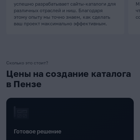
успешно разрабатывает сайты-каталоги для
М
различных отраслей и ниш. Благодаря
ч
этому опыту мы точно знаем, как сделать
с
ваш проект максимально эффективным.
Сколько это стоит?
Цены на создание каталога
в Пензе
Готовое решение