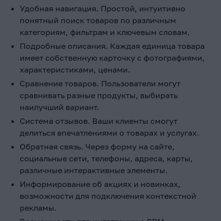
Удобная навигация. Простой, интуитивно
понятный поиск товаров по различным
категориям, фильтрам и ключевым словам.
Подробные описания. Каждая единица товара
имеет собственную карточку с фотографиями,
характеристиками, ценами.
Сравнение товаров. Пользователи могут
сравнивать разные продукты, выбирать
наилучший вариант.
Система отзывов. Ваши клиенты смогут
делиться впечатлениями о товарах и услугах.
Обратная связь. Через форму на сайте,
социальные сети, телефоны, адреса, карты,
различные интерактивные элементы.
Информирование об акциях и новинках,
возможности для подключения контекстной
рекламы.