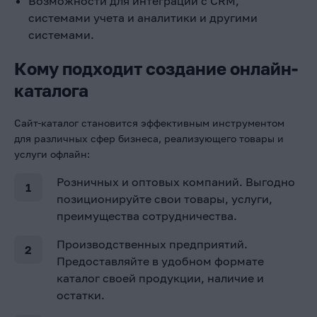
Возможности для интеграции с CRM,
системами учета и аналитики и другими
системами.
Кому подходит создание онлайн-
каталога
Сайт-каталог становится эффективным инструментом
для различных сфер бизнеса, реализующего товары и
услуги офлайн:
Розничных и оптовых компаний. Выгодно
позиционируйте свои товары, услуги,
преимущества сотрудничества.
Производственных предприятий.
Предоставляйте в удобном формате
каталог своей продукции, наличие и
остатки.