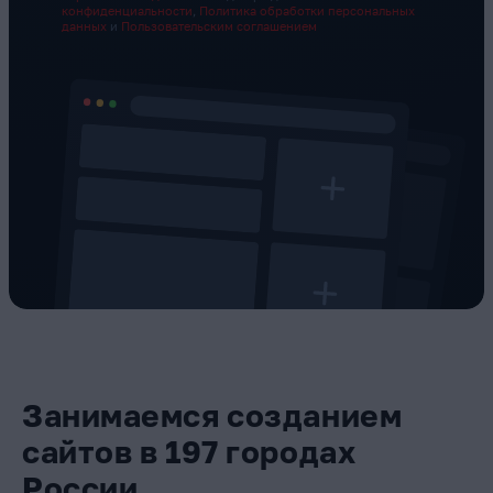
конфиденциальности
,
Политика обработки персональных
данных
и
Пользовательским соглашением
Занимаемся созданием
сайтов в 197 городах
России