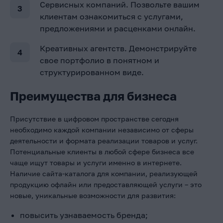
Сервисных компаний. Позвольте вашим
клиентам ознакомиться с услугами,
предложениями и расценками онлайн.
Креативных агентств. Демонстрируйте
свое портфолио в понятном и
структурированном виде.
Преимущества для бизнеса
Присутствие в цифровом пространстве сегодня
необходимо каждой компании независимо от сферы
деятельности и формата реализации товаров и услуг.
Потенциальные клиенты в любой сфере бизнеса все
чаще ищут товары и услуги именно в интернете.
Наличие сайта-каталога для компании, реализующей
продукцию офлайн или предоставляющей услуги – это
новые, уникальные возможности для развития:
повысить узнаваемость бренда;