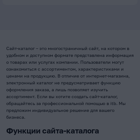
Сайт-каталог – это многостраничный сайт, на котором в
удобном и доступном формате представлена информация
о товарах или услугах компании. Пользователи могут
ознакомиться с ассортиментом, характеристиками и
ценами на продукцию. В отличие от интернет-магазина,
электронный каталог не предусматривает функцию
оформления заказа, а лишь позволяет изучить
ассортимент. Если вы хотите создать сайт-каталог,
обращайтесь за профессиональной помощью в itb. Мы
предложим индивидуальное решение для вашего
бизнеса.
Функции сайта-каталога