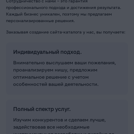
Сотрудничество с нами – это гарантия
профессионального подхода и достижения результата.
Каждый бизнес уникален, поэтому мы предлагаем
персонализированные решения.
Заказывая создание сайта-каталога у нас, вы получаете:
Индивидуальный подход.
Внимательно выслушаем ваши пожелания,
проанализируем нишу, предложим
оптимальное решение с учетом
особенностей вашей деятельности.
Полный спектр услуг.
Изучим конкурентов и сделаем лучше,
задействовав все необходимые
инструменты: от разработки и дизайна до