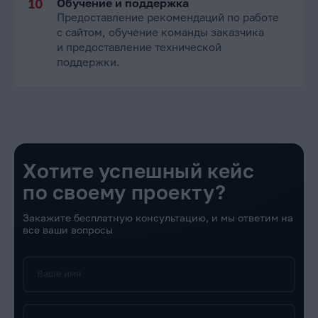
Обучение и поддержка
Предоставление рекомендаций по работе
с сайтом, обучение команды заказчика
и предоставление технической
поддержки.
Хотите успешный кейс
по своему проекту?
Закажите бесплатную консультацию, и мы ответим на
все ваши вопросы
Ваше имя