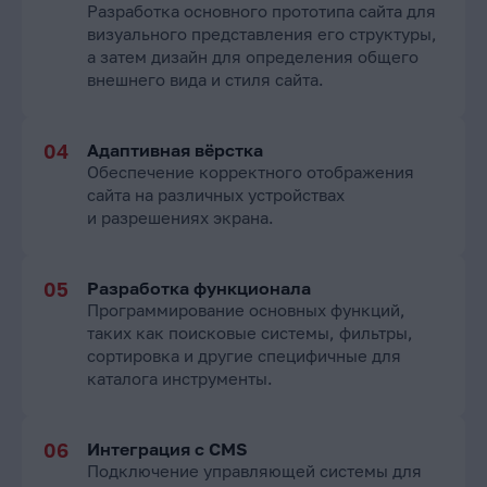
Разработка основного прототипа сайта для
визуального представления его структуры,
а затем дизайн для определения общего
внешнего вида и стиля сайта.
Адаптивная вёрстка
Обеспечение корректного отображения
сайта на различных устройствах
и разрешениях экрана.
Разработка функционала
Программирование основных функций,
таких как поисковые системы, фильтры,
сортировка и другие специфичные для
каталога инструменты.
Интеграция с CMS
Подключение управляющей системы для