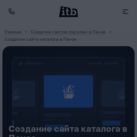
Главная
Создание сайтов под ключ в Пензе
Создание сайта каталога в Пензе
Создание сайта каталога в