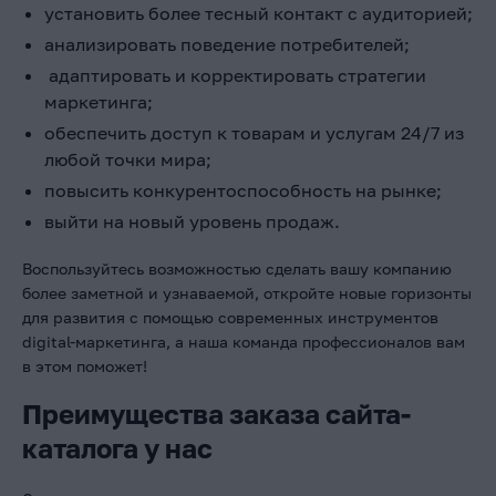
установить более тесный контакт с аудиторией;
анализировать поведение потребителей;
адаптировать и корректировать стратегии
маркетинга;
обеспечить доступ к товарам и услугам 24/7 из
любой точки мира;
повысить конкурентоспособность на рынке;
выйти на новый уровень продаж.
Воспользуйтесь возможностью сделать вашу компанию
более заметной и узнаваемой, откройте новые горизонты
для развития с помощью современных инструментов
digital-маркетинга, а наша команда профессионалов вам
в этом поможет!
Преимущества заказа сайта-
каталога у нас