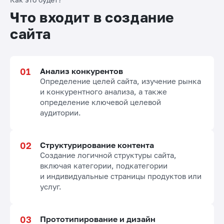
Что входит в создание
сайта
Анализ конкурентов
Определение целей сайта, изучение рынка
и конкурентного анализа, а также
определение ключевой целевой
аудитории.
Структурирование контента
Создание логичной структуры сайта,
включая категории, подкатегории
и индивидуальные страницы продуктов или
услуг.
Прототипирование и дизайн