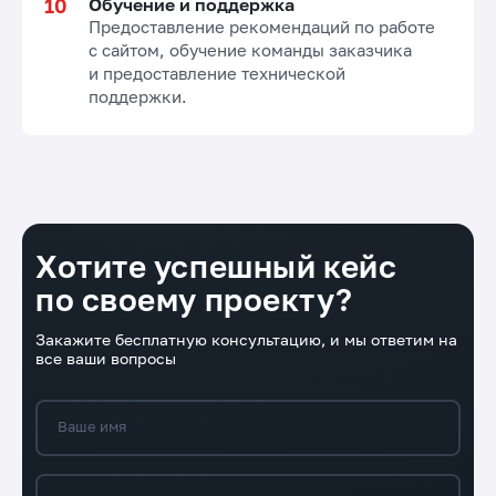
Обучение и поддержка
Предоставление рекомендаций по работе
с сайтом, обучение команды заказчика
и предоставление технической
поддержки.
Хотите успешный кейс
по своему проекту?
Закажите бесплатную консультацию, и мы ответим на
все ваши вопросы
Ваше имя