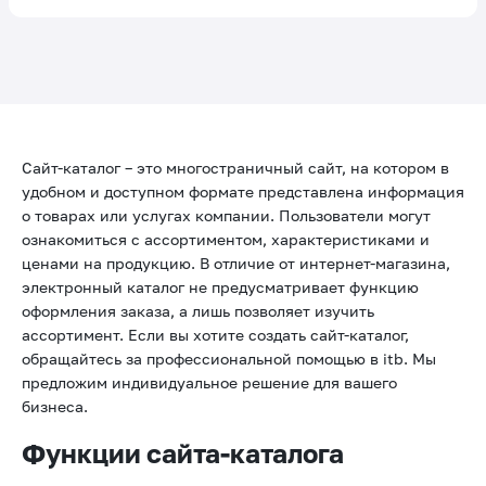
Сайт-каталог – это многостраничный сайт, на котором в
удобном и доступном формате представлена информация
о товарах или услугах компании. Пользователи могут
ознакомиться с ассортиментом, характеристиками и
ценами на продукцию. В отличие от интернет-магазина,
электронный каталог не предусматривает функцию
оформления заказа, а лишь позволяет изучить
ассортимент. Если вы хотите создать сайт-каталог,
обращайтесь за профессиональной помощью в itb. Мы
предложим индивидуальное решение для вашего
бизнеса.
Функции сайта-каталога