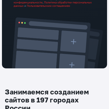
конфиденциальности
,
Политика обработки персональных
данных
и
Пользовательским соглашением
Занимаемся созданием
сайтов в 197 городах
России