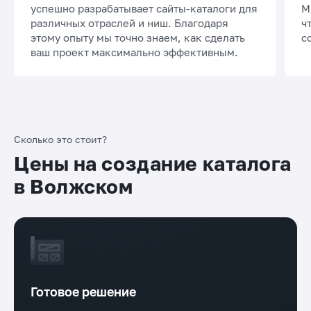
успешно разрабатывает сайты-каталоги для
М
различных отраслей и ниш. Благодаря
ч
этому опыту мы точно знаем, как сделать
с
ваш проект максимально эффективным.
Сколько это стоит?
Цены на создание каталога
в Волжском
Готовое решение