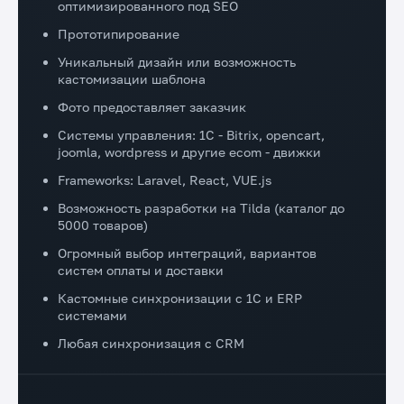
оптимизированного под SEO
Прототипирование
Уникальный дизайн или возможность
кастомизации шаблона
Фото предоставляет заказчик
Системы управления: 1C - Bitrix, opencart,
joomla, wordpress и другие ecom - движки
Frameworks: Laravel, React, VUE.js
Возможность разработки на Tilda (каталог до
5000 товаров)
Огромный выбор интеграций, вариантов
систем оплаты и доставки
Кастомные синхронизации с 1С и ERP
системами
Любая синхронизация с CRM