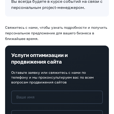
Вы всегда будете в курсе событий на связи с
персональным project-менеджером.
Свяжитесь с нами, чтобы узнать подробности и получить
персональное предложение для вашего бизнеса в
ближайшее время.
Услуги оптимизации и
продвижения сайта
Оставьте заявку или свяжитесь с нами по
телефону и мы проконсультируем вас по всем
вопросам продвижения сайтов
Ваше имя