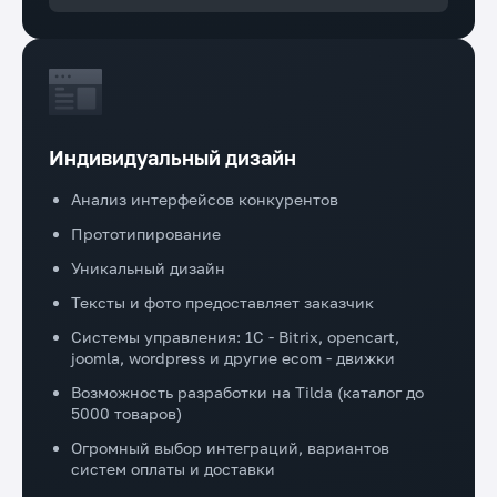
Индивидуальный дизайн
Анализ интерфейсов конкурентов
Прототипирование
Уникальный дизайн
Тексты и фото предоставляет заказчик
Системы управления: 1C - Bitrix, opencart,
joomla, wordpress и другие ecom - движки
Возможность разработки на Tilda (каталог до
5000 товаров)
Огромный выбор интеграций, вариантов
систем оплаты и доставки