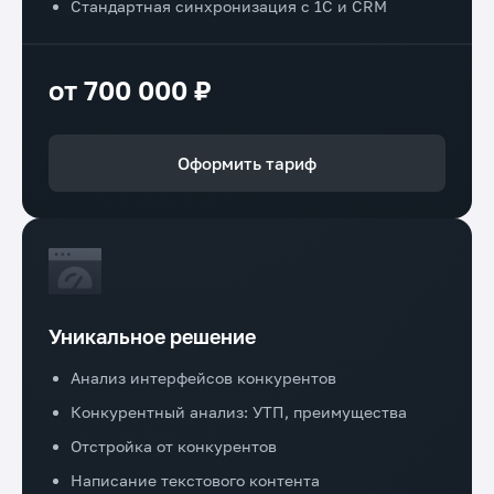
Стандартная синхронизация с 1С и CRM
от 700 000 ₽
Оформить тариф
Уникальное решение
Анализ интерфейсов конкурентов
Конкурентный анализ: УТП, преимущества
Отстройка от конкурентов
Написание текстового контента