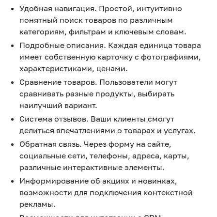
Удобная навигация. Простой, интуитивно
понятный поиск товаров по различным
категориям, фильтрам и ключевым словам.
Подробные описания. Каждая единица товара
имеет собственную карточку с фотографиями,
характеристиками, ценами.
Сравнение товаров. Пользователи могут
сравнивать разные продукты, выбирать
наилучший вариант.
Система отзывов. Ваши клиенты смогут
делиться впечатлениями о товарах и услугах.
Обратная связь. Через форму на сайте,
социальные сети, телефоны, адреса, карты,
различные интерактивные элементы.
Информирование об акциях и новинках,
возможности для подключения контекстной
рекламы.