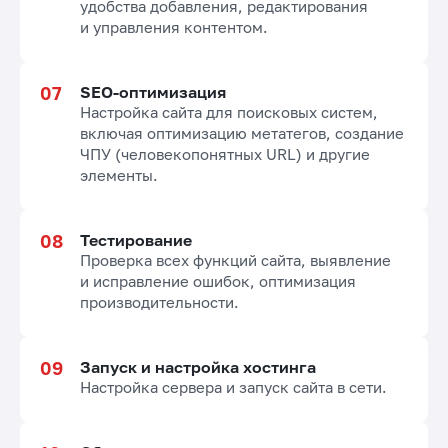
удобства добавления, редактирования
и управления контентом.
SEO-оптимизация
Настройка сайта для поисковых систем,
включая оптимизацию метатегов, создание
ЧПУ (человекопонятных URL) и другие
элементы.
Тестирование
Проверка всех функций сайта, выявление
и исправление ошибок, оптимизация
производительности.
Запуск и настройка хостинга
Настройка сервера и запуск сайта в сети.