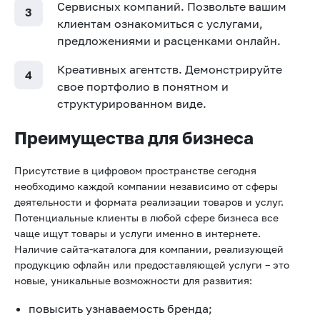
Сервисных компаний. Позвольте вашим
клиентам ознакомиться с услугами,
предложениями и расценками онлайн.
Креативных агентств. Демонстрируйте
свое портфолио в понятном и
структурированном виде.
Преимущества для бизнеса
Присутствие в цифровом пространстве сегодня
необходимо каждой компании независимо от сферы
деятельности и формата реализации товаров и услуг.
Потенциальные клиенты в любой сфере бизнеса все
чаще ищут товары и услуги именно в интернете.
Наличие сайта-каталога для компании, реализующей
продукцию офлайн или предоставляющей услуги – это
новые, уникальные возможности для развития:
повысить узнаваемость бренда;