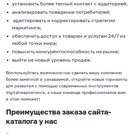
установить более тесный контакт с аудиторией;
анализировать поведение потребителей;
адаптировать и корректировать стратегии
маркетинга;
обеспечить доступ к товарам и услугам 24/7 из
любой точки мира;
повысить конкурентоспособность на рынке;
выйти на новый уровень продаж.
Воспользуйтесь возможностью сделать вашу компанию
более заметной и узнаваемой, откройте новые горизонты
для развития с помощью современных инструментов
digital-маркетинга, а наша команда профессионалов вам
в этом поможет!
Преимущества заказа сайта-
каталога у нас