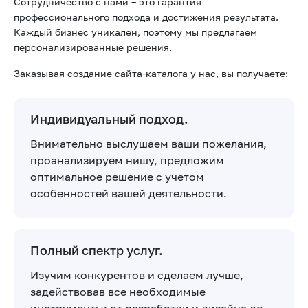
Сотрудничество с нами – это гарантия
профессионального подхода и достижения результата.
Каждый бизнес уникален, поэтому мы предлагаем
персонализированные решения.
Заказывая создание сайта-каталога у нас, вы получаете:
Индивидуальный подход.
Внимательно выслушаем ваши пожелания,
проанализируем нишу, предложим
оптимальное решение с учетом
особенностей вашей деятельности.
Полный спектр услуг.
Изучим конкурентов и сделаем лучше,
задействовав все необходимые
инструменты: от разработки и дизайна до