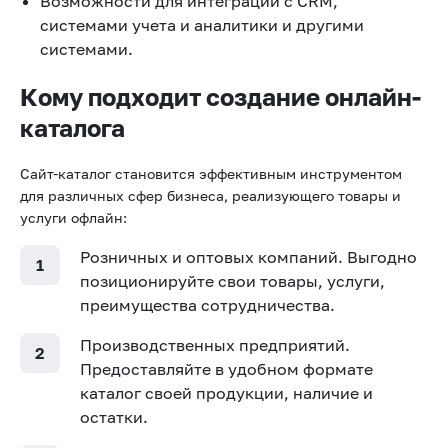
Возможности для интеграции с CRM,
системами учета и аналитики и другими
системами.
Кому подходит создание онлайн-
каталога
Сайт-каталог становится эффективным инструментом
для различных сфер бизнеса, реализующего товары и
услуги офлайн:
Розничных и оптовых компаний. Выгодно
позиционируйте свои товары, услуги,
преимущества сотрудничества.
Производственных предприятий.
Предоставляйте в удобном формате
каталог своей продукции, наличие и
остатки.