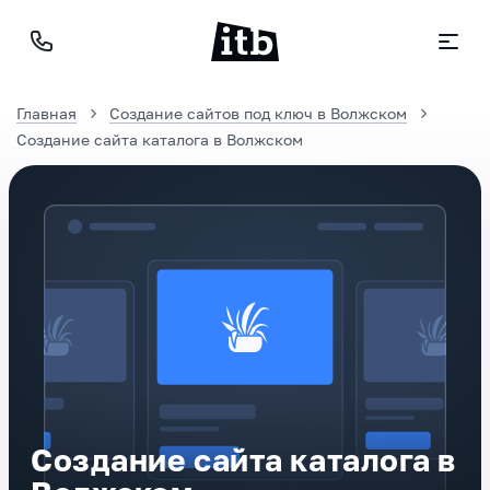
Главная
Создание сайтов под ключ в Волжском
Создание сайта каталога в Волжском
Создание сайта каталога в