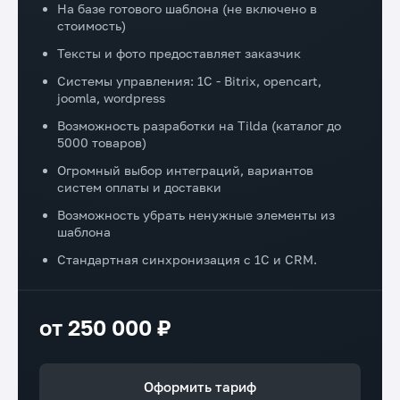
На базе готового шаблона (не включено в
стоимость)
Тексты и фото предоставляет заказчик
Системы управления: 1C - Bitrix, opencart,
joomla, wordpress
Возможность разработки на Tilda (каталог до
5000 товаров)
Огромный выбор интеграций, вариантов
систем оплаты и доставки
Возможность убрать ненужные элементы из
шаблона
Стандартная синхронизация с 1С и CRM.
от 250 000 ₽
Оформить тариф