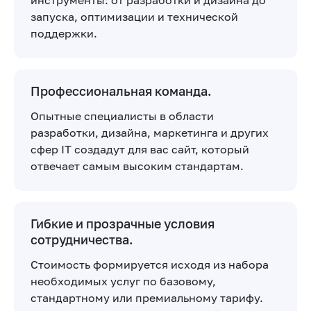
запуска, оптимизации и технической
поддержки.
Профессиональная команда.
Опытные специалисты в области
разработки, дизайна, маркетинга и других
сфер IT создадут для вас сайт, который
отвечает самым высоким стандартам.
Гибкие и прозрачные условия
сотрудничества.
Стоимость формируется исходя из набора
необходимых услуг по базовому,
стандартному или премиальному тарифу.