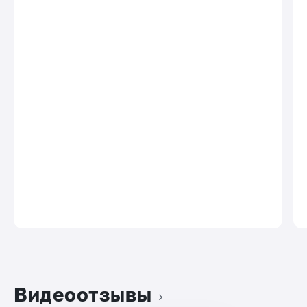
Видеоотзывы