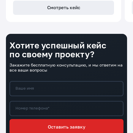
Смотреть кейс
Хотите успешный кейс
по своему проекту?
Закажите бесплатную консультацию, и мы ответим на
все ваши вопросы
Ваше имя
Номер телефона*
Оставить заявку