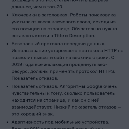
длиннее, чем в топ-20.
Ключевики в заголовках. Роботы поисковика
учитывают «вес» ключевого слова, исходя из
его позиции на странице. Обязательно нужно
вставлять ключи в Title и Description.
Безопасный протокол передачи данных.
Использование устаревшего протокола HTTP не
позволит вывести сайт на верхние строки. С
2019 года все желающие продвинуть веб-
ресурс, должны применять протокол HTTPS.
Показатель отказов.
Показатель отказов. Алгоритмы Google очень
чувствительны к тому, сколько пользователь
находится на странице, и как он с ней
взаимодействует. Низкий показатель отказов —
это хороший знак.
Адаптивность под мобильные устройства.
Больше 90% пользователей каждый день