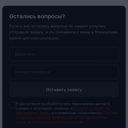
Остались вопросы?
Если у вас остались вопросы по нашим услугам,
отправьте заявку, и мы свяжемся с вами в ближайшее
время для консультации.
Ваше имя
Номер телефона*
Оставить заявку
Я даю согласие на обработку моих персональных данных в
порядке и на условиях, указанных в
Согласие на обработку
персональных данных
и подтверждаю ознакомление с
Политика
конфиденциальности
,
Политика обработки персональных
данных
и
Пользовательским соглашением