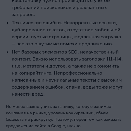
Расстановку нужно производить с учетом
требований поисковиков и релевантных
запросов.
Технические ошибки. Некорректные ссылки,
дублирование текстов, отсутствие мобильной
версии, пустые страницы, медленная загрузка
— все это ощутимые помехи продвижению.
Нет базовых элементов SEO, некачественный
контент. Важно использовать заголовки H1–H4,
title, метатеги и другое, а также не экономить
на копирайтинге. Непрофессионально
написанные и неуникальные тексты с высоким
содержанием ошибок, спама, воды тоже могут
нанести вред.
Не менее важно учитывать нишу, которую занимает
компания на рынке, уровень конкуренции, объем
бюджета на раскрутку. Поэтому, перед тем как заказать
продвижение сайта в Google, нужно