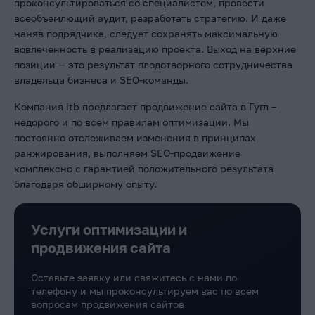
проконсультироваться со специалистом, провести
всеобъемлющий аудит, разработать стратегию. И даже
наняв подрядчика, следует сохранять максимальную
вовлеченность в реализацию проекта. Выход на верхние
позиции — это результат плодотворного сотрудничества
владельца бизнеса и SEO-команды.
Компания itb предлагает продвижение сайта в Гугл –
недорого и по всем правилам оптимизации. Мы
постоянно отслеживаем изменения в принципах
ранжирования, выполняем SEO-продвижение
комплексно с гарантией положительного результата
благодаря обширному опыту.
Услуги оптимизации и
продвижения сайта
Оставьте заявку или свяжитесь с нами по
телефону и мы проконсультируем вас по всем
вопросам продвижения сайтов