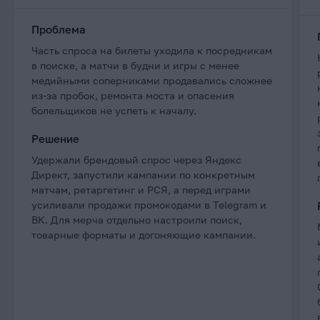
Проблема
Часть спроса на билеты уходила к посредникам
в поиске, а матчи в будни и игры с менее
медийными соперниками продавались сложнее
из-за пробок, ремонта моста и опасения
болельщиков не успеть к началу.
Решение
Удержали брендовый спрос через Яндекс
Директ, запустили кампании по конкретным
матчам, ретаргетинг и РСЯ, а перед играми
усиливали продажи промокодами в Telegram и
ВК. Для мерча отдельно настроили поиск,
товарные форматы и догоняющие кампании.