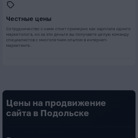
Честные цены
Сотрудничество с нами стоит примерно как зарплата одного
маркетолога, но за эти деньги вы получаете целую команду
специалистов с многолетним опытом в интернет-
маркетинге.
Цены на продвижение
сайта в Подольске