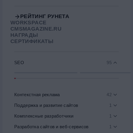
РЕЙТИНГ РУНЕТА
WORKSPACE
CMSMAGAZINE.RU
НАГРАДЫ
СЕРТИФИКАТЫ
SEO
95
Контекстная реклама
42
Поддержка и развитие сайтов
1
Комплексные разработчики
1
Разработка сайтов и веб-сервисов
1