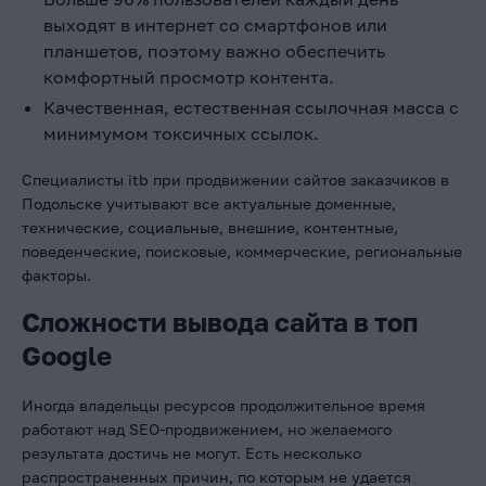
выходят в интернет со смартфонов или
планшетов, поэтому важно обеспечить
комфортный просмотр контента.
Качественная, естественная ссылочная масса с
минимумом токсичных ссылок.
Специалисты itb при продвижении сайтов заказчиков в
Подольске учитывают все актуальные доменные,
технические, социальные, внешние, контентные,
поведенческие, поисковые, коммерческие, региональные
факторы.
Сложности вывода сайта в топ
Google
Иногда владельцы ресурсов продолжительное время
работают над SEO-продвижением, но желаемого
результата достичь не могут. Есть несколько
распространенных причин, по которым не удается