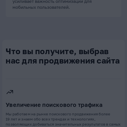
усиливает важность оптимизации для
мобильных пользователей.
Что вы получите, выбрав
нас для продвижения сайта
Увеличение поискового трафика
Мы работаем на рынке поискового продвижения более
19 лет и знаем обо всех трендах и технологиях,
позволяющих добиваться значительных результатов в самых