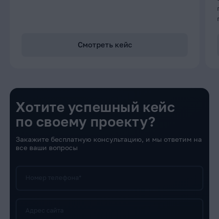
Смотреть кейс
Хотите успешный кейс
по своему проекту?
Закажите бесплатную консультацию, и мы ответим на
все ваши вопросы
Номер телефона*
Адрес сайта