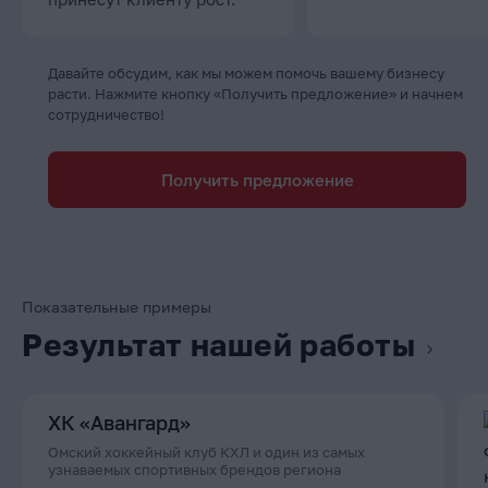
Давайте обсудим, как мы можем помочь вашему бизнесу
расти. Нажмите кнопку «Получить предложение» и начнем
сотрудничество!
Получить предложение
Показательные примеры
Результат нашей работы
ХК «Авангард»
Омский хоккейный клуб КХЛ и один из самых
узнаваемых спортивных брендов региона