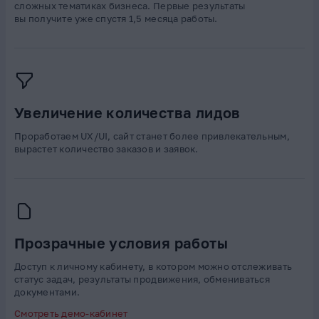
сложных тематиках бизнеса. Первые результаты
вы получите уже спустя 1,5 месяца работы.
Увеличение количества лидов
Проработаем UX/UI, сайт станет более привлекательным,
вырастет количество заказов и заявок.
Прозрачные условия работы
Доступ к личному кабинету, в котором можно отслеживать
статус задач, результаты продвижения, обмениваться
документами.
Смотреть демо-кабинет