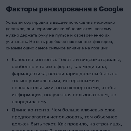
Факторы ранжирования в Google
Условий сортировки в выдаче поисковика несколько
десятков, они периодически обновляются, поэтому
нужно держать руку на пульсе и своевременно их
учитывать. Но есть ряд более постоянных факторов,
оказывающих самое сильное влияние на позиции.
Качество контента. Тексты и видеоматериалы,
особенно в таких сферах, как медицина,
фармацевтика, ветеринария должны быть не
только уникальными, интересными и
познавательными, но и экспертными, чтобы
информация, полученная пользователем, не
навредила ему.
Длина контента. Чем больше ключевых слов
предполагается использовать, тем объемнее
должен быть текст. Как правило, на страницах,
входящих в топ-3, статьи почти в два раза