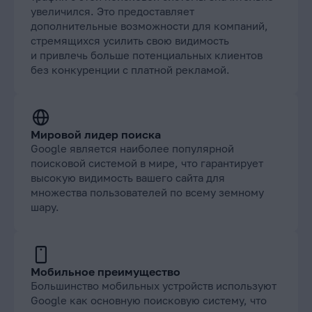
увеличился. Это предоставляет
дополнительные возможности для компаний,
стремящихся усилить свою видимость
и привлечь больше потенциальных клиентов
без конкуренции с платной рекламой.
Мировой лидер поиска
Google является наиболее популярной
поисковой системой в мире, что гарантирует
высокую видимость вашего сайта для
множества пользователей по всему земному
шару.
Мобильное преимущество
Большинство мобильных устройств используют
Google как основную поисковую систему, что