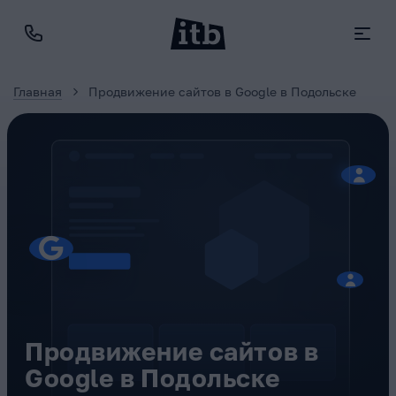
Главная
Продвижение сайтов в Google в Подольске
Продвижение сайтов в
Google в Подольске