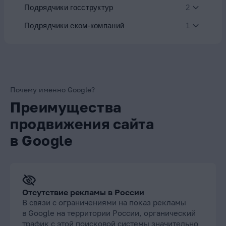
Подрядчики госструктур
2
Подрядчики еком-компаний
1
Почему именно Google?
Преимущества
продвижения сайта
в Google
Отсутствие рекламы в России
В связи с ограничениями на показ рекламы
в Google на территории России, органический
трафик с этой поисковой системы значительно