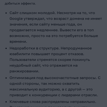
добиться эффекта.
Сайт слишком молодой. Несмотря на то, что
Google утверждал, что возраст домена не имеет
значения, если сайту меньше года, он
продвигается медленнее. Вывести его в топ
возможно, просто на это потребуется больше
времени.
Недоработки в структуре. Непродуманное
юзабилити повышает процент отказов.
Пользователи стремятся скорее покинуть
неудобный сайт, что отражается на
ранжировании.
Оптимизация под высокочастотные запросы. С
одной стороны, так можно охватить
максимальную аудиторию, а с другой — это
приводит к конкуренции с лидерами отрасли.
Ключевые слова распределены неправильно.