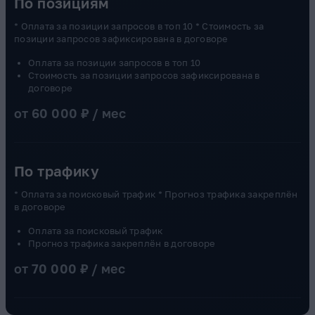
По позициям
* Оплата за позиции запросов в топ 10 * Стоимость за
позиции запросов зафиксирована в договоре
Оплата за позиции запросов в топ 10
Стоимость за позиции запросов зафиксирована в
договоре
от 60 000 ₽ / мес
По трафику
* Оплата за поисковый трафик * Прогноз трафика закреплён
в договоре
Оплата за поисковый трафик
Прогноз трафика закреплён в договоре
от 70 000 ₽ / мес