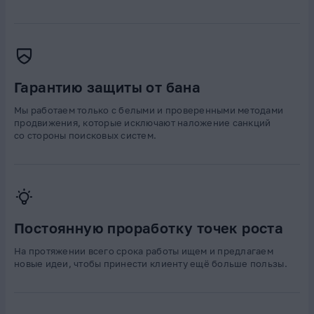
Гарантию защиты от бана
Мы работаем только с белыми и проверенными методами
продвижения, которые исключают наложение санкций
со стороны поисковых систем.
Постоянную проработку точек роста
На протяжении всего срока работы ищем и предлагаем
новые идеи, чтобы принести клиенту ещё больше пользы.