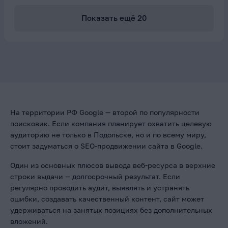
Показать ещё
20
На территории РФ Google — второй по популярности
поисковик. Если компания планирует охватить целевую
аудиторию не только в Подольске, но и по всему миру,
стоит задуматься о SEO-продвижении сайта в Google.
Один из основных плюсов вывода веб-ресурса в верхние
строки выдачи — долгосрочный результат. Если
регулярно проводить аудит, выявлять и устранять
ошибки, создавать качественный контент, сайт может
удерживаться на занятых позициях без дополнительных
вложений.