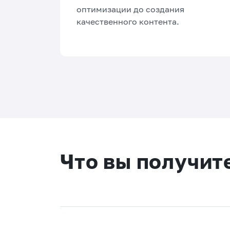
оптимизации до создания
качественного контента.
Что вы получит