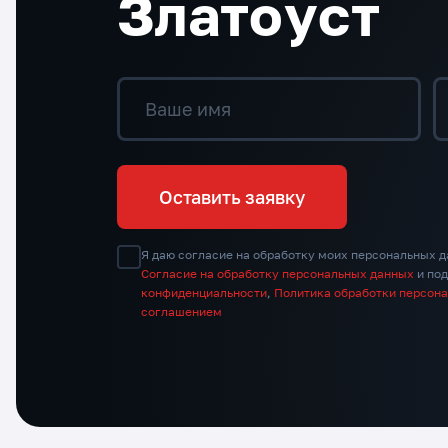
Златоуст
Ваше имя
Оставить заявку
Я даю согласие на обработку моих персональных д
Согласие на обработку персональных данных
и по
конфиденциальности
,
Политика обработки персон
соглашением