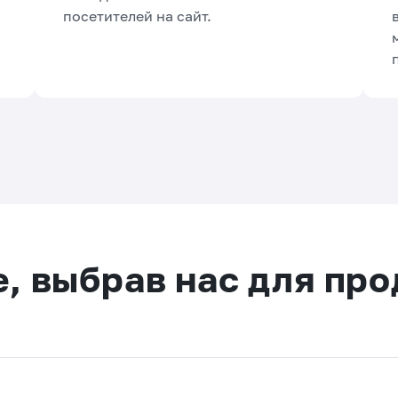
посетителей на сайт.
е, выбрав нас для пр