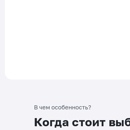
В чем особенность?
Когда стоит вы