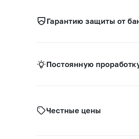
Гарантию защиты от ба
Постоянную проработку
Честные цены