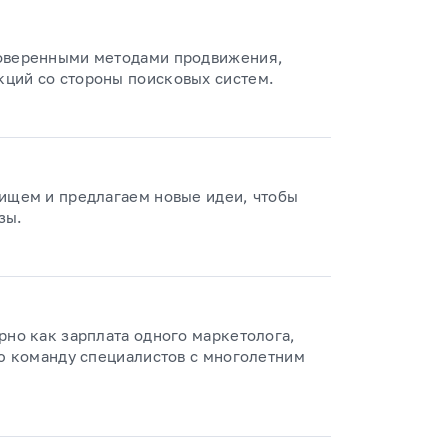
роверенными методами продвижения,
ций со стороны поисковых систем.
 ищем и предлагаем новые идеи, чтобы
зы.
рно как зарплата одного маркетолога,
ую команду специалистов с многолетним