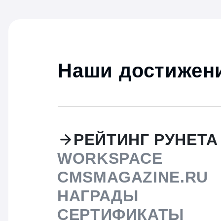
Наши достижени
РЕЙТИНГ РУНЕТА
WORKSPACE
CMSMAGAZINE.RU
НАГРАДЫ
СЕРТИФИКАТЫ