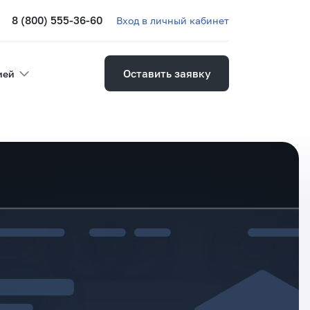
8 (800) 555-36-60
Вход в личный кабинет
Оставить заявку
ией