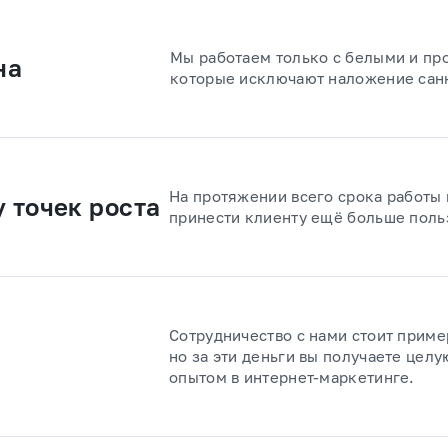
Мы работаем только с белыми и п
на
которые исключают наложение санк
На протяжении всего срока работы
 точек роста
принести клиенту ещё больше поль
Сотрудничество с нами стоит приме
но за эти деньги вы получаете цел
опытом в интернет-маркетинге.