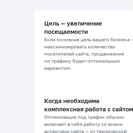
Цель — увеличение
посещаемости
Если основная цель вашего бизнеса 
максимизировать количество
посетителей сайта, продвижение
по трафику будет оптимальным
вариантом.
Когда необходима
комплексная работа с сайто
Оптимизация под трафик обычно
включает в себя работу со всеми
аспектами сайта — от технической