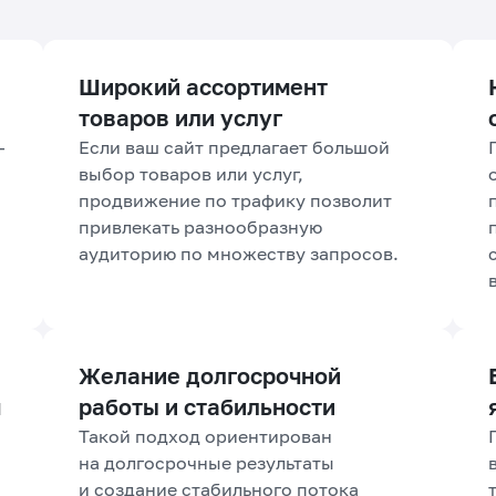
Широкий ассортимент
товаров или услуг
—
Если ваш сайт предлагает большой
выбор товаров или услуг,
продвижение по трафику позволит
привлекать разнообразную
аудиторию по множеству запросов.
Желание долгосрочной
м
работы и стабильности
Такой подход ориентирован
на долгосрочные результаты
и создание стабильного потока