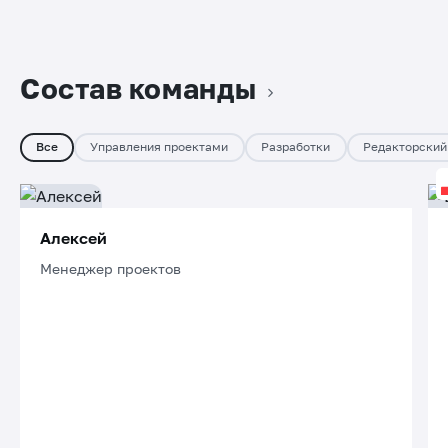
Состав команды
Все
Управления проектами
Разработки
Редакторский
Алексей
Менеджер проектов