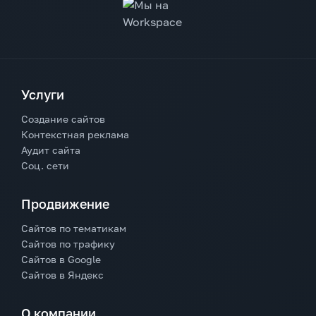
Услуги
Создание сайтов
Контекстная реклама
Аудит сайта
Соц. сети
Продвижение
Сайтов по тематикам
Сайтов по трафику
Сайтов в Google
Сайтов в Яндекс
О компании