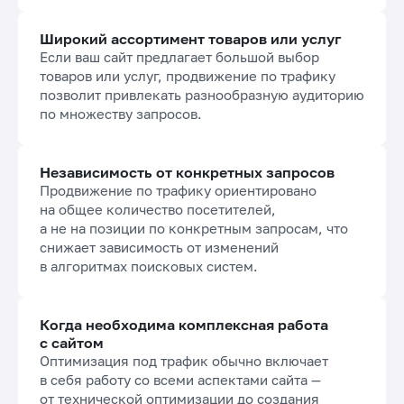
Широкий ассортимент товаров или услуг
Если ваш сайт предлагает большой выбор
товаров или услуг, продвижение по трафику
позволит привлекать разнообразную аудиторию
по множеству запросов.
Независимость от конкретных запросов
Продвижение по трафику ориентировано
на общее количество посетителей,
а не на позиции по конкретным запросам, что
снижает зависимость от изменений
в алгоритмах поисковых систем.
Когда необходима комплексная работа
с сайтом
Оптимизация под трафик обычно включает
в себя работу со всеми аспектами сайта —
от технической оптимизации до создания