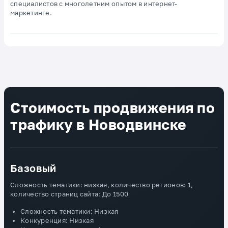
специалистов с многолетним опытом в интернет-
маркетинге.
Стоимость продвижения по
трафику в Новодвинске
Базовый
Сложность тематики: низкая, количество регионов: 1,
количество страниц сайта: До 1500
Сложность тематики: Низкая
Конкуренция: Низкая