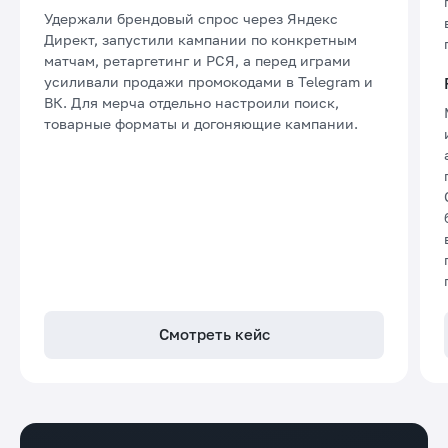
Удержали брендовый спрос через Яндекс
Директ, запустили кампании по конкретным
матчам, ретаргетинг и РСЯ, а перед играми
усиливали продажи промокодами в Telegram и
ВК. Для мерча отдельно настроили поиск,
товарные форматы и догоняющие кампании.
Смотреть кейс