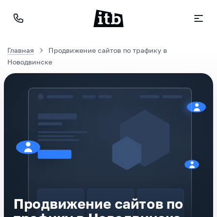
Главная
Продвижение сайтов по трафику в
Новодвинске
Продвижение сайтов по