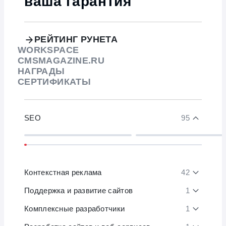
ваша гарантия
РЕЙТИНГ РУНЕТА
WORKSPACE
CMSMAGAZINE.RU
НАГРАДЫ
СЕРТИФИКАТЫ
SEO
95
Контекстная реклама
42
Поддержка и развитие сайтов
1
Комплексные разработчики
1