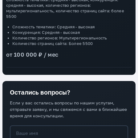
средняя - высокая, количество регионов:
мультирегиональность, количество страниц сайта: более
5500
Сложность тематики: Средняя - высокая
Конкуренция: Средняя - высокая
Количество регионов: Мультирегиональность
Количество страниц сайта: Более 5500
от 100 000 ₽ / мес
Остались вопросы?
Если у вас остались вопросы по нашим услугам,
отправьте заявку, и мы свяжемся с вами в ближайшее
время для консультации.
Ваше имя