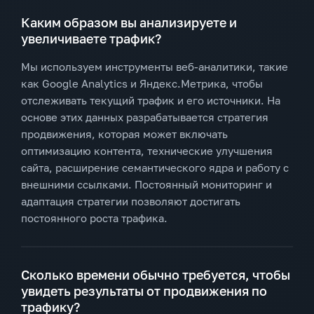
Каким образом вы анализируете и
увеличиваете трафик?
Мы используем инструменты веб-аналитики, такие
как Google Analytics и Яндекс.Метрика, чтобы
отслеживать текущий трафик и его источники. На
основе этих данных разрабатывается стратегия
продвижения, которая может включать
оптимизацию контента, технические улучшения
сайта, расширение семантического ядра и работу с
внешними ссылками. Постоянный мониторинг и
адаптация стратегии позволяют достигать
постоянного роста трафика.
Сколько времени обычно требуется, чтобы
увидеть результаты от продвижения по
трафику?