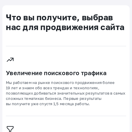
Что вы получите, выбрав
нас для продвижения сайта
Увеличение поискового трафика
Мы работаем на рынке поискового продвижения более
19 лет и знаем обо всех трендах и технологиях,
позволяющих добиваться значительных результатов в самых
сложных тематиках бизнеса. Первые результаты
вы получите уже спустя 1,5 месяца работы.