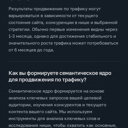
Результаты продвижения по трафику могут
варьироваться в зависимости от текущего
состояния сайта, конкуренции в нише и выбранной
стратегии. Обычно первые изменения видны через
1-3 месяца, однако для достижения стабильного и
значительного роста трафика может потребоваться
от 6 месяцев до года.
Как вы формируете семантическое ядро
для продвижения по трафику?
Семантическое ядро формируется на основе
анализа ключевых запросов вашей целевой
аудитории, изучения конкурентов и текущего
контента вашего сайта. Мы используем
инструменты для анализа ключевых слов и
исследования ниши, чтобы охватить как основные,