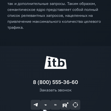
так и дополнительные запросы. Таким образом,
семантическое ядро представляет собой полный
список релевантных запросов, нацеленных на
привлечение максимального количества целевого
трафика.
8 (800) 555-36-60
Заказать звонок