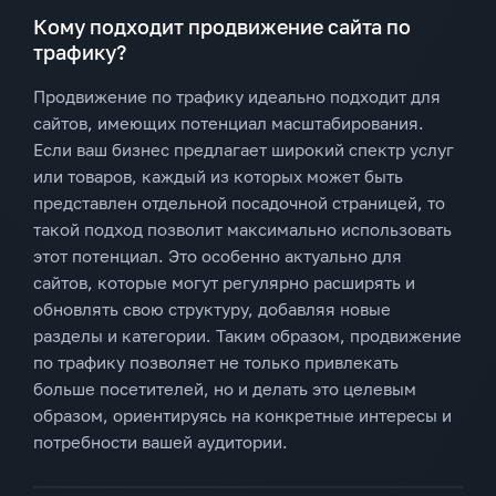
Кому подходит продвижение сайта по
трафику?
Продвижение по трафику идеально подходит для
сайтов, имеющих потенциал масштабирования.
Если ваш бизнес предлагает широкий спектр услуг
или товаров, каждый из которых может быть
представлен отдельной посадочной страницей, то
такой подход позволит максимально использовать
этот потенциал. Это особенно актуально для
сайтов, которые могут регулярно расширять и
обновлять свою структуру, добавляя новые
разделы и категории. Таким образом, продвижение
по трафику позволяет не только привлекать
больше посетителей, но и делать это целевым
образом, ориентируясь на конкретные интересы и
потребности вашей аудитории.