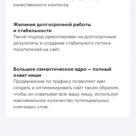
качественного контента.
Желание долгосрочной работы
и стабильности
Такой подход ориентирован на долгосрочные
результаты и создание стабильного потока
посетителей на сайт.
Большое семантическое ядро — полный
охват ниши
Продвижение по трафику позволяет вам
создать и оптимизировать сайт таким образом,
чтобы он охватывал всю вашу нишу, используя
максимальное количество потенциальных
ключевых слов.