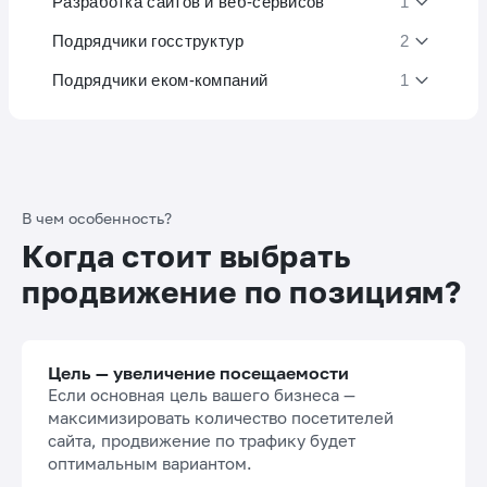
Разработка сайтов и веб-сервисов
1
Подрядчики госструктур
2
Подрядчики еком-компаний
1
В чем особенность?
Когда стоит выбрать
продвижение по позициям?
Цель — увеличение посещаемости
Если основная цель вашего бизнеса —
максимизировать количество посетителей
сайта, продвижение по трафику будет
оптимальным вариантом.