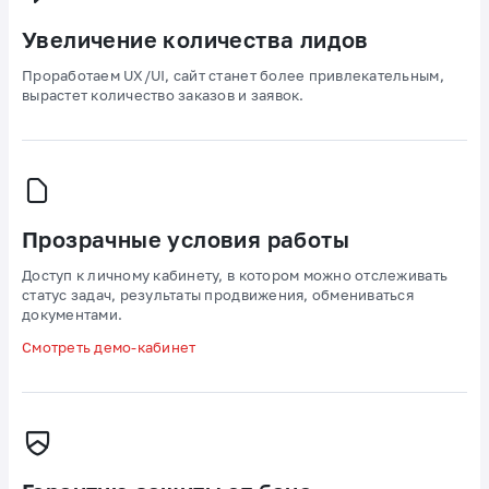
Увеличение количества лидов
Проработаем UX/UI, сайт станет более привлекательным,
вырастет количество заказов и заявок.
Прозрачные условия работы
Доступ к личному кабинету, в котором можно отслеживать
статус задач, результаты продвижения, обмениваться
документами.
Смотреть демо-кабинет