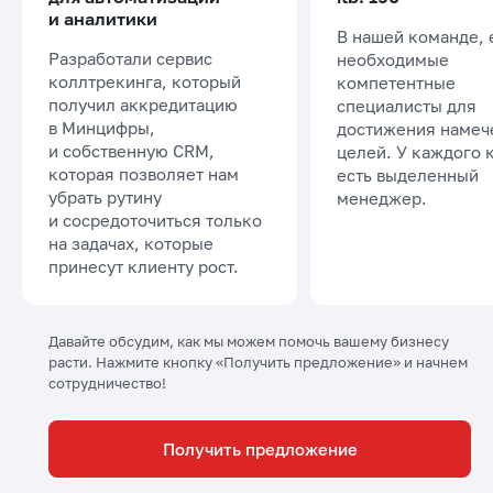
и аналитики
В нашей команде, 
Разработали сервис
необходимые
коллтрекинга, который
компетентные
получил аккредитацию
специалисты для
в Минцифры,
достижения намеч
и собственную CRM,
целей. У каждого 
которая позволяет нам
есть выделенный
убрать рутину
менеджер.
и сосредоточиться только
на задачах, которые
принесут клиенту рост.
Давайте обсудим, как мы можем помочь вашему бизнесу
расти. Нажмите кнопку «Получить предложение» и начнем
сотрудничество!
Получить предложение