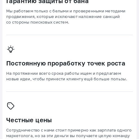
Гарантию защиты от бана
Мы работаем только с белыми и проверенными методами
продвижения, которые исключают наложение санкций
со стороны поисковых систем.
Постоянную проработку точек роста
На протяжении всего срока работы ищем и предлагаем
новые идеи, чтобы принести клиенту ещё больше пользы.
Честные цены
Сотрудничество с нами стоит примерно как зарплата одного
маркетолога, но за эти деньги вы получаете целую команду