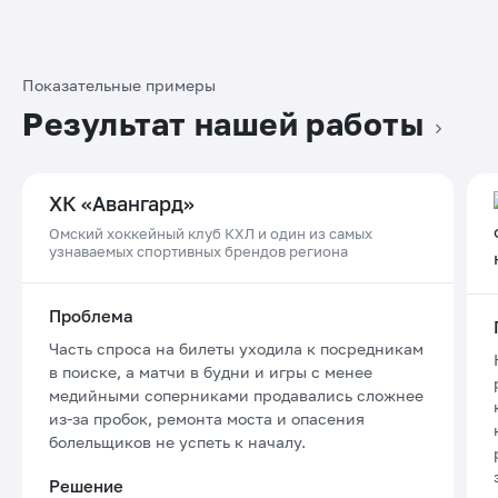
Показательные примеры
Результат нашей работы
ХК «Авангард»
Омский хоккейный клуб КХЛ и один из самых
узнаваемых спортивных брендов региона
Проблема
Часть спроса на билеты уходила к посредникам
в поиске, а матчи в будни и игры с менее
медийными соперниками продавались сложнее
из-за пробок, ремонта моста и опасения
болельщиков не успеть к началу.
Решение