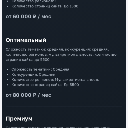
Количество регионов: 1
Количество страниц сайта: До 1500
от 60 000 ₽ / мес
Оптимальный
Сложность тематики: средняя, конкуренция: средняя,
количество регионов: мультирегиональность, количество
страниц сайта: до 5500
Сложность тематики: Средняя
Конкуренция: Средняя
Количество регионов: Мультирегиональность
Количество страниц сайта: До 5500
от 80 000 ₽ / мес
Премиум
Сложность тематики: средняя - высокая, конкуренция: