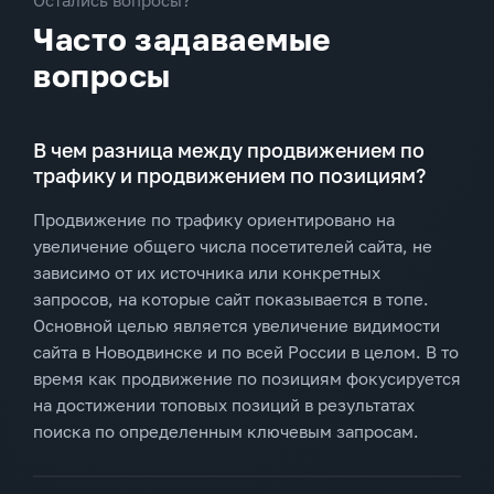
Часто задаваемые
вопросы
В чем разница между продвижением по
трафику и продвижением по позициям?
Продвижение по трафику ориентировано на
увеличение общего числа посетителей сайта, не
зависимо от их источника или конкретных
запросов, на которые сайт показывается в топе.
Основной целью является увеличение видимости
сайта в Новодвинске и по всей России в целом. В то
время как продвижение по позициям фокусируется
на достижении топовых позиций в результатах
поиска по определенным ключевым запросам.