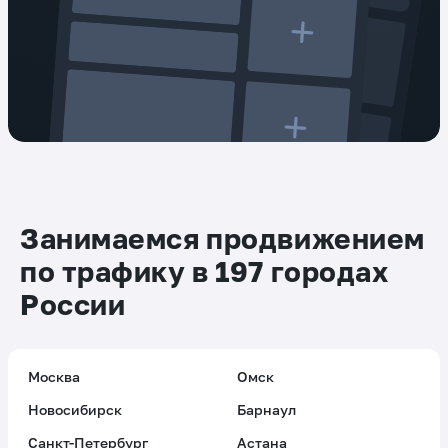
Занимаемся продвижением
по трафику в 197 городах
России
Москва
Омск
Новосибирск
Барнаул
Санкт-Петербург
Астана