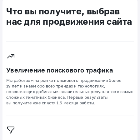
Что вы получите, выбрав
нас для продвижения сайта
Увеличение поискового трафика
Мы работаем на рынке поискового продвижения более
19 лет и знаем обо всех трендах и технологиях,
позволяющих добиваться значительных результатов в самых
сложных тематиках бизнеса. Первые результаты
вы получите уже спустя 1,5 месяца работы.