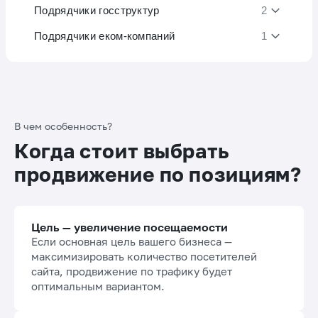
Подрядчики госструктур
2
Подрядчики еком-компаний
1
В чем особенность?
Когда стоит выбрать
продвижение по позициям?
Цель — увеличение посещаемости
Если основная цель вашего бизнеса —
максимизировать количество посетителей
сайта, продвижение по трафику будет
оптимальным вариантом.