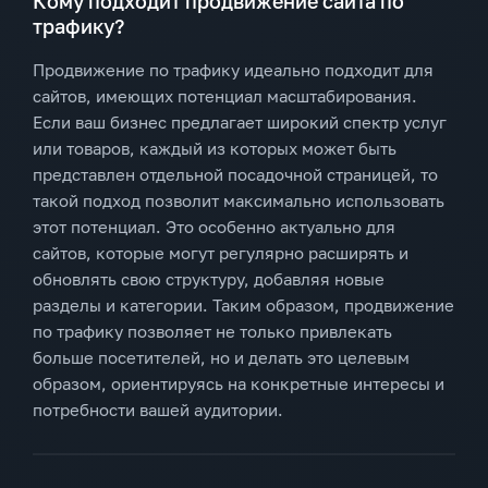
Кому подходит продвижение сайта по
трафику?
Продвижение по трафику идеально подходит для
сайтов, имеющих потенциал масштабирования.
Если ваш бизнес предлагает широкий спектр услуг
или товаров, каждый из которых может быть
представлен отдельной посадочной страницей, то
такой подход позволит максимально использовать
этот потенциал. Это особенно актуально для
сайтов, которые могут регулярно расширять и
обновлять свою структуру, добавляя новые
разделы и категории. Таким образом, продвижение
по трафику позволяет не только привлекать
больше посетителей, но и делать это целевым
образом, ориентируясь на конкретные интересы и
потребности вашей аудитории.