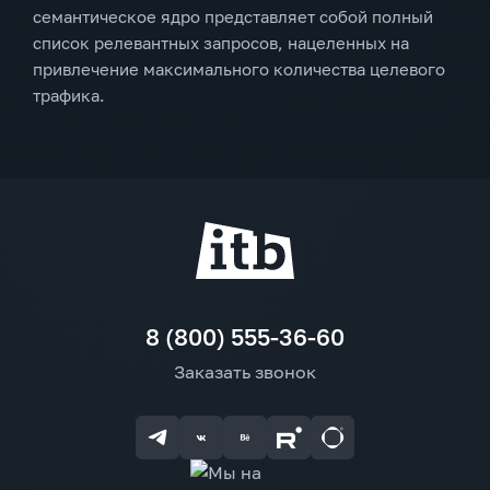
семантическое ядро представляет собой полный
список релевантных запросов, нацеленных на
привлечение максимального количества целевого
трафика.
8 (800) 555-36-60
Заказать звонок