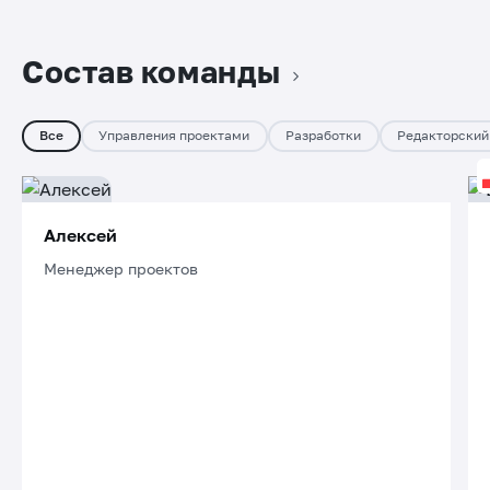
Состав команды
Все
Управления проектами
Разработки
Редакторский
Алексей
Менеджер проектов