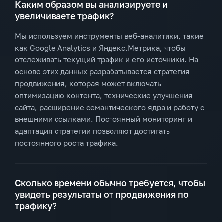
Каким образом вы анализируете и
увеличиваете трафик?
Мы используем инструменты веб-аналитики, такие
как Google Analytics и Яндекс.Метрика, чтобы
отслеживать текущий трафик и его источники. На
основе этих данных разрабатывается стратегия
продвижения, которая может включать
оптимизацию контента, технические улучшения
сайта, расширение семантического ядра и работу с
внешними ссылками. Постоянный мониторинг и
адаптация стратегии позволяют достигать
постоянного роста трафика.
Сколько времени обычно требуется, чтобы
увидеть результаты от продвижения по
трафику?