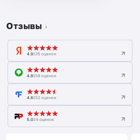
Отзывы
4.9
135 оценок
4.8
158 оценок
4.6
152 оценки
5.0
39 оценок