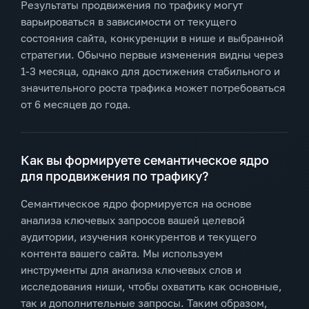
Результаты продвижения по трафику могут
варьироваться в зависимости от текущего
состояния сайта, конкуренции в нише и выбранной
стратегии. Обычно первые изменения видны через
1-3 месяца, однако для достижения стабильного и
значительного роста трафика может потребоваться
от 6 месяцев до года.
Как вы формируете семантическое ядро
для продвижения по трафику?
Семантическое ядро формируется на основе
анализа ключевых запросов вашей целевой
аудитории, изучения конкурентов и текущего
контента вашего сайта. Мы используем
инструменты для анализа ключевых слов и
исследования ниши, чтобы охватить как основные,
так и дополнительные запросы. Таким образом,