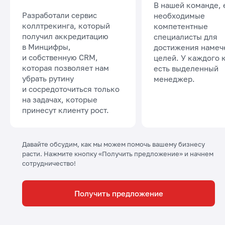
В нашей команде, 
Разработали сервис
необходимые
коллтрекинга, который
компетентные
получил аккредитацию
специалисты для
в Минцифры,
достижения намеч
и собственную CRM,
целей. У каждого 
которая позволяет нам
есть выделенный
убрать рутину
менеджер.
и сосредоточиться только
на задачах, которые
принесут клиенту рост.
Давайте обсудим, как мы можем помочь вашему бизнесу
расти. Нажмите кнопку «Получить предложение» и начнем
сотрудничество!
Получить предложение