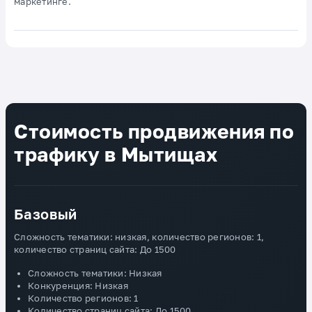
маркетинге.
Стоимость продвижения по
трафику в Мытищах
Базовый
Сложность тематики: низкая, количество регионов: 1,
количество страниц сайта: До 1500
Сложность тематики: Низкая
Конкуренция: Низкая
Количество регионов: 1
Количество страниц сайта: До 1500