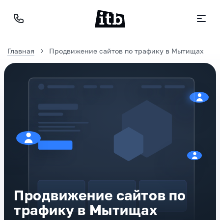
Главная
Продвижение сайтов по трафику в Мытищах
Продвижение сайтов по
трафику в Мытищах