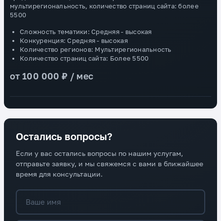
мультирегиональность, количество страниц сайта: более
5500
Сложность тематики: Средняя - высокая
Конкуренция: Средняя - высокая
Количество регионов: Мультирегиональность
Количество страниц сайта: Более 5500
от 100 000 ₽ / мес
Остались вопросы?
Если у вас остались вопросы по нашим услугам,
отправьте заявку, и мы свяжемся с вами в ближайшее
время для консультации.
Ваше имя