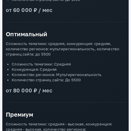
от 60 000 ₽ / мес
Оптимальный
Сложность тематики: средняя, конкуренция: средняя,
количество регионов: мультирегиональность, количество
страниц сайта: до 5500
Сложность тематики: Средняя
Конкуренция: Средняя
Количество регионов: Мультирегиональность
Количество страниц сайта: До 5500
от 80 000 ₽ / мес
Премиум
Сложность тематики: средняя - высокая, конкуренция:
средняя - высокая, количество регионов: