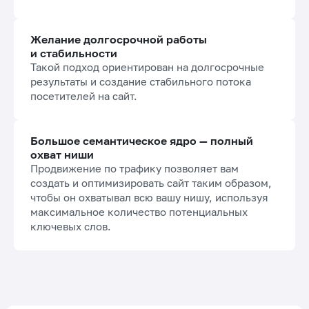
Желание долгосрочной работы
и стабильности
Такой подход ориентирован на долгосрочные
результаты и создание стабильного потока
посетителей на сайт.
Большое семантическое ядро — полный
охват ниши
Продвижение по трафику позволяет вам
создать и оптимизировать сайт таким образом,
чтобы он охватывал всю вашу нишу, используя
максимальное количество потенциальных
ключевых слов.