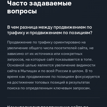
Часто задаваемые
вопросы
В чем разница между продвижением по
трафику и продвижением по позициям?
Продвижение по трафику ориентировано на
увеличение общего числа посетителей сайта, не
зависимо от их источника или конкретных
запросов, на которые сайт показывается в топе.
Основной целью является увеличение видимости
сайта в Мытищах и по всей России в целом. В то
время как продвижение по позициям фокусируется
на достижении топовых позиций в результатах
поиска по определенным ключевым запросам.