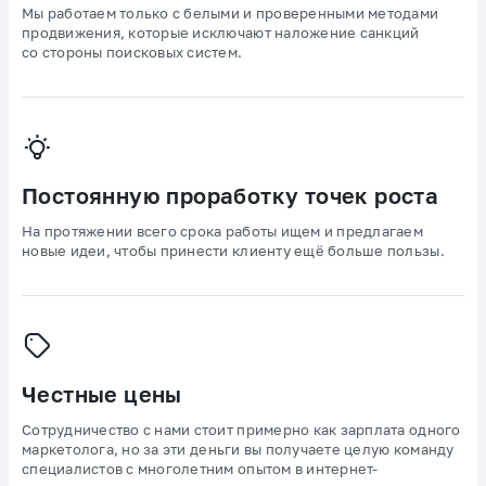
Мы работаем только с белыми и проверенными методами
продвижения, которые исключают наложение санкций
со стороны поисковых систем.
Постоянную проработку точек роста
На протяжении всего срока работы ищем и предлагаем
новые идеи, чтобы принести клиенту ещё больше пользы.
Честные цены
Сотрудничество с нами стоит примерно как зарплата одного
маркетолога, но за эти деньги вы получаете целую команду
специалистов с многолетним опытом в интернет-