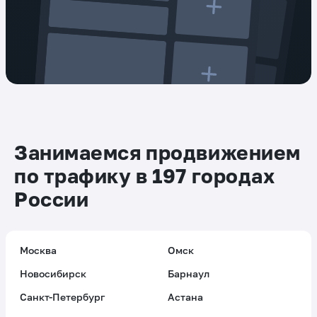
Занимаемся продвижением
по трафику в 197 городах
России
Москва
Омск
Новосибирск
Барнаул
Санкт-Петербург
Астана