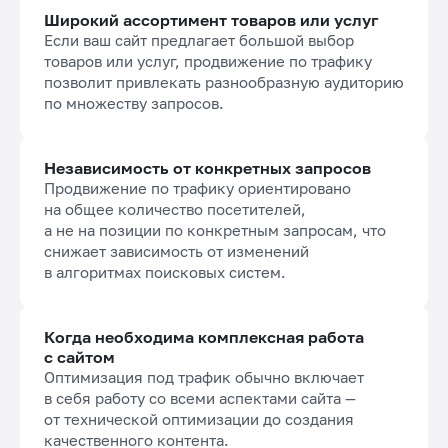
Широкий ассортимент товаров или услуг
Если ваш сайт предлагает большой выбор
товаров или услуг, продвижение по трафику
позволит привлекать разнообразную аудиторию
по множеству запросов.
Независимость от конкретных запросов
Продвижение по трафику ориентировано
на общее количество посетителей,
а не на позиции по конкретным запросам, что
снижает зависимость от изменений
в алгоритмах поисковых систем.
Когда необходима комплексная работа
с сайтом
Оптимизация под трафик обычно включает
в себя работу со всеми аспектами сайта —
от технической оптимизации до создания
качественного контента.