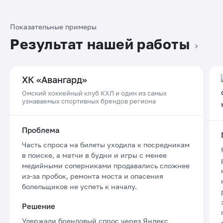
Показательные примеры
Результат нашей работы
ХК «Авангард»
Омский хоккейный клуб КХЛ и один из самых
узнаваемых спортивных брендов региона
Проблема
Часть спроса на билеты уходила к посредникам
в поиске, а матчи в будни и игры с менее
медийными соперниками продавались сложнее
из-за пробок, ремонта моста и опасения
болельщиков не успеть к началу.
Решение
Удержали брендовый спрос через Яндекс