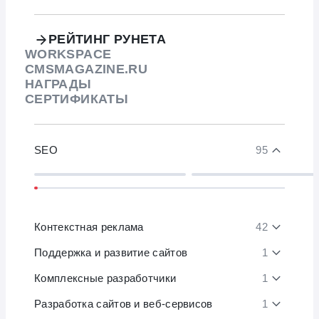
РЕЙТИНГ РУНЕТА
WORKSPACE
CMSMAGAZINE.RU
НАГРАДЫ
СЕРТИФИКАТЫ
SEO
95
Контекстная реклама
42
Поддержка и развитие сайтов
1
Комплексные разработчики
1
Разработка сайтов и веб-сервисов
1