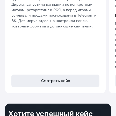
Директ, запустили кампании по конкретным
матчам, ретаргетинг и РСЯ, а перед играми
усиливали продажи промокодами в Telegram и
ВК. Для мерча отдельно настроили поиск,
товарные форматы и догоняющие кампании.
Смотреть кейс
Хотите успешный кейс