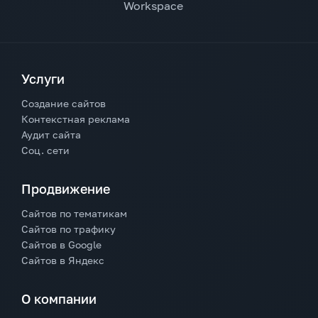
Услуги
Создание сайтов
Контекстная реклама
Аудит сайта
Соц. сети
Продвижение
Сайтов по тематикам
Сайтов по трафику
Сайтов в Google
Сайтов в Яндекс
О компании