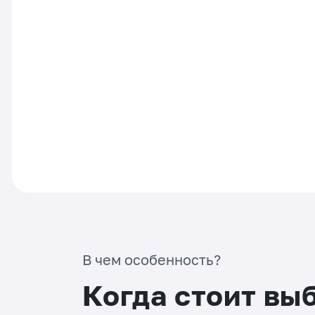
В чем особенность?
Когда стоит вы