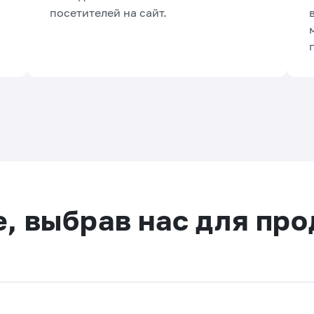
посетителей на сайт.
е, выбрав нас для пр