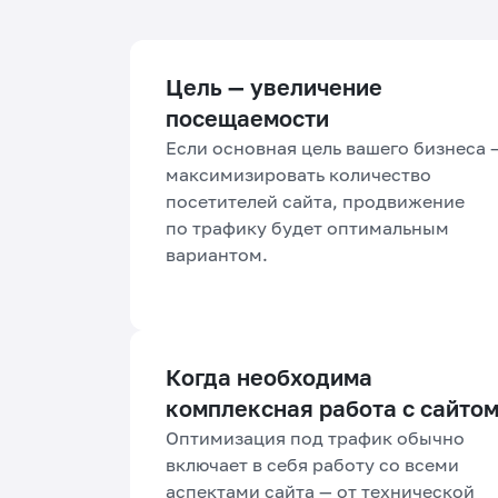
Цель — увеличение
посещаемости
Если основная цель вашего бизнеса 
максимизировать количество
посетителей сайта, продвижение
по трафику будет оптимальным
вариантом.
Когда необходима
комплексная работа с сайто
Оптимизация под трафик обычно
включает в себя работу со всеми
аспектами сайта — от технической