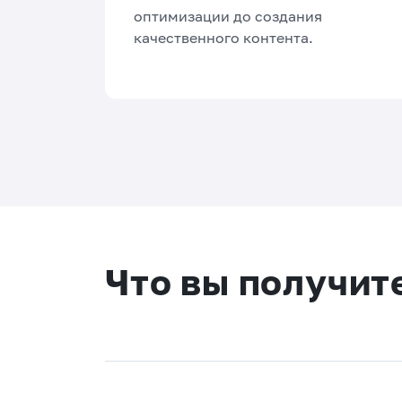
оптимизации до создания
качественного контента.
Что вы получит