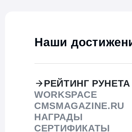
Наши достижени
РЕЙТИНГ РУНЕТА
WORKSPACE
CMSMAGAZINE.RU
НАГРАДЫ
СЕРТИФИКАТЫ