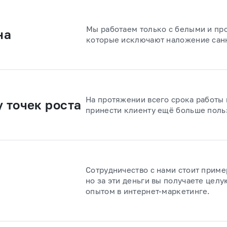
Мы работаем только с белыми и п
на
которые исключают наложение санк
На протяжении всего срока работы
 точек роста
принести клиенту ещё больше поль
Сотрудничество с нами стоит приме
но за эти деньги вы получаете цел
опытом в интернет-маркетинге.