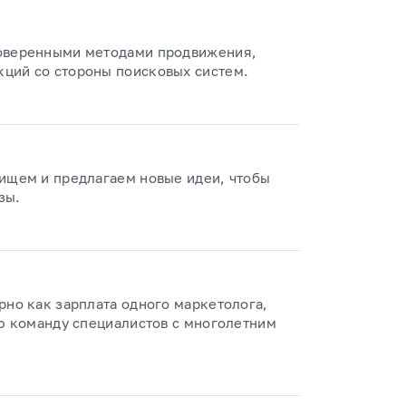
роверенными методами продвижения,
ций со стороны поисковых систем.
 ищем и предлагаем новые идеи, чтобы
зы.
рно как зарплата одного маркетолога,
ую команду специалистов с многолетним