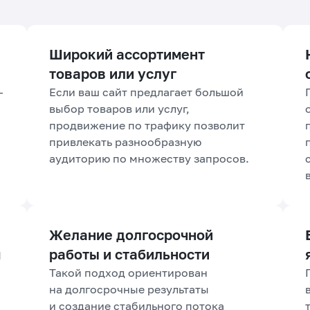
Широкий ассортимент
товаров или услуг
—
Если ваш сайт предлагает большой
выбор товаров или услуг,
продвижение по трафику позволит
привлекать разнообразную
аудиторию по множеству запросов.
Желание долгосрочной
м
работы и стабильности
Такой подход ориентирован
на долгосрочные результаты
и создание стабильного потока