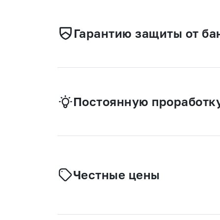
Гарантию защиты от ба
Постоянную проработку
Честные цены