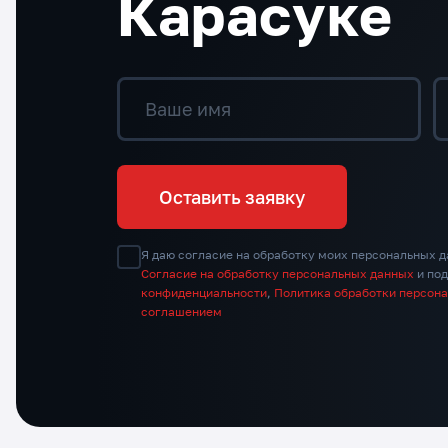
Карасуке
Ваше имя
Оставить заявку
Я даю согласие на обработку моих персональных д
Согласие на обработку персональных данных
и по
конфиденциальности
,
Политика обработки персон
соглашением