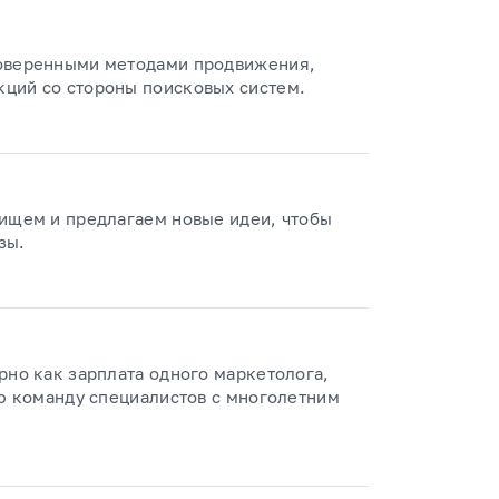
роверенными методами продвижения,
ций со стороны поисковых систем.
 ищем и предлагаем новые идеи, чтобы
зы.
рно как зарплата одного маркетолога,
ую команду специалистов с многолетним