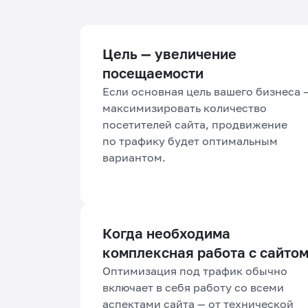
Цель — увеличение
посещаемости
Если основная цель вашего бизнеса 
максимизировать количество
посетителей сайта, продвижение
по трафику будет оптимальным
вариантом.
Когда необходима
комплексная работа с сайто
Оптимизация под трафик обычно
включает в себя работу со всеми
аспектами сайта — от технической