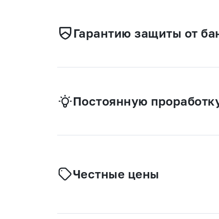
Гарантию защиты от ба
Постоянную проработку
Честные цены