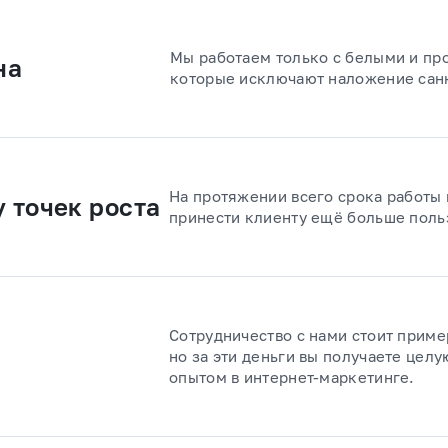
Мы работаем только с белыми и п
на
которые исключают наложение санк
На протяжении всего срока работы
 точек роста
принести клиенту ещё больше поль
Сотрудничество с нами стоит приме
но за эти деньги вы получаете цел
опытом в интернет-маркетинге.