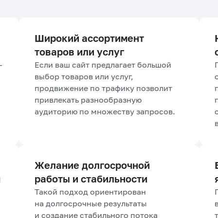
Широкий ассортимент
товаров или услуг
—
Если ваш сайт предлагает большой
выбор товаров или услуг,
продвижение по трафику позволит
привлекать разнообразную
аудиторию по множеству запросов.
Желание долгосрочной
м
работы и стабильности
Такой подход ориентирован
на долгосрочные результаты
и создание стабильного потока