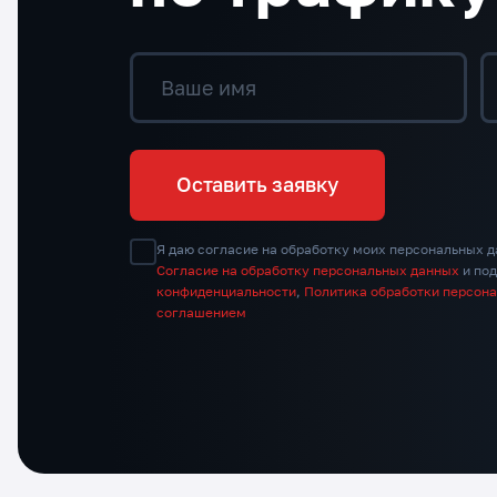
Ваше имя
Оставить заявку
Я даю согласие на обработку моих персональных д
Согласие на обработку персональных данных
и по
конфиденциальности
,
Политика обработки персон
соглашением