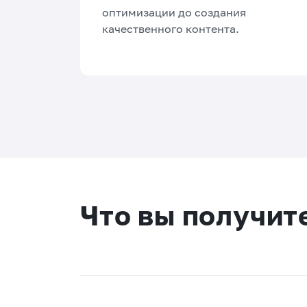
оптимизации до создания
качественного контента.
Что вы получит