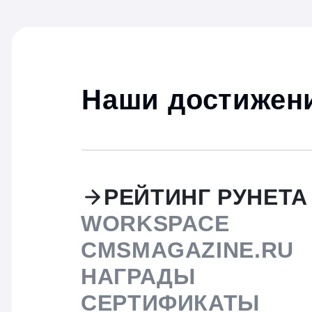
Наши достижени
РЕЙТИНГ РУНЕТА
WORKSPACE
CMSMAGAZINE.RU
НАГРАДЫ
СЕРТИФИКАТЫ