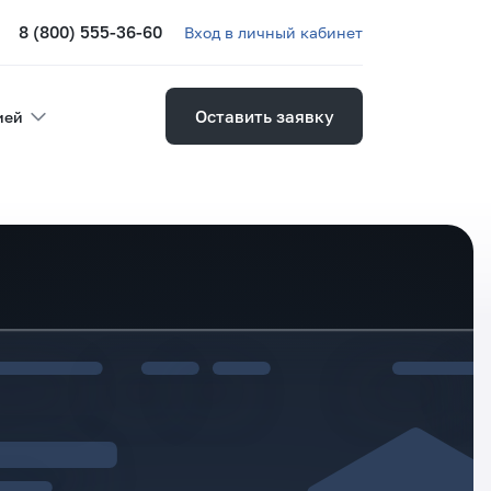
8 (800) 555-36-60
Вход в личный кабинет
Оставить заявку
ией