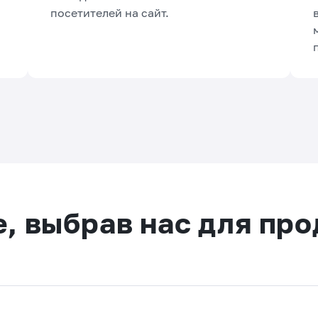
посетителей на сайт.
е, выбрав нас для пр