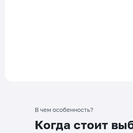
В чем особенность?
Когда стоит вы