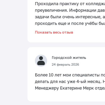
Проходила практику от колледжа,
преувеличения. Информации дава
задачи были очень интересные, 
проходить еще и после учёбы был
Показать весь отзыв
Городской житель
24 февраль 2026
Более 10 лет мои специалисты по
делать для нас уже 4-ый месяц.
Менеджеру Екатерине Мерк отде