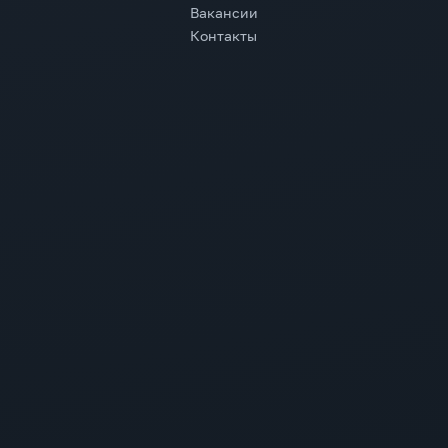
Вакансии
Контакты