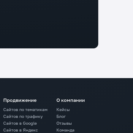
Продвижение
О компании
Сайтов по тематикам
Кейсы
Сайтов по трафику
Блог
Сайтов в Google
Отзывы
Сайтов в Яндекс
Команда