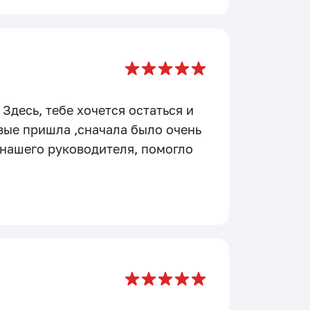
Здесь, тебе хочется остаться и
вые пришла ,сначала было очень
 нашего руководителя, помогло