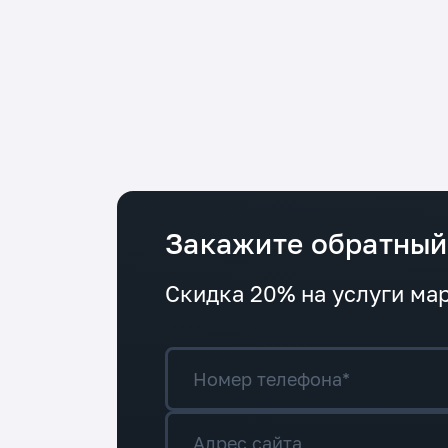
Закажите обратный
Скидка 20% на услуги мар
Номер телефона*
Адрес сайта