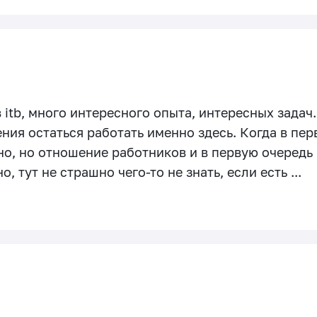
itb, много интересного опыта, интересных задач. 
ния остаться работать именно здесь. Когда в пер
о, но отношение работников и в первую очередь
, тут не страшно чего-то не знать, если есть ...