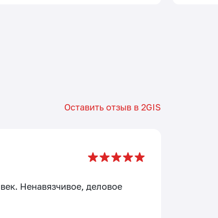
Оставить отзыв в
2GIS
век. Ненавязчивое, деловое