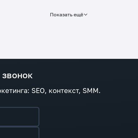
Показать ещё
 звонок
кетинга: SEO, контекст, SMM.