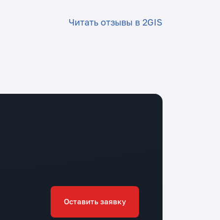
Читать отзывы в
2GIS
Оставить заявку