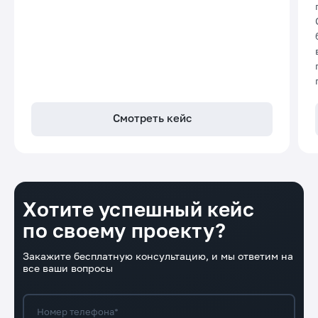
Смотреть кейс
Хотите успешный кейс
по своему проекту?
Закажите бесплатную консультацию, и мы ответим на
все ваши вопросы
Номер телефона*