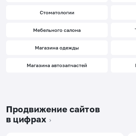
стоматологии
мебельного салона
магазина одежды
магазина автозапчастей
Продвижение сайтов
в цифрах