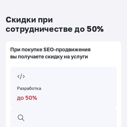
Скидки при
сотрудничестве до 50%
При покупке SEO-продвижения
вы получаете скидку на услуги
Разработка
до 50%