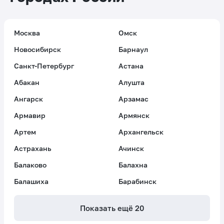
Москва
Омск
Новосибирск
Барнаул
Санкт-Петербург
Астана
Абакан
Алушта
Ангарск
Арзамас
Армавир
Армянск
Артем
Архангельск
Астрахань
Ачинск
Балаково
Балахна
Балашиха
Барабинск
Показать ещё
20