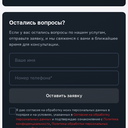
Остались вопросы?
Если у вас остались вопросы по нашим услугам,
отправьте заявку, и мы свяжемся с вами в ближайшее
время для консультации.
Ваше имя
Номер телефона*
Оставить заявку
Я даю согласие на обработку моих персональных данных в
порядке и на условиях, указанных в
Согласие на обработку
персональных данных
и подтверждаю ознакомление с
Политика
конфиденциальности
,
Политика обработки персональных