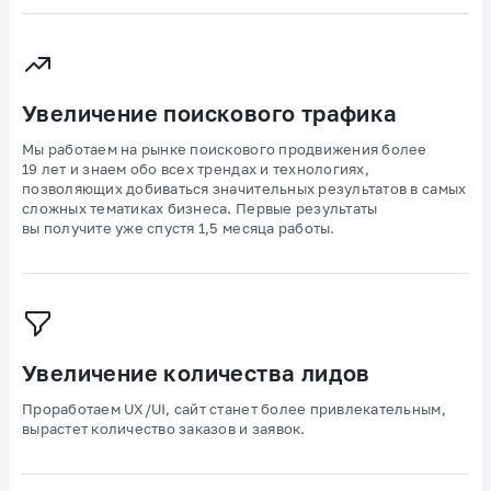
Увеличение поискового трафика
Мы работаем на рынке поискового продвижения более
19 лет и знаем обо всех трендах и технологиях,
позволяющих добиваться значительных результатов в самых
сложных тематиках бизнеса. Первые результаты
вы получите уже спустя 1,5 месяца работы.
Увеличение количества лидов
Проработаем UX/UI, сайт станет более привлекательным,
вырастет количество заказов и заявок.