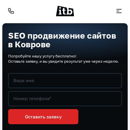
SEO продвижение сайтов
в Коврове
Попробуйте нашу услугу бесплатно!
Оставьте заявку, и вы увидите результат уже через неделю.
Ваше имя
Номер телефона*
Оставить заявку