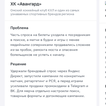
ХК «Авангард»
Омский хоккейный клуб КХЛ и один из самых
узнаваемых спортивных брендов региона
Проблема
Часть спроса на билеты уходила к посредникам
в поиске, а матчи в будни и игры с менее
медийными соперниками продавались сложнее
из-за пробок, ремонта моста и опасения
болельщиков не успеть к началу.
Решение
Удержали брендовый спрос через Яндекс
Директ, запустили кампании по конкретным
матчам, ретаргетинг и РСЯ, а перед играми
усиливали продажи промокодами в Telegram и
ВК. Для мерча отдельно настроили поиск,
товарные форматы и догоняющие кампании.