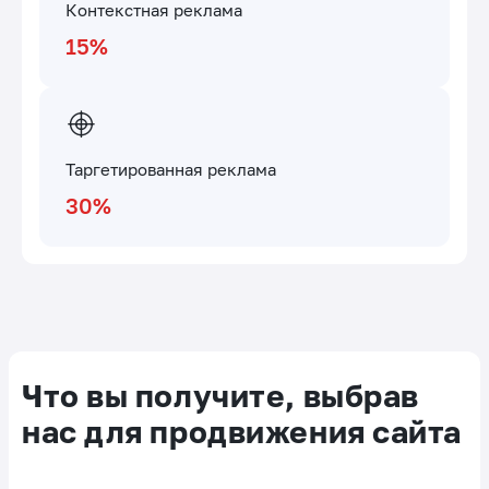
Контекстная реклама
15%
Таргетированная реклама
30%
Что вы получите, выбрав
нас для продвижения сайта