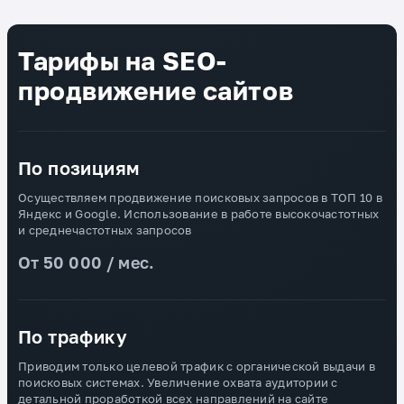
Тарифы на SEO-
продвижение сайтов
По позициям
Осуществляем продвижение поисковых запросов в ТОП 10 в
Яндекс и Google. Использование в работе высокочастотных
и среднечастотных запросов
От 50 000 / мес.
По трафику
Приводим только целевой трафик с органической выдачи в
поисковых системах. Увеличение охвата аудитории с
детальной проработкой всех направлений на сайте