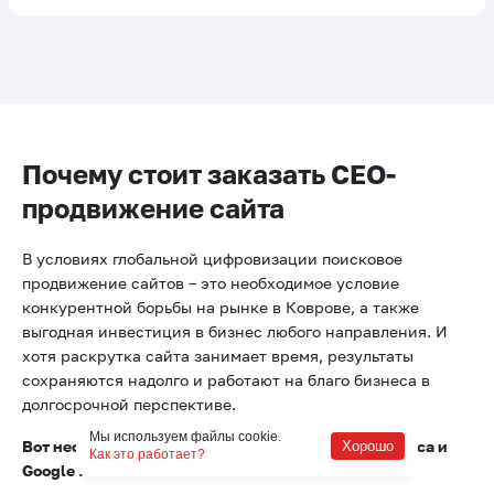
Почему стоит заказать СЕО-
продвижение сайта
В условиях глобальной цифровизации поисковое
продвижение сайтов – это необходимое условие
конкурентной борьбы на рынке в Коврове, а также
выгодная инвестиция в бизнес любого направления. И
хотя раскрутка сайта занимает время, результаты
сохраняются надолго и работают на благо бизнеса в
долгосрочной перспективе.
Мы используем файлы cookie.
Вот несколько фактов из жизни сайта в топе Яндекса и
Хорошо
Как это работает?
Google :