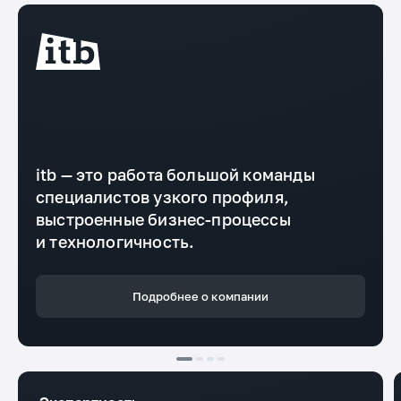
itb — это работа большой команды
специалистов узкого профиля,
выстроенные бизнес-процессы
и технологичность.
Подробнее о компании