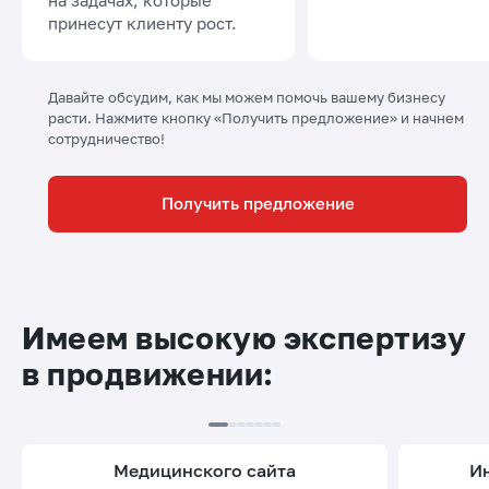
принесут клиенту рост.
Давайте обсудим, как мы можем помочь вашему бизнесу
расти. Нажмите кнопку «Получить предложение» и начнем
сотрудничество!
Получить предложение
Имеем высокую экспертизу
в продвижении:
медицинского сайта