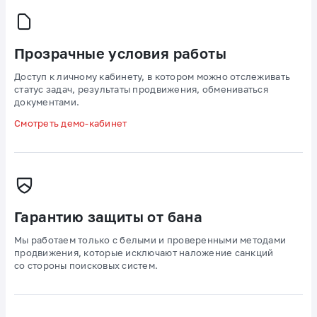
Прозрачные условия работы
Доступ к личному кабинету, в котором можно отслеживать
статус задач, результаты продвижения, обмениваться
документами.
Смотреть демо-кабинет
Гарантию защиты от бана
Мы работаем только с белыми и проверенными методами
продвижения, которые исключают наложение санкций
со стороны поисковых систем.