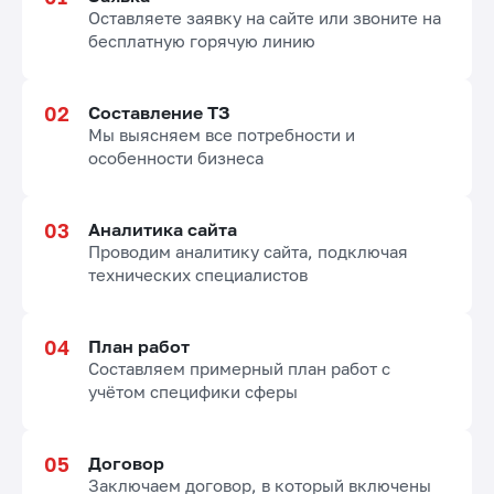
Оставляете заявку на сайте или звоните на
бесплатную горячую линию
Составление ТЗ
Мы выясняем все потребности и
особенности бизнеса
Аналитика сайта
Проводим аналитику сайта, подключая
технических специалистов
План работ
Составляем примерный план работ с
учётом специфики сферы
Договор
Заключаем договор, в который включены