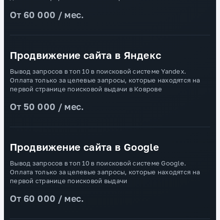
От 60 000 / мес.
Продвижение сайта в Яндекс
Вывод запросов в топ 10 в поисковой системе Yandex.
Оплата только за целевые запросы, которые находятся на
первой странице поисковой выдачи в Коврове
От 50 000 / мес.
Продвижение сайта в Google
Вывод запросов в топ 10 в поисковой системе Google.
Оплата только за целевые запросы, которые находятся на
первой странице поисковой выдачи
От 60 000 / мес.