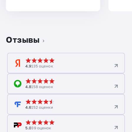
Отзывы
4.9
135 оценок
4.8
158 оценок
4.6
152 оценки
5.0
39 оценок