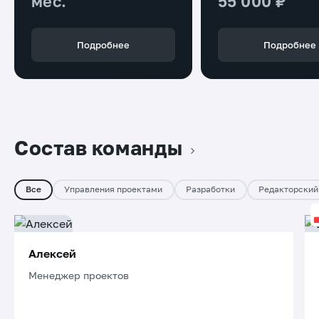
мес.
55 000 ₽
Подробнее
Подробнее
Состав команды
Все
Управления проектами
Разработки
Редакторский
Алексей
Менеджер проектов