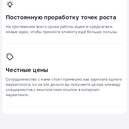
Постоянную проработку точек роста
На протяжении всего срока работы ищем и предлагаем
новые идеи, чтобы принести клиенту ещё больше пользы.
Честные цены
Сотрудничество с нами стоит примерно как зарплата одного
маркетолога, но за эти деньги вы получаете целую команду
специалистов с многолетним опытом в интернет-
маркетинге.