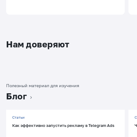
Нам доверяют
Полезный материал для изучения
Блог
Статьи
С
Как эффективно запустить рекламу в Telegram Ads
Ч