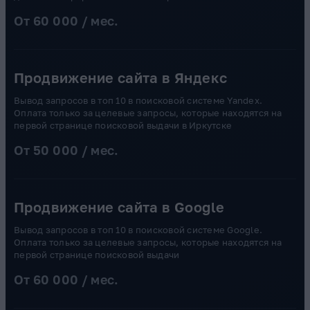
От 60 000 / мес.
Продвижение сайта в Яндекс
Вывод запросов в топ 10 в поисковой системе Yandex.
Оплата только за целевые запросы, которые находятся на
первой странице поисковой выдачи в Иркутске
От 50 000 / мес.
Продвижение сайта в Google
Вывод запросов в топ 10 в поисковой системе Google.
Оплата только за целевые запросы, которые находятся на
первой странице поисковой выдачи
От 60 000 / мес.