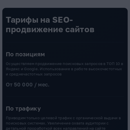
Тарифы на SEO-
продвижение сайтов
По позициям
Осуществляем продвижение поисковых запросов в ТОП 10 в
Яндекс и Google. Использование в работе высокочастотных
и среднечастотных запросов
От 50 000 / мес.
По трафику
Приводим только целевой трафик с органической выдачи в
поисковых системах. Увеличение охвата аудитории с
детальной проработкой всех направлений на сайте