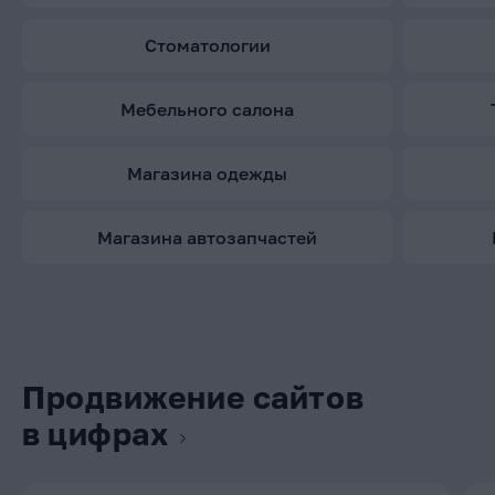
стоматологии
мебельного салона
магазина одежды
магазина автозапчастей
Продвижение сайтов
в цифрах