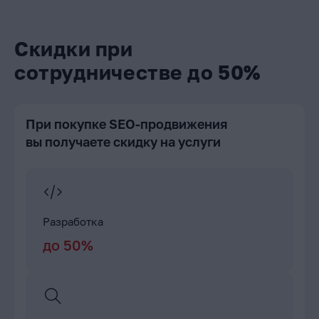
Скидки при
сотрудничестве до 50%
При покупке SEO-продвижения
вы получаете скидку на услуги
Разработка
до 50%