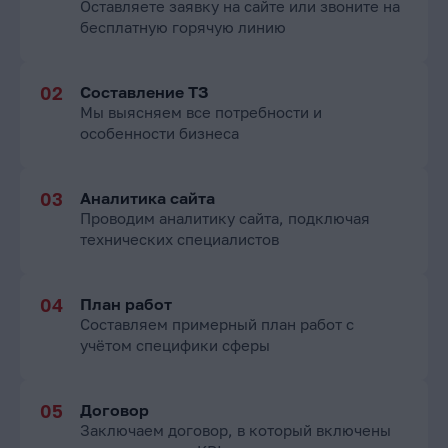
Оставляете заявку на сайте или звоните на
бесплатную горячую линию
Составление ТЗ
Мы выясняем все потребности и
особенности бизнеса
Аналитика сайта
Проводим аналитику сайта, подключая
технических специалистов
План работ
Составляем примерный план работ с
учётом специфики сферы
Договор
Заключаем договор, в который включены