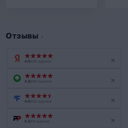
Отзывы
4.9
135 оценок
4.8
158 оценок
4.6
152 оценки
5.0
39 оценок