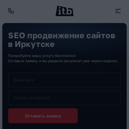
SEO продвижение сайтов
в Иркутске
Попробуйте нашу услугу бесплатно!
Оставьте заявку, и вы увидите результат уже через неделю.
Ваше имя
Номер телефона*
Оставить заявку