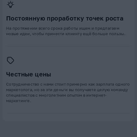
Постоянную проработку точек роста
На протяжении всего срока работы ищем и предлагаем
новые идеи, чтобы принести клиенту ещё больше пользы.
Честные цены
Сотрудничество с нами стоит примерно как зарплата одного
маркетолога, но за эти деньги вы получаете целую команду
специалистов с многолетним опытом в интернет-
маркетинге.