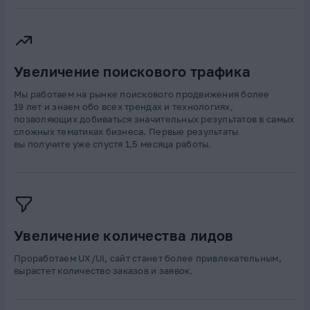
Увеличение поискового трафика
Мы работаем на рынке поискового продвижения более
19 лет и знаем обо всех трендах и технологиях,
позволяющих добиваться значительных результатов в самых
сложных тематиках бизнеса. Первые результаты
вы получите уже спустя 1,5 месяца работы.
Увеличение количества лидов
Проработаем UX/UI, сайт станет более привлекательным,
вырастет количество заказов и заявок.