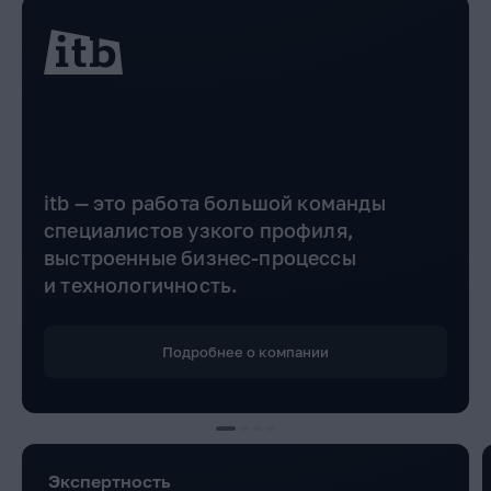
itb — это работа большой команды
специалистов узкого профиля,
выстроенные бизнес-процессы
и технологичность.
Подробнее о компании
Экспертность