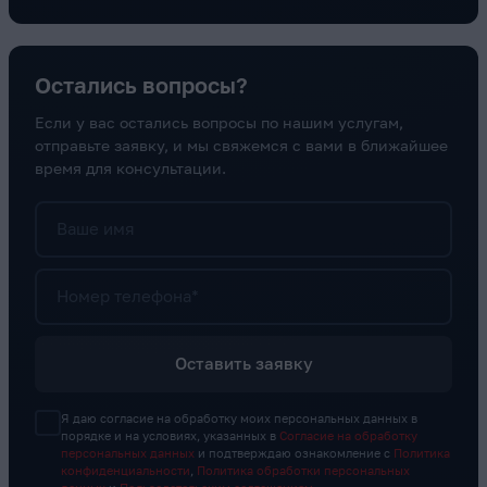
Остались вопросы?
Если у вас остались вопросы по нашим услугам,
отправьте заявку, и мы свяжемся с вами в ближайшее
время для консультации.
Ваше имя
Номер телефона*
Оставить заявку
Я даю согласие на обработку моих персональных данных в
порядке и на условиях, указанных в
Согласие на обработку
персональных данных
и подтверждаю ознакомление с
Политика
конфиденциальности
,
Политика обработки персональных