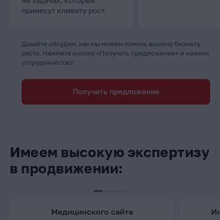
принесут клиенту рост.
Давайте обсудим, как мы можем помочь вашему бизнесу
расти. Нажмите кнопку «Получить предложение» и начнем
сотрудничество!
Получить предложение
Имеем высокую экспертизу
в продвижении:
медицинского сайта