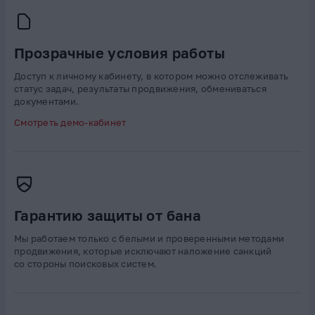
Прозрачные условия работы
Доступ к личному кабинету, в котором можно отслеживать
статус задач, результаты продвижения, обмениваться
документами.
Смотреть демо-кабинет
Гарантию защиты от бана
Мы работаем только с белыми и проверенными методами
продвижения, которые исключают наложение санкций
со стороны поисковых систем.