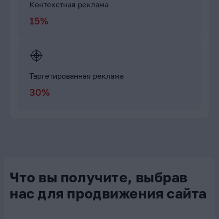
Контекстная реклама
15%
Таргетированная реклама
30%
Что вы получите, выбрав
нас для продвижения сайта