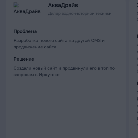
АкваДрайв
Дилер водно-моторной техники
Проблема
Разработка нового сайта на другой CMS и
продвижение сайта
Решение
Создали новый сайт и продвинули его в топ по
запросам в Иркутске