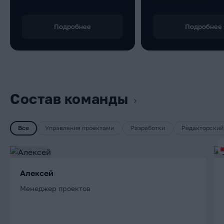
Подробнее
Подробнее
Состав команды
Все
Управления проектами
Разработки
Редакторский
Алексей
Менеджер проектов