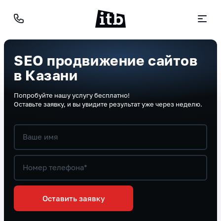
SEO продвижение сайтов
в Казани
Попробуйте нашу услугу бесплатно!
Оставьте заявку, и вы увидите результат уже через неделю.
Ваше имя
Номер телефона*
Оставить заявку