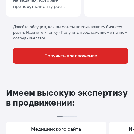
принесут клиенту рост.
Давайте обсудим, как мы можем помочь вашему бизнесу
расти. Нажмите кнопку «Получить предложение» и начнем
сотрудничество!
Получить предложение
Имеем высокую экспертизу
в продвижении:
медицинского сайта