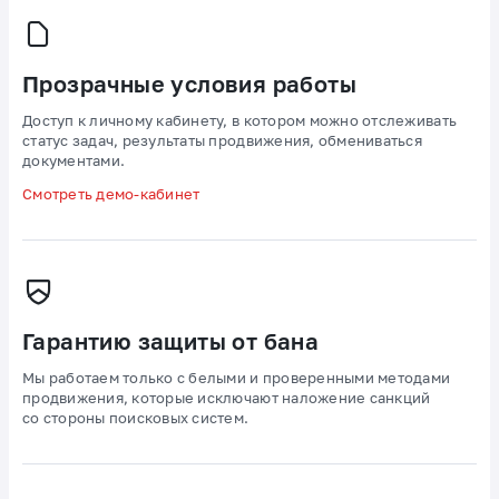
Прозрачные условия работы
Доступ к личному кабинету, в котором можно отслеживать
статус задач, результаты продвижения, обмениваться
документами.
Смотреть демо-кабинет
Гарантию защиты от бана
Мы работаем только с белыми и проверенными методами
продвижения, которые исключают наложение санкций
со стороны поисковых систем.