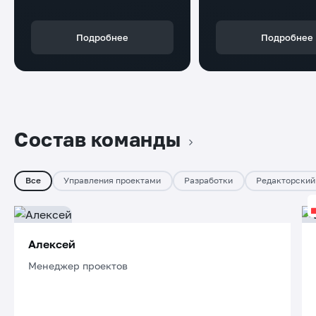
Подробнее
Подробнее
Состав команды
Все
Управления проектами
Разработки
Редакторский
Алексей
Менеджер проектов