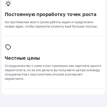
Постоянную проработку точек роста
На протяжении всего срока работы ищем и предлагаем
новые идеи, чтобы принести клиенту ещё больше пользы.
Честные цены
Сотрудничество с нами стоит примерно как зарплата одного
маркетолога, но за эти деньги вы получаете целую команду
специалистов с многолетним опытом в интернет-
маркетинге.