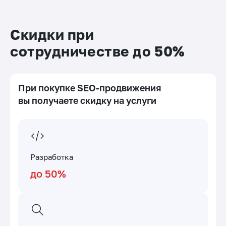
Скидки при
сотрудничестве до 50%
При покупке SEO-продвижения
вы получаете скидку на услуги
Разработка
до 50%