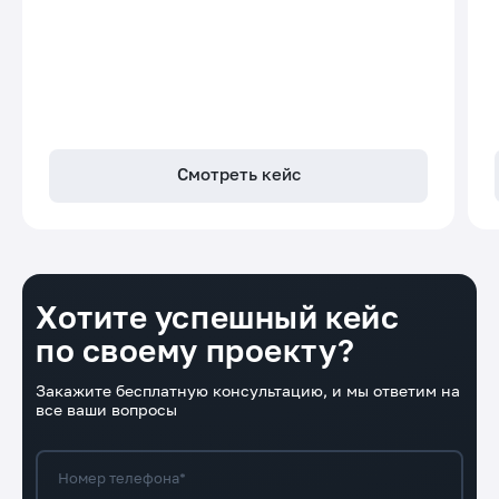
Смотреть кейс
Хотите успешный кейс
по своему проекту?
Закажите бесплатную консультацию, и мы ответим на
все ваши вопросы
Номер телефона*