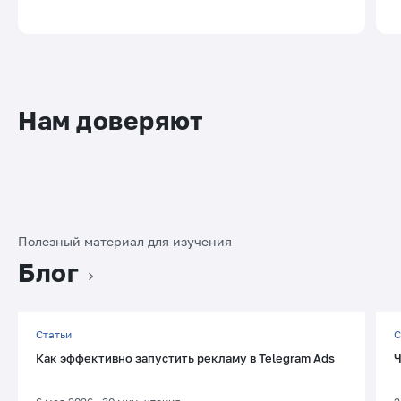
Нам доверяют
Полезный материал для изучения
Блог
Статьи
С
Как эффективно запустить рекламу в Telegram Ads
Ч