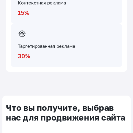
Контекстная реклама
15%
Таргетированная реклама
30%
Что вы получите, выбрав
нас для продвижения сайта