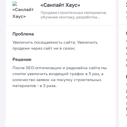
«Санлайт Хаус»
Продажа строительных материалов,
обучение монтажу, разработка
проектов домов
Проблема
Увеличить посещаемость сайта; Увеличить
продажи через сайт не в сезон;
Решение
После SEO-оптимизации и редизайна сайта мы
смогли увеличить входящий трафик в 5 раз, а
количество заявок на покупку строительных
материалов - в 3 раза.