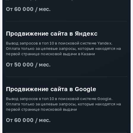
От 60 000 / мес.
Продвижение сайта в Яндекс
Вывод запросов в топ 10 в поисковой системе Yandex.
Оплата только за целевые запросы, которые находятся на
первой странице поисковой выдачи в Казани
От 50 000 / мес.
Продвижение сайта в Google
Вывод запросов в топ 10 в поисковой системе Google.
Оплата только за целевые запросы, которые находятся на
первой странице поисковой выдачи
От 60 000 / мес.