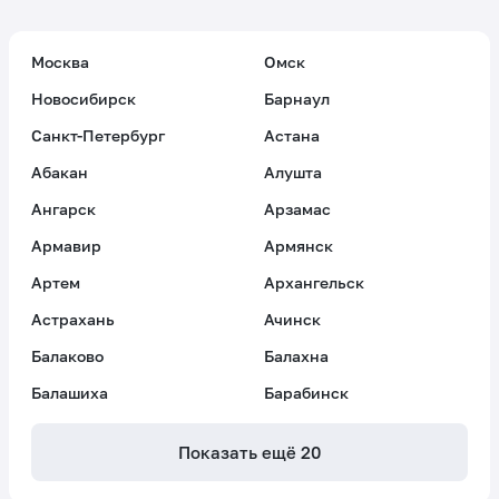
Москва
Омск
Новосибирск
Барнаул
Санкт-Петербург
Астана
Абакан
Алушта
Ангарск
Арзамас
Армавир
Армянск
Артем
Архангельск
Астрахань
Ачинск
Балаково
Балахна
Балашиха
Барабинск
Показать ещё
20