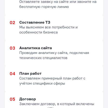
Оставляете заявку на сайте или звоните на
бесплатную горячую линию
Составление ТЗ
Мы выясняем все потребности и
особенности бизнеса
Аналитика сайта
Проводим аналитику сайта, подключая
технических специалистов
План работ
Составляем примерный план работ с
учётом специфики сферы
Договор
Заключаем договор, в который включены