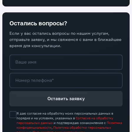
Остались вопросы?
Если у вас остались вопросы по нашим услугам,
отправьте заявку, и мы свяжемся с вами в ближайшее
время для консультации.
Ваше имя
Номер телефона*
Оставить заявку
Я даю согласие на обработку моих персональных данных в
порядке и на условиях, указанных в
Согласие на обработку
персональных данных
и подтверждаю ознакомление с
Политика
конфиденциальности
,
Политика обработки персональных