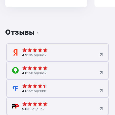
Отзывы
4.9
135 оценок
4.8
158 оценок
4.6
152 оценки
5.0
39 оценок