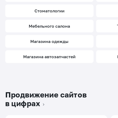
стоматологии
мебельного салона
магазина одежды
магазина автозапчастей
Продвижение сайтов
в цифрах