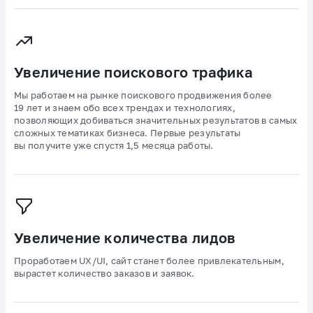
Увеличение поискового трафика
Мы работаем на рынке поискового продвижения более
19 лет и знаем обо всех трендах и технологиях,
позволяющих добиваться значительных результатов в самых
сложных тематиках бизнеса. Первые результаты
вы получите уже спустя 1,5 месяца работы.
Увеличение количества лидов
Проработаем UX/UI, сайт станет более привлекательным,
вырастет количество заказов и заявок.