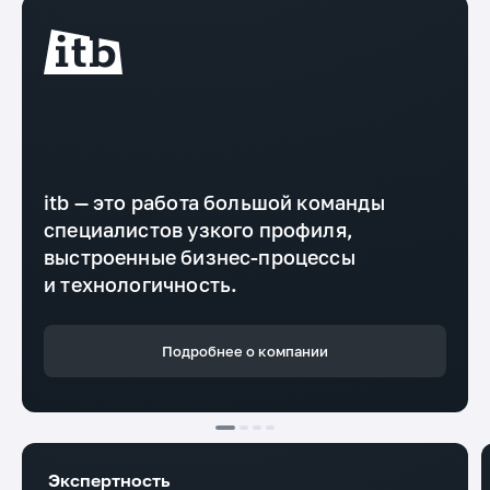
itb — это работа большой команды
специалистов узкого профиля,
выстроенные бизнес-процессы
и технологичность.
Подробнее о компании
Экспертность