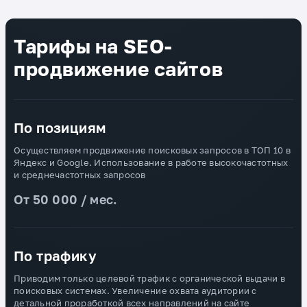
Тарифы на SEO-
продвижение сайтов
По позициям
Осуществляем продвижение поисковых запросов в ТОП 10 в
Яндекс и Google. Использование в работе высокочастотных
и среднечастотных запросов
От 50 000 / мес.
По трафику
Приводим только целевой трафик с органической выдачи в
поисковых системах. Увеличение охвата аудитории с
детальной проработкой всех направлений на сайте