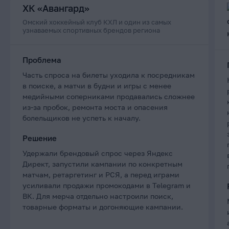
ХК «Авангард»
Омский хоккейный клуб КХЛ и один из самых
узнаваемых спортивных брендов региона
Проблема
Часть спроса на билеты уходила к посредникам
в поиске, а матчи в будни и игры с менее
медийными соперниками продавались сложнее
из-за пробок, ремонта моста и опасения
болельщиков не успеть к началу.
Решение
Удержали брендовый спрос через Яндекс
Директ, запустили кампании по конкретным
матчам, ретаргетинг и РСЯ, а перед играми
усиливали продажи промокодами в Telegram и
ВК. Для мерча отдельно настроили поиск,
товарные форматы и догоняющие кампании.