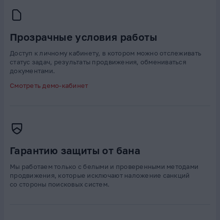
Прозрачные условия работы
Доступ к личному кабинету, в котором можно отслеживать
статус задач, результаты продвижения, обмениваться
документами.
Смотреть демо-кабинет
Гарантию защиты от бана
Мы работаем только с белыми и проверенными методами
продвижения, которые исключают наложение санкций
со стороны поисковых систем.