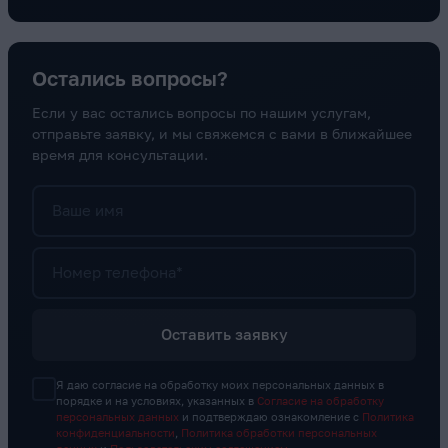
Остались вопросы?
Если у вас остались вопросы по нашим услугам,
отправьте заявку, и мы свяжемся с вами в ближайшее
время для консультации.
Ваше имя
Номер телефона*
Оставить заявку
Я даю согласие на обработку моих персональных данных в
порядке и на условиях, указанных в
Согласие на обработку
персональных данных
и подтверждаю ознакомление с
Политика
конфиденциальности
,
Политика обработки персональных