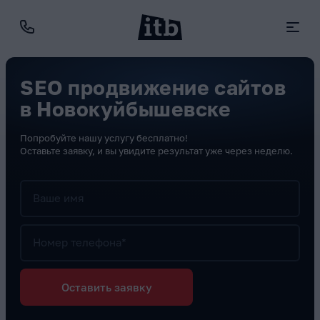
SEO продвижение сайтов
в Новокуйбышевске
Попробуйте нашу услугу бесплатно!
Оставьте заявку, и вы увидите результат уже через неделю.
Ваше имя
Номер телефона*
Оставить заявку