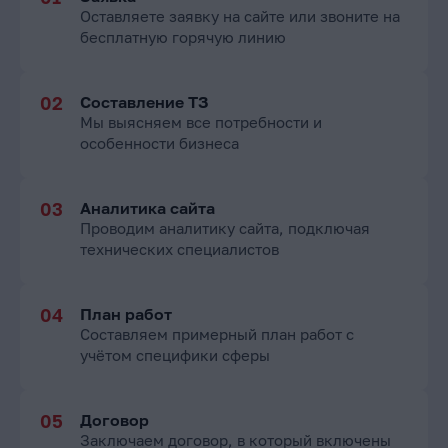
Оставляете заявку на сайте или звоните на
бесплатную горячую линию
Составление ТЗ
Мы выясняем все потребности и
особенности бизнеса
Аналитика сайта
Проводим аналитику сайта, подключая
технических специалистов
План работ
Составляем примерный план работ с
учётом специфики сферы
Договор
Заключаем договор, в который включены