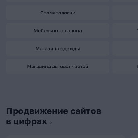
стоматологии
мебельного салона
магазина одежды
магазина автозапчастей
Продвижение сайтов
в цифрах