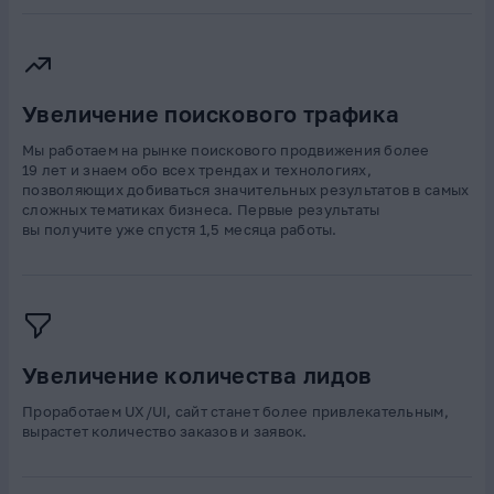
Увеличение поискового трафика
Мы работаем на рынке поискового продвижения более
19 лет и знаем обо всех трендах и технологиях,
позволяющих добиваться значительных результатов в самых
сложных тематиках бизнеса. Первые результаты
вы получите уже спустя 1,5 месяца работы.
Увеличение количества лидов
Проработаем UX/UI, сайт станет более привлекательным,
вырастет количество заказов и заявок.