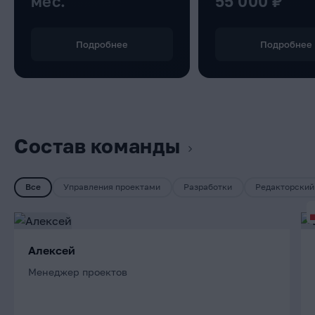
мес.
55 000 ₽
Подробнее
Подробнее
Состав команды
Все
Управления проектами
Разработки
Редакторский
Алексей
Менеджер проектов