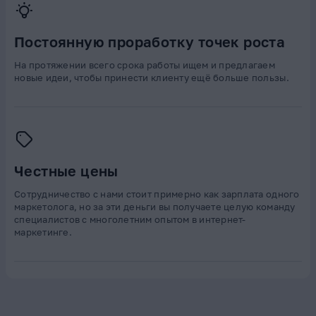
Постоянную проработку точек роста
На протяжении всего срока работы ищем и предлагаем
новые идеи, чтобы принести клиенту ещё больше пользы.
Честные цены
Сотрудничество с нами стоит примерно как зарплата одного
маркетолога, но за эти деньги вы получаете целую команду
специалистов с многолетним опытом в интернет-
маркетинге.