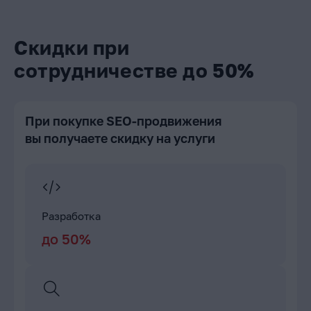
Скидки при
сотрудничестве до 50%
При покупке SEO-продвижения
вы получаете скидку на услуги
Разработка
до 50%