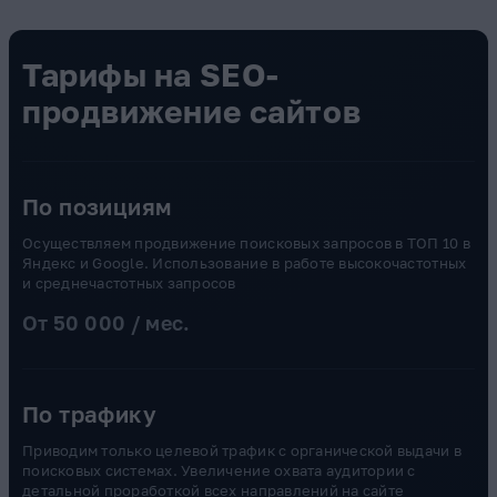
Тарифы на SEO-
продвижение сайтов
По позициям
Осуществляем продвижение поисковых запросов в ТОП 10 в
Яндекс и Google. Использование в работе высокочастотных
и среднечастотных запросов
От 50 000 / мес.
По трафику
Приводим только целевой трафик с органической выдачи в
поисковых системах. Увеличение охвата аудитории с
детальной проработкой всех направлений на сайте