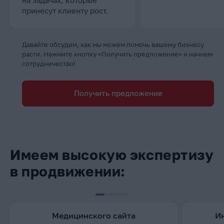
принесут клиенту рост.
Давайте обсудим, как мы можем помочь вашему бизнесу
расти. Нажмите кнопку «Получить предложение» и начнем
сотрудничество!
Получить предложение
Имеем высокую экспертизу
в продвижении:
медицинского сайта