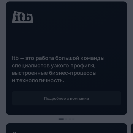
itb — это работа большой команды
специалистов узкого профиля,
выстроенные бизнес-процессы
и технологичность.
Подробнее о компании