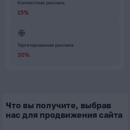
Контекстная реклама
15%
Таргетированная реклама
30%
Что вы получите, выбрав
нас для продвижения сайта