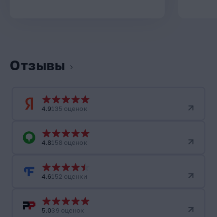
Отзывы
4.9
135 оценок
4.8
158 оценок
4.6
152 оценки
5.0
39 оценок