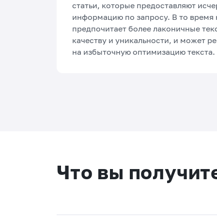
статьи, которые предоставляют ис
информацию по запросу. В то время 
предпочитает более лаконичные тек
качеству и уникальности, и может р
на избыточную оптимизацию текста.
Что вы получит