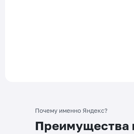
Почему именно Яндекс?
Преимущества 