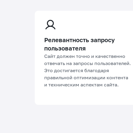
Релевантность запросу
пользователя
Сайт должен точно и качественно
отвечать на запросы пользователей.
Это достигается благодаря
правильной оптимизации контента
и техническим аспектам сайта.