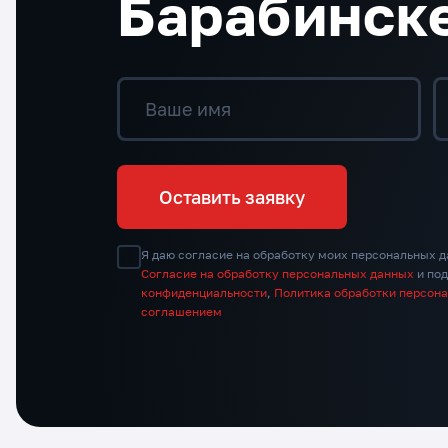
Барабинск
Ваше имя
Оставить заявку
Я даю согласие на обработку моих персональных д
Согласие на обработку персональных данных
и по
конфиденциальности
,
Политика обработки персон
соглашением