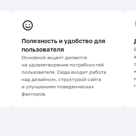
Полезность и удобство для
пользователя
Основной акцент делается
на удовлетворение потребностей
пользователя. Сюда входит работа
над дизайном, структурой сайта
и улучшением поведенческих
факторов.