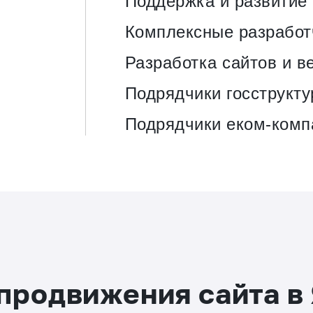
Поддержка и развитие
Комплексные разработ
Разработка сайтов и в
Подрядчики госструкту
Подрядчики еком-комп
продвижения сайта в