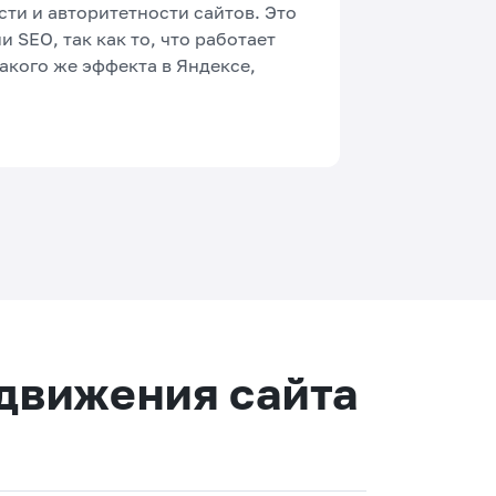
ти и авторитетности сайтов. Это
и SEO, так как то, что работает
такого же эффекта в Яндексе,
одвижения сайта