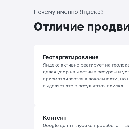
Почему именно Яндекс?
Отличие продви
Геотаргетирование
Яндекс активно реагирует на геолок
делая упор на местные ресурсы и усл
присматривается к локальности, но н
выделяет это в результатах поиска.
Контент
Google ценит глубоко проработанны