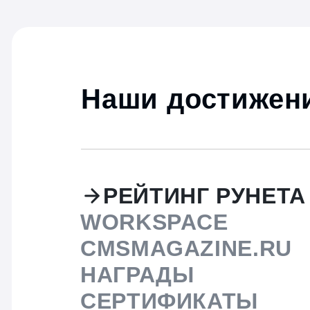
Наши достижени
РЕЙТИНГ РУНЕТА
WORKSPACE
CMSMAGAZINE.RU
НАГРАДЫ
СЕРТИФИКАТЫ