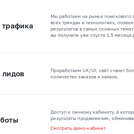
Мы работаем на рынке поискового 
всех трендах и технологиях, позво
 трафика
результатов в самых сложных темат
вы получите уже спустя 1,5 месяца 
Проработаем UX/UI, сайт станет бо
 лидов
количество заказов и заявок.
Доступ к личному кабинету, в кото
результаты продвижения, обменива
аботы
Смотреть демо-кабинет