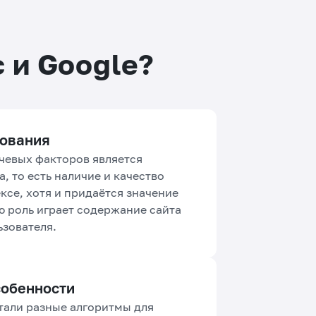
 и Google?
ования
чевых факторов является
, то есть наличие и качество
ксе, хотя и придаётся значение
 роль играет содержание сайта
ьзователя.
собенности
тали разные алгоритмы для