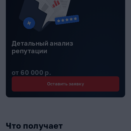
Детальный анализ
репутации
от 60 000 р.
Оставить заявку
Что получает