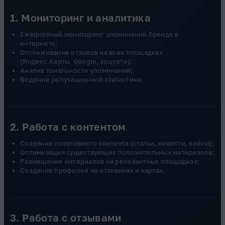
1. Мониторинг и аналитика
Ежедневный мониторинг упоминаний бренда в
интернете;
Отслеживание отзывов на всех площадках
(Яндекс.Карты, Google, соцсети);
Анализ тональности упоминаний;
Ведение репутационной статистики.
2. Работа с контентом
Создание позитивного контента (статьи, новости, кейсы);
Оптимизация существующих положительных материалов;
Размещение материалов на релевантных площадках;
Создание профилей на отзовиках и картах.
3. Работа с отзывами