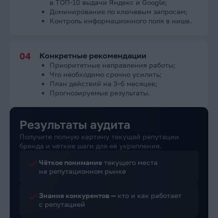
в ТОП-10 выдачи Яндекс и Google;
Доминирование по ключевым запросам;
Контроль информационного поля в нише.
04
Конкретные рекомендации
Приоритетные направления работы;
Что необходимо срочно усилить;
План действий на 3–6 месяцев;
Прогнозируемые результаты.
Результаты аудита
Получите полную картину текущей репутации
бренда и чёткие шаги для её укрепления.
Чёткое понимание
текущего места
на репутационном рынке
Знание конкурентов —
кто и как работает
с репутацией