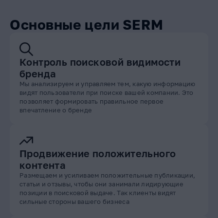
Основные цели SERM
Контроль поисковой видимости
бренда
Мы анализируем и управляем тем, какую информацию
видят пользователи при поиске вашей компании. Это
позволяет формировать правильное первое
впечатление о бренде
Продвижение положительного
контента
Размещаем и усиливаем положительные публикации,
статьи и отзывы, чтобы они занимали лидирующие
позиции в поисковой выдаче. Так клиенты видят
сильные стороны вашего бизнеса