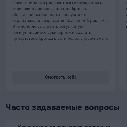
Подключились к релевантным обсуждениям,
отвечали на вопросы от лица бренда,
объясняли особенности продукции и
отрабатывали возражения без прямой рекламы.
Это помогло выстроить регулярную
коммуникацию с аудиторией и сделать
присутствие бренда в сети более управляемым.
Смотреть кейс
Часто задаваемые вопросы
Какие задачи решает услуга управления