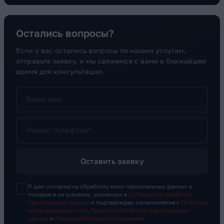
Остались вопросы?
Если у вас остались вопросы по нашим услугам,
отправьте заявку, и мы свяжемся с вами в ближайшее
время для консультации.
Ваше имя
Номер телефона*
Оставить заявку
Я даю согласие на обработку моих персональных данных в
порядке и на условиях, указанных в
Согласие на обработку
персональных данных
и подтверждаю ознакомление с
Политика
конфиденциальности
,
Политика обработки персональных
данных
и
Пользовательским соглашением