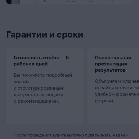
Гарантии и сроки
Готовность отчёта — 5
Персональная
рабочих дней
презентация
результатов
Вы получаете подробный
Объясняем ключе
анализ
инсайты и точки ро
и структурированный
удобном формате 
документ с выводами
встречи.
и рекомендациями.
После проведения аудита вы точно будете знать, над чем