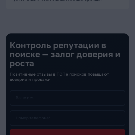
Контроль репутации в
поиске — залог доверия и
роста
Позитивные отзывы в ТОПе поисков повышают
доверие и продажи
Ваше имя
Номер телефона*