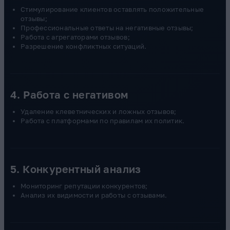
Стимулирование клиентов оставлять положительные
отзывы;
Профессиональные ответы на негативные отзывы;
Работа с агрегаторами отзывов;
Разрешение конфликтных ситуаций.
4. Работа с негативом
Удаление клеветнических и ложных отзывов;
Работа с платформами по правилам их политик.
5. Конкурентный анализ
Мониторинг репутации конкурентов;
Анализ их видимости и работы с отзывами.