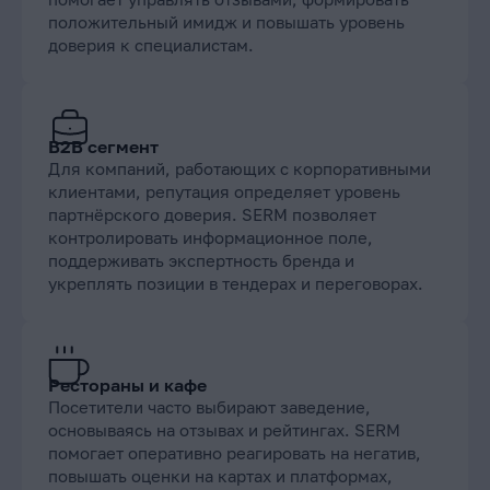
положительный имидж и повышать уровень
доверия к специалистам.
B2B сегмент
Для компаний, работающих с корпоративными
клиентами, репутация определяет уровень
партнёрского доверия. SERM позволяет
контролировать информационное поле,
поддерживать экспертность бренда и
укреплять позиции в тендерах и переговорах.
Рестораны и кафе
Посетители часто выбирают заведение,
основываясь на отзывах и рейтингах. SERM
помогает оперативно реагировать на негатив,
повышать оценки на картах и платформах,