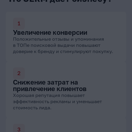
Увеличение конверсии
Положительные отзывы и упоминания
в ТОПе поисковой выдачи повышают
доверие к бренду и стимулируют покупку.
Снижение затрат на
привлечение клиентов
Хорошая репутация повышает
эффективность рекламы и уменьшает
стоимость лида.