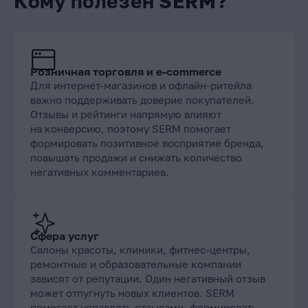
Кому полезен SERM?
Розничная торговля и e-commerce
Для интернет-магазинов и офлайн-ритейла
важно поддерживать доверие покупателей.
Отзывы и рейтинги напрямую влияют
на конверсию, поэтому SERM помогает
формировать позитивное восприятие бренда,
повышать продажи и снижать количество
негативных комментариев.
Сфера услуг
Салоны красоты, клиники, фитнес-центры,
ремонтные и образовательные компании
зависят от репутации. Один негативный отзыв
может отпугнуть новых клиентов. SERM
помогает управлять отзывами, формировать