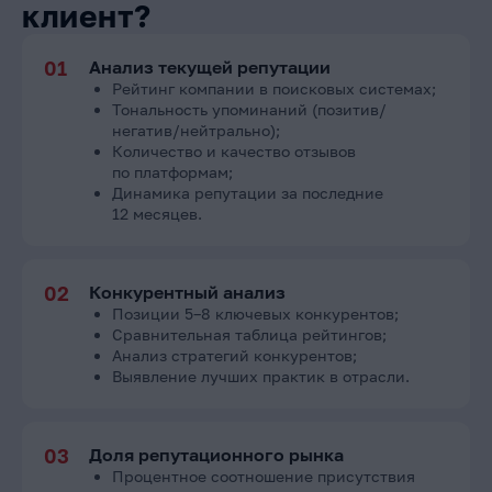
клиент?
01
Анализ текущей репутации
Рейтинг компании в поисковых системах;
Тональность упоминаний (позитив/
негатив/нейтрально);
Количество и качество отзывов
по платформам;
Динамика репутации за последние
12 месяцев.
02
Конкурентный анализ
Позиции 5–8 ключевых конкурентов;
Сравнительная таблица рейтингов;
Анализ стратегий конкурентов;
Выявление лучших практик в отрасли.
03
Доля репутационного рынка
Процентное соотношение присутствия