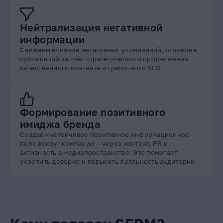
Нейтрализация негативной
информации
Снижаем влияние негативных упоминаний, отзывов и
публикаций за счёт стратегического продвижения
качественного контента и грамотного SEO.
Формирование позитивного
имиджа бренда
Создаём устойчивое позитивное информационное
поле вокруг компании — через контент, PR и
активность в медиапространстве. Это помогает
укрепить доверие и повысить лояльность аудитории.