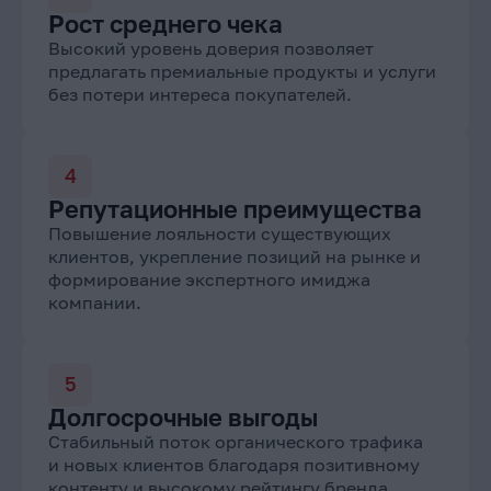
Рост среднего чека
Высокий уровень доверия позволяет
предлагать премиальные продукты и услуги
без потери интереса покупателей.
Репутационные преимущества
Повышение лояльности существующих
клиентов, укрепление позиций на рынке и
формирование экспертного имиджа
компании.
Долгосрочные выгоды
Стабильный поток органического трафика
и новых клиентов благодаря позитивному
контенту и высокому рейтингу бренда