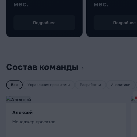
мес.
мес.
Подробнее
Подробнее
Состав команды
Все
Управления проектами
Разработки
Аналитики
Алексей
Менеджер проектов