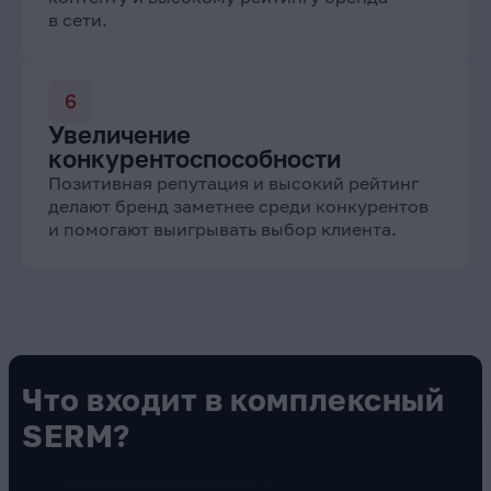
в сети.
Увеличение
конкурентоспособности
Позитивная репутация и высокий рейтинг
делают бренд заметнее среди конкурентов
и помогают выигрывать выбор клиента.
Что входит в комплексный
SERM?