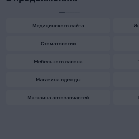
медицинского сайта
стоматологии
мебельного салона
магазина одежды
магазина автозапчастей