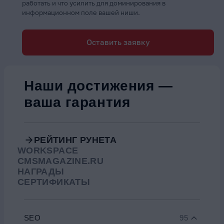
работать и что усилить для доминирования в
информационном поле вашей ниши.
Оставить заявку
Наши достижения —
ваша гарантия
РЕЙТИНГ РУНЕТА
WORKSPACE
CMSMAGAZINE.RU
НАГРАДЫ
СЕРТИФИКАТЫ
SEO
95