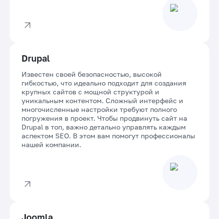
Drupal
Известен своей безопасностью, высокой
гибкостью, что идеально подходит для создания
крупных сайтов с мощной структурой и
уникальным контентом. Сложный интерфейс и
многочисленные настройки требуют полного
погружения в проект. Чтобы продвинуть сайт на
Drupal в топ, важно детально управлять каждым
аспектом SEO. В этом вам помогут профессионалы
нашей компании.
Joomla