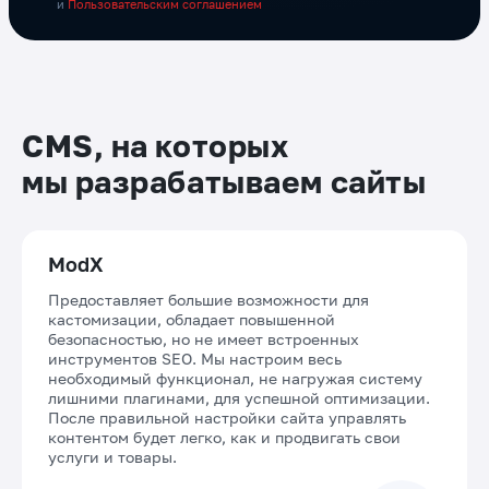
и
Пользовательским соглашением
CMS, на которых
мы разрабатываем сайты
ModX
Предоставляет большие возможности для
кастомизации, обладает повышенной
безопасностью, но не имеет встроенных
инструментов SEO. Мы настроим весь
необходимый функционал, не нагружая систему
лишними плагинами, для успешной оптимизации.
После правильной настройки сайта управлять
контентом будет легко, как и продвигать свои
услуги и товары.