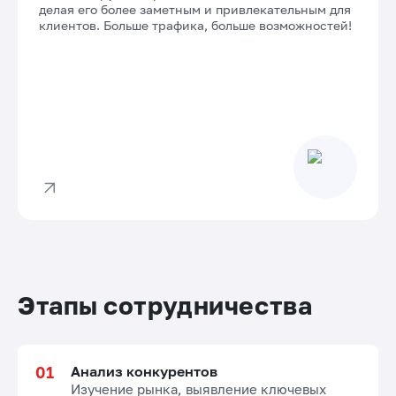
делая его более заметным и привлекательным для
клиентов. Больше трафика, больше возможностей!
Этапы сотрудничества
Анализ конкурентов
Изучение рынка, выявление ключевых