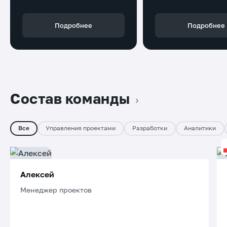
Подробнее
Подробнее
Состав команды
Все
Управления проектами
Разработки
Аналитики
Алексей
Менеджер проектов