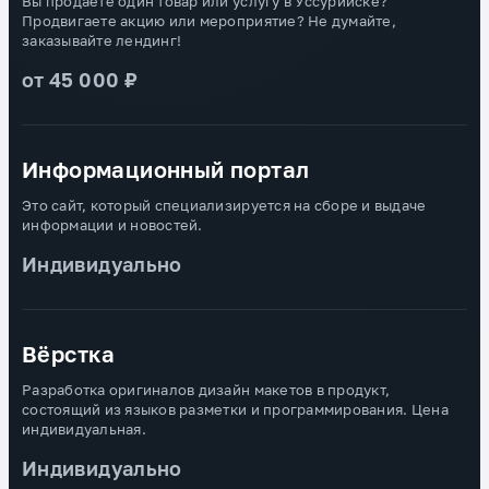
Вы продаёте один товар или услугу в Уссурийске?
Продвигаете акцию или мероприятие? Не думайте,
заказывайте лендинг!
от 45 000 ₽
Информационный портал
Это сайт, который специализируется на сборе и выдаче
информации и новостей.
Индивидуально
Вёрстка
Разработка оригиналов дизайн макетов в продукт,
состоящий из языков разметки и программирования. Цена
индивидуальная.
Индивидуально