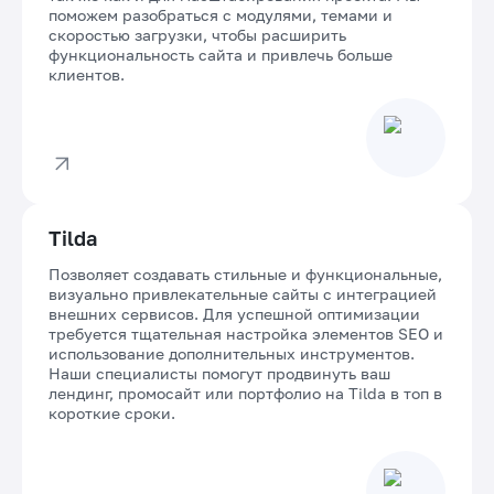
поможем разобраться с модулями, темами и
скоростью загрузки, чтобы расширить
функциональность сайта и привлечь больше
клиентов.
Tilda
Позволяет создавать стильные и функциональные,
визуально привлекательные сайты с интеграцией
внешних сервисов. Для успешной оптимизации
требуется тщательная настройка элементов SEO и
использование дополнительных инструментов.
Наши специалисты помогут продвинуть ваш
лендинг, промосайт или портфолио на Tilda в топ в
короткие сроки.