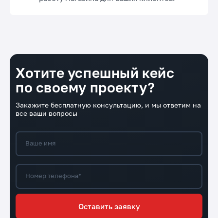
Хотите успешный кейс
по своему проекту?
Закажите бесплатную консультацию, и мы ответим на
все ваши вопросы
Ваше имя
Номер телефона*
Оставить заявку