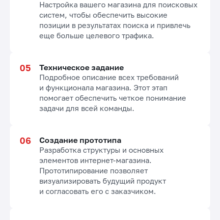
Настройка вашего магазина для поисковых
систем, чтобы обеспечить высокие
позиции в результатах поиска и привлечь
еще больше целевого трафика.
Техническое задание
Подробное описание всех требований
и функционала магазина. Этот этап
помогает обеспечить четкое понимание
задачи для всей команды.
Создание прототипа
Разработка структуры и основных
элементов интернет-магазина.
Прототипирование позволяет
визуализировать будущий продукт
и согласовать его с заказчиком.