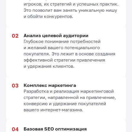
игроков, их стратегий и успешных практик.
Это позволит вам занять уникальную нишу
и обойти конкурентов.
Анализ целевой аудитории
Глубокое понимание потребностей
и желаний вашего потенциального
покупателя. Это лежит в основе создания
эффективной стратегии привлечения
и удержания клиентов.
Комплекс маркетинга
Разработка и реализация маркетинговой
стратегии, направленной на привлечение,
конверсию и удержание покупателей
вашего интернет-магазина.
Базовая SEO оптимизация