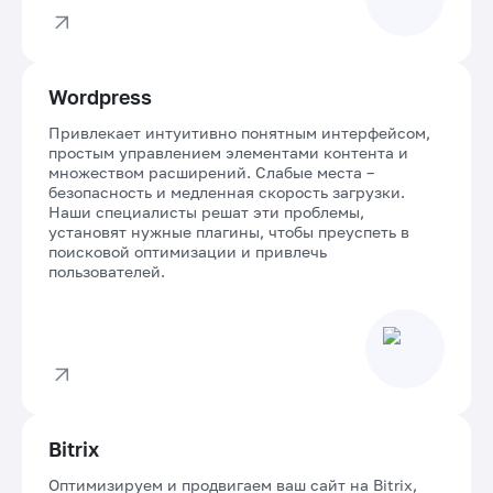
Wordpress
Привлекает интуитивно понятным интерфейсом,
простым управлением элементами контента и
множеством расширений. Слабые места –
безопасность и медленная скорость загрузки.
Наши специалисты решат эти проблемы,
установят нужные плагины, чтобы преуспеть в
поисковой оптимизации и привлечь
пользователей.
Bitrix
Оптимизируем и продвигаем ваш сайт на Bitrix,