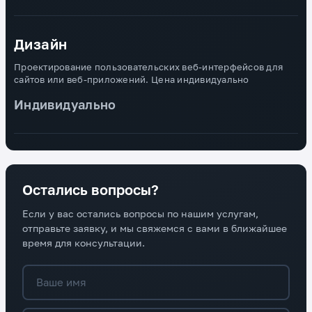
Дизайн
Проектирование пользовательских веб-интерфейсов для
сайтов или веб-приложений. Цена индивидуально
Индивидуально
Остались вопросы?
Если у вас остались вопросы по нашим услугам,
отправьте заявку, и мы свяжемся с вами в ближайшее
время для консультации.
Ваше имя