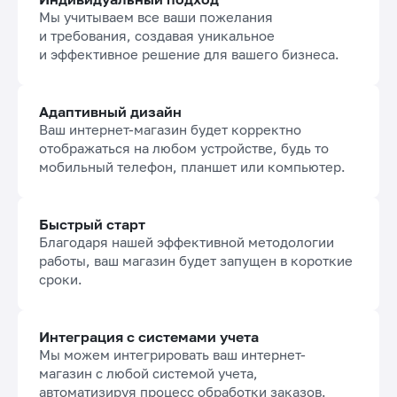
Мы учитываем все ваши пожелания
и требования, создавая уникальное
и эффективное решение для вашего бизнеса.
Адаптивный дизайн
Ваш интернет-магазин будет корректно
отображаться на любом устройстве, будь то
мобильный телефон, планшет или компьютер.
Быстрый старт
Благодаря нашей эффективной методологии
работы, ваш магазин будет запущен в короткие
сроки.
Интеграция с системами учета
Мы можем интегрировать ваш интернет-
магазин с любой системой учета,
автоматизируя процесс обработки заказов.