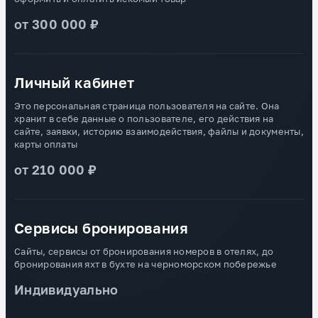
от 300 000 ₽
Личный кабинет
Это персональная страница пользователя на сайте. Она
хранит в себе данные о пользователе, его действия на
сайте, заявки, историю взаимодействия, файлы и документы,
карты оплаты
от 210 000 ₽
Сервисы бронирования
Сайты, сервисы от бронирования номеров в отелях, до
бронирования яхт в бухте на черноморском побережье
Индивидуально