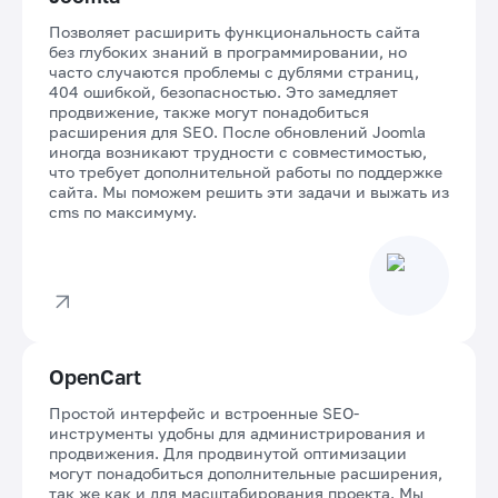
Позволяет расширить функциональность сайта
без глубоких знаний в программировании, но
часто случаются проблемы с дублями страниц,
404 ошибкой, безопасностью. Это замедляет
продвижение, также могут понадобиться
расширения для SEO. После обновлений Joomla
иногда возникают трудности с совместимостью,
что требует дополнительной работы по поддержке
сайта. Мы поможем решить эти задачи и выжать из
cms по максимуму.
OpenCart
Простой интерфейс и встроенные SEO-
инструменты удобны для администрирования и
продвижения. Для продвинутой оптимизации
могут понадобиться дополнительные расширения,
так же как и для масштабирования проекта. Мы