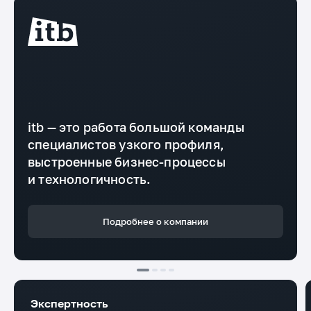
itb — это работа большой команды
специалистов узкого профиля,
выстроенные бизнес-процессы
и технологичность.
Подробнее о компании
Экспертность