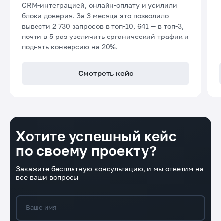
CRM-интеграцией, онлайн-оплату и усилили
блоки доверия. За 3 месяца это позволило
вывести 2 730 запросов в топ-10, 641 — в топ-3,
почти в 5 раз увеличить органический трафик и
поднять конверсию на 20%.
Смотреть кейс
Хотите успешный кейс
по своему проекту?
Закажите бесплатную консультацию, и мы ответим на
все ваши вопросы
Ваше имя