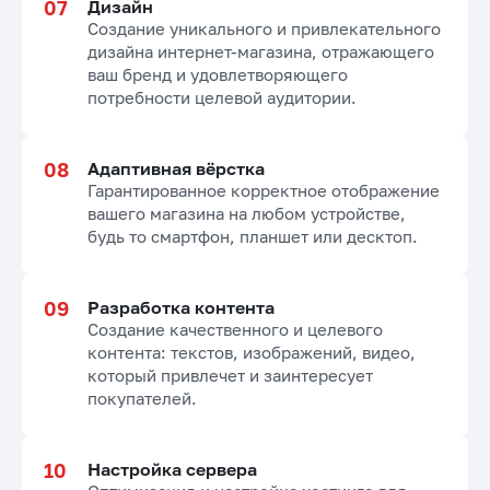
Дизайн
Создание уникального и привлекательного
дизайна интернет-магазина, отражающего
ваш бренд и удовлетворяющего
потребности целевой аудитории.
Адаптивная вёрстка
Гарантированное корректное отображение
вашего магазина на любом устройстве,
будь то смартфон, планшет или десктоп.
Разработка контента
Создание качественного и целевого
контента: текстов, изображений, видео,
который привлечет и заинтересует
покупателей.
Настройка сервера