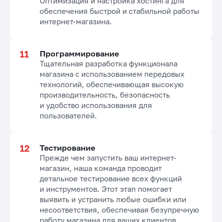
Оптимизация и настройка хостинга для
обеспечения быстрой и стабильной работы
интернет-магазина.
Программирование
Тщательная разработка функционала
магазина с использованием передовых
технологий, обеспечивающая высокую
производительность, безопасность
и удобство использования для
пользователей.
Тестирование
Прежде чем запустить ваш интернет-
магазин, наша команда проводит
детальное тестирование всех функций
и инструментов. Этот этап помогает
выявить и устранить любые ошибки или
несоответствия, обеспечивая безупречную
работу магазина для ваших клиентов.