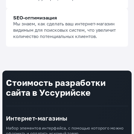
SEO-оптимизация
Мы знаем, как сделать ваш интернет-магазин
видимым для поисковых систем, что увеличит
количество потенциальных клиентов.
Стоимость разработки
сайта в Уссурийске
Интернет-магазины
Набор элементов интерфейса, с помощью которого можно
оформить и оплатить искомый товар