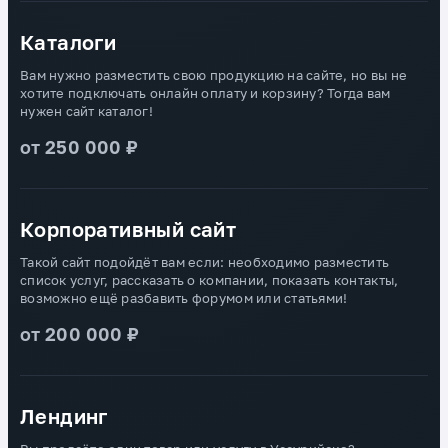
Каталоги
Вам нужно разместить свою продукцию на сайте, но вы не
хотите подключать онлайн оплату и корзину? Тогда вам
нужен сайт каталог!
от 250 000 ₽
Корпоративный сайт
Такой сайт подойдёт вам если: необходимо разместить
список услуг, рассказать о компании, показать контакты,
возможно ещё разбавить форумом или статьями!
от 200 000 ₽
Лендинг