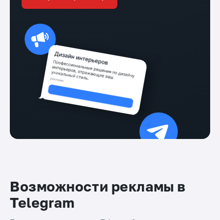
Возможности рекламы в
Telegram