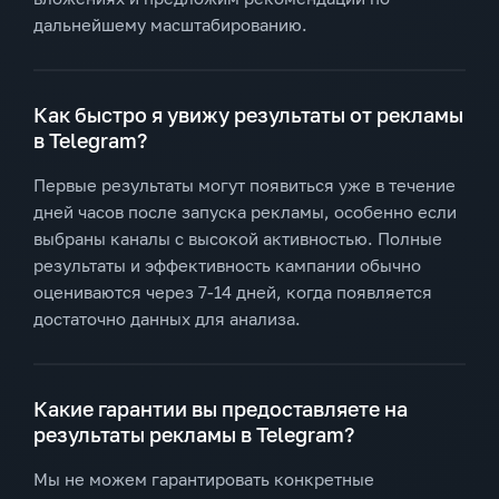
дальнейшему масштабированию.
Как быстро я увижу результаты от рекламы
в Telegram?
Первые результаты могут появиться уже в течение
дней часов после запуска рекламы, особенно если
выбраны каналы с высокой активностью. Полные
результаты и эффективность кампании обычно
оцениваются через 7-14 дней, когда появляется
достаточно данных для анализа.
Какие гарантии вы предоставляете на
результаты рекламы в Telegram?
Мы не можем гарантировать конкретные