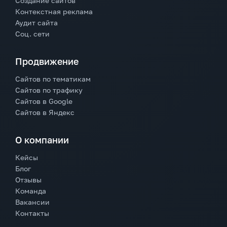
Создание сайтов
Контекстная реклама
Аудит сайта
Соц. сети
Продвижение
Сайтов по тематикам
Сайтов по трафику
Сайтов в Google
Сайтов в Яндекс
О компании
Кейсы
Блог
Отзывы
Команда
Вакансии
Контакты