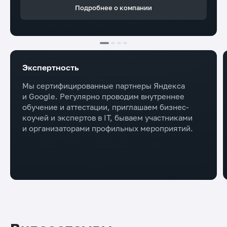
Подробнее о компании
Экспертность
Мы сертифицированные партнеры Яндекса
и Google. Регулярно проводим внутреннее
обучение и аттестации, приглашаем бизнес-
коучей и экспертов в IT, бываем участниками
и организаторами профильных мероприятий.