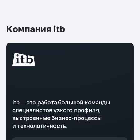
Компания itb
itb — это работа большой команды
специалистов узкого профиля,
выстроенные бизнес-процессы
и технологичность.