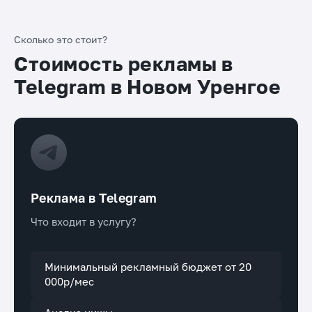
Сколько это стоит?
Стоимость рекламы в
Telegram в Новом Уренгое
Реклама в Telegram
Что входит в услугу?
Минимальный рекламный бюджет от 20
000р/мес