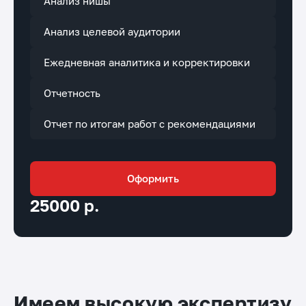
Анализ нишы
Анализ целевой аудитории
Ежедневная аналитика и корректировки
Отчетность
Отчет по итогам работ с рекомендациями
Оформить
25000 р.
Имеем высокую экспертизу