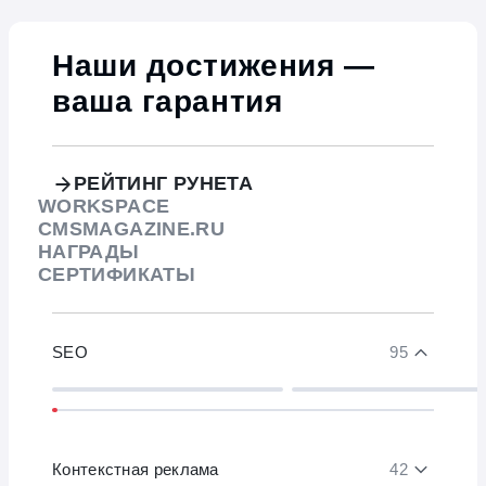
Наши достижения —
ваша гарантия
РЕЙТИНГ РУНЕТА
WORKSPACE
CMSMAGAZINE.RU
НАГРАДЫ
СЕРТИФИКАТЫ
SEO
95
Контекстная реклама
42