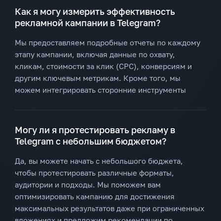
Как я могу измерить эффективность
рекламной кампании в Telegram?
Мы предоставляем подробные отчеты по каждому
этапу кампании, включая данные по охвату,
кликам, стоимости за клик (CPC), конверсиям и
другим ключевым метрикам. Кроме того, мы
можем интегрировать сторонние инструменты
Могу ли я протестировать рекламу в
Telegram с небольшим бюджетом?
Да, вы можете начать с небольшого бюджета,
чтобы протестировать различные форматы,
аудитории и подходы. Мы поможем вам
оптимизировать кампанию для достижения
максимальных результатов даже при ограниченных
вложениях и предложим рекомендации по