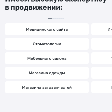
в продвижении:
медицинского сайта
стоматологии
мебельного салона
магазина одежды
магазина автозапчастей