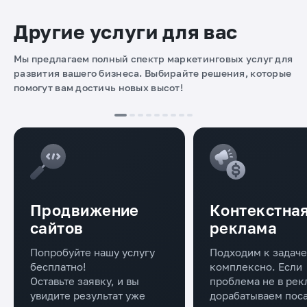
Другие услуги для вас
Мы предлагаем полный спектр маркетинговых услуг для
развития вашего бизнеса. Выбирайте решения, которые
помогут вам достичь новых высот!
Продвижение
Контекстна
сайтов
реклама
Попробуйте нашу услугу
Подходим к задаче
бесплатно!
комплексно. Если
Оставьте заявку, и вы
проблема не в рек
увидите результат уже
дорабатываем пос