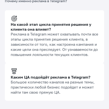
Почему именно реклама в Telegram?
На какой этап цикла принятия решения у
клиента она влияет?
Реклама в Telegram может охватывать почти все
этапы цикла принятия решения клиента, в
зависимости от того, как настроена кампания и
какие цели она преследует. От узнаваемости до
повышения лояльности текущих клиентов.
Каким ЦА подойдёт реклама в Telegram?
Большое количество каналов на разные темы,
практически любой бизнес подойдет и может
найти там свою прямую ЦА.