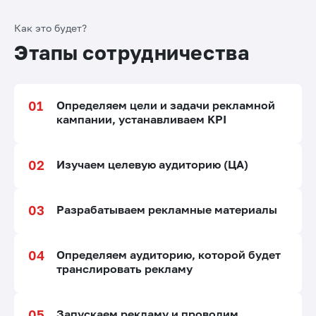
Как это будет?
Этапы сотрудничества
Определяем цели и задачи рекламной
кампании, устанавливаем KPI
Изучаем целевую аудиторию (ЦА)
Разрабатываем рекламные материалы
Определяем аудиторию, которой будет
транслировать рекламу
Запускаем рекламу и проводим