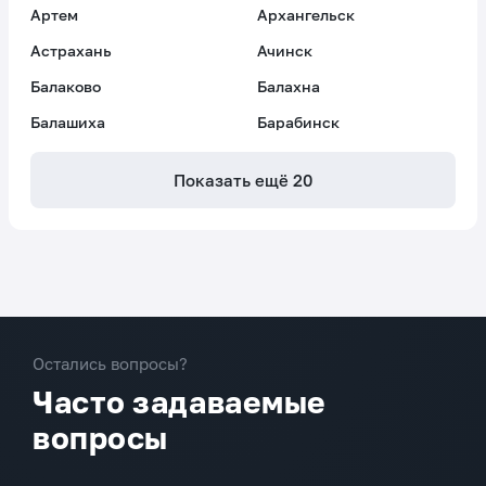
Артем
Архангельск
Астрахань
Ачинск
Балаково
Балахна
Балашиха
Барабинск
Показать ещё
20
Остались вопросы?
Часто задаваемые
вопросы