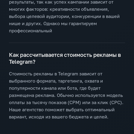
результаты, так как успех кампании зависит от
многих факторов: креативности объявления,
выбора целевой аудитории, конкуренции в вашей
нише и других. Однако мы гарантируем
профессиональный
Как рассчитывается стоимость рекламы в
Telegram?
Стоимость рекламы в Telegram зависит от
выбранного формата, таргетинга, охвата и
популярности канала или бота, где будет
размещена реклама. Обычно используется модель
оплаты за тысячу показов (CPM) или за клик (CPC).
Наше агентство поможет выбрать оптимальный
вариант, исходя из вашего бюджета и целей.