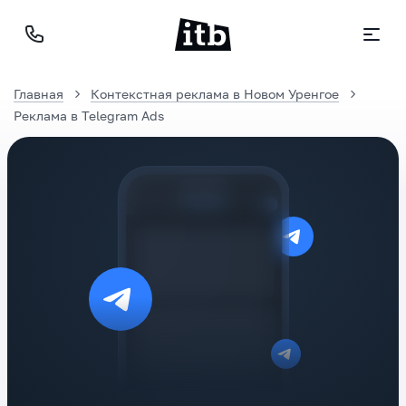
Главная
Контекстная реклама в Новом Уренгое
Реклама в Telegram Ads