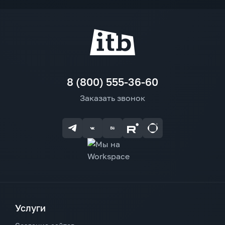
8 (800) 555-36-60
Заказать звонок
Услуги