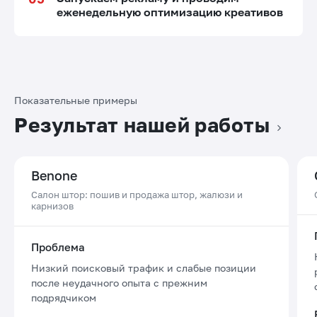
еженедельную оптимизацию креативов
Показательные примеры
Результат нашей работы
Benone
Салон штор: пошив и продажа штор, жалюзи и
карнизов
Проблема
Низкий поисковый трафик и слабые позиции
после неудачного опыта с прежним
подрядчиком