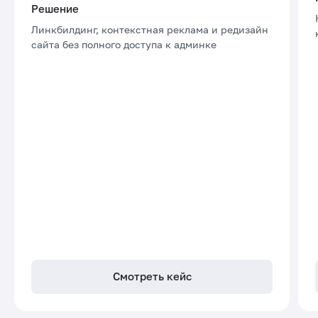
Решение
Линкбилдинг, контекстная реклама и редизайн
сайта без полного доступа к админке
Смотреть кейс