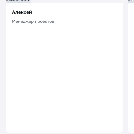
Алексей
Менеджер проектов