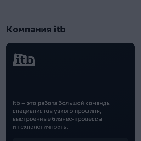
Компания itb
itb — это работа большой команды
специалистов узкого профиля,
выстроенные бизнес-процессы
и технологичность.