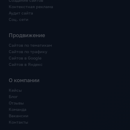
Создание сайтов
Контекстная реклама
Аудит сайта
Соц. сети
Продвижение
Сайтов по тематикам
Сайтов по трафику
Сайтов в Google
Сайтов в Яндекс
О компании
Кейсы
Блог
Отзывы
Команда
Вакансии
Контакты