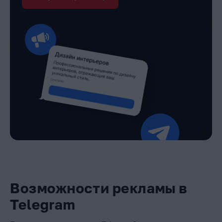
Возможности рекламы в
Telegram