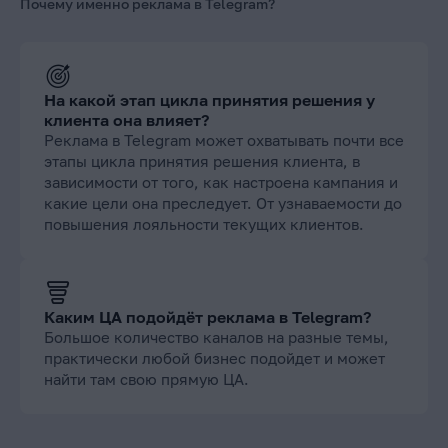
Почему именно реклама в Telegram?
На какой этап цикла принятия решения у
клиента она влияет?
Реклама в Telegram может охватывать почти все
этапы цикла принятия решения клиента, в
зависимости от того, как настроена кампания и
какие цели она преследует. От узнаваемости до
повышения лояльности текущих клиентов.
Каким ЦА подойдёт реклама в Telegram?
Большое количество каналов на разные темы,
практически любой бизнес подойдет и может
найти там свою прямую ЦА.