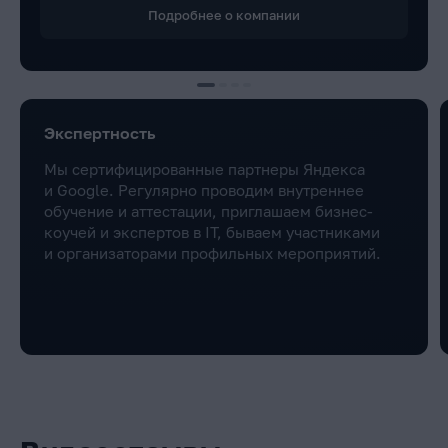
Подробнее о компании
Экспертность
Мы сертифицированные партнеры Яндекса
и Google. Регулярно проводим внутреннее
обучение и аттестации, приглашаем бизнес-
коучей и экспертов в IT, бываем участниками
и организаторами профильных мероприятий.