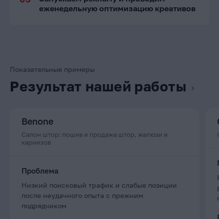
еженедельную оптимизацию креативов
Показательные примеры
Результат нашей работы
Benone
Салон штор: пошив и продажа штор, жалюзи и
карнизов
Проблема
Низкий поисковый трафик и слабые позиции
после неудачного опыта с прежним
подрядчиком