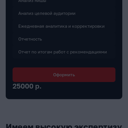
Анализ нишы
Анализ целевой аудитории
Ежедневная аналитика и корректировки
Отчетность
Отчет по итогам работ с рекомендациями
Оформить
25000 р.
Имеем высокую экспертизу