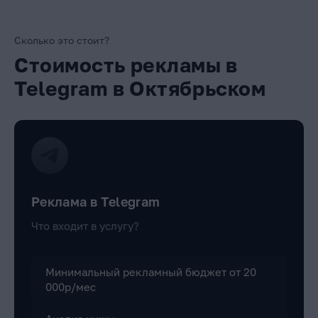
Сколько это стоит?
Стоимость рекламы в
Telegram в Октябрьском
Реклама в Telegram
Что входит в услугу?
Минимальный рекламный бюджет от 20
000р/мес