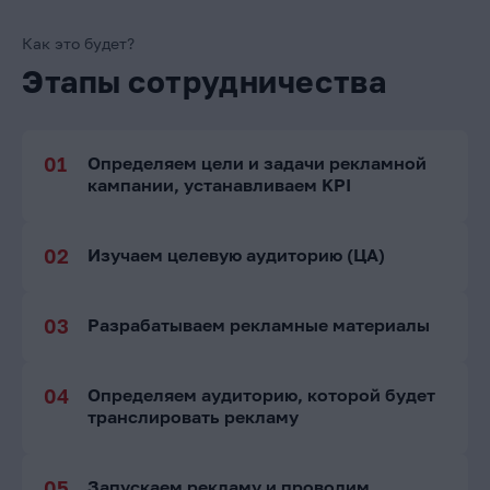
Как это будет?
Этапы сотрудничества
Определяем цели и задачи рекламной
кампании, устанавливаем KPI
Изучаем целевую аудиторию (ЦА)
Разрабатываем рекламные материалы
Определяем аудиторию, которой будет
транслировать рекламу
Запускаем рекламу и проводим