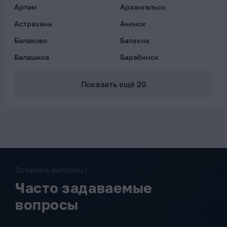
Артем
Архангельск
Астрахань
Ачинск
Балаково
Балахна
Балашиха
Барабинск
Показать ещё
20
Остались вопросы?
Часто задаваемые
вопросы