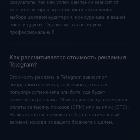
результаты, так как успех кампании зависит от
многих факторов: креативности объявления,
выбора целевой аудитории, конкуренции в вашей
нише и других. Однако мы гарантируем
профессиональный
Как рассчитывается стоимость рекламы в
Telegram?
Стоимость рекламы в Telegram зависит от
выбранного формата, таргетинга, охвата и
популярности канала или бота, где будет
размещена реклама. Обычно используется модель
оплаты за тысячу показов (CPM) или за клик (CPC).
Наше агентство поможет выбрать оптимальный
вариант, исходя из вашего бюджета и целей.