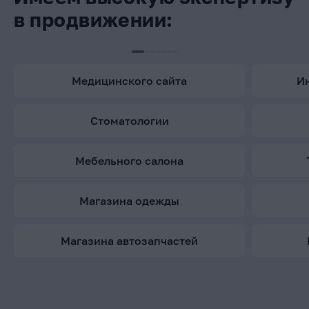
в продвижении:
медицинского сайта
стоматологии
мебельного салона
магазина одежды
магазина автозапчастей