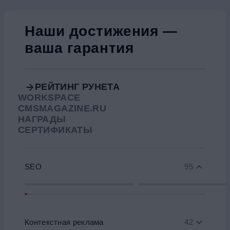
Наши достижения —
ваша гарантия
РЕЙТИНГ РУНЕТА
WORKSPACE
CMSMAGAZINE.RU
НАГРАДЫ
СЕРТИФИКАТЫ
SEO
95
Контекстная реклама
42