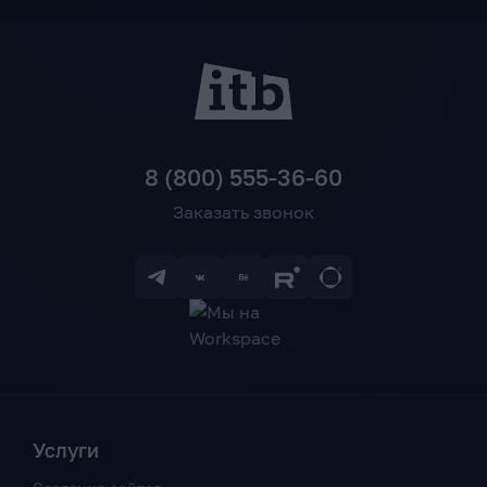
8 (800) 555-36-60
Заказать звонок
Услуги