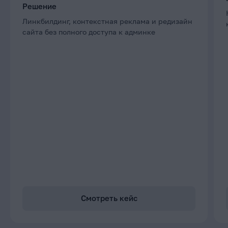
Решение
Линкбилдинг, контекстная реклама и редизайн
сайта без полного доступа к админке
Смотреть кейс