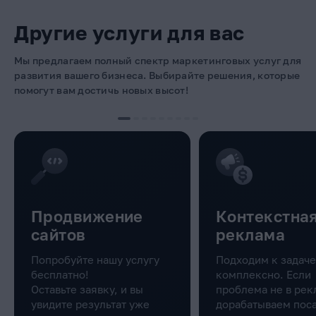
Другие услуги для вас
Мы предлагаем полный спектр маркетинговых услуг для
развития вашего бизнеса. Выбирайте решения, которые
помогут вам достичь новых высот!
Продвижение
Контекстна
сайтов
реклама
Попробуйте нашу услугу
Подходим к задаче
бесплатно!
комплексно. Если
Оставьте заявку, и вы
проблема не в рек
увидите результат уже
дорабатываем пос