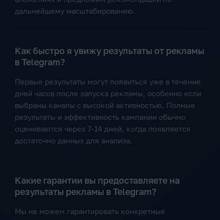
дальнейшему масштабированию.
Как быстро я увижу результаты от рекламы
в Telegram?
Первые результаты могут появиться уже в течение
дней часов после запуска рекламы, особенно если
выбраны каналы с высокой активностью. Полные
результаты и эффективность кампании обычно
оцениваются через 7-14 дней, когда появляется
достаточно данных для анализа.
Какие гарантии вы предоставляете на
результаты рекламы в Telegram?
Мы не можем гарантировать конкретные