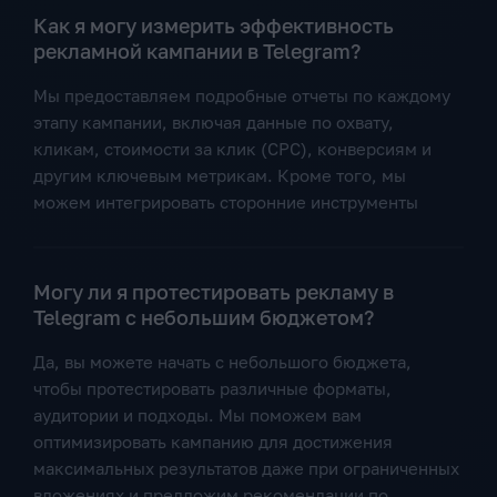
Как я могу измерить эффективность
рекламной кампании в Telegram?
Мы предоставляем подробные отчеты по каждому
этапу кампании, включая данные по охвату,
кликам, стоимости за клик (CPC), конверсиям и
другим ключевым метрикам. Кроме того, мы
можем интегрировать сторонние инструменты
Могу ли я протестировать рекламу в
Telegram с небольшим бюджетом?
Да, вы можете начать с небольшого бюджета,
чтобы протестировать различные форматы,
аудитории и подходы. Мы поможем вам
оптимизировать кампанию для достижения
максимальных результатов даже при ограниченных
вложениях и предложим рекомендации по