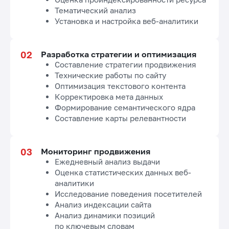
Тематический анализ
Установка и настройка веб-аналитики
Разработка стратегии и оптимизация
Составление стратегии продвижения
Технические работы по сайту
Оптимизация текстового контента
Корректировка мета данных
Формирование семантического ядра
Составление карты релевантности
Мониторинг продвижения
Ежедневный анализ выдачи
Оценка статистических данных веб-
аналитики
Исследование поведения посетителей
Анализ индексации сайта
Анализ динамики позиций
по ключевым словам