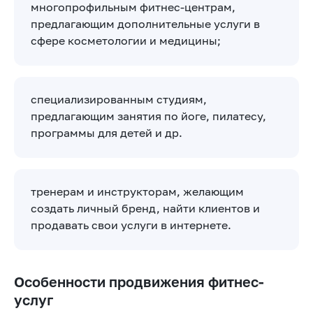
многопрофильным фитнес-центрам,
предлагающим дополнительные услуги в
сфере косметологии и медицины;
специализированным студиям,
предлагающим занятия по йоге, пилатесу,
программы для детей и др.
тренерам и инструкторам, желающим
создать личный бренд, найти клиентов и
продавать свои услуги в интернете.
Особенности продвижения фитнес-
услуг