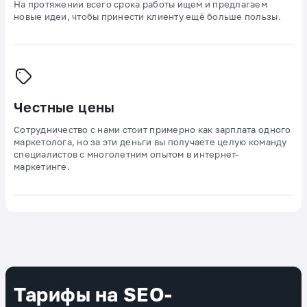
На протяжении всего срока работы ищем и предлагаем
новые идеи, чтобы принести клиенту ещё больше пользы.
Честные цены
Сотрудничество с нами стоит примерно как зарплата одного
маркетолога, но за эти деньги вы получаете целую команду
специалистов с многолетним опытом в интернет-
маркетинге.
Тарифы на SEO-