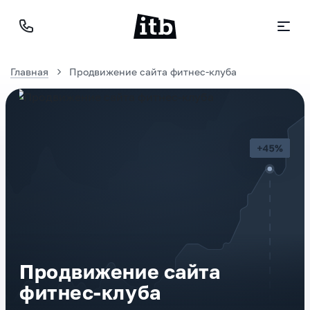
Главная
Продвижение сайта фитнес-клуба
Продвижение сайта
фитнес-клуба