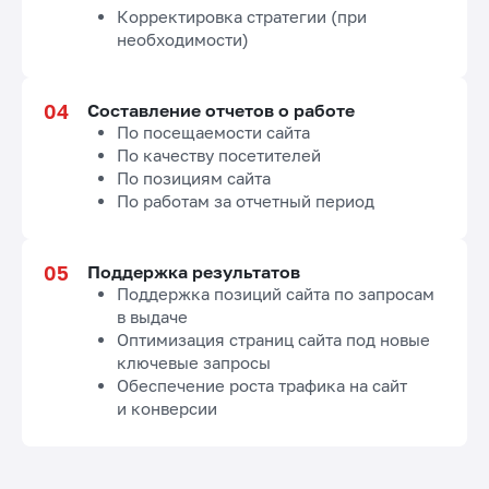
Корректировка стратегии (при
необходимости)
Составление отчетов о работе
По посещаемости сайта
По качеству посетителей
По позициям сайта
По работам за отчетный период
Поддержка результатов
Поддержка позиций сайта по запросам
в выдаче
Оптимизация страниц сайта под новые
ключевые запросы
Обеспечение роста трафика на сайт
и конверсии