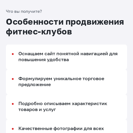
Что вы получите?
Особенности продвижения
фитнес-клубов
Оснащаем сайт понятной навигацией для
повышения удобства
Формулируем уникальное торговое
предложение
Подробно описываем характеристик
товаров и услуг
Качественные фотографии для всех