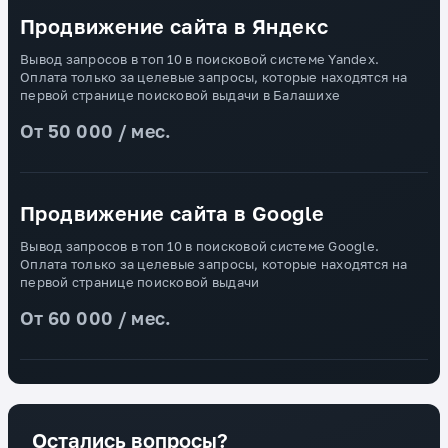
Продвижение сайта в Яндекс
Вывод запросов в топ 10 в поисковой системе Yandex.
Оплата только за целевые запросы, которые находятся на
первой странице поисковой выдачи в Балашихе
От 50 000 / мес.
Продвижение сайта в Google
Вывод запросов в топ 10 в поисковой системе Google.
Оплата только за целевые запросы, которые находятся на
первой странице поисковой выдачи
От 60 000 / мес.
Остались вопросы?