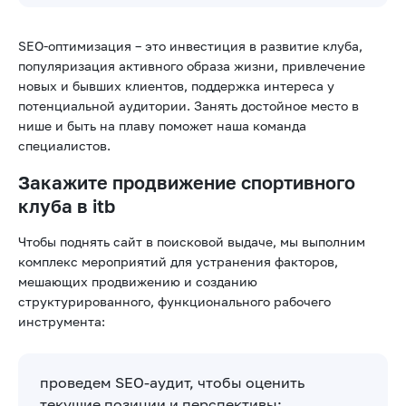
SEO-оптимизация – это инвестиция в развитие клуба,
популяризация активного образа жизни, привлечение
новых и бывших клиентов, поддержка интереса у
потенциальной аудитории. Занять достойное место в
нише и быть на плаву поможет наша команда
специалистов.
Закажите продвижение спортивного
клуба в itb
Чтобы поднять сайт в поисковой выдаче, мы выполним
комплекс мероприятий для устранения факторов,
мешающих продвижению и созданию
структурированного, функционального рабочего
инструмента:
проведем SEO-аудит, чтобы оценить
текущие позиции и перспективы;