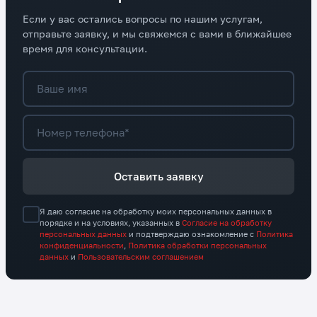
Если у вас остались вопросы по нашим услугам,
отправьте заявку, и мы свяжемся с вами в ближайшее
время для консультации.
Ваше имя
Номер телефона*
Оставить заявку
Я даю согласие на обработку моих персональных данных в
порядке и на условиях, указанных в
Согласие на обработку
персональных данных
и подтверждаю ознакомление с
Политика
конфиденциальности
,
Политика обработки персональных
данных
и
Пользовательским соглашением