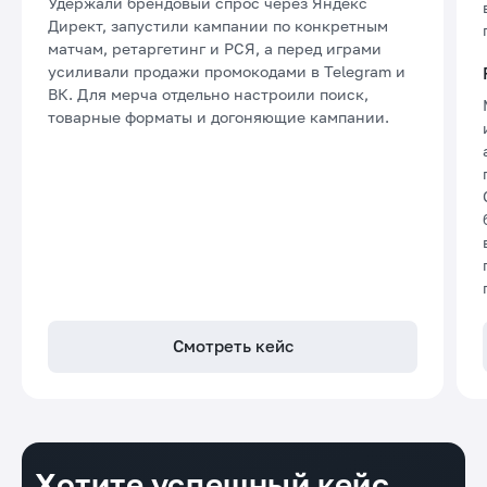
Удержали брендовый спрос через Яндекс
Директ, запустили кампании по конкретным
матчам, ретаргетинг и РСЯ, а перед играми
усиливали продажи промокодами в Telegram и
ВК. Для мерча отдельно настроили поиск,
товарные форматы и догоняющие кампании.
Смотреть кейс
Хотите успешный кейс