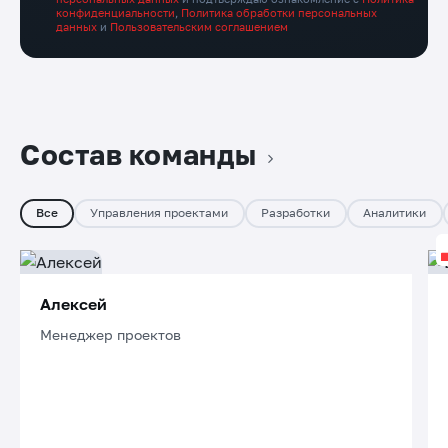
конфиденциальности
,
Политика обработки персональных
данных
и
Пользовательским соглашением
Состав команды
Все
Управления проектами
Разработки
Аналитики
Алексей
Менеджер проектов