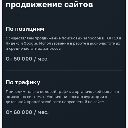
продвижение сайтов
По позициям
Осуществляем продвижение поисковых запросов в ТОП 10 в
Яндекс и Google. Использование в работе высокочастотных
и среднечастотных запросов
От 50 000 / мес.
По трафику
Приводим только целевой трафик с органической выдачи в
поисковых системах. Увеличение охвата аудитории с
детальной проработкой всех направлений на сайте
От 60 000 / мес.