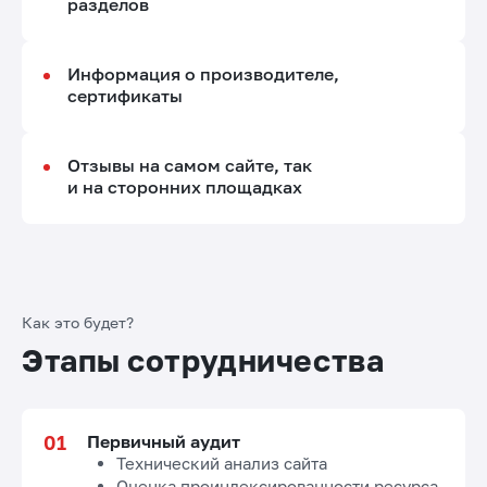
разделов
Информация о производителе,
сертификаты
Отзывы на самом сайте, так
и на сторонних площадках
Как это будет?
Этапы сотрудничества
Первичный аудит
Технический анализ сайта
Оценка проиндексированности ресурса