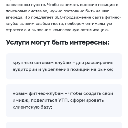
населенном пункте. Чтобы занимать высокие позиции в
поисковых системах, нужно постоянно быть на шаг
впереди. itb предлагает SEO-продвижение сайта фитнес-
клуба: выявим слабые места, подберем оптимальную
стратегию и выполним комплексную оптимизацию.
Услуги могут быть интересны:
крупным сетевым клубам – для расширения
аудитории и укрепления позиций на рынке;
новым фитнес-клубам – чтобы создать свой
имидж, поделиться УТП, сформировать
клиентскую базу;