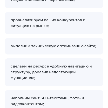
проанализируем ваших конкурентов и
ситуацию на рынке;
выполним техническую оптимизацию сайта;
сделаем на ресурсе удобную навигацию и
структуру, добавив недостающий
функционал;
наполним сайт SEO-текстами, фото- и
видеоконтентом;