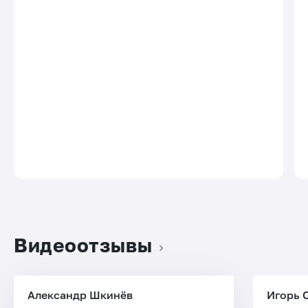
Видеоотзывы
Александр Шкинёв
Игорь 