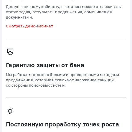
Доступ к личному кабинету, в котором можно отслеживать
статус задач, результаты продвижения, обмениваться
документами.
Смотреть демо-кабинет
Гарантию защиты от бана
Мы работаем только с белыми и проверенными методами
продвижения, которые исключают наложение санкций
со стороны поисковых систем.
Постоянную проработку точек роста