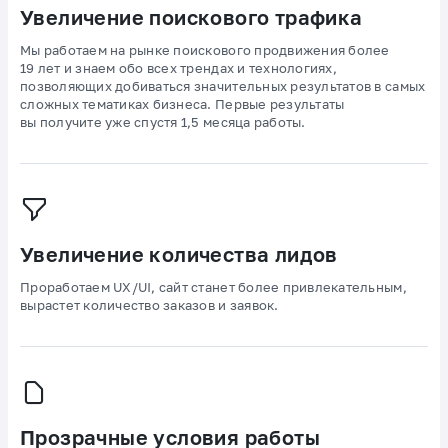
Увеличение поискового трафика
Мы работаем на рынке поискового продвижения более
19 лет и знаем обо всех трендах и технологиях,
позволяющих добиваться значительных результатов в самых
сложных тематиках бизнеса. Первые результаты
вы получите уже спустя 1,5 месяца работы.
Увеличение количества лидов
Проработаем UX/UI, сайт станет более привлекательным,
вырастет количество заказов и заявок.
Прозрачные условия работы