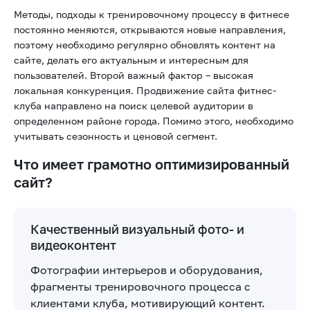
Методы, подходы к тренировочному процессу в фитнесе
постоянно меняются, открываются новые направления,
поэтому необходимо регулярно обновлять контент на
сайте, делать его актуальным и интересным для
пользователей. Второй важный фактор – высокая
локальная конкуренция. Продвижение сайта фитнес-
клуба направлено на поиск целевой аудитории в
определенном районе города. Помимо этого, необходимо
учитывать сезонность и ценовой сегмент.
Что имеет грамотно оптимизированный
сайт?
Качественный визуальный фото- и
видеоконтент
Фотографии интерьеров и оборудования,
фрагменты тренировочного процесса с
клиентами клуба, мотивирующий контент.