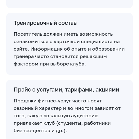
Тренировочный состав
Посетитель должен иметь возможность
ознакомиться с карточкой специалиста на
сайте. Информация об опыте и образовании
тренера часто становится решающим
фактором при выборе клуба.
Прайс с услугами, тарифами, акциями
Продажи фитнес-услуг часто носят
сезонный характер и во многом зависят от
того, какую локальную аудиторию
привлекает клуб (студенты, работники
бизнес-центра и др.).