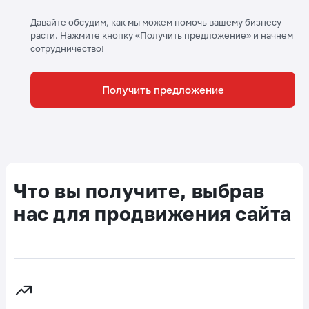
Давайте обсудим, как мы можем помочь вашему бизнесу
расти. Нажмите кнопку «Получить предложение» и начнем
сотрудничество!
Получить предложение
Что вы получите, выбрав
нас для продвижения сайта