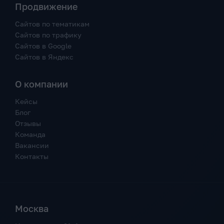
Продвижение
Сайтов по тематикам
Сайтов по трафику
Сайтов в Google
Сайтов в Яндекс
О компании
Кейсы
Блог
Отзывы
Команда
Вакансии
Контакты
Москва