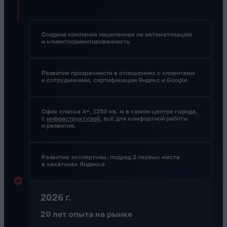
Создана компания нацеленная на автоматизацию
и клиентоориентированность
Развитие прозрачности в отношениях с клиентами
и сотрудниками, сертификации Яндекс и Google
Офис класса А+, 1250 кв. м в самом центре города,
с
инфраструктурой
, всё для комфортной работы
и развития.
Развитие экспертизы, подряд 2 первых места
в хакатонах Яндекса
2026 г.
20 лет опыта на рынке