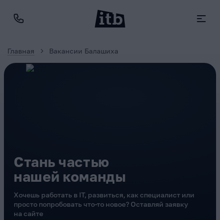
Главная
Вакансии Балашиха
Стань частью
нашей команды
Хочешь работать в IT, развиться, как специалист или
просто попробовать что-то новое? Оставляй заявку
на сайте