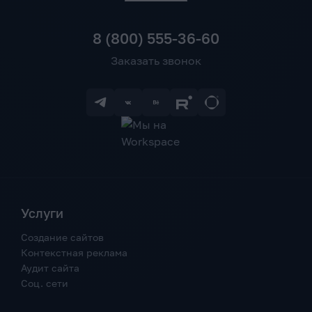
8 (800) 555-36-60
Заказать звонок
Услуги
Создание сайтов
Контекстная реклама
Аудит сайта
Соц. сети