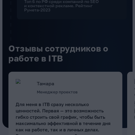
Топ 6 по РФ среди компаний по SEO
и контекстной рекламе. Рейтинг
Рунета-2023
Отзывы сотрудников о
работе в ITB
Тамара
Менеджер проектов
Для меня в ITB сразу несколько
ценностей. Первая — это возможность
гибко строить свой график, чтобы быть
максимально эффективной в течение дня
как на работе, так и в личных делах.