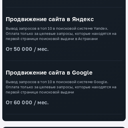
Продвижение сайта в Яндекс
Вывод запросов в топ 10 в поисковой системе Yandex.
Оплата только за целевые запросы, которые находятся на
первой странице поисковой выдачи в Астрахани
От 50 000 / мес.
Продвижение сайта в Google
Вывод запросов в топ 10 в поисковой системе Google.
Оплата только за целевые запросы, которые находятся на
первой странице поисковой выдачи
От 60 000 / мес.