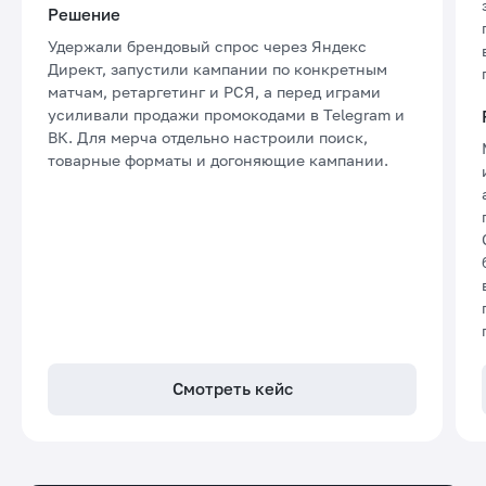
Решение
Удержали брендовый спрос через Яндекс
Директ, запустили кампании по конкретным
матчам, ретаргетинг и РСЯ, а перед играми
усиливали продажи промокодами в Telegram и
ВК. Для мерча отдельно настроили поиск,
товарные форматы и догоняющие кампании.
Смотреть кейс