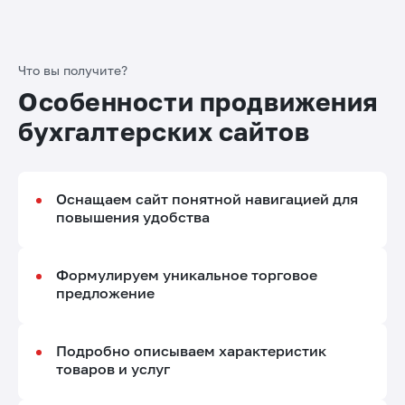
Что вы получите?
Особенности продвижения
бухгалтерских сайтов
Оснащаем сайт понятной навигацией для
повышения удобства
Формулируем уникальное торговое
предложение
Подробно описываем характеристик
товаров и услуг