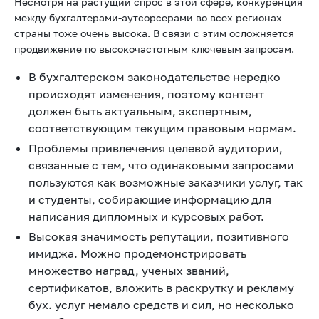
Несмотря на растущий спрос в этой сфере, конкуренция
между бухгалтерами-аутсорсерами во всех регионах
страны тоже очень высока. В связи с этим осложняется
продвижение по высокочастотным ключевым запросам.
В бухгалтерском законодательстве нередко
происходят изменения, поэтому контент
должен быть актуальным, экспертным,
соответствующим текущим правовым нормам.
Проблемы привлечения целевой аудитории,
связанные с тем, что одинаковыми запросами
пользуются как возможные заказчики услуг, так
и студенты, собирающие информацию для
написания дипломных и курсовых работ.
Высокая значимость репутации, позитивного
имиджа. Можно продемонстрировать
множество наград, ученых званий,
сертификатов, вложить в раскрутку и рекламу
бух. услуг немало средств и сил, но несколько