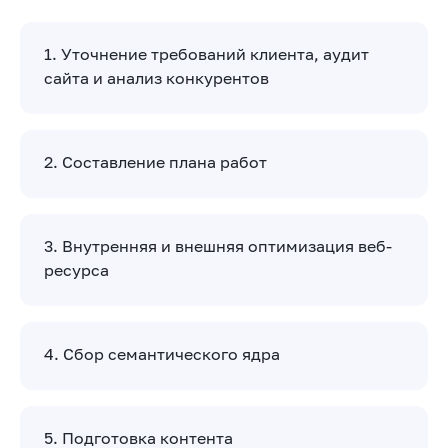
1. Уточнение требований клиента, аудит
сайта и анализ конкурентов
2. Составление плана работ
3. Внутренняя и внешняя оптимизация веб-
ресурса
4. Сбор семантического ядра
5. Подготовка контента