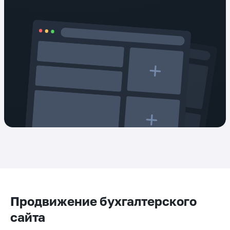
Продвижение бухгалтерского
сайта