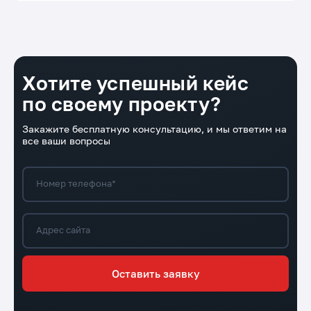
Хотите успешный кейс
по своему проекту?
Закажите бесплатную консультацию, и мы ответим на
все ваши вопросы
Номер телефона*
Адрес сайта
Оставить заявку