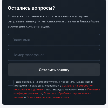
Остались вопросы?
Если у вас остались вопросы по нашим услугам,
отправьте заявку, и мы свяжемся с вами в ближайшее
время для консультации.
Ваше имя
Номер телефона*
Оставить заявку
Я даю согласие на обработку моих персональных данных в
порядке и на условиях, указанных в
Согласие на обработку
персональных данных
и подтверждаю ознакомление с
Политика
конфиденциальности
,
Политика обработки персональных
данных
и
Пользовательским соглашением