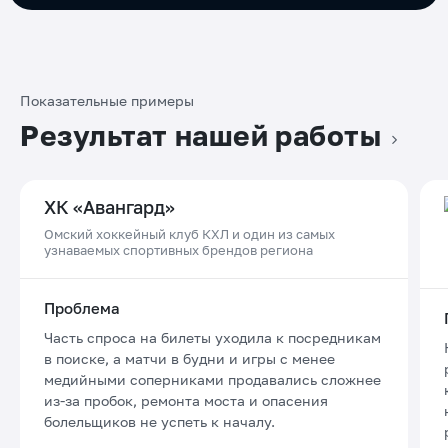
Показательные примеры
Результат нашей работы
ХК «Авангард»
Омский хоккейный клуб КХЛ и один из самых
узнаваемых спортивных брендов региона
Проблема
Часть спроса на билеты уходила к посредникам
в поиске, а матчи в будни и игры с менее
медийными соперниками продавались сложнее
из-за пробок, ремонта моста и опасения
болельщиков не успеть к началу.