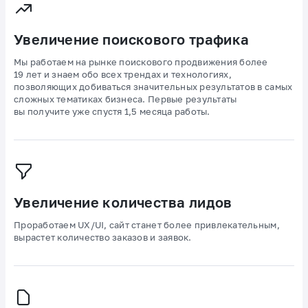
Увеличение поискового трафика
Мы работаем на рынке поискового продвижения более
19 лет и знаем обо всех трендах и технологиях,
позволяющих добиваться значительных результатов в самых
сложных тематиках бизнеса. Первые результаты
вы получите уже спустя 1,5 месяца работы.
Увеличение количества лидов
Проработаем UX/UI, сайт станет более привлекательным,
вырастет количество заказов и заявок.