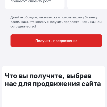
принесут клиенту рост.
Давайте обсудим, как мы можем помочь вашему бизнесу
расти. Нажмите кнопку «Получить предложение» и начнем
сотрудничество!
Получить предложение
Что вы получите, выбрав
нас для продвижения сайта