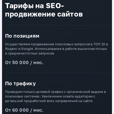
Тарифы на SEO-
продвижение сайтов
По позициям
Осуществляем продвижение поисковых запросов в ТОП 10 в
Яндекс и Google. Использование в работе высокочастотных
и среднечастотных запросов
От 50 000 / мес.
По трафику
Приводим только целевой трафик с органической выдачи в
поисковых системах. Увеличение охвата аудитории с
детальной проработкой всех направлений на сайте
От 60 000 / мес.