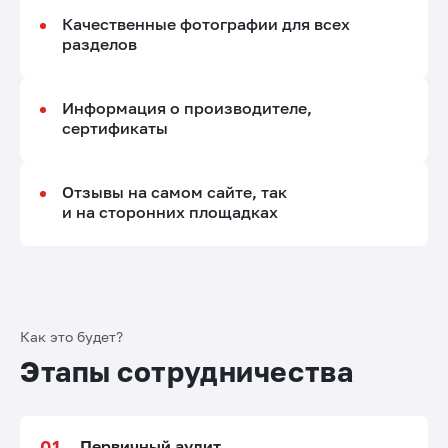
Качественные фотографии для всех
разделов
Информация о производителе,
сертификаты
Отзывы на самом сайте, так
и на сторонних площадках
Как это будет?
Этапы сотрудничества
Первичный аудит