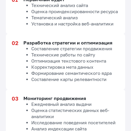
Технический анализ сайта
Оценка проиндексированности ресурса
Тематический анализ
Установка и настройка веб-аналитики
Разработка стратегии и оптимизация
Составление стратегии продвижения
Технические работы по сайту
Оптимизация текстового контента
Корректировка мета данных
Формирование семантического ядра
Составление карты релевантности
Мониторинг продвижения
Ежедневный анализ выдачи
Оценка статистических данных веб-
аналитики
Исследование поведения посетителей
Анализ индексации сайта