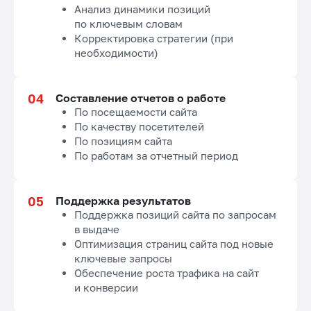
Анализ динамики позиций
по ключевым словам
Корректировка стратегии (при
необходимости)
Составление отчетов о работе
По посещаемости сайта
По качеству посетителей
По позициям сайта
По работам за отчетный период
Поддержка результатов
Поддержка позиций сайта по запросам
в выдаче
Оптимизация страниц сайта под новые
ключевые запросы
Обеспечение роста трафика на сайт
и конверсии