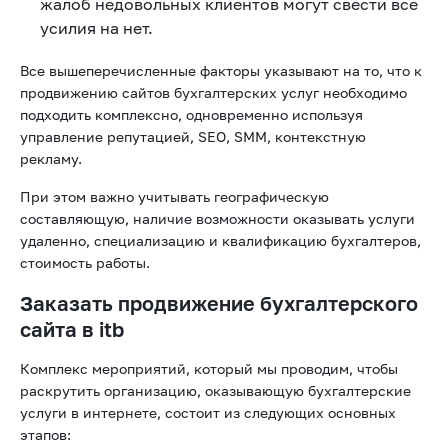
жалоб недовольных клиентов могут свести все
усилия на нет.
Все вышеперечисленные факторы указывают на то, что к
продвижению сайтов бухгалтерских услуг необходимо
подходить комплексно, одновременно используя
управление репутацией, SEO, SMM, контекстную
рекламу.
При этом важно учитывать географическую
составляющую, наличие возможности оказывать услуги
удаленно, специализацию и квалификацию бухгалтеров,
стоимость работы.
Заказать продвижение бухгалтерского
сайта в itb
Комплекс мероприятий, который мы проводим, чтобы
раскрутить организацию, оказывающую бухгалтерские
услуги в интернете, состоит из следующих основных
этапов: