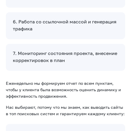
6. Работа со ссылочной массой и генерация
трафика
7. Мониторинг состояния проекта, внесение
корректировок в план
Еженедельно мы формируем отчет по всем пунктам,
чтобы у клиента была возможность оценить динамику и
эффективность продвижения.
Нас выбирают, потому что мы знаем, как выводить сайты
в топ поисковых систем и гарантируем каждому клиенту: