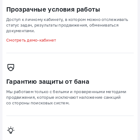
Прозрачные условия работы
Доступ к личному кабинету, в котором можно отслеживать
статус задач, результаты продвижения, обмениваться
документами.
Смотреть демо-кабинет
Гарантию защиты от бана
Мы работаем только с белыми и проверенными методами
продвижения, которые исключают наложение санкций
со стороны поисковых систем.