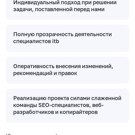
Индивидуальный подход при решении
задачи, поставленной перед нами
Полную прозрачность деятельности
специалистов itb
Оперативность внесения изменений,
рекомендаций и правок
Реализацию проекта силами слаженной
команды SEO-специалистов, веб-
разработчиков и копирайтеров