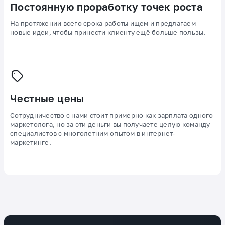
Постоянную проработку точек роста
На протяжении всего срока работы ищем и предлагаем
новые идеи, чтобы принести клиенту ещё больше пользы.
Честные цены
Сотрудничество с нами стоит примерно как зарплата одного
маркетолога, но за эти деньги вы получаете целую команду
специалистов с многолетним опытом в интернет-
маркетинге.