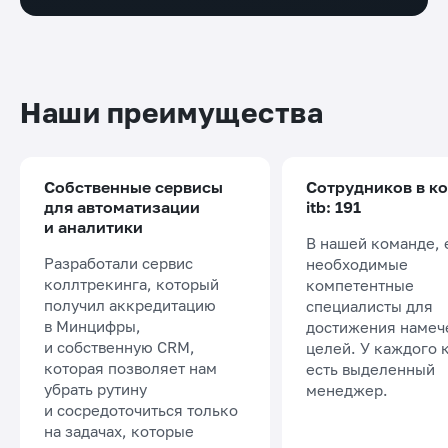
Наши преимущества
Собственные сервисы
Сотрудников в к
для автоматизации
itb: 191
и аналитики
В нашей команде, 
Разработали сервис
необходимые
коллтрекинга, который
компетентные
получил аккредитацию
специалисты для
в Минцифры,
достижения намеч
и собственную CRM,
целей. У каждого 
которая позволяет нам
есть выделенный
убрать рутину
менеджер.
и сосредоточиться только
на задачах, которые