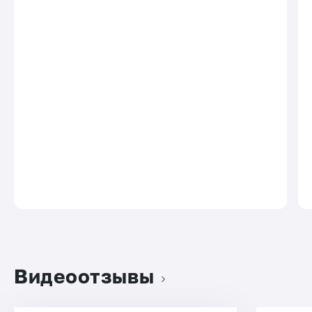
Видеоотзывы