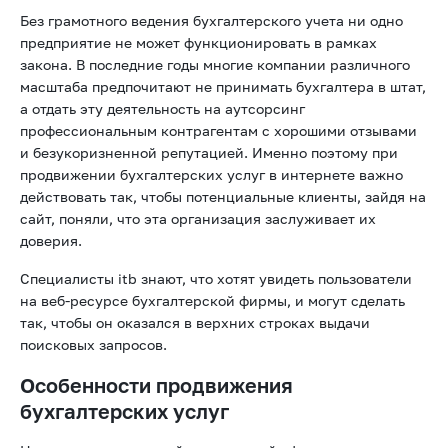
Без грамотного ведения бухгалтерского учета ни одно
предприятие не может функционировать в рамках
закона. В последние годы многие компании различного
масштаба предпочитают не принимать бухгалтера в штат,
а отдать эту деятельность на аутсорсинг
профессиональным контрагентам с хорошими отзывами
и безукоризненной репутацией. Именно поэтому при
продвижении бухгалтерских услуг в интернете важно
действовать так, чтобы потенциальные клиенты, зайдя на
сайт, поняли, что эта организация заслуживает их
доверия.
Специалисты itb знают, что хотят увидеть пользователи
на веб-ресурсе бухгалтерской фирмы, и могут сделать
так, чтобы он оказался в верхних строках выдачи
поисковых запросов.
Особенности продвижения
бухгалтерских услуг