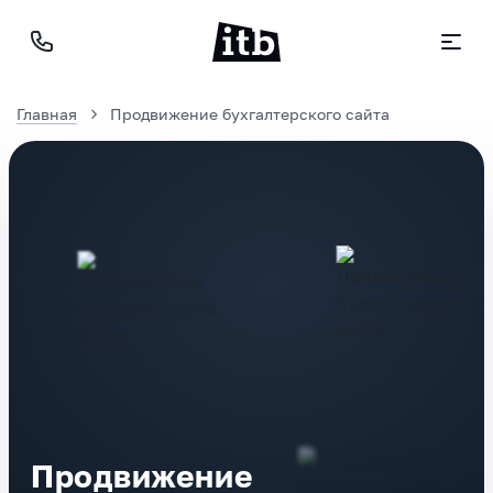
Главная
Продвижение бухгалтерского сайта
Продвижение