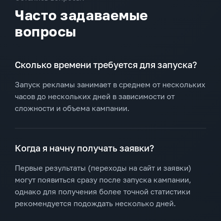
Часто задаваемые
вопросы
Сколько времени требуется для запуска?
Запуск рекламы занимает в среднем от нескольких
часов до нескольких дней в зависимости от
сложности и объема кампании.
Когда я начну получать заявки?
Первые результаты (переходы на сайт и заявки)
могут появиться сразу после запуска кампании,
однако для получения более точной статистики
рекомендуется подождать несколько дней.