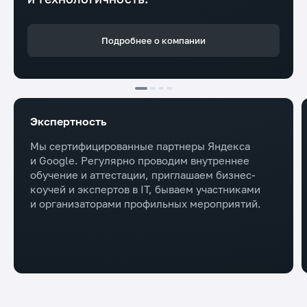
Подробнее о компании
Экспертность
Мы сертифицированные партнеры Яндекса
и Google. Регулярно проводим внутреннее
обучение и аттестации, приглашаем бизнес-
коучей и экспертов в IT, бываем участниками
и организаторами профильных мероприятий.