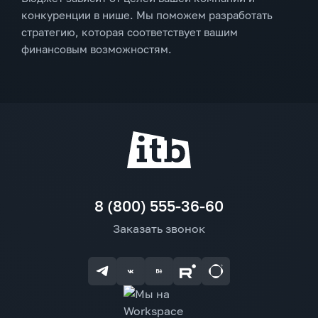
конкуренции в нише. Мы поможем разработать
стратегию, которая соответствует вашим
финансовым возможностям.
8 (800) 555-36-60
Заказать звонок