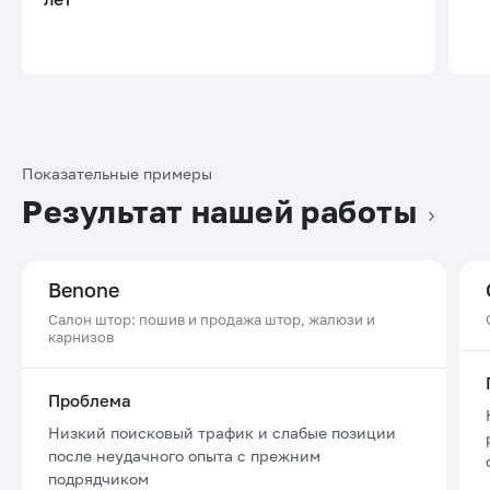
Показательные примеры
Результат нашей работы
Benone
Салон штор: пошив и продажа штор, жалюзи и
карнизов
Проблема
Низкий поисковый трафик и слабые позиции
после неудачного опыта с прежним
подрядчиком