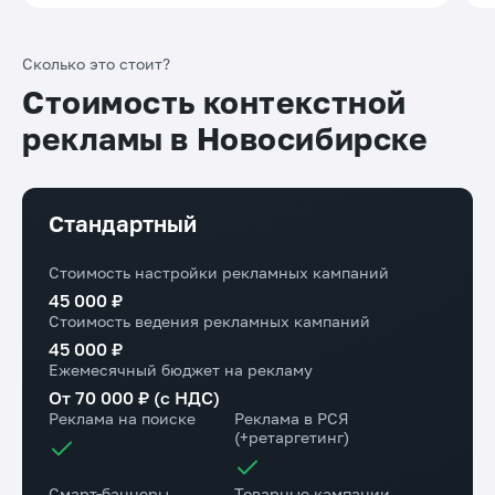
Сколько это стоит?
Стоимость контекстной
рекламы в Новосибирске
Стандартный
Стоимость настройки рекламных кампаний
45 000 ₽
Стоимость ведения рекламных кампаний
45 000 ₽
Ежемесячный бюджет на рекламу
От 70 000 ₽ (с НДС)
Реклама на поиске
Реклама в РСЯ
(+ретаргетинг)
Смарт-баннеры
Товарные кампании