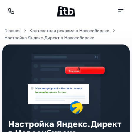
Главная
Контекстная реклама в Новосибирске
Настройка Яндекс.Директ в Новосибирске
Реклама
Настройка Яндекс.Директ