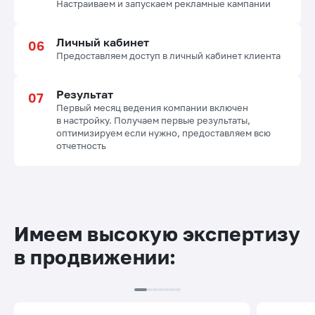
Настраиваем и запускаем рекламные кампании
Личный кабинет
Предоставляем доступ в личный кабинет клиента
Результат
Первый месяц ведения компании включен
в настройку. Получаем первые результаты,
оптимизируем если нужно, предоставляем всю
отчетность
Имеем высокую экспертизу
в продвижении: