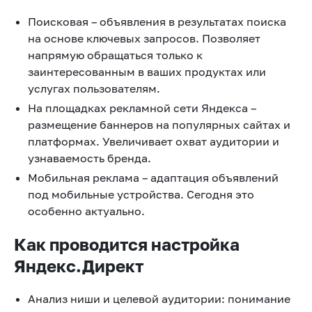
Поисковая – объявления в результатах поиска
на основе ключевых запросов. Позволяет
напрямую обращаться только к
заинтересованным в ваших продуктах или
услугах пользователям.
На площадках рекламной сети Яндекса –
размещение баннеров на популярных сайтах и
платформах. Увеличивает охват аудитории и
узнаваемость бренда.
Мобильная реклама – адаптация объявлений
под мобильные устройства. Сегодня это
особенно актуально.
Как проводится настройка
Яндекс.Директ
Анализ ниши и целевой аудитории: понимание