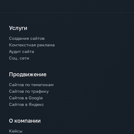
Услуги
Создание сайтов
Контекстная реклама
Аудит сайта
Соц. сети
Продвижение
Сайтов по тематикам
Сайтов по трафику
Сайтов в Google
Сайтов в Яндекс
О компании
Кейсы