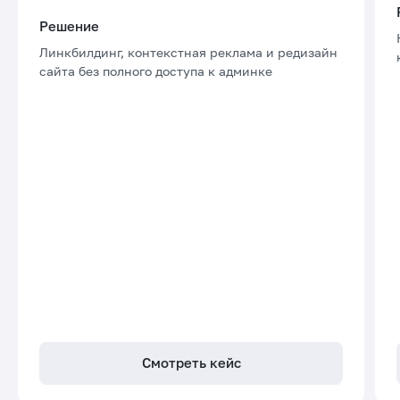
Решение
Линкбилдинг, контекстная реклама и редизайн
сайта без полного доступа к админке
Смотреть кейс