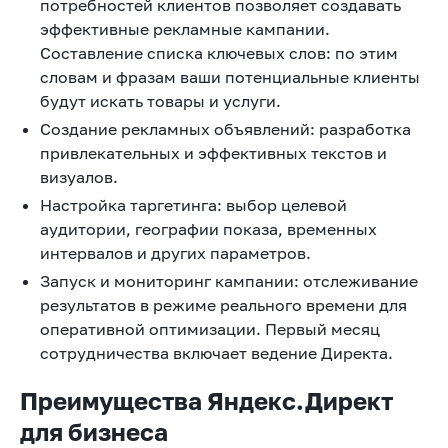
потребностей клиентов позволяет создавать
эффективные рекламные кампании.
Составление списка ключевых слов: по этим
словам и фразам ваши потенциальные клиенты
будут искать товары и услуги.
Создание рекламных объявлений: разработка
привлекательных и эффективных текстов и
визуалов.
Настройка таргетинга: выбор целевой
аудитории, географии показа, временных
интервалов и других параметров.
Запуск и мониторинг кампании: отслеживание
результатов в режиме реального времени для
оперативной оптимизации. Первый месяц
сотрудничества включает ведение Директа.
Преимущества Яндекс.Директ
для бизнеса