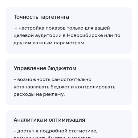
Точность таргетинга
– настройка показов только для вашей
целевой аудитории в Новосибирске или по
другим важным параметрам.
Управление бюджетом
– возможность самостоятельно
устанавливать бюджет и контролировать
расходы на рекламу.
Аналитика и оптимизация
– доступ к подробной статистике,