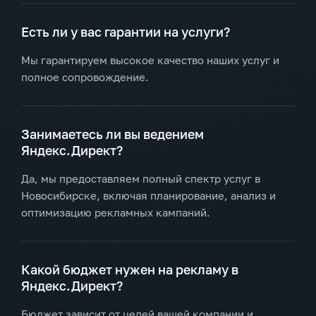
Есть ли у вас гарантии на услуги?
Мы гарантируем высокое качество наших услуг и
полное сопровождение.
Занимаетесь ли вы ведением
Яндекс.Директ?
Да, мы предоставляем полный спектр услуг в
Новосибирске, включая планирование, анализ и
оптимизацию рекламных кампаний.
Какой бюджет нужен на рекламу в
Яндекс.Директ?
Бюджет зависит от целей вашей компании и