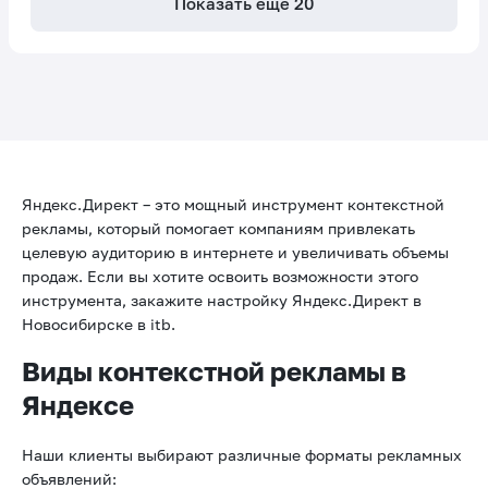
Показать ещё
20
Яндекс.Директ – это мощный инструмент контекстной
рекламы, который помогает компаниям привлекать
целевую аудиторию в интернете и увеличивать объемы
продаж. Если вы хотите освоить возможности этого
инструмента, закажите настройку Яндекс.Директ в
Новосибирске в itb.
Виды контекстной рекламы в
Яндексе
Наши клиенты выбирают различные форматы рекламных
объявлений: