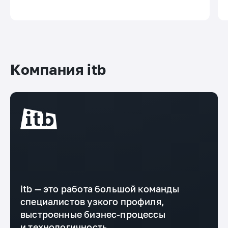
Компания itb
itb — это работа большой команды
специалистов узкого профиля,
выстроенные бизнес-процессы
и технологичность.