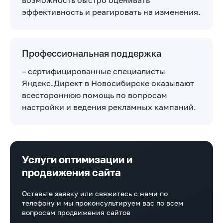
возможность быстро оценивать
эффективность и реагировать на изменения.
Профессиональная поддержка
– сертифицированные специалисты
Яндекс.Директ в Новосибирске оказывают
всестороннюю помощь по вопросам
настройки и ведения рекламных кампаний.
Услуги оптимизации и
продвижения сайта
Оставьте заявку или свяжитесь с нами по
телефону и мы проконсультируем вас по всем
вопросам продвижения сайтов