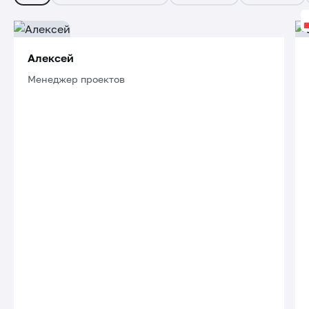
Алексей
Менеджер проектов