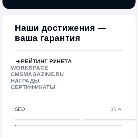
Наши достижения —
ваша гарантия
РЕЙТИНГ РУНЕТА
WORKSPACE
CMSMAGAZINE.RU
НАГРАДЫ
СЕРТИФИКАТЫ
SEO
95