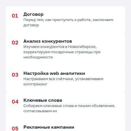
Договор
Перед тем, как приступить к работе, заключаем
договор
Анализ конкурентов
Изучаем конкурентов в Новосибирске,
корректируем посадочные страницы при
необходимости
Настройка web аналитики
Настраиваем все счётчики, устанавливаем
коллтрекинг
Ключевые слова
Собираем ключевые слова и пишем объявления,
согласовываем их
Рекламные кампании