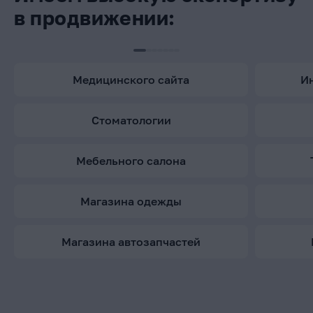
в продвижении:
медицинского сайта
стоматологии
мебельного салона
магазина одежды
магазина автозапчастей