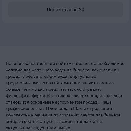
Показать ещё
20
Наличие качественного сайта – сегодня это необходимое
условие для успешного ведения бизнеса, даже если вы
продаете офлайн. Каким будет виртуальное
представительство вашей компании значит намного
больше, чем можно представить: оно отражает
философию, формирует первое впечатление, и все чаще
становится основным инструментом продаж. Наша
профессиональная IT-команда в Шахтах предлагает
комплексные решения по созданию сайтов для бизнеса,
которые соответствуют высоким стандартам и
актуальным тенденциям рынка.