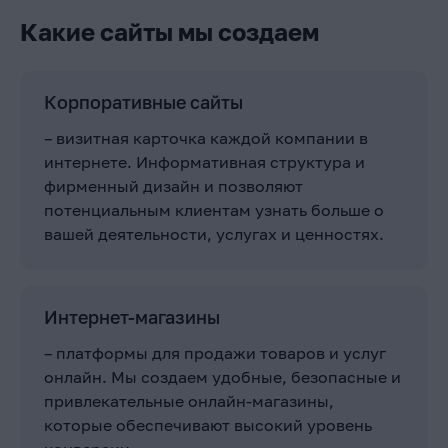
Какие сайты мы создаем
Корпоративные сайты
– визитная карточка каждой компании в
интернете. Информативная структура и
фирменный дизайн и позволяют
потенциальным клиентам узнать больше о
вашей деятельности, услугах и ценностях.
Интернет-магазины
– платформы для продажи товаров и услуг
онлайн. Мы создаем удобные, безопасные и
привлекательные онлайн-магазины,
которые обеспечивают высокий уровень