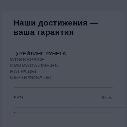
Наши достижения —
ваша гарантия
РЕЙТИНГ РУНЕТА
WORKSPACE
CMSMAGAZINE.RU
НАГРАДЫ
СЕРТИФИКАТЫ
SEO
95