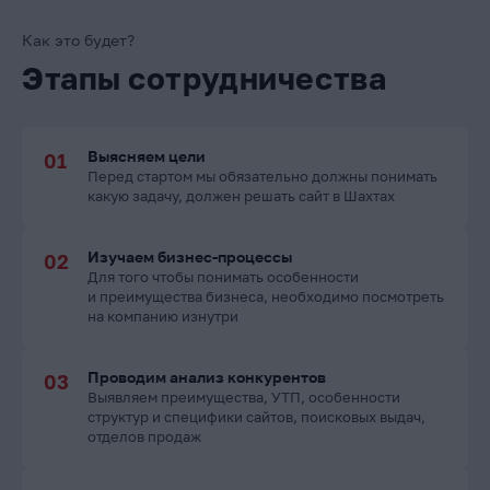
Как это будет?
Этапы сотрудничества
Выясняем цели
Перед стартом мы обязательно должны понимать
какую задачу, должен решать сайт в Шахтах
Изучаем бизнес-процессы
Для того чтобы понимать особенности
и преимущества бизнеса, необходимо посмотреть
на компанию изнутри
Проводим анализ конкурентов
Выявляем преимущества, УТП, особенности
структур и специфики сайтов, поисковых выдач,
отделов продаж