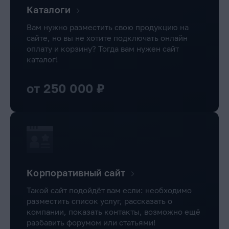
Каталоги
Вам нужно разместить свою продукцию на
сайте, но вы не хотите подключать онлайн
оплату и корзину? Тогда вам нужен сайт
каталог!
от 250 000 ₽
Корпоративный сайт
Такой сайт подойдёт вам если: необходимо
разместить список услуг, рассказать о
компании, показать контакты, возможно ещё
разбавить форумом или статьями!