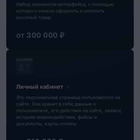
Набор элементов интерфейса, с помощью
которого можно оформить и оплатить
искомый товар
от 300 000 ₽
Личный кабинет
Это персональная страница пользователя на
сайте. Она хранит в себе данные о
пользователе, его действия на сайте, заявки,
историю взаимодействия, файлы и
документы, карты оплаты