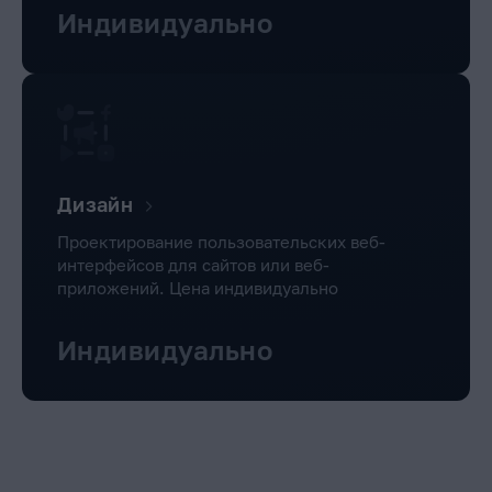
Индивидуально
Дизайн
Проектирование пользовательских веб-
интерфейсов для сайтов или веб-
приложений. Цена индивидуально
Индивидуально