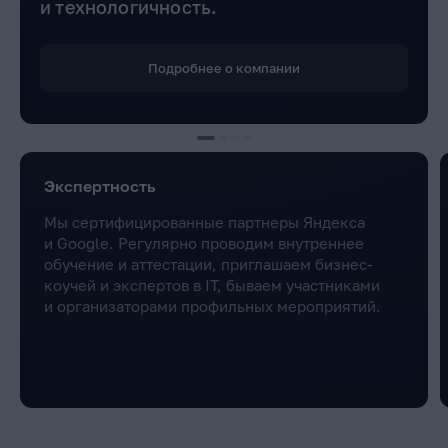
и технологичность.
Подробнее о компании
Экспертность
Мы сертифицированные партнеры Яндекса
и Google. Регулярно проводим внутреннее
обучение и аттестации, приглашаем бизнес-
коучей и экспертов в IT, бываем участниками
и организаторами профильных мероприятий.