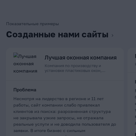
Показательные примеры
Созданные нами сайты
Лучшая оконная компания
Компания по производству и
установке пластиковых окон,
дверей и остеклению балконов в
Приморском крае
Проблема
Несмотря на лидерство в регионе и 11 лет
работы, сайт компании слабо привлекал
клиентов из поиска: разрозненная структура
не закрывала узкие запросы, не отражала
реальные услуги и не доводила пользователя до
заявки. В итоге бизнес с сильным