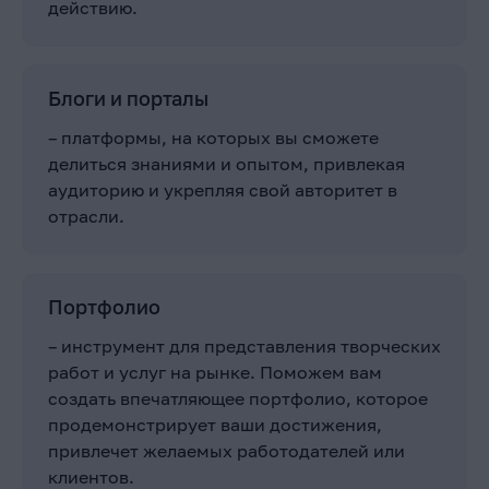
действию.
Блоги и порталы
– платформы, на которых вы сможете
делиться знаниями и опытом, привлекая
аудиторию и укрепляя свой авторитет в
отрасли.
Портфолио
– инструмент для представления творческих
работ и услуг на рынке. Поможем вам
создать впечатляющее портфолио, которое
продемонстрирует ваши достижения,
привлечет желаемых работодателей или
клиентов.