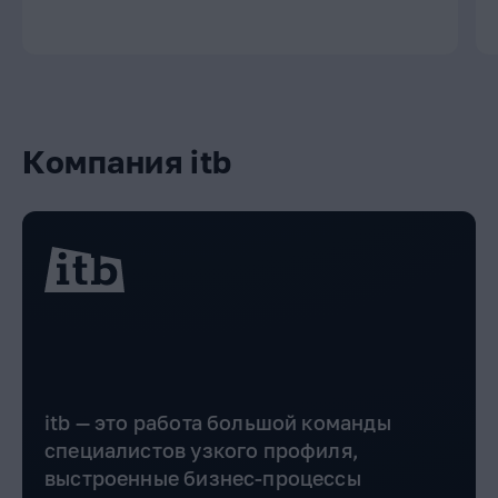
Компания itb
itb — это работа большой команды
специалистов узкого профиля,
выстроенные бизнес-процессы