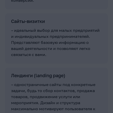
конверсии.
Сайты-визитки
– идеальный выбор для малых предприятий
и индивидуальных предпринимателей.
Представляют базовую информацию о
вашей деятельности и позволяют легко
связаться с вами.
Лендинги (landing page)
– одностраничные сайты под конкретные
задачи, будь то сбор контактов, продажа
товаров, продвижение услуги или
мероприятия. Дизайн и структура
максимально мотивируют пользователя к