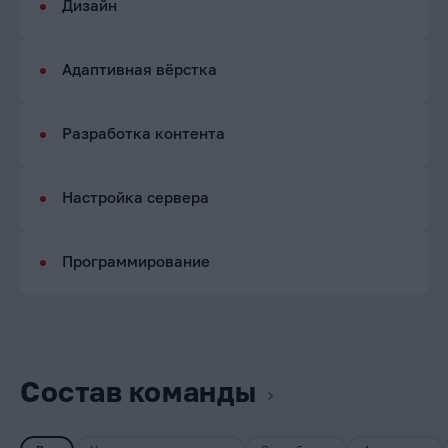
Дизайн
Адаптивная вёрстка
Разработка контента
Настройка сервера
Программирование
Состав команды