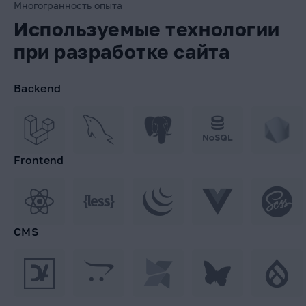
Многогранность опыта
Используемые технологии
при разработке сайта
Backend
Frontend
CMS