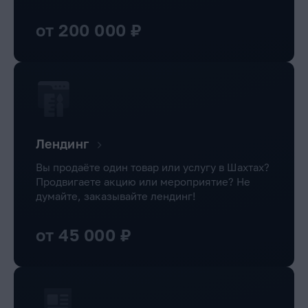
от 200 000 ₽
Лендинг
Вы продаёте один товар или услугу в Шахтах?
Продвигаете акцию или мероприятие? Не
думайте, заказывайте лендинг!
от 45 000 ₽