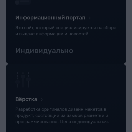
Информационный портал
Это сайт, который специализируется на сборе
и выдаче информации и новостей.
Индивидуально
Вёрстка
Разработка оригиналов дизайн макетов в
продукт, состоящий из языков разметки и
программирования. Цена индивидуальная.