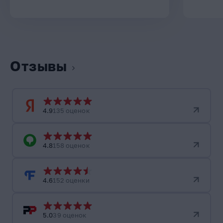
Отзывы
4.9
135 оценок
4.8
158 оценок
4.6
152 оценки
5.0
39 оценок