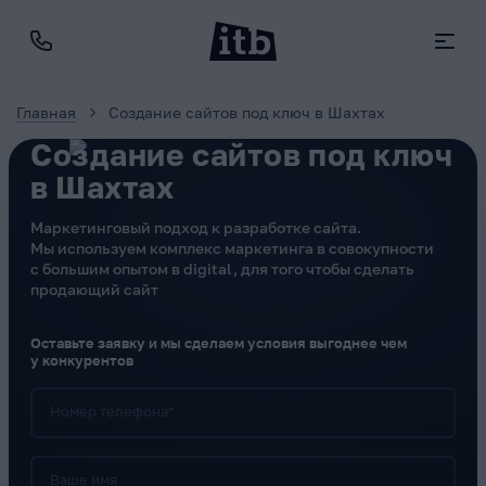
Главная
Создание сайтов под ключ в Шахтах
Создание сайтов под ключ
в Шахтах
Маркетинговый подход к разработке сайта.
Мы используем комплекс маркетинга в совокупности
с большим опытом в digital, для того чтобы сделать
продающий сайт
Оставьте заявку и мы сделаем условия выгоднее чем
у конкурентов
Номер телефона*
Ваше имя