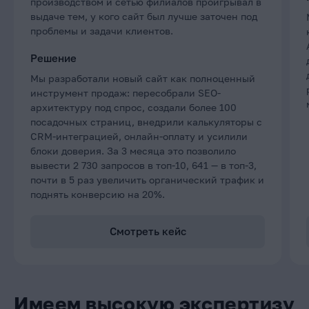
производством и сетью филиалов проигрывал в
выдаче тем, у кого сайт был лучше заточен под
проблемы и задачи клиентов.
Решение
Мы разработали новый сайт как полноценный
инструмент продаж: пересобрали SEO-
архитектуру под спрос, создали более 100
посадочных страниц, внедрили калькуляторы с
CRM-интеграцией, онлайн-оплату и усилили
блоки доверия. За 3 месяца это позволило
вывести 2 730 запросов в топ-10, 641 — в топ-3,
почти в 5 раз увеличить органический трафик и
поднять конверсию на 20%.
Смотреть кейс
Имеем высокую экспертизу