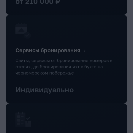
от 210 000 ₽
Сервисы бронирования
Сайты, сервисы от бронирования номеров в
отелях, до бронирования яхт в бухте на
черноморском побережье
Индивидуально