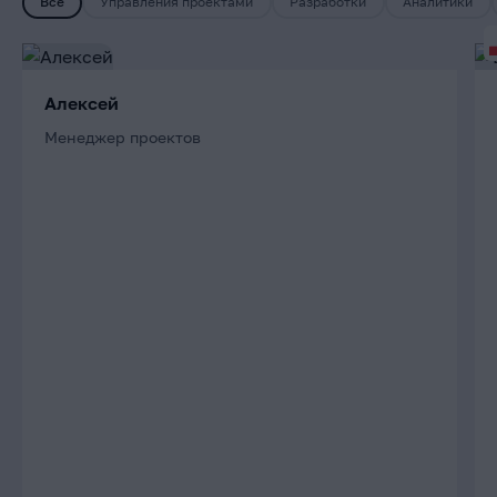
Все
Управления проектами
Разработки
Аналитики
Алексей
Менеджер проектов