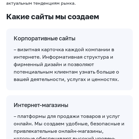
актуальным тенденциям рынка.
Какие сайты мы создаем
Корпоративные сайты
– визитная карточка каждой компании в
интернете. Информативная структура и
фирменный дизайн и позволяют
потенциальным клиентам узнать больше о
вашей деятельности, услугах и ценностях.
Интернет-магазины
– платформы для продажи товаров и услуг
онлайн. Мы создаем удобные, безопасные и
привлекательные онлайн-магазины,
которые обеспечивают высокий уровень