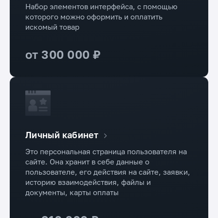
Набор элементов интерфейса, с помощью
которого можно оформить и оплатить
искомый товар
от 300 000 ₽
Личный кабинет
Это персональная страница пользователя на
сайте. Она хранит в себе данные о
пользователе, его действия на сайте, заявки,
историю взаимодействия, файлы и
документы, карты оплаты