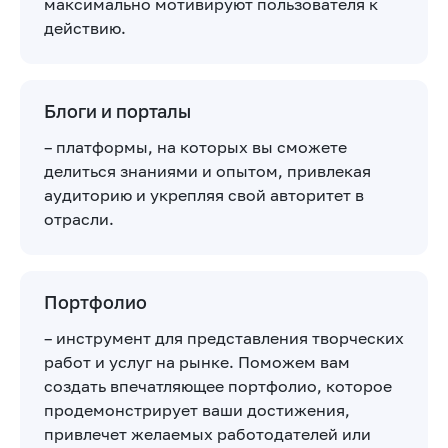
максимально мотивируют пользователя к
действию.
Блоги и порталы
– платформы, на которых вы сможете
делиться знаниями и опытом, привлекая
аудиторию и укрепляя свой авторитет в
отрасли.
Портфолио
– инструмент для представления творческих
работ и услуг на рынке. Поможем вам
создать впечатляющее портфолио, которое
продемонстрирует ваши достижения,
привлечет желаемых работодателей или