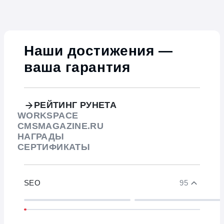
Наши достижения —
ваша гарантия
РЕЙТИНГ РУНЕТА
WORKSPACE
CMSMAGAZINE.RU
НАГРАДЫ
СЕРТИФИКАТЫ
SEO
95