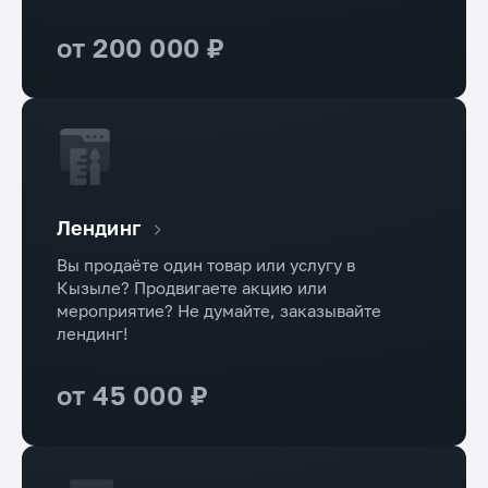
от 200 000 ₽
Лендинг
Вы продаёте один товар или услугу в
Кызыле? Продвигаете акцию или
мероприятие? Не думайте, заказывайте
лендинг!
от 45 000 ₽