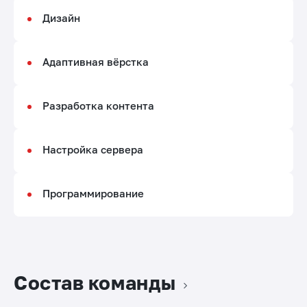
Дизайн
Адаптивная вёрстка
Разработка контента
Настройка сервера
Программирование
Состав команды