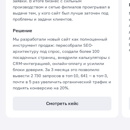
заявки. В итоге бизнес с сильным
производством и сетью филиалов проигрывал в
выдаче тем, у кого сайт был лучше заточен под
проблемы и задачи клиентов.
Решение
Мы разработали новый сайт как полноценный
инструмент продаж: пересобрали SEO-
архитектуру под спрос, создали более 100
посадочных страниц, внедрили калькуляторы с
CRM-интеграцией, онлайн-оплату и усилили
блоки доверия. За 3 месяца это позволило
вывести 2 730 запросов в топ-10, 641 — в топ-3,
почти в 5 раз увеличить органический трафик и
поднять конверсию на 20%.
Смотреть кейс