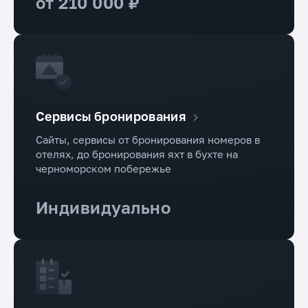
от 210 000 ₽
Сервисы бронирования
Сайты, сервисы от бронирования номеров в
отелях, до бронирования яхт в бухте на
черноморском побережье
Индивидуально