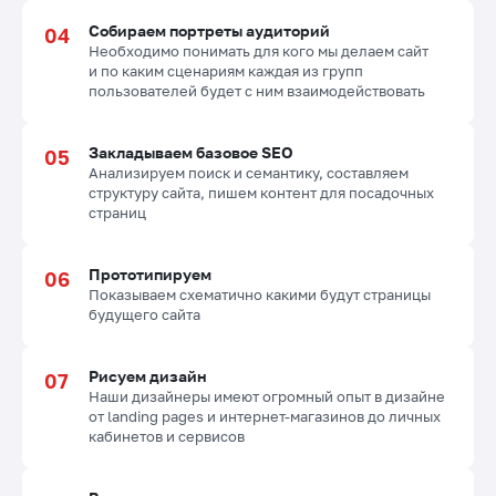
Собираем портреты аудиторий
Необходимо понимать для кого мы делаем сайт
и по каким сценариям каждая из групп
пользователей будет с ним взаимодействовать
Закладываем базовое SEO
Анализируем поиск и семантику, составляем
структуру сайта, пишем контент для посадочных
страниц
Прототипируем
Показываем схематично какими будут страницы
будущего сайта
Рисуем дизайн
Наши дизайнеры имеют огромный опыт в дизайне
от landing pages и интернет-магазинов до личных
кабинетов и сервисов