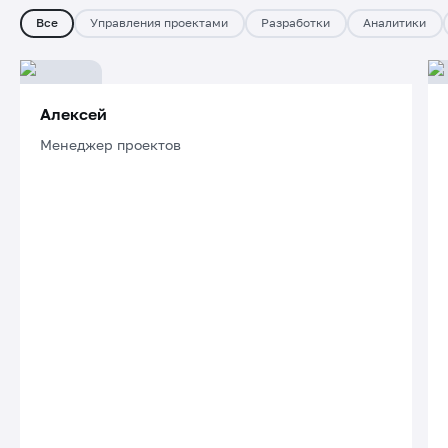
Все
Управления проектами
Разработки
Аналитики
Алексей
Менеджер проектов