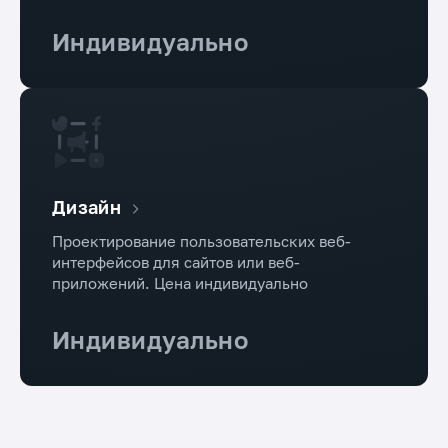
Индивидуально
Дизайн
Проектирование пользовательских веб-
интерфейсов для сайтов или веб-
приложений. Цена индивидуально
Индивидуально