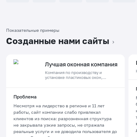
Показательные примеры
Созданные нами сайты
Лучшая оконная компания
Компания по производству и
установке пластиковых окон,
дверей и остеклению балконов в
Приморском крае
Проблема
Несмотря на лидерство в регионе и 11 лет
работы, сайт компании слабо привлекал
клиентов из поиска: разрозненная структура
не закрывала узкие запросы, не отражала
реальные услуги и не доводила пользователя до