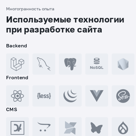
Многогранность опыта
Используемые технологии
при разработке сайта
Backend
Frontend
CMS