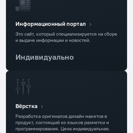
Информационный портал
Это сайт, который специализируется на сборе
и выдаче информации и новостей.
Индивидуально
Вёрстка
Разработка оригиналов дизайн макетов в
продукт, состоящий из языков разметки и
программирования. Цена индивидуальная.