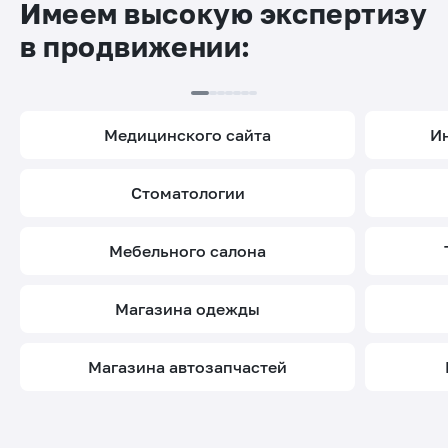
Имеем высокую экспертизу
в продвижении:
медицинского сайта
стоматологии
мебельного салона
магазина одежды
магазина автозапчастей