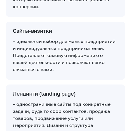
конверсии.
Сайты-визитки
– идеальный выбор для малых предприятий
и индивидуальных предпринимателей.
Представляют базовую информацию о
вашей деятельности и позволяют легко
связаться с вами.
Лендинги (landing page)
– одностраничные сайты под конкретные
задачи, будь то сбор контактов, продажа
товаров, продвижение услуги или
мероприятия. Дизайн и структура