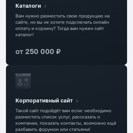
Каталоги
Вам нужно разместить свою продукцию на
сайте, но вы не хотите подключать онлайн
оплату и корзину? Тогда вам нужен сайт
каталог!
от 250 000 ₽
Корпоративный сайт
Такой сайт подойдёт вам если: необходимо
разместить список услуг, рассказать о
компании, показать контакты, возможно ещё
разбавить форумом или статьями!