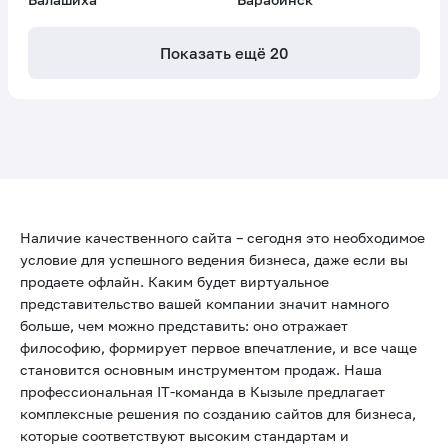
Показать ещё
20
Наличие качественного сайта – сегодня это необходимое
условие для успешного ведения бизнеса, даже если вы
продаете офлайн. Каким будет виртуальное
представительство вашей компании значит намного
больше, чем можно представить: оно отражает
философию, формирует первое впечатление, и все чаще
становится основным инструментом продаж. Наша
профессиональная IT-команда в Кызыле предлагает
комплексные решения по созданию сайтов для бизнеса,
которые соответствуют высоким стандартам и