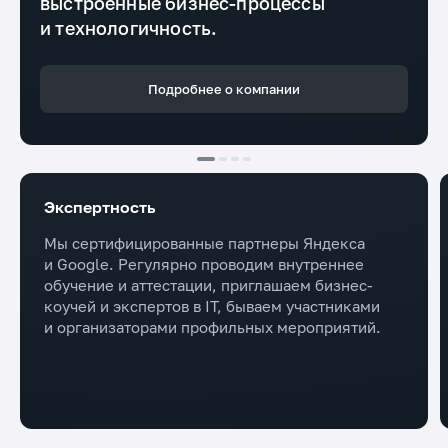
выстроенные бизнес-процессы
и технологичность.
Подробнее о компании
Экспертность
Мы сертифицированные партнеры Яндекса
и Google. Регулярно проводим внутреннее
обучение и аттестации, приглашаем бизнес-
коучей и экспертов в IT, бываем участниками
и организаторами профильных мероприятий.