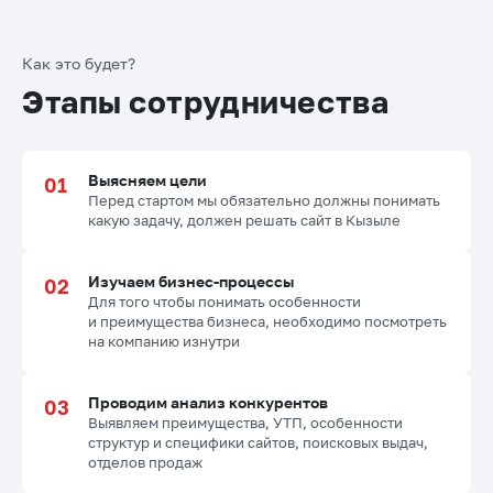
Как это будет?
Этапы сотрудничества
Выясняем цели
Перед стартом мы обязательно должны понимать
какую задачу, должен решать сайт в Кызыле
Изучаем бизнес-процессы
Для того чтобы понимать особенности
и преимущества бизнеса, необходимо посмотреть
на компанию изнутри
Проводим анализ конкурентов
Выявляем преимущества, УТП, особенности
структур и специфики сайтов, поисковых выдач,
отделов продаж