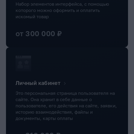
Набор элементов интерфейса, с помощью
которого можно оформить и оплатить
искомый товар
от 300 000 ₽
Личный кабинет
Это персональная страница пользователя на
сайте. Она хранит в себе данные о
пользователе, его действия на сайте, заявки,
историю взаимодействия, файлы и
документы, карты оплаты