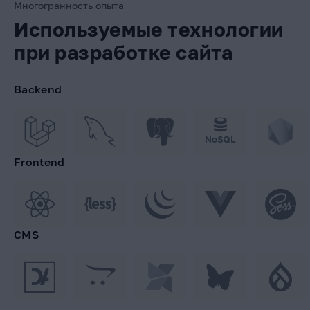
Многогранность опыта
Используемые технологии
при разработке сайта
Backend
Frontend
CMS