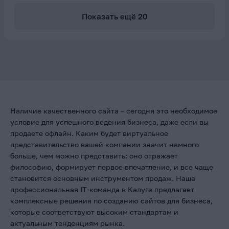
Показать ещё
20
Наличие качественного сайта – сегодня это необходимое
условие для успешного ведения бизнеса, даже если вы
продаете офлайн. Каким будет виртуальное
представительство вашей компании значит намного
больше, чем можно представить: оно отражает
философию, формирует первое впечатление, и все чаще
становится основным инструментом продаж. Наша
профессиональная IT-команда в Калуге предлагает
комплексные решения по созданию сайтов для бизнеса,
которые соответствуют высоким стандартам и
актуальным тенденциям рынка.