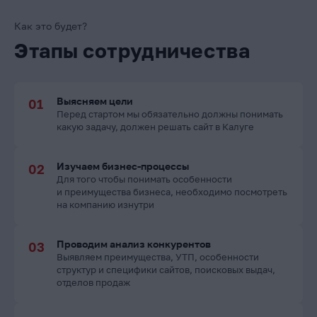
Как это будет?
Этапы сотрудничества
Выясняем цели
Перед стартом мы обязательно должны понимать
какую задачу, должен решать сайт в Калуге
Изучаем бизнес-процессы
Для того чтобы понимать особенности
и преимущества бизнеса, необходимо посмотреть
на компанию изнутри
Проводим анализ конкурентов
Выявляем преимущества, УТП, особенности
структур и специфики сайтов, поисковых выдач,
отделов продаж