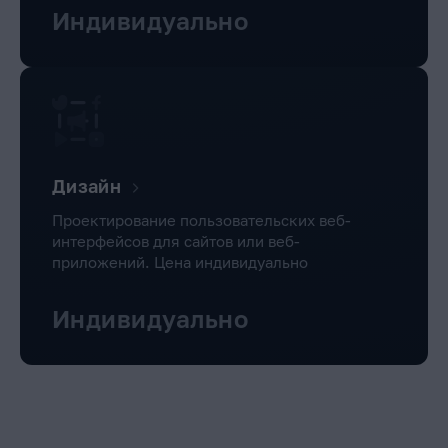
Индивидуально
Дизайн
Проектирование пользовательских веб-
интерфейсов для сайтов или веб-
приложений. Цена индивидуально
Индивидуально