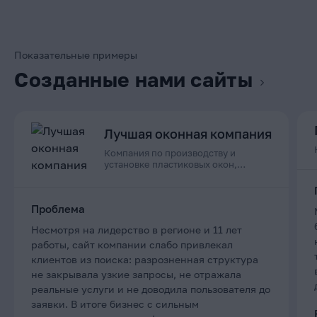
Показательные примеры
Созданные нами сайты
Лучшая оконная компания
Компания по производству и
установке пластиковых окон,
дверей и остеклению балконов в
Приморском крае
Проблема
Несмотря на лидерство в регионе и 11 лет
работы, сайт компании слабо привлекал
клиентов из поиска: разрозненная структура
не закрывала узкие запросы, не отражала
реальные услуги и не доводила пользователя до
заявки. В итоге бизнес с сильным