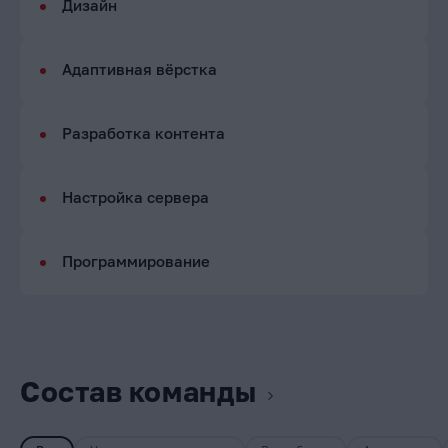
Дизайн
Адаптивная вёрстка
Разработка контента
Настройка сервера
Программирование
Состав команды