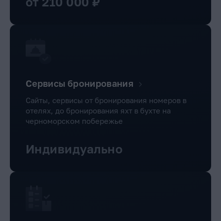
от 210 000 ₽
Сервисы бронирования
Сайты, сервисы от бронирования номеров в
отелях, до бронирования яхт в бухте на
черноморском побережье
Индивидуально