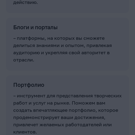
действию.
Блоги и порталы
– платформы, на которых вы сможете
делиться знаниями и опытом, привлекая
аудиторию и укрепляя свой авторитет в
отрасли.
Портфолио
– инструмент для представления творческих
работ и услуг на рынке. Поможем вам
создать впечатляющее портфолио, которое
продемонстрирует ваши достижения,
привлечет желаемых работодателей или
клиентов.