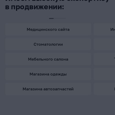
в продвижении:
медицинского сайта
стоматологии
мебельного салона
магазина одежды
магазина автозапчастей