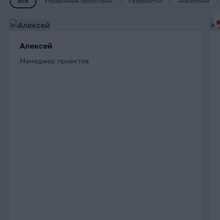
Все
Управления проектами
Разработки
Аналитики
Алексей
Менеджер проектов