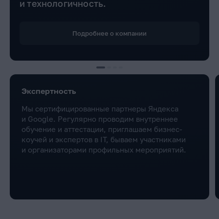
и технологичность.
Подробнее о компании
Экспертность
Мы сертифицированные партнеры Яндекса
и Google. Регулярно проводим внутреннее
обучение и аттестации, приглашаем бизнес-
коучей и экспертов в IT, бываем участниками
и организаторами профильных мероприятий.