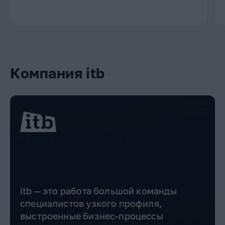
Компания itb
itb — это работа большой команды
специалистов узкого профиля,
выстроенные бизнес-процессы