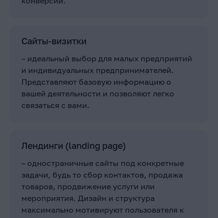
конверсии.
Сайты-визитки
– идеальный выбор для малых предприятий
и индивидуальных предпринимателей.
Представляют базовую информацию о
вашей деятельности и позволяют легко
связаться с вами.
Лендинги (landing page)
– одностраничные сайты под конкретные
задачи, будь то сбор контактов, продажа
товаров, продвижение услуги или
мероприятия. Дизайн и структура
максимально мотивируют пользователя к