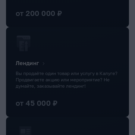
от 200 000 ₽
Лендинг
Вы продаёте один товар или услугу в Калуге?
Продвигаете акцию или мероприятие? Не
думайте, заказывайте лендинг!
от 45 000 ₽