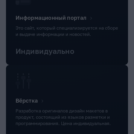
Информационный портал
Это сайт, который специализируется на сборе
и выдаче информации и новостей.
Индивидуально
Вёрстка
Разработка оригиналов дизайн макетов в
продукт, состоящий из языков разметки и
программирования. Цена индивидуальная.