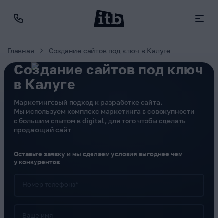
Главная
Создание сайтов под ключ в Калуге
Создание сайтов под ключ
в Калуге
Маркетинговый подход к разработке сайта.
Мы используем комплекс маркетинга в совокупности
с большим опытом в digital, для того чтобы сделать
продающий сайт
Оставьте заявку и мы сделаем условия выгоднее чем
у конкурентов
Номер телефона*
Ваше имя