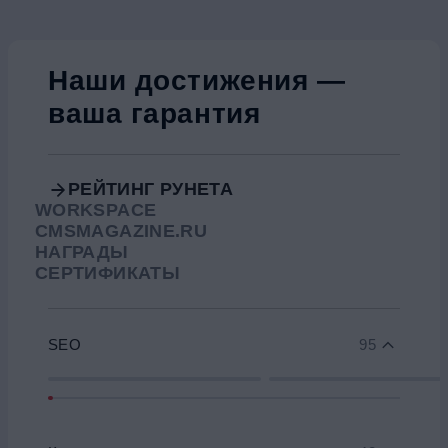
Наши достижения —
ваша гарантия
РЕЙТИНГ РУНЕТА
WORKSPACE
CMSMAGAZINE.RU
НАГРАДЫ
СЕРТИФИКАТЫ
SEO
95