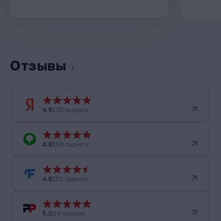
Отзывы
4.9
135 оценок
4.8
158 оценок
4.6
152 оценки
5.0
39 оценок