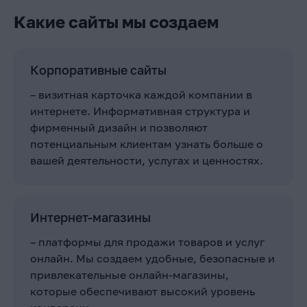
Какие сайты мы создаем
Корпоративные сайты
– визитная карточка каждой компании в
интернете. Информативная структура и
фирменный дизайн и позволяют
потенциальным клиентам узнать больше о
вашей деятельности, услугах и ценностях.
Интернет-магазины
– платформы для продажи товаров и услуг
онлайн. Мы создаем удобные, безопасные и
привлекательные онлайн-магазины,
которые обеспечивают высокий уровень