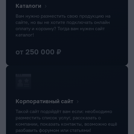
Каталоги
Вам нужно разместить свою продукцию на
сайте, но вы не хотите подключать онлайн
оплату и корзину? Тогда вам нужен сайт
каталог!
от 250 000 ₽
Корпоративный сайт
Такой сайт подойдёт вам если: необходимо
разместить список услуг, рассказать о
компании, показать контакты, возможно ещё
разбавить форумом или статьями!