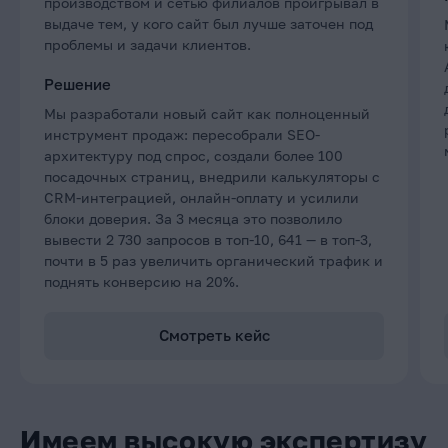
производством и сетью филиалов проигрывал в
выдаче тем, у кого сайт был лучше заточен под
проблемы и задачи клиентов.
Решение
Мы разработали новый сайт как полноценный
инструмент продаж: пересобрали SEO-
архитектуру под спрос, создали более 100
посадочных страниц, внедрили калькуляторы с
CRM-интеграцией, онлайн-оплату и усилили
блоки доверия. За 3 месяца это позволило
вывести 2 730 запросов в топ-10, 641 — в топ-3,
почти в 5 раз увеличить органический трафик и
поднять конверсию на 20%.
Смотреть кейс
Имеем высокую экспертизу