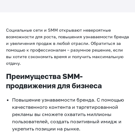
Социальные сети и SMM открывают невероятные
возможности для роста, повышения узнаваемости бренда
и увеличения продаж в любой отрасли. Обратиться за
помощью к профессионалам – разумное решение, если
вы хотите сэкономить время и получить максимальную
отдачу.
Преимущества SMM-
продвижения для бизнеса
Повышение узнаваемости бренда. С помощью
качественного контента и таргетированной
рекламы вы сможете охватить миллионы
пользователей, создать позитивный имидж и
укрепить позиции на рынке.