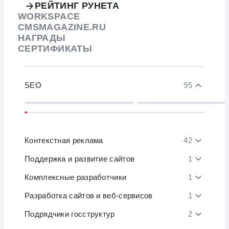
РЕЙТИНГ РУНЕТА
WORKSPACE
CMSMAGAZINE.RU
НАГРАДЫ
СЕРТИФИКАТЫ
SEO
95
Контекстная реклама
42
Поддержка и развитие сайтов
1
Комплексные разработчики
1
Разработка сайтов и веб-сервисов
1
Подрядчики госструктур
2