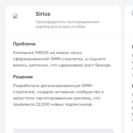
Sirius
Производитель полнорационных
кормов для кошек и собак
Проблема
Компания SIRIUS не имела четко
сформированной SMM-стратегии, а соцсети
велись хаотично, что сдерживало рост бренда.
Решение
Разработали детализированную SMM-
стратегию, создали активное сообщество и
запустили таргетированную рекламу, что
привлекло 12,000 новых подписчиков.