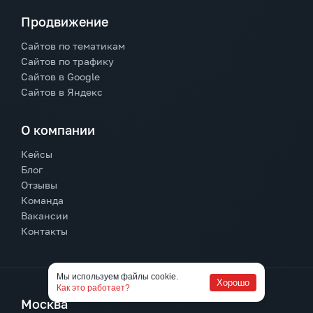
Продвижение
Сайтов по тематикам
Сайтов по трафику
Сайтов в Google
Сайтов в Яндекс
О компании
Кейсы
Блог
Отзывы
Команда
Вакансии
Контакты
Мы используем файлы cookie.
Хорошо
Как это работает?
Москва