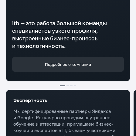
itb — это работа большой команды
специалистов узкого профиля,
выстроенные бизнес-процессы
и технологичность.
Подробнее о компании
Экспертность
Мы сертифицированные партнеры Яндекса
и Google. Регулярно проводим внутреннее
обучение и аттестации, приглашаем бизнес-
коучей и экспертов в IT, бываем участниками