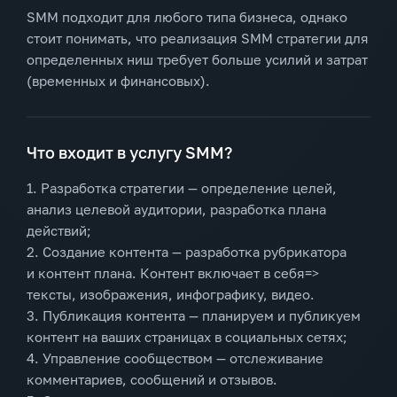
SMM подходит для любого типа бизнеса, однако
стоит понимать, что реализация SMM стратегии для
определенных ниш требует больше усилий и затрат
(временных и финансовых).
Что входит в услугу SMM?
1. Разработка стратегии — определение целей,
анализ целевой аудитории, разработка плана
действий;
2. Создание контента — разработка рубрикатора
и контент плана. Контент включает в себя=>
тексты, изображения, инфографику, видео.
3. Публикация контента — планируем и публикуем
контент на ваших страницах в социальных сетях;
4. Управление сообществом — отслеживание
комментариев, сообщений и отзывов.