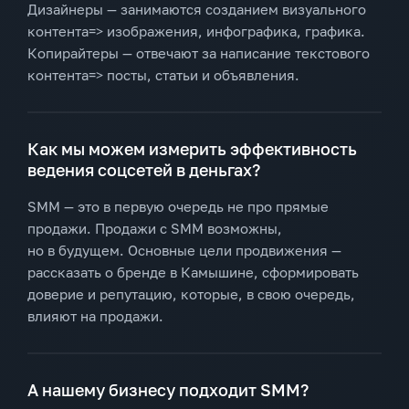
Дизайнеры — занимаются созданием визуального
контента=> изображения, инфографика, графика.
Копирайтеры — отвечают за написание текстового
контента=> посты, статьи и объявления.
Как мы можем измерить эффективность
ведения соцсетей в деньгах?
SMM — это в первую очередь не про прямые
продажи. Продажи с SMM возможны,
но в будущем. Основные цели продвижения —
рассказать о бренде в Камышине, сформировать
доверие и репутацию, которые, в свою очередь,
влияют на продажи.
А нашему бизнесу подходит SMM?