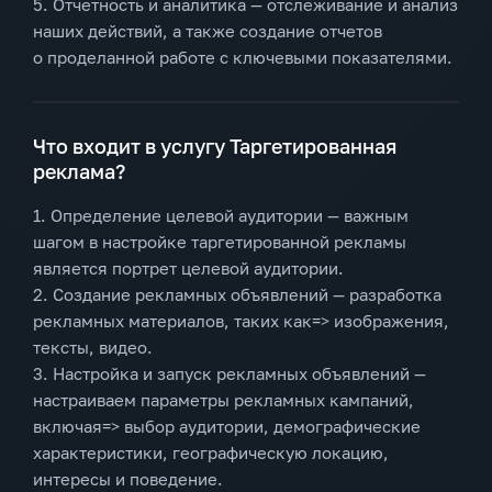
5. Отчетность и аналитика — отслеживание и анализ
наших действий, а также создание отчетов
о проделанной работе с ключевыми показателями.
Что входит в услугу Таргетированная
реклама?
1. Определение целевой аудитории — важным
шагом в настройке таргетированной рекламы
является портрет целевой аудитории.
2. Создание рекламных объявлений — разработка
рекламных материалов, таких как=> изображения,
тексты, видео.
3. Настройка и запуск рекламных объявлений —
настраиваем параметры рекламных кампаний,
включая=> выбор аудитории, демографические
характеристики, географическую локацию,
интересы и поведение.