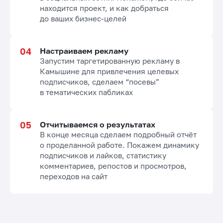
находится проект, и как добраться
до ваших бизнес-целей
Настраиваем рекламу
Запустим таргетированную рекламу в
Камышине для привлечения целевых
подписчиков, сделаем “посевы”
в тематических пабликах
Отчитываемся о результатах
В конце месяца сделаем подробный отчёт
о проделанной работе. Покажем динамику
подписчиков и лайков, статистику
комментариев, репостов и просмотров,
переходов на сайт