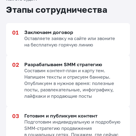
Этапы сотрудничества
Заключаем договор
Оставляете заявку на сайте или звоните
на бесплатную горячую линию
Разрабатываем SMM стратегию
Составим контент-план и карту тем.
Напишем тексты и отрисуем баннеры.
Опубликуем в нужное время: полезные
посты, развлекательные, инфографику,
лайфхаки и продающие посты
Готовим и публикуем контент
Подготовим индивидуальную и подробную
SMM-стратегию продвижения
в социальных сетях. Покажем, где сейчас