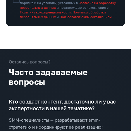
порядке и на условиях, указанных в
Согласие на обработку
персональных данных
и подтверждаю ознакомление с
Политика конфиденциальности
,
Политика обработки
персональных данных
и
Пользовательским соглашением
Остались вопросы?
Часто задаваемые
вопросы
Кто создает контент, достаточно ли у вас
экспертности в нашей тематике?
SMM-специалисты — разрабатывают smm-
стратегию и координируют её реализацию;