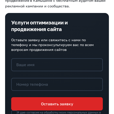
продвижение
в Камышине с бесплатным аудитом вашей
рекламной кампании и сообщества.
Услуги оптимизации и
продвижения сайта
Оставьте заявку или свяжитесь с нами по
телефону и мы проконсультируем вас по всем
вопросам продвижения сайтов
Ваше имя
Номер телефона
Оставить заявку
Я даю согласие на обработку моих персональных данных в