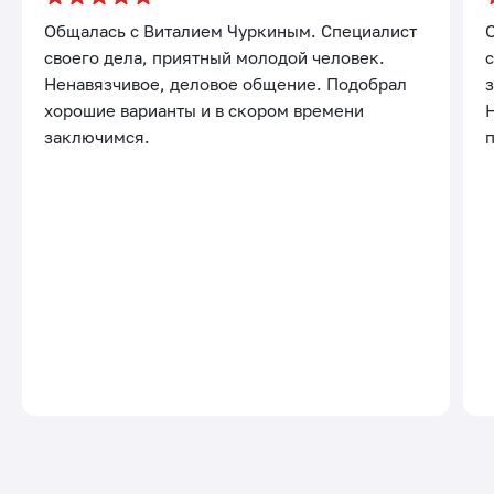
Общалась с Виталием Чуркиным. Специалист
своего дела, приятный молодой человек.
с
Ненавязчивое, деловое общение. Подобрал
хорошие варианты и в скором времени
заключимся.