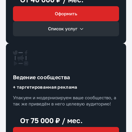
Оформить
Список услуг
Ведение сообщества
+ таргетированная реклама
Упакуем и модернизируем ваше сообщество, а
так же приведём в него целевую аудиторию!
От 75 000 ₽ / мес.