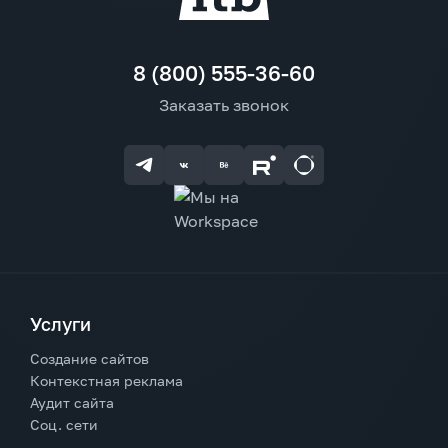
8 (800) 555-36-60
Заказать звонок
Услуги
Создание сайтов
Контекстная реклама
Аудит сайта
Соц. сети