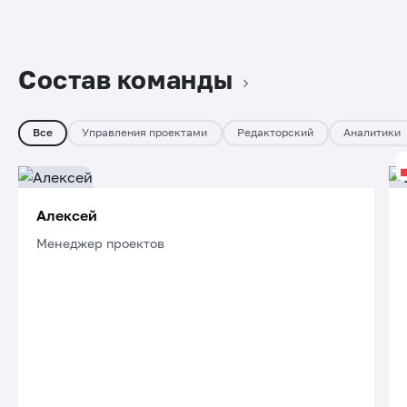
Состав команды
Все
Управления проектами
Редакторский
Аналитики
Алексей
Менеджер проектов