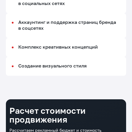
в социальных сетях
Аккаунтинг и поддержка страниц бренда
в соцсетях
Комплекс креативных концепций
Создание визуального стиля
Расчет стоимости
продвижения
Рассчитаем рекламный бюджет и стоимость