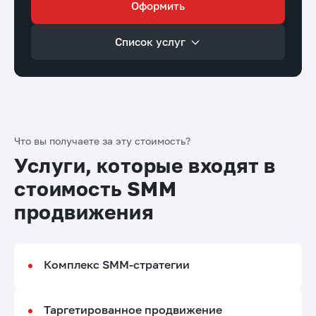
Оформить
Список услуг
Что вы получаете за эту стоимость?
Услуги, которые входят в
стоимость SMM
продвижения
Комплекс SMM-стратегии
Таргетированное продвижение