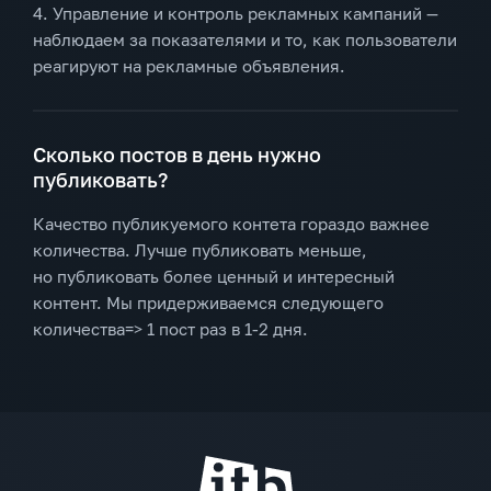
4. Управление и контроль рекламных кампаний —
наблюдаем за показателями и то, как пользователи
реагируют на рекламные объявления.
Сколько постов в день нужно
публиковать?
Качество публикуемого контета гораздо важнее
количества. Лучше публиковать меньше,
но публиковать более ценный и интересный
контент. Мы придерживаемся следующего
количества=> 1 пост раз в 1-2 дня.