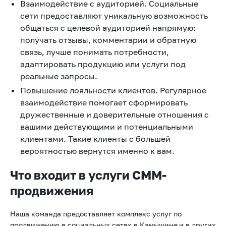
Взаимодействие с аудиторией. Социальные
сети предоставляют уникальную возможность
общаться с целевой аудиторией напрямую:
получать отзывы, комментарии и обратную
связь, лучше понимать потребности,
адаптировать продукцию или услуги под
реальные запросы.
Повышение лояльности клиентов. Регулярное
взаимодействие помогает сформировать
дружественные и доверительные отношения с
вашими действующими и потенциальными
клиентами. Такие клиенты с большей
вероятностью вернутся именно к вам.
Что входит в услуги СММ-
продвижения
Наша команда предоставляет комплекс услуг по
продвижению в социальных сетях в Камышине
и в других