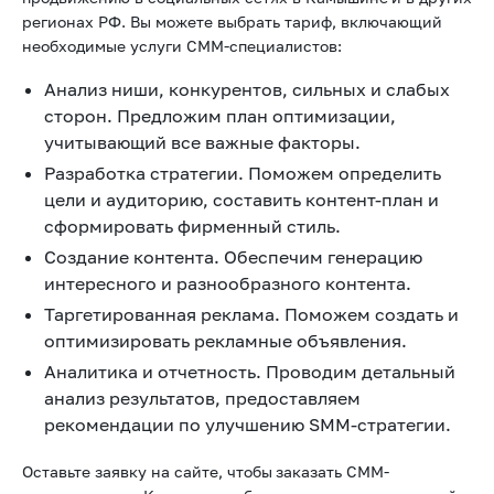
регионах РФ. Вы можете выбрать тариф, включающий
необходимые услуги СММ-специалистов:
Анализ ниши, конкурентов, сильных и слабых
сторон. Предложим план оптимизации,
учитывающий все важные факторы.
Разработка стратегии. Поможем определить
цели и аудиторию, составить контент-план и
сформировать фирменный стиль.
Создание контента. Обеспечим генерацию
интересного и разнообразного контента.
Таргетированная реклама. Поможем создать и
оптимизировать рекламные объявления.
Аналитика и отчетность. Проводим детальный
анализ результатов, предоставляем
рекомендации по улучшению SMM-стратегии.
Оставьте заявку на сайте, чтобы
заказать СММ-