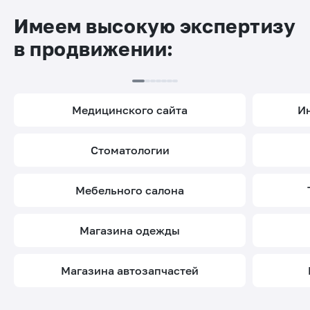
Имеем высокую экспертизу
в продвижении:
медицинского сайта
стоматологии
мебельного салона
магазина одежды
магазина автозапчастей