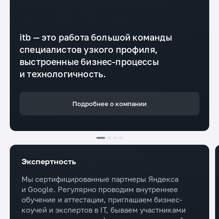
itb — это работа большой команды
специалистов узкого профиля,
выстроенные бизнес-процессы
и технологичность.
Подробнее о компании
Экспертность
Мы сертифицированные партнеры Яндекса
и Google. Регулярно проводим внутреннее
обучение и аттестации, приглашаем бизнес-
коучей и экспертов в IT, бываем участниками