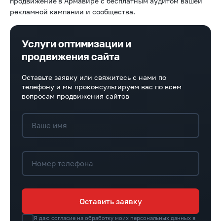
продвижение
в Армавире с бесплатным аудитом вашей
рекламной кампании и сообщества.
Услуги оптимизации и
продвижения сайта
Оставьте заявку или свяжитесь с нами по
телефону и мы проконсультируем вас по всем
вопросам продвижения сайтов
Ваше имя
Номер телефона
Оставить заявку
Я даю согласие на обработку моих персональных данных в