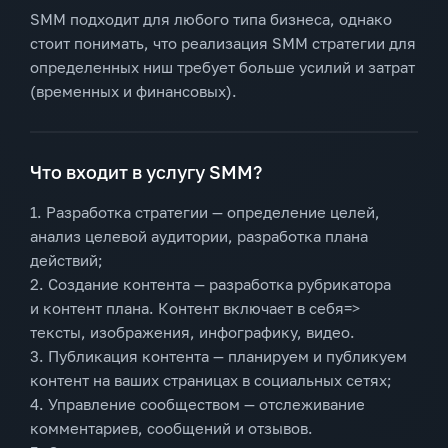
SMM подходит для любого типа бизнеса, однако
стоит понимать, что реализация SMM стратегии для
определенных ниш требует больше усилий и затрат
(временных и финансовых).
Что входит в услугу SMM?
1. Разработка стратегии — определение целей,
анализ целевой аудитории, разработка плана
действий;
2. Создание контента — разработка рубрикатора
и контент плана. Контент включает в себя=>
тексты, изображения, инфографику, видео.
3. Публикация контента — планируем и публикуем
контент на ваших страницах в социальных сетях;
4. Управление сообществом — отслеживание
комментариев, сообщений и отзывов.