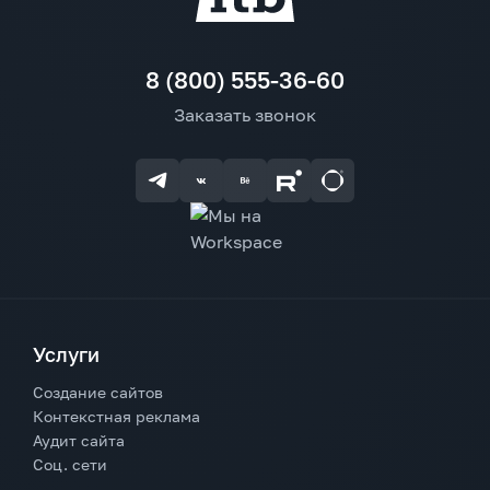
8 (800) 555-36-60
Заказать звонок
Услуги
Создание сайтов
Контекстная реклама
Аудит сайта
Соц. сети