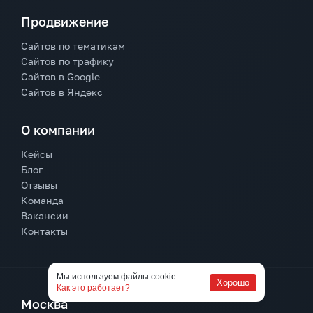
Продвижение
Сайтов по тематикам
Сайтов по трафику
Сайтов в Google
Сайтов в Яндекс
О компании
Кейсы
Блог
Отзывы
Команда
Вакансии
Контакты
Мы используем файлы cookie.
Хорошо
Как это работает?
Москва