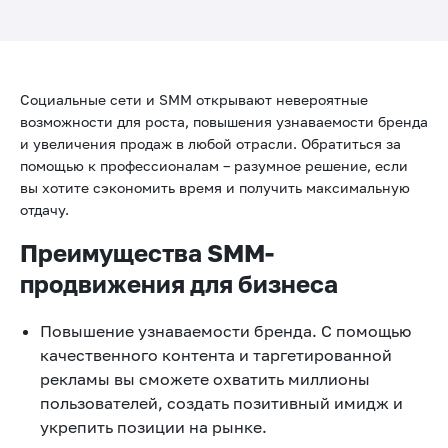
Социальные сети и SMM открывают невероятные
возможности для роста, повышения узнаваемости бренда
и увеличения продаж в любой отрасли. Обратиться за
помощью к профессионалам – разумное решение, если
вы хотите сэкономить время и получить максимальную
отдачу.
Преимущества SMM-
продвижения для бизнеса
Повышение узнаваемости бренда. С помощью
качественного контента и таргетированной
рекламы вы сможете охватить миллионы
пользователей, создать позитивный имидж и
укрепить позиции на рынке.