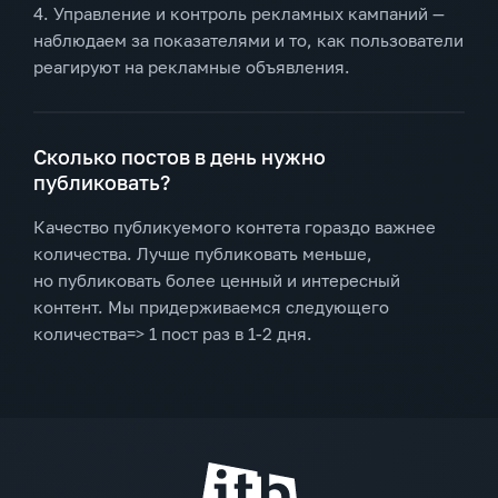
4. Управление и контроль рекламных кампаний —
наблюдаем за показателями и то, как пользователи
реагируют на рекламные объявления.
Сколько постов в день нужно
публиковать?
Качество публикуемого контета гораздо важнее
количества. Лучше публиковать меньше,
но публиковать более ценный и интересный
контент. Мы придерживаемся следующего
количества=> 1 пост раз в 1-2 дня.