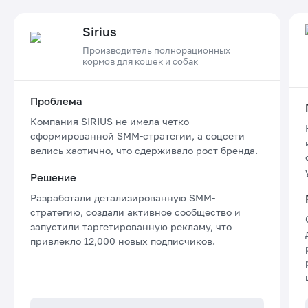
Sirius
Производитель полнорационных
кормов для кошек и собак
Проблема
Компания SIRIUS не имела четко
сформированной SMM-стратегии, а соцсети
велись хаотично, что сдерживало рост бренда.
Решение
Разработали детализированную SMM-
стратегию, создали активное сообщество и
запустили таргетированную рекламу, что
привлекло 12,000 новых подписчиков.