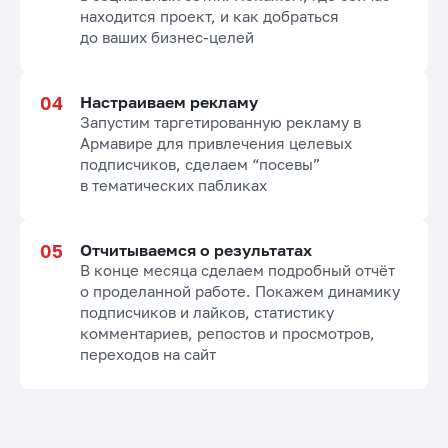
находится проект, и как добраться
до ваших бизнес-целей
Настраиваем рекламу
Запустим таргетированную рекламу в
Армавире для привлечения целевых
подписчиков, сделаем “посевы”
в тематических пабликах
Отчитываемся о результатах
В конце месяца сделаем подробный отчёт
о проделанной работе. Покажем динамику
подписчиков и лайков, статистику
комментариев, репостов и просмотров,
переходов на сайт