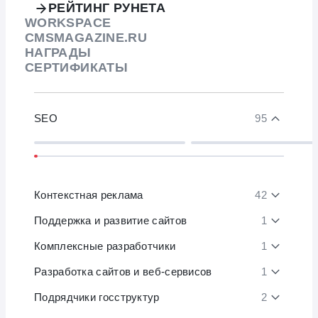
РЕЙТИНГ РУНЕТА
WORKSPACE
CMSMAGAZINE.RU
НАГРАДЫ
СЕРТИФИКАТЫ
SEO
95
Контекстная реклама
42
Поддержка и развитие сайтов
1
Комплексные разработчики
1
Разработка сайтов и веб-сервисов
1
Подрядчики госструктур
2