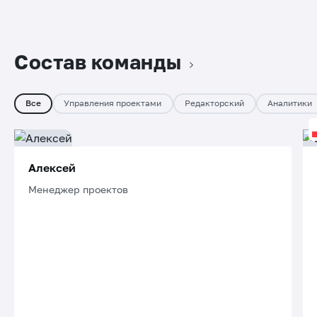
Состав команды
Все
Управления проектами
Редакторский
Аналитики
Алексей
Менеджер проектов