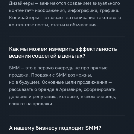
Дизайнеры — занимаются созданием визуального
контента=> изображения, инфографика, графика.
Копирайтеры — отвечают за написание текстового
контента=> посты, статьи и объявления.
Как мы можем измерить эффективность
ведения соцсетей в деньгах?
SMM — это в первую очередь не про прямые
продажи. Продажи с SMM возможны,
но в будущем. Основные цели продвижения —
рассказать о бренде в Армавире, сформировать
доверие и репутацию, которые, в свою очередь,
влияют на продажи.
А нашему бизнесу подходит SMM?