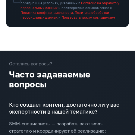
порядке и на условиях, указанных в
Согласие на обработку
персональных данных
и подтверждаю ознакомление с
Политика конфиденциальности
,
Политика обработки
персональных данных
и
Пользовательским соглашением
Остались вопросы?
Часто задаваемые
вопросы
Кто создает контент, достаточно ли у вас
экспертности в нашей тематике?
SMM-специалисты — разрабатывают smm-
стратегию и координируют её реализацию;