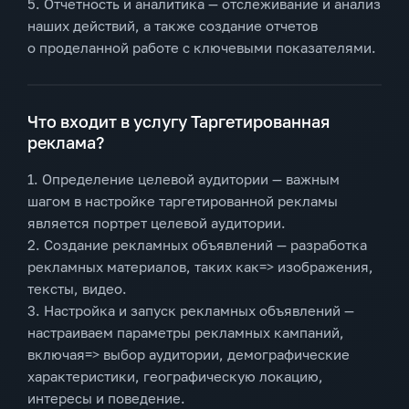
5. Отчетность и аналитика — отслеживание и анализ
наших действий, а также создание отчетов
о проделанной работе с ключевыми показателями.
Что входит в услугу Таргетированная
реклама?
1. Определение целевой аудитории — важным
шагом в настройке таргетированной рекламы
является портрет целевой аудитории.
2. Создание рекламных объявлений — разработка
рекламных материалов, таких как=> изображения,
тексты, видео.
3. Настройка и запуск рекламных объявлений —
настраиваем параметры рекламных кампаний,
включая=> выбор аудитории, демографические
характеристики, географическую локацию,
интересы и поведение.