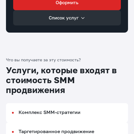
Оформить
Список услуг
Что вы получаете за эту стоимость?
Услуги, которые входят в
стоимость SMM
продвижения
Комплекс SMM-стратегии
Таргетированное продвижение