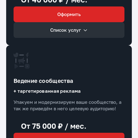
Оформить
Список услуг
Ведение сообщества
+ таргетированная реклама
Упакуем и модернизируем ваше сообщество, а
так же приведём в него целевую аудиторию!
От 75 000 ₽ / мес.