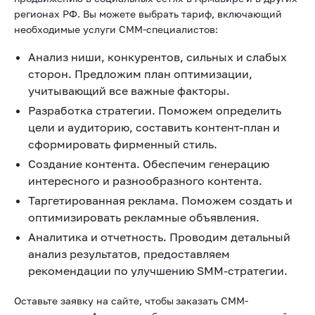
регионах РФ. Вы можете выбрать тариф, включающий
необходимые услуги СММ-специалистов:
Анализ ниши, конкурентов, сильных и слабых
сторон. Предложим план оптимизации,
учитывающий все важные факторы.
Разработка стратегии. Поможем определить
цели и аудиторию, составить контент-план и
сформировать фирменный стиль.
Создание контента. Обеспечим генерацию
интересного и разнообразного контента.
Таргетированная реклама. Поможем создать и
оптимизировать рекламные объявления.
Аналитика и отчетность. Проводим детальный
анализ результатов, предоставляем
рекомендации по улучшению SMM-стратегии.
Оставьте заявку на сайте, чтобы
заказать СММ-