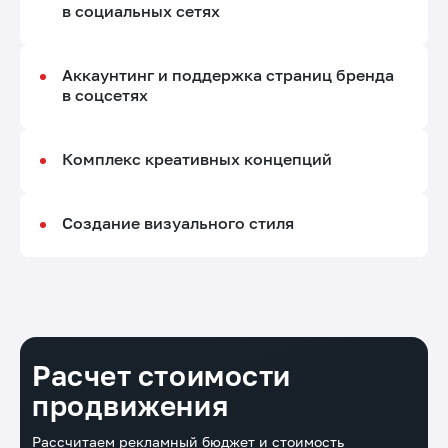
в социальных сетях
Аккаунтинг и поддержка страниц бренда
в соцсетях
Комплекс креативных концепций
Создание визуального стиля
Расчет стоимости
продвижения
Рассчитаем рекламный бюджет и стоимость