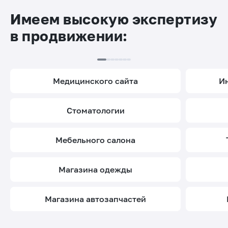
Имеем высокую экспертизу
в продвижении:
медицинского сайта
стоматологии
мебельного салона
магазина одежды
магазина автозапчастей