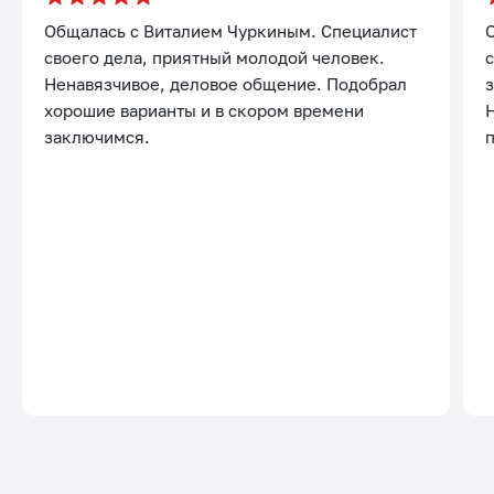
Общалась с Виталием Чуркиным. Специалист
своего дела, приятный молодой человек.
с
Ненавязчивое, деловое общение. Подобрал
хорошие варианты и в скором времени
заключимся.