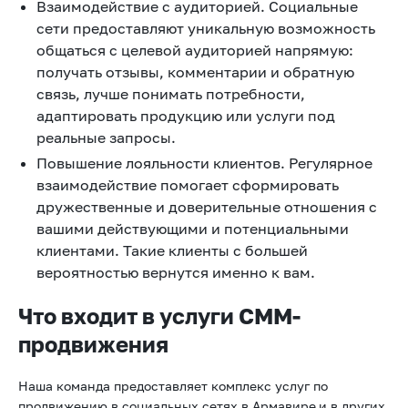
Взаимодействие с аудиторией. Социальные
сети предоставляют уникальную возможность
общаться с целевой аудиторией напрямую:
получать отзывы, комментарии и обратную
связь, лучше понимать потребности,
адаптировать продукцию или услуги под
реальные запросы.
Повышение лояльности клиентов. Регулярное
взаимодействие помогает сформировать
дружественные и доверительные отношения с
вашими действующими и потенциальными
клиентами. Такие клиенты с большей
вероятностью вернутся именно к вам.
Что входит в услуги СММ-
продвижения
Наша команда предоставляет комплекс услуг по
продвижению в социальных сетях в Армавире
и в других