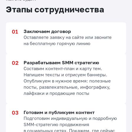
Этапы сотрудничества
Заключаем договор
Оставляете заявку на сайте или звоните
на бесплатную горячую линию
Разрабатываем SMM стратегию
Составим контент-план и карту тем.
Напишем тексты и отрисуем баннеры.
Опубликуем в нужное время: полезные
посты, развлекательные, инфографику,
лайфхаки и продающие посты
Готовим и публикуем контент
Подготовим индивидуальную и подробную
SMM-стратегию продвижения
в социальных сетях. Покажем, где сейчас