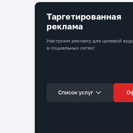
Таргетированная
реклама
Настроим рекламу для целевой ауд
в социальных сетях!
Список услуг
О