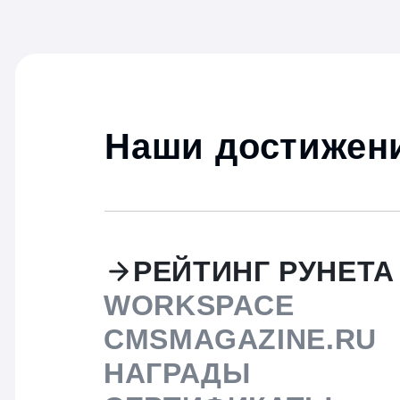
Наши достижени
РЕЙТИНГ РУНЕТА
WORKSPACE
CMSMAGAZINE.RU
НАГРАДЫ