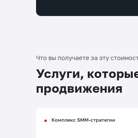
Что вы получаете за эту стоимос
Услуги, которы
продвижения
Комплекс SMM-стратегии