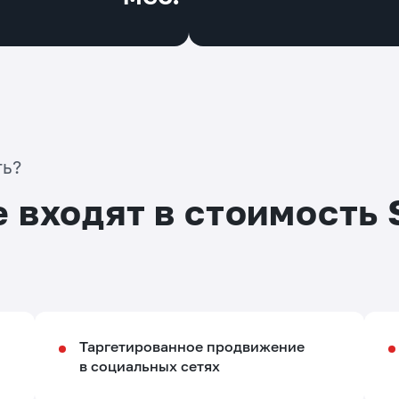
ть?
е входят в стоимость
Таргетированное продвижение
в социальных сетях