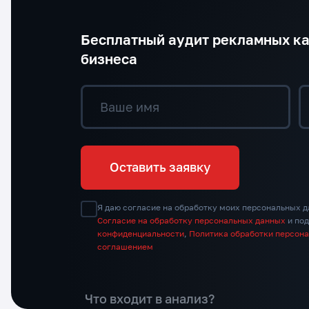
Бесплатный аудит рекламных к
бизнеса
Ваше имя
Оставить заявку
Я даю согласие на обработку моих персональных д
Согласие на обработку персональных данных
и по
конфиденциальности
,
Политика обработки персон
соглашением
Что входит в анализ?