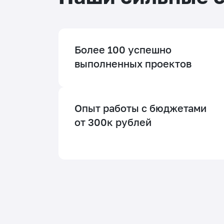
Более 100 успешно
выполненных проектов
Опыт работы с бюджетами
от 300к рублей