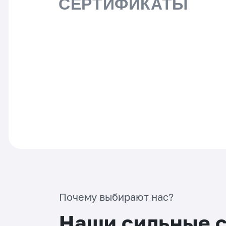
СЕРТИФИКАТЫ
Почему выбирают нас?
Наши сильные 