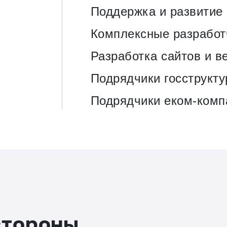
Поддержка и развитие
Комплексные разработ
Разработка сайтов и в
Подрядчики госструкту
Подрядчики еком-комп
стороны