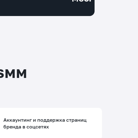
 SMM
Аккаунтинг и поддержка страниц
бренда в соцсетях