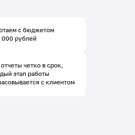
отаем с бюджетом
5 000 рублей
 отчеты четко в срок,
дый этап работы
ласовывается с клиентом