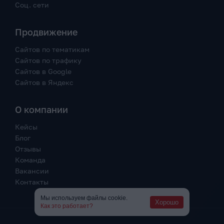
Соц. сети
Продвижение
Сайтов по тематикам
Сайтов по трафику
Сайтов в Google
Сайтов в Яндекс
О компании
Кейсы
Блог
Отзывы
Команда
Вакансии
Контакты
Мы используем файлы cookie.
Хорошо
Как это работает?