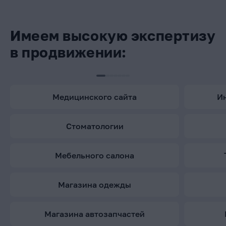
Имеем высокую экспертизу
в продвижении:
медицинского сайта
стоматологии
мебельного салона
магазина одежды
магазина автозапчастей