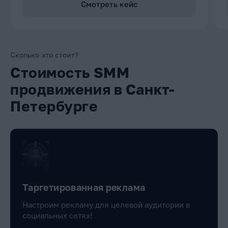
Смотреть кейс
Сколько это стоит?
Стоимость SMM
продвижения в Санкт-
Петербурге
Таргетированная реклама
Настроим рекламу для целевой аудитории в
социальных сетях!