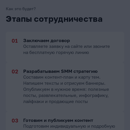
Как это будет?
Этапы сотрудничества
Заключаем договор
Оставляете заявку на сайте или звоните
на бесплатную горячую линию
Разрабатываем SMM стратегию
Составим контент-план и карту тем.
Напишем тексты и отрисуем баннеры.
Опубликуем в нужное время: полезные
посты, развлекательные, инфографику,
лайфхаки и продающие посты
Готовим и публикуем контент
Подготовим индивидуальную и подробную