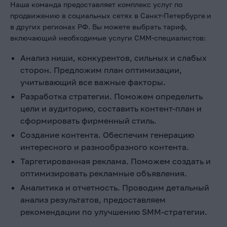
Наша команда предоставляет комплекс услуг по
продвижению в социальных сетях в Санкт-Петербурге
и
в других регионах РФ. Вы можете выбрать тариф,
включающий необходимые услуги СММ-специалистов:
Анализ ниши, конкурентов, сильных и слабых
сторон. Предложим план оптимизации,
учитывающий все важные факторы.
Разработка стратегии. Поможем определить
цели и аудиторию, составить контент-план и
сформировать фирменный стиль.
Создание контента. Обеспечим генерацию
интересного и разнообразного контента.
Таргетированная реклама. Поможем создать и
оптимизировать рекламные объявления.
Аналитика и отчетность. Проводим детальный
анализ результатов, предоставляем
рекомендации по улучшению SMM-стратегии.