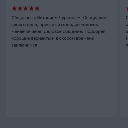
Общалась с Виталием Чуркиным. Специалист
своего дела, приятный молодой человек.
с
Ненавязчивое, деловое общение. Подобрал
хорошие варианты и в скором времени
заключимся.