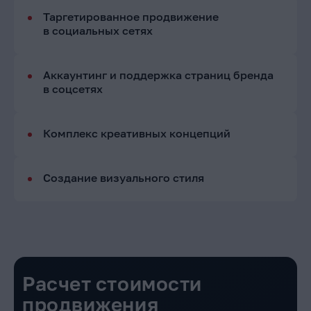
Таргетированное продвижение
в социальных сетях
Аккаунтинг и поддержка страниц бренда
в соцсетях
Комплекс креативных концепций
Создание визуального стиля
Расчет стоимости
продвижения