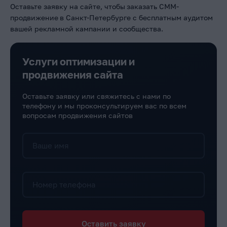
Оставьте заявку на сайте, чтобы
заказать СММ-
продвижение
в Санкт-Петербурге с бесплатным аудитом
вашей рекламной кампании и сообщества.
Услуги оптимизации и
продвижения сайта
Оставьте заявку или свяжитесь с нами по
телефону и мы проконсультируем вас по всем
вопросам продвижения сайтов
Ваше имя
Номер телефона
Оставить заявку