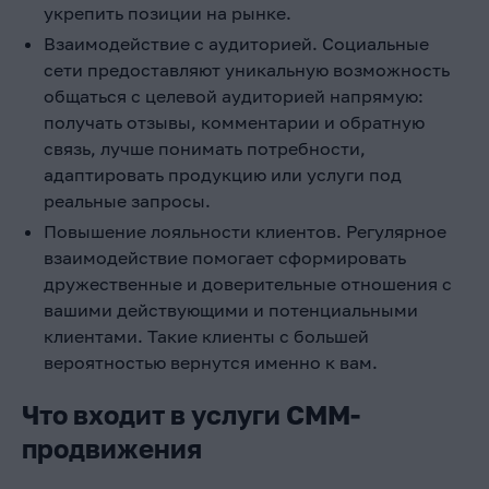
укрепить позиции на рынке.
Взаимодействие с аудиторией. Социальные
сети предоставляют уникальную возможность
общаться с целевой аудиторией напрямую:
получать отзывы, комментарии и обратную
связь, лучше понимать потребности,
адаптировать продукцию или услуги под
реальные запросы.
Повышение лояльности клиентов. Регулярное
взаимодействие помогает сформировать
дружественные и доверительные отношения с
вашими действующими и потенциальными
клиентами. Такие клиенты с большей
вероятностью вернутся именно к вам.
Что входит в услуги СММ-
продвижения