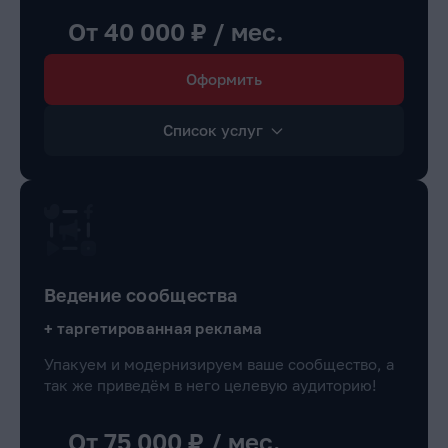
От 40 000 ₽ / мес.
Оформить
Список услуг
Ведение сообщества
+ таргетированная реклама
Упакуем и модернизируем ваше сообщество, а
так же приведём в него целевую аудиторию!
От 75 000 ₽ / мес.