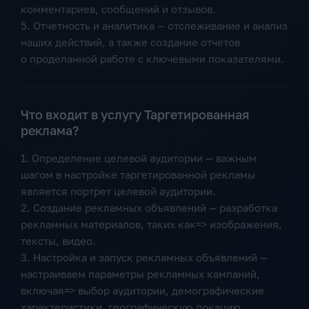
комментариев, сообщений и отзывов.
5. Отчетность и аналитика — отслеживание и анализ
наших действий, а также создание отчетов
о проделанной работе с ключевыми показателями.
Что входит в услугу Таргетированная
реклама?
1. Определение целевой аудитории — важным
шагом в настройке таргетированной рекламы
является портрет целевой аудитории.
2. Создание рекламных объявлений — разработка
рекламных материалов, таких как=> изображения,
тексты, видео.
3. Настройка и запуск рекламных объявлений —
настраиваем параметры рекламных кампаний,
включая=> выбор аудитории, демографические
характеристики, географическую локацию,