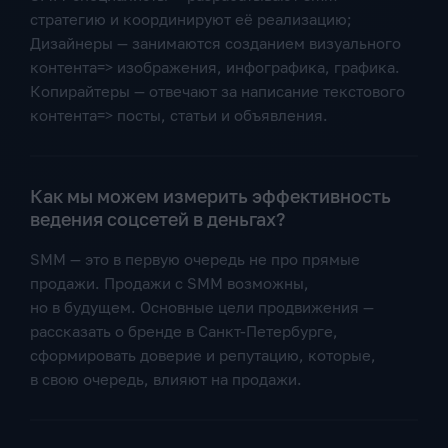
стратегию и координируют её реализацию;
Дизайнеры — занимаются созданием визуального
контента=> изображения, инфографика, графика.
Копирайтеры — отвечают за написание текстового
контента=> посты, статьи и объявления.
Как мы можем измерить эффективность
ведения соцсетей в деньгах?
SMM — это в первую очередь не про прямые
продажи. Продажи с SMM возможны,
но в будущем. Основные цели продвижения —
рассказать о бренде в Санкт-Петербурге,
сформировать доверие и репутацию, которые,
в свою очередь, влияют на продажи.