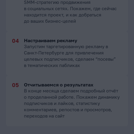
SMM-стратегию продвижения
в социальных сетях. Покажем, где сейчас
находится проект, и как добраться
до ваших бизнес-целей
Настраиваем рекламу
Запустим таргетированную рекламу в
Санкт-Петербурге для привлечения
целевых подписчиков, сделаем “посевы”
в тематических пабликах
Отчитываемся о результатах
В конце месяца сделаем подробный отчёт
о проделанной работе. Покажем динамику
подписчиков и лайков, статистику
комментариев, репостов и просмотров,
переходов на сайт