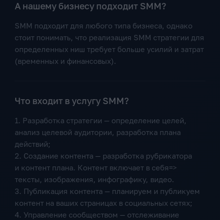
А нашему бизнесу подходит SMM?
SMM подходит для любого типа бизнеса, однако
стоит понимать, что реализация SMM стратегии для
определенных ниш требует больше усилий и затрат
(временных и финансовых).
Что входит в услугу SMM?
1. Разработка стратегии — определение целей,
анализ целевой аудитории, разработка плана
действий;
2. Создание контента — разработка рубрикатора
и контент плана. Контент включает в себя=>
тексты, изображения, инфографику, видео.
3. Публикация контента — планируем и публикуем
контент на ваших страницах в социальных сетях;
4. Управление сообществом — отслеживание