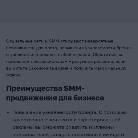
Социальные сети и SMM открывают невероятные
возможности для роста, повышения узнаваемости бренда
и увеличения продаж в любой отрасли. Обратиться за
помощью к профессионалам – разумное решение, если
вы хотите сэкономить время и получить максимальную
отдачу.
Преимущества SMM-
продвижения для бизнеса
Повышение узнаваемости бренда. С помощью
качественного контента и таргетированной
рекламы вы сможете охватить миллионы
пользователей, создать позитивный имидж и