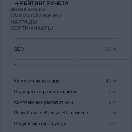
РЕЙТИНГ РУНЕТА
WORKSPACE
CMSMAGAZINE.RU
НАГРАДЫ
СЕРТИФИКАТЫ
SEO
95
Контекстная реклама
42
Поддержка и развитие сайтов
1
Комплексные разработчики
1
Разработка сайтов и веб-сервисов
1
Подрядчики госструктур
2