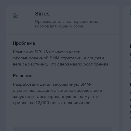
Sirius
Производитель полнорационных
кормов для кошек и собак
Проблема
Компания SIRIUS не имела четко
сформированной SMM-стратегии, а соцсети
велись хаотично, что сдерживало рост бренда.
Решение
Разработали детализированную SMM-
стратегию, создали активное сообщество и
запустили таргетированную рекламу, что
привлекло 12,000 новых подписчиков.