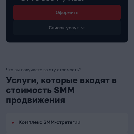
Оформить
Список услуг
Что вы получаете за эту стоимость?
Услуги, которые входят в
стоимость SMM
продвижения
Комплекс SMM-стратегии