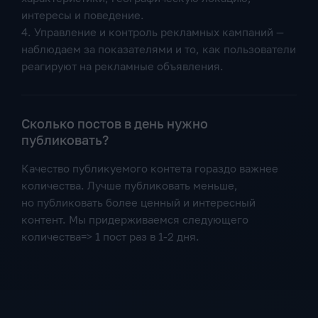
интересы и поведение.
4. Управление и контроль рекламных кампаний —
наблюдаем за показателями и то, как пользователи
реагируют на рекламные объявления.
Сколько постов в день нужно
публиковать?
Качество публикуемого контета гораздо важнее
количества. Лучше публиковать меньше,
но публиковать более ценный и интересный
контент. Мы придерживаемся следующего
количества=> 1 пост раз в 1-2 дня.