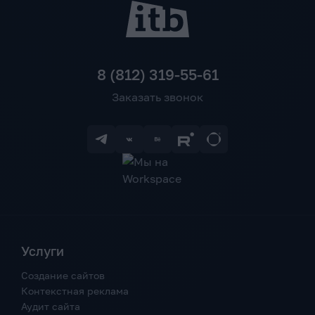
8 (812) 319-55-61
Заказать звонок
Услуги
Создание сайтов
Контекстная реклама
Аудит сайта