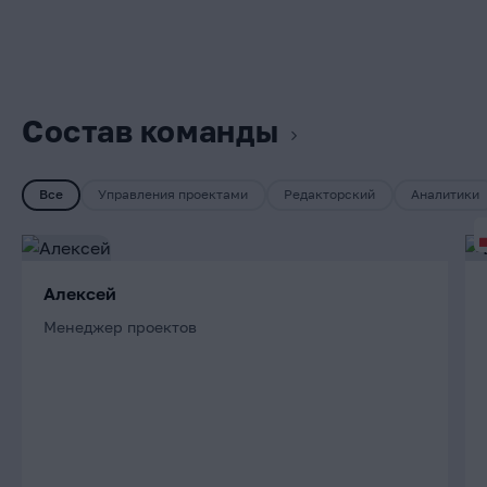
Состав команды
Все
Управления проектами
Редакторский
Аналитики
Алексей
Менеджер проектов