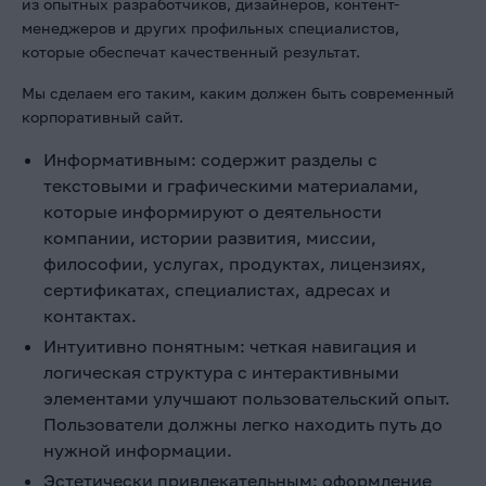
из опытных разработчиков, дизайнеров, контент-
менеджеров и других профильных специалистов,
которые обеспечат качественный результат.
Мы сделаем его таким, каким должен быть современный
корпоративный сайт.
Информативным: содержит разделы с
текстовыми и графическими материалами,
которые информируют о деятельности
компании, истории развития, миссии,
философии, услугах, продуктах, лицензиях,
сертификатах, специалистах, адресах и
контактах.
Интуитивно понятным: четкая навигация и
логическая структура с интерактивными
элементами улучшают пользовательский опыт.
Пользователи должны легко находить путь до
нужной информации.
Эстетически привлекательным: оформление