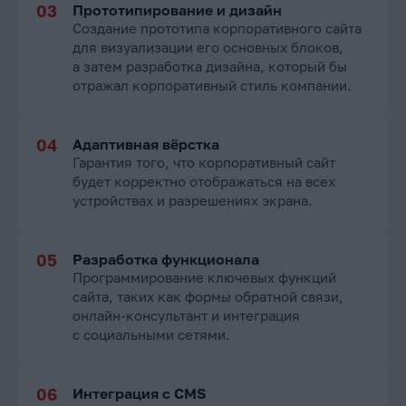
Прототипирование и дизайн
Создание прототипа корпоративного сайта
для визуализации его основных блоков,
а затем разработка дизайна, который бы
отражал корпоративный стиль компании.
Адаптивная вёрстка
Гарантия того, что корпоративный сайт
будет корректно отображаться на всех
устройствах и разрешениях экрана.
Разработка функционала
Программирование ключевых функций
сайта, таких как формы обратной связи,
онлайн-консультант и интеграция
с социальными сетями.
Интеграция с CMS