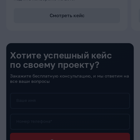
Смотреть кейс
Хотите успешный кейс
по своему проекту?
Закажите бесплатную консультацию, и мы ответим на
все ваши вопросы
Ваше имя
Номер телефона*