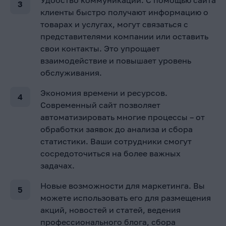
клиенты быстро получают информацию о
товарах и услугах, могут связаться с
представителями компании или оставить
свои контакты. Это упрощает
взаимодействие и повышает уровень
обслуживания.
Экономия времени и ресурсов.
Современный сайт позволяет
автоматизировать многие процессы – от
обработки заявок до анализа и сбора
статистики. Ваши сотрудники смогут
сосредоточиться на более важных
задачах.
Новые возможности для маркетинга. Вы
можете использовать его для размещения
акций, новостей и статей, ведения
профессионального блога, сбора