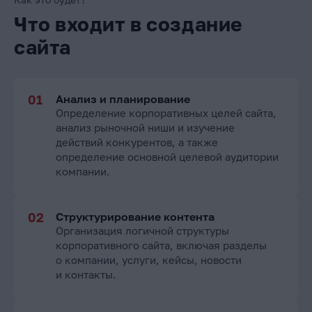
Что входит в создание
сайта
Анализ и планирование
Определение корпоративных целей сайта,
анализ рыночной ниши и изучение
действий конкурентов, а также
определение основной целевой аудитории
компании.
Структурирование контента
Организация логичной структуры
корпоративного сайта, включая разделы
о компании, услуги, кейсы, новости
и контакты.