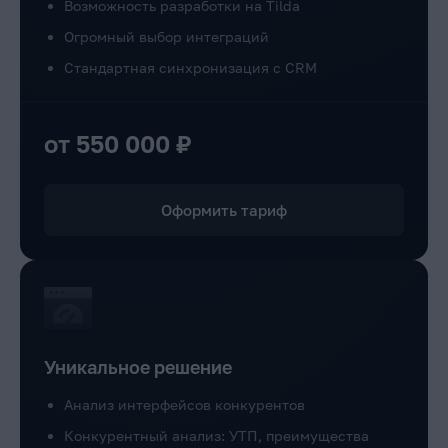
Возможность разработки на Tilda
Огромный выбор интеграций
Стандартная синхронизация с CRM
от 550 000 ₽
Оформить тариф
Уникальное решение
Анализ интерфейсов конкурентов
Конкурентный анализ: УТП, преимущества