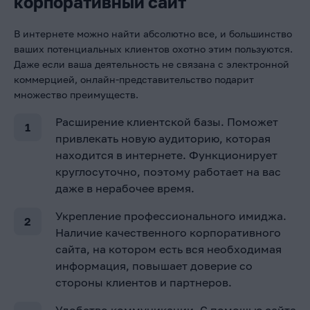
корпоративный сайт
В интернете можно найти абсолютно все, и большинство
ваших потенциальных клиентов охотно этим пользуются.
Даже если ваша деятельность не связана с электронной
коммерцией, онлайн-представительство подарит
множество преимуществ.
Расширение клиентской базы. Поможет
привлекать новую аудиторию, которая
находится в интернете. Функционирует
круглосуточно, поэтому работает на вас
даже в нерабочее время.
Укрепление профессионального имиджа.
Наличие качественного корпоративного
сайта, на котором есть вся необходимая
информация, повышает доверие со
стороны клиентов и партнеров.
Удобство коммуникации. С помощью сайта