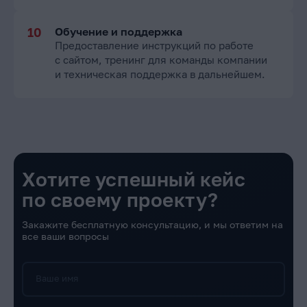
Обучение и поддержка
Предоставление инструкций по работе
с сайтом, тренинг для команды компании
и техническая поддержка в дальнейшем.
Хотите успешный кейс
по своему проекту?
Закажите бесплатную консультацию, и мы ответим на
все ваши вопросы
Ваше имя