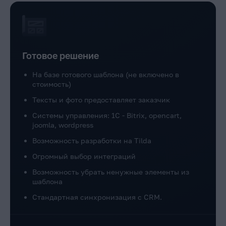
Готовое решение
На базе готового шаблона (не включено в
стоимость)
Тексты и фото предоставляет заказчик
Системы управления: 1C - Bitrix, opencart,
joomla, wordpress
Возможность разработки на Tilda
Огромный выбор интеграций
Возможность убрать ненужные элементы из
шаблона
Стандартная синхронизация с CRM.