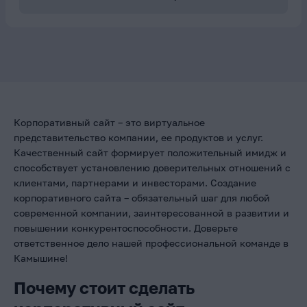
Корпоративный сайт – это виртуальное
представительство компании, ее продуктов и услуг.
Качественный сайт формирует положительный имидж и
способствует установлению доверительных отношений с
клиентами, партнерами и инвесторами. Создание
корпоративного сайта – обязательный шаг для любой
современной компании, заинтересованной в развитии и
повышении конкурентоспособности. Доверьте
ответственное дело нашей профессиональной команде в
Камышине!
Почему стоит сделать