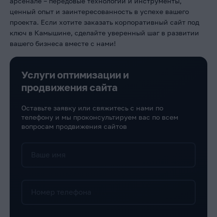
арсенале – передовые технологии и инструменты,
ценный опыт и заинтересованность в успехе вашего
проекта. Если хотите заказать корпоративный сайт под
ключ в Камышине, сделайте уверенный шаг в развитии
вашего бизнеса вместе с нами!
Услуги оптимизации и
продвижения сайта
Оставьте заявку или свяжитесь с нами по
телефону и мы проконсультируем вас по всем
вопросам продвижения сайтов
Ваше имя
Номер телефона