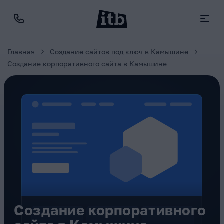
Главная
Создание сайтов под ключ в Камышине
Создание корпоративного сайта в Камышине
Создание корпоративного