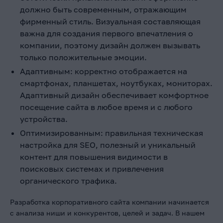
должно быть современным, отражающим
фирменный стиль. Визуальная составляющая
важна для создания первого впечатления о
компании, поэтому дизайн должен вызывать
только положительные эмоции.
Адаптивным: корректно отображается на
смартфонах, планшетах, ноутбуках, мониторах.
Адаптивный дизайн обеспечивает комфортное
посещение сайта в любое время и с любого
устройства.
Оптимизированным: правильная техническая
настройка для SEO, полезный и уникальный
контент для повышения видимости в
поисковых системах и привлечения
органического трафика.
Разработка корпоративного сайта компании начинается
с анализа ниши и конкурентов, целей и задач. В нашем