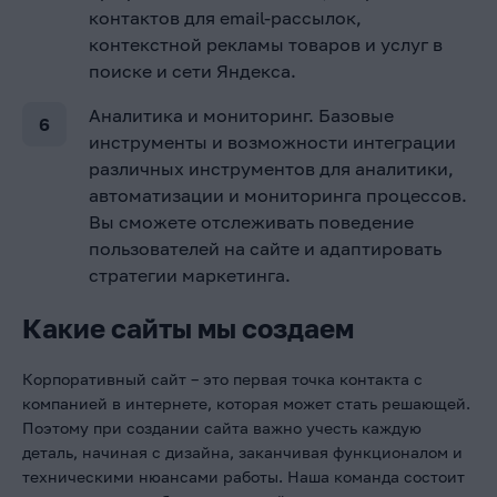
контактов для email-рассылок,
контекстной рекламы товаров и услуг в
поиске и сети Яндекса.
Аналитика и мониторинг. Базовые
инструменты и возможности интеграции
различных инструментов для аналитики,
автоматизации и мониторинга процессов.
Вы сможете отслеживать поведение
пользователей на сайте и адаптировать
стратегии маркетинга.
Какие сайты мы создаем
Корпоративный сайт – это первая точка контакта с
компанией в интернете, которая может стать решающей.
Поэтому при создании сайта важно учесть каждую
деталь, начиная с дизайна, заканчивая функционалом и
техническими нюансами работы. Наша команда состоит