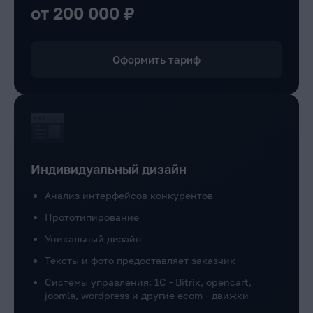
от 200 000 ₽
Оформить тариф
Индивидуальный дизайн
Анализ интерфейсов конкурентов
Прототипирование
Уникальный дизайн
Тексты и фото предоставляет заказчик
Системы управления: 1C - Bitrix, opencart,
joomla, wordpress и другие ecom - движки