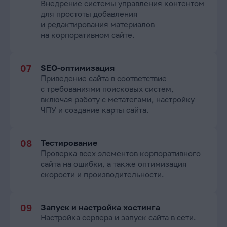
Внедрение системы управления контентом
для простоты добавления
и редактирования материалов
на корпоративном сайте.
SEO-оптимизация
Приведение сайта в соответствие
с требованиями поисковых систем,
включая работу с метатегами, настройку
ЧПУ и создание карты сайта.
Тестирование
Проверка всех элементов корпоративного
сайта на ошибки, а также оптимизация
скорости и производительности.
Запуск и настройка хостинга
Настройка сервера и запуск сайта в сети.