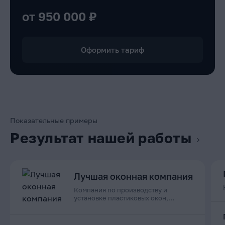
от 950 000 ₽
Оформить тариф
Показательные примеры
Результат нашей работы
Лучшая оконная компания
Компания по производству и
установке пластиковых окон,
дверей и остеклению балконов в
Приморском крае