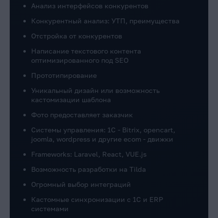
Анализ интерфейсов конкурентов
Конкурентный анализ: УТП, преимущества
Отстройка от конкурентов
Написание текстового контента
оптимизированного под SEO
Прототипирование
Уникальный дизайн или возможность
кастомизации шаблона
Фото предоставляет заказчик
Системы управления: 1C - Bitrix, opencart,
joomla, wordpress и другие ecom - движки
Frameworks: Laravel, React, VUE.js
Возможность разработки на Tilda
Огромный выбор интеграций
Кастомные синхронизации с 1С и ERP
системами