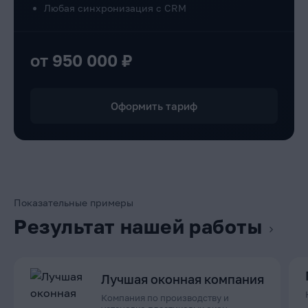
Любая синхронизация с CRM
от 950 000 ₽
Оформить тариф
Показательные примеры
Результат нашей работы
Лучшая оконная компания
Компания по производству и