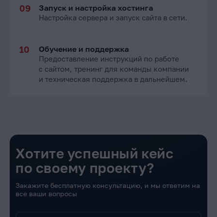
Запуск и настройка хостинга
Настройка сервера и запуск сайта в сети.
Обучение и поддержка
Предоставление инструкций по работе
с сайтом, тренинг для команды компании
и техническая поддержка в дальнейшем.
Хотите успешный кейс
по своему проекту?
Закажите бесплатную консультацию, и мы ответим на
все ваши вопросы