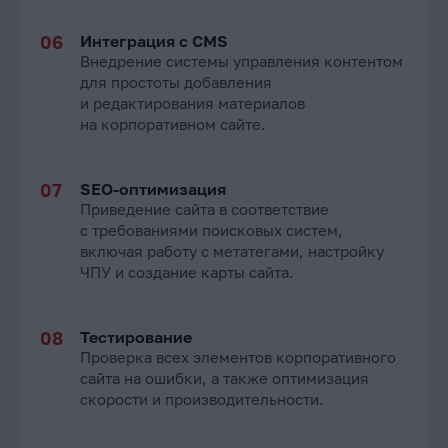
Интеграция с CMS
Внедрение системы управления контентом
для простоты добавления
и редактирования материалов
на корпоративном сайте.
SEO-оптимизация
Приведение сайта в соответствие
с требованиями поисковых систем,
включая работу с метатегами, настройку
ЧПУ и создание карты сайта.
Тестирование
Проверка всех элементов корпоративного
сайта на ошибки, а также оптимизация
скорости и производительности.