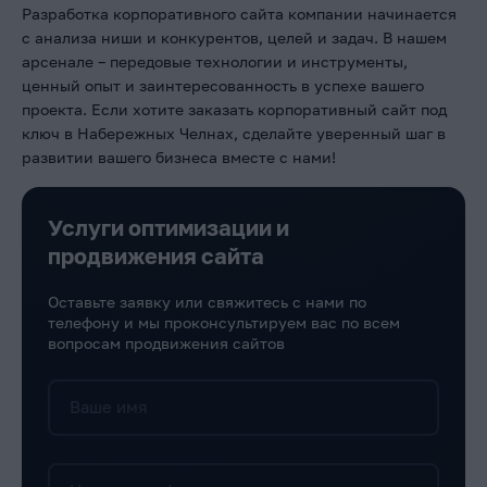
Разработка корпоративного сайта компании начинается
с анализа ниши и конкурентов, целей и задач. В нашем
арсенале – передовые технологии и инструменты,
ценный опыт и заинтересованность в успехе вашего
проекта. Если хотите заказать корпоративный сайт под
ключ в Набережных Челнах, сделайте уверенный шаг в
развитии вашего бизнеса вместе с нами!
Услуги оптимизации и
продвижения сайта
Оставьте заявку или свяжитесь с нами по
телефону и мы проконсультируем вас по всем
вопросам продвижения сайтов
Ваше имя