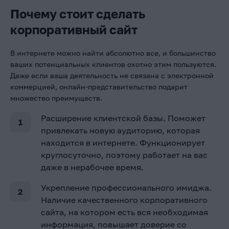
Почему стоит сделать
корпоративный сайт
В интернете можно найти абсолютно все, и большинство
ваших потенциальных клиентов охотно этим пользуются.
Даже если ваша деятельность не связана с электронной
коммерцией, онлайн-представительство подарит
множество преимуществ.
Расширение клиентской базы. Поможет
привлекать новую аудиторию, которая
находится в интернете. Функционирует
круглосуточно, поэтому работает на вас
даже в нерабочее время.
Укрепление профессионального имиджа.
Наличие качественного корпоративного
сайта, на котором есть вся необходимая
информация, повышает доверие со