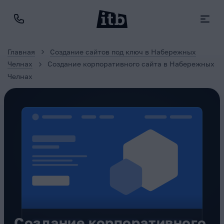
Главная
Создание сайтов под ключ в Набережных
Челнах
Создание корпоративного сайта в Набережных
Челнах
Создание корпоративного