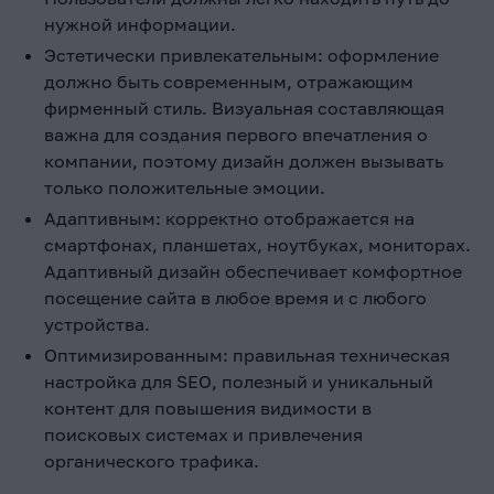
нужной информации.
Эстетически привлекательным: оформление
должно быть современным, отражающим
фирменный стиль. Визуальная составляющая
важна для создания первого впечатления о
компании, поэтому дизайн должен вызывать
только положительные эмоции.
Адаптивным: корректно отображается на
смартфонах, планшетах, ноутбуках, мониторах.
Адаптивный дизайн обеспечивает комфортное
посещение сайта в любое время и с любого
устройства.
Оптимизированным: правильная техническая
настройка для SEO, полезный и уникальный
контент для повышения видимости в
поисковых системах и привлечения
органического трафика.