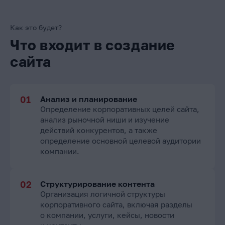
Как это будет?
Что входит в создание
сайта
Анализ и планирование
Определение корпоративных целей сайта,
анализ рыночной ниши и изучение
действий конкурентов, а также
определение основной целевой аудитории
компании.
Структурирование контента
Организация логичной структуры
корпоративного сайта, включая разделы
о компании, услуги, кейсы, новости