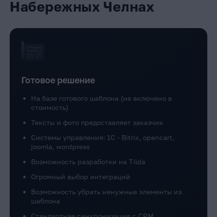
Набережных Челнах
Готовое решение
На базе готового шаблона (не включено в
стоимость)
Тексты и фото предоставляет заказчик
Системы управления: 1C - Bitrix, opencart,
joomla, wordpress
Возможность разработки на Tilda
Огромный выбор интеграций
Возможность убрать ненужные элементы из
шаблона
Стандартная синхронизация с CRM.