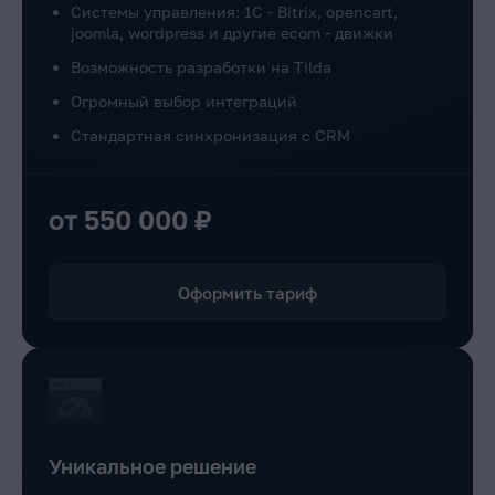
Системы управления: 1C - Bitrix, opencart,
joomla, wordpress и другие ecom - движки
Возможность разработки на Tilda
Огромный выбор интеграций
Стандартная синхронизация с CRM
от 550 000 ₽
Оформить тариф
Уникальное решение