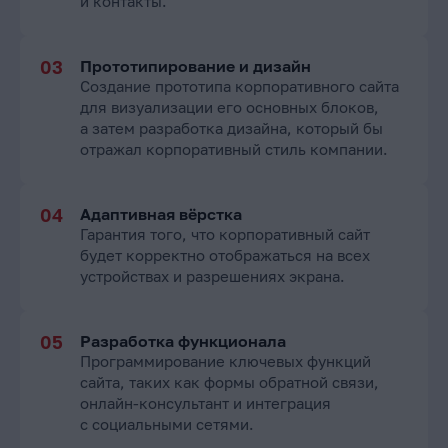
и контакты.
Прототипирование и дизайн
Создание прототипа корпоративного сайта
для визуализации его основных блоков,
а затем разработка дизайна, который бы
отражал корпоративный стиль компании.
Адаптивная вёрстка
Гарантия того, что корпоративный сайт
будет корректно отображаться на всех
устройствах и разрешениях экрана.
Разработка функционала
Программирование ключевых функций
сайта, таких как формы обратной связи,
онлайн-консультант и интеграция
с социальными сетями.