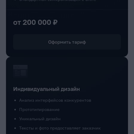
от 200 000 ₽
Оформить тариф
Индивидуальный дизайн
Анализ интерфейсов конкурентов
Прототипирование
Уникальный дизайн
Тексты и фото предоставляет заказчик