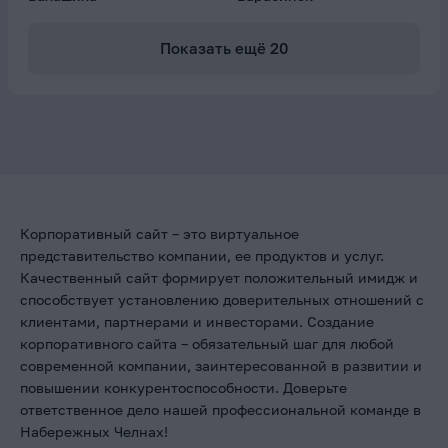
Показать ещё
20
Корпоративный сайт – это виртуальное
представительство компании, ее продуктов и услуг.
Качественный сайт формирует положительный имидж и
способствует установлению доверительных отношений с
клиентами, партнерами и инвесторами. Создание
корпоративного сайта – обязательный шаг для любой
современной компании, заинтересованной в развитии и
повышении конкурентоспособности. Доверьте
ответственное дело нашей профессиональной команде в
Набережных Челнах!