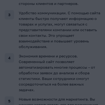
стороны клиентов и партнеров.
Удобство коммуникации. С помощью сайта
клиенты быстро получают информацию о
товарах и услугах, могут связаться с
представителями компании или оставить
свои контакты. Это упрощает
взаимодействие и повышает уровень
обслуживания.
Экономия времени и ресурсов.
Современный сайт позволяет
автоматизировать многие процессы – от
обработки заявок до анализа и сбора
статистики. Ваши сотрудники смогут
сосредоточиться на более важных
задачах.
Новые возможности для маркетинга. Вы
можете использовать его для размещения