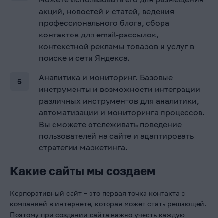
акций, новостей и статей, ведения
профессионального блога, сбора
контактов для email-рассылок,
контекстной рекламы товаров и услуг в
поиске и сети Яндекса.
Аналитика и мониторинг. Базовые
инструменты и возможности интеграции
различных инструментов для аналитики,
автоматизации и мониторинга процессов.
Вы сможете отслеживать поведение
пользователей на сайте и адаптировать
стратегии маркетинга.
Какие сайты мы создаем
Корпоративный сайт – это первая точка контакта с
компанией в интернете, которая может стать решающей.
Поэтому при создании сайта важно учесть каждую