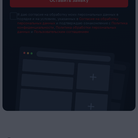
Я даю согласие на обработку моих персональных данных в
порядке и на условиях, указанных в
Согласие на обработку
персональных данных
и подтверждаю ознакомление с
Политика
конфиденциальности
,
Политика обработки персональных
данных
и
Пользовательским соглашением