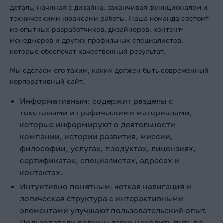
деталь, начиная с дизайна, заканчивая функционалом и
техническими нюансами работы. Наша команда состоит
из опытных разработчиков, дизайнеров, контент-
менеджеров и других профильных специалистов,
которые обеспечат качественный результат.
Мы сделаем его таким, каким должен быть современный
корпоративный сайт.
Информативным: содержит разделы с
текстовыми и графическими материалами,
которые информируют о деятельности
компании, истории развития, миссии,
философии, услугах, продуктах, лицензиях,
сертификатах, специалистах, адресах и
контактах.
Интуитивно понятным: четкая навигация и
логическая структура с интерактивными
элементами улучшают пользовательский опыт.
Пользователи должны легко находить путь до